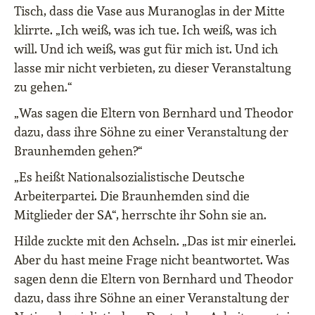
Tisch, dass die Vase aus Muranoglas in der Mitte
klirrte. „Ich weiß, was ich tue. Ich weiß, was ich
will. Und ich weiß, was gut für mich ist. Und ich
lasse mir nicht verbieten, zu dieser Veranstaltung
zu gehen.“
„Was sagen die Eltern von Bernhard und Theodor
dazu, dass ihre Söhne zu einer Veranstaltung der
Braunhemden gehen?“
„Es heißt Nationalsozialistische Deutsche
Arbeiterpartei. Die Braunhemden sind die
Mitglieder der SA“, herrschte ihr Sohn sie an.
Hilde zuckte mit den Achseln. „Das ist mir einerlei.
Aber du hast meine Frage nicht beantwortet. Was
sagen denn die Eltern von Bernhard und Theodor
dazu, dass ihre Söhne an einer Veranstaltung der