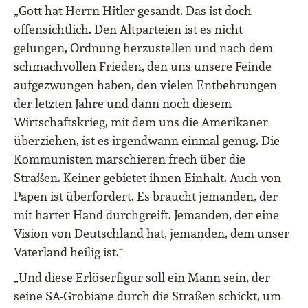
„Gott hat Herrn Hitler gesandt. Das ist doch
offensichtlich. Den Altparteien ist es nicht
gelungen, Ordnung herzustellen und nach dem
schmachvollen Frieden, den uns unsere Feinde
aufgezwungen haben, den vielen Entbehrungen
der letzten Jahre und dann noch diesem
Wirtschaftskrieg, mit dem uns die Amerikaner
überziehen, ist es irgendwann einmal genug. Die
Kommunisten marschieren frech über die
Straßen. Keiner gebietet ihnen Einhalt. Auch von
Papen ist überfordert. Es braucht jemanden, der
mit harter Hand durchgreift. Jemanden, der eine
Vision von Deutschland hat, jemanden, dem unser
Vaterland heilig ist.“
„Und diese Erlöserfigur soll ein Mann sein, der
seine SA-Grobiane durch die Straßen schickt, um