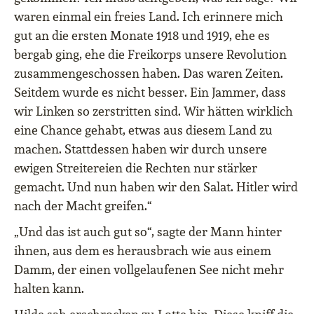
waren einmal ein freies Land. Ich erinnere mich
gut an die ersten Monate 1918 und 1919, ehe es
bergab ging, ehe die Freikorps unsere Revolution
zusammengeschossen haben. Das waren Zeiten.
Seitdem wurde es nicht besser. Ein Jammer, dass
wir Linken so zerstritten sind. Wir hätten wirklich
eine Chance gehabt, etwas aus diesem Land zu
machen. Stattdessen haben wir durch unsere
ewigen Streitereien die Rechten nur stärker
gemacht. Und nun haben wir den Salat. Hitler wird
nach der Macht greifen.“
„Und das ist auch gut so“, sagte der Mann hinter
ihnen, aus dem es herausbrach wie aus einem
Damm, der einen vollgelaufenen See nicht mehr
halten kann.