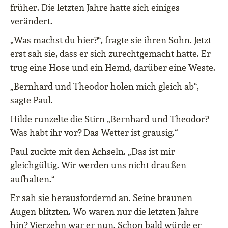
früher. Die letzten Jahre hatte sich einiges
verändert.
„Was machst du hier?“, fragte sie ihren Sohn. Jetzt
erst sah sie, dass er sich zurechtgemacht hatte. Er
trug eine Hose und ein Hemd, darüber eine Weste.
„Bernhard und Theodor holen mich gleich ab“,
sagte Paul.
Hilde runzelte die Stirn „Bernhard und Theodor?
Was habt ihr vor? Das Wetter ist grausig.“
Paul zuckte mit den Achseln. „Das ist mir
gleichgültig. Wir werden uns nicht draußen
aufhalten.“
Er sah sie herausfordernd an. Seine braunen
Augen blitzten. Wo waren nur die letzten Jahre
hin? Vierzehn war er nun. Schon bald würde er