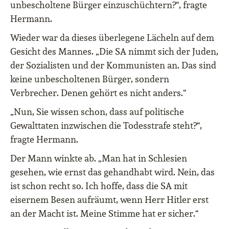
unbescholtene Bürger einzuschüchtern?“, fragte
Hermann.
Wieder war da dieses überlegene Lächeln auf dem
Gesicht des Mannes. „Die SA nimmt sich der Juden,
der Sozialisten und der Kommunisten an. Das sind
keine unbescholtenen Bürger, sondern
Verbrecher. Denen gehört es nicht anders.“
„Nun, Sie wissen schon, dass auf politische
Gewalttaten inzwischen die Todesstrafe steht?“,
fragte Hermann.
Der Mann winkte ab. „Man hat in Schlesien
gesehen, wie ernst das gehandhabt wird. Nein, das
ist schon recht so. Ich hoffe, dass die SA mit
eisernem Besen aufräumt, wenn Herr Hitler erst
an der Macht ist. Meine Stimme hat er sicher.“