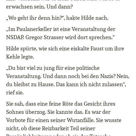
erwachsen sein. Und dann?
„Wo geht ihr denn hin?“, hakte Hilde nach.
„Im Paulanerkeller ist eine Veranstaltung der
NSDAP. Gregor Strasser wird dort sprechen.“
Hilde spürte, wie sich eine eiskalte Faust um ihre
Kehle legte.
„Du bist viel zu jung für eine politische
Veranstaltung. Und dann noch bei den Nazis? Nein,
du bleibst zu Hause. Das kann ich nicht zulassen“,
rief sie.
Sie sah, dass eine feine Röte das Gesicht ihres
Sohnes überzog. Sie kannte das. Es war der
Vorbote für einen seiner Wutanfälle. Sie wusste
nicht, ob diese Reizbarkeit Teil seiner