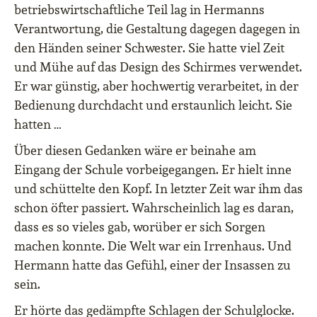
betriebswirtschaftliche Teil lag in Hermanns
Verantwortung, die Gestaltung dagegen dagegen in
den Händen seiner Schwester. Sie hatte viel Zeit
und Mühe auf das Design des Schirmes verwendet.
Er war günstig, aber hochwertig verarbeitet, in der
Bedienung durchdacht und erstaunlich leicht. Sie
hatten …
Über diesen Gedanken wäre er beinahe am
Eingang der Schule vorbeigegangen. Er hielt inne
und schüttelte den Kopf. In letzter Zeit war ihm das
schon öfter passiert. Wahrscheinlich lag es daran,
dass es so vieles gab, worüber er sich Sorgen
machen konnte. Die Welt war ein Irrenhaus. Und
Hermann hatte das Gefühl, einer der Insassen zu
sein.
Er hörte das gedämpfte Schlagen der Schulglocke.