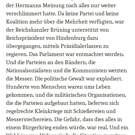
der Hermanns Meinung nach alles nur weiter
verschlimmert hatte. Da keine Partei und keine
Koalition mehr über die Mehrheit verfügten, war
der Reichskanzler Brüning unterstützt von
Reichspräsident von Hindenburg dazu
übergegangen, mittels Präsidialerlassen zu
regieren. Das Parlament war entmachtet worden.
Und die Parteien an den Rändern, die
Nationalsozialisten und die Kommunisten wetzten
die Messer. Die politische Gewalt war explodiert.
Hunderte von Menschen waren ums Leben
gekommen, und die militärischen Organisationen,
die die Parteien aufgebaut hatten, lieferten sich
regelrechte Kleinkriege mit Schießereien und
Messerstechereien. Die Gefahr, dass dies alles in
einem Bürgerkrieg enden würde, war real. Und ein