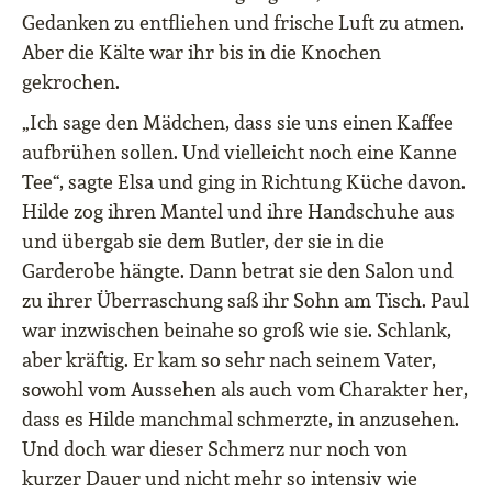
Gedanken zu entfliehen und frische Luft zu atmen.
Aber die Kälte war ihr bis in die Knochen
gekrochen.
„Ich sage den Mädchen, dass sie uns einen Kaffee
aufbrühen sollen. Und vielleicht noch eine Kanne
Tee“, sagte Elsa und ging in Richtung Küche davon.
Hilde zog ihren Mantel und ihre Handschuhe aus
und übergab sie dem Butler, der sie in die
Garderobe hängte. Dann betrat sie den Salon und
zu ihrer Überraschung saß ihr Sohn am Tisch. Paul
war inzwischen beinahe so groß wie sie. Schlank,
aber kräftig. Er kam so sehr nach seinem Vater,
sowohl vom Aussehen als auch vom Charakter her,
dass es Hilde manchmal schmerzte, in anzusehen.
Und doch war dieser Schmerz nur noch von
kurzer Dauer und nicht mehr so intensiv wie