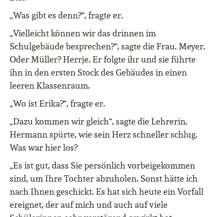
„Was gibt es denn?“, fragte er.
„Vielleicht können wir das drinnen im
Schulgebäude besprechen?“, sagte die Frau. Meyer.
Oder Müller? Herrje. Er folgte ihr und sie führte
ihn in den ersten Stock des Gebäudes in einen
leeren Klassenraum.
„Wo ist Erika?“, fragte er.
„Dazu kommen wir gleich“, sagte die Lehrerin.
Hermann spürte, wie sein Herz schneller schlug.
Was war hier los?
„Es ist gut, dass Sie persönlich vorbeigekommen
sind, um Ihre Tochter abzuholen. Sonst hätte ich
nach Ihnen geschickt. Es hat sich heute ein Vorfall
ereignet, der auf mich und auch auf viele