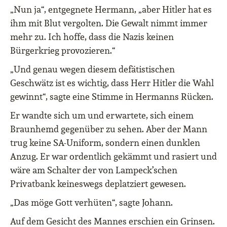
„Nun ja“, entgegnete Hermann, „aber Hitler hat es
ihm mit Blut vergolten. Die Gewalt nimmt immer
mehr zu. Ich hoffe, dass die Nazis keinen
Bürgerkrieg provozieren.“
„Und genau wegen diesem defätistischen
Geschwätz ist es wichtig, dass Herr Hitler die Wahl
gewinnt“, sagte eine Stimme in Hermanns Rücken.
Er wandte sich um und erwartete, sich einem
Braunhemd gegenüber zu sehen. Aber der Mann
trug keine SA-Uniform, sondern einen dunklen
Anzug. Er war ordentlich gekämmt und rasiert und
wäre am Schalter der von Lampeck’schen
Privatbank keineswegs deplatziert gewesen.
„Das möge Gott verhüten“, sagte Johann.
Auf dem Gesicht des Mannes erschien ein Grinsen.