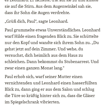
sie auf die Stirn. Aus dem Augenwinkel sah sie,
dass ihr Sohn die Augen verdrehte.
„Grüß dich, Paul“, sagte Leonhard.
Paul grummelte etwas Unverständliches. Leonhard
warf Hilde einen fragenden Blick zu. Sie schüttelte
nur den Kopf und wandte sich ihrem Sohn zu. „Du
gehst jetzt auf dein Zimmer. Und wehe, du
versuchst, dich heimlich aus dem Haus zu
schleichen. Dann bekommst du Stubenarrest. Und
zwar einen ganzen Monat lang.“
Paul erhob sich, warf seiner Mutter einen
vernichtenden und Leonhard einen hasserfüllten
Blick zu, dann ging er aus dem Salon und schlug
die Türe so kräftig hinter sich zu, dass die Gläser
im Spiegelschrank vibrierten.