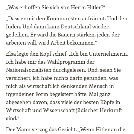
„Was erhoffen Sie sich von Herrn Hitler?“
„Dass er mit den Kommunisten aufräumt. Und den
Juden. Und dann kann Deutschland wieder
gedeihen. Er wird die Bauern stärken, jeder, der
arbeiten will, wird Arbeit bekommen.“
Elsa legte den Kopf schief. „Ich bin Unternehmerin.
Ich habe mir das Wahlprogramm der
Nationalsozialisten durchgelesen. Und, seien Sie
versichert, ich habe nichts darin gefunden, was
mich als wirtschaftlich denkenden Mensch in
irgendeiner Form begeistert hätte. Mal ganz
abgesehen davon, dass viele der besten Köpfe in
Wirtschaft und Wissenschaft jüdischer Herkunft
sind.“
Der Mann verzog das Gesicht. „Wenn Hitler an die