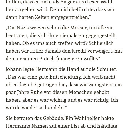
hoffen, dass er nicht als Sieger aus dieser Wahl
hervorgehen wird. Denn ich befürchte, dass wir
dann harten Zeiten entgegentreiben.“
„Die Nazis wetzen schon die Messer, um alle zu
bestrafen, die sich ihnen jemals entgegengestellt
haben. Ob es uns auch treffen wird? Schließlich
haben wir Hitler damals den Kredit verweigert, mit
dem er seinen Putsch finanzieren wollte.“
Johann legte Hermann die Hand auf die Schulter.
„Das war eine gute Entscheidung. Ich weiß nicht,
ob es dazu beigetragen hat, dass wir wenigstens ein
paar Jahre Ruhe vor diesen Menschen gehabt
haben, aber es war wichtig und es war richtig. Ich
würde wieder so handeln.“
Sie betraten das Gebäude. Ein Wahlhelfer hakte
Hermanns Namen auf einer List ab und händigte