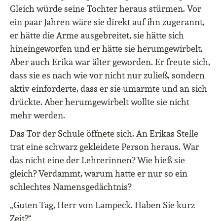
Gleich würde seine Tochter heraus stürmen. Vor
ein paar Jahren wäre sie direkt auf ihn zugerannt,
er hätte die Arme ausgebreitet, sie hätte sich
hineingeworfen und er hätte sie herumgewirbelt.
Aber auch Erika war älter geworden. Er freute sich,
dass sie es nach wie vor nicht nur zuließ, sondern
aktiv einforderte, dass er sie umarmte und an sich
drückte. Aber herumgewirbelt wollte sie nicht
mehr werden.
Das Tor der Schule öffnete sich. An Erikas Stelle
trat eine schwarz gekleidete Person heraus. War
das nicht eine der Lehrerinnen? Wie hieß sie
gleich? Verdammt, warum hatte er nur so ein
schlechtes Namensgedächtnis?
„Guten Tag, Herr von Lampeck. Haben Sie kurz
Zeit?“