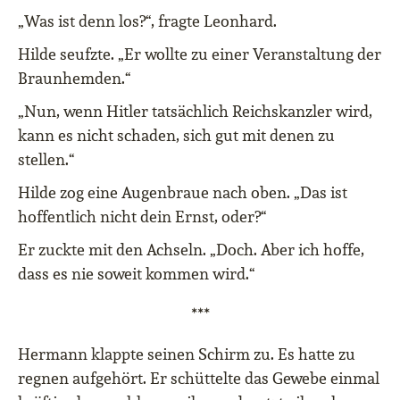
„Was ist denn los?“, fragte Leonhard.
Hilde seufzte. „Er wollte zu einer Veranstaltung der
Braunhemden.“
„Nun, wenn Hitler tatsächlich Reichskanzler wird,
kann es nicht schaden, sich gut mit denen zu
stellen.“
Hilde zog eine Augenbraue nach oben. „Das ist
hoffentlich nicht dein Ernst, oder?“
Er zuckte mit den Achseln. „Doch. Aber ich hoffe,
dass es nie soweit kommen wird.“
***
Hermann klappte seinen Schirm zu. Es hatte zu
regnen aufgehört. Er schüttelte das Gewebe einmal