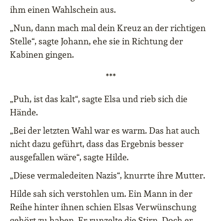
ihm einen Wahlschein aus.
„Nun, dann mach mal dein Kreuz an der richtigen
Stelle“, sagte Johann, ehe sie in Richtung der
Kabinen gingen.
***
„Puh, ist das kalt“, sagte Elsa und rieb sich die
Hände.
„Bei der letzten Wahl war es warm. Das hat auch
nicht dazu geführt, dass das Ergebnis besser
ausgefallen wäre“, sagte Hilde.
„Diese vermaledeiten Nazis“, knurrte ihre Mutter.
Hilde sah sich verstohlen um. Ein Mann in der
Reihe hinter ihnen schien Elsas Verwünschung
gehört zu haben. Er runzelte die Stirn. Doch er