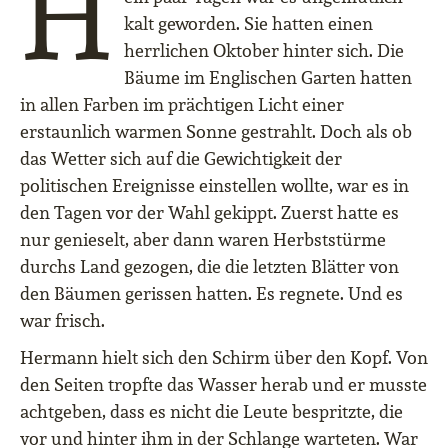
H
kalt geworden. Sie hatten einen
herrlichen Oktober hinter sich. Die
Bäume im Englischen Garten hatten
in allen Farben im prächtigen Licht einer
erstaunlich warmen Sonne gestrahlt. Doch als ob
das Wetter sich auf die Gewichtigkeit der
politischen Ereignisse einstellen wollte, war es in
den Tagen vor der Wahl gekippt. Zuerst hatte es
nur genieselt, aber dann waren Herbststürme
durchs Land gezogen, die die letzten Blätter von
den Bäumen gerissen hatten. Es regnete. Und es
war frisch.
Hermann hielt sich den Schirm über den Kopf. Von
den Seiten tropfte das Wasser herab und er musste
achtgeben, dass es nicht die Leute bespritzte, die
vor und hinter ihm in der Schlange warteten. War