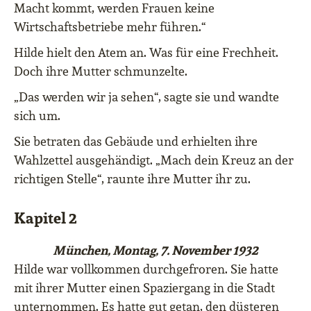
Macht kommt, werden Frauen keine
Wirtschaftsbetriebe mehr führen.“
Hilde hielt den Atem an. Was für eine Frechheit.
Doch ihre Mutter schmunzelte.
„Das werden wir ja sehen“, sagte sie und wandte
sich um.
Sie betraten das Gebäude und erhielten ihre
Wahlzettel ausgehändigt. „Mach dein Kreuz an der
richtigen Stelle“, raunte ihre Mutter ihr zu.
Kapitel 2
München, Montag, 7. November 1932
Hilde war vollkommen durchgefroren. Sie hatte
mit ihrer Mutter einen Spaziergang in die Stadt
unternommen. Es hatte gut getan, den düsteren