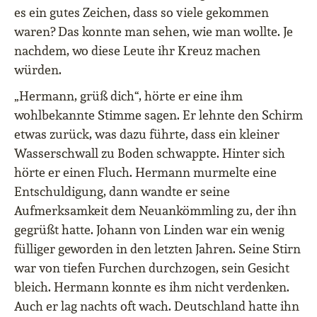
es ein gutes Zeichen, dass so viele gekommen
waren? Das konnte man sehen, wie man wollte. Je
nachdem, wo diese Leute ihr Kreuz machen
würden.
„Hermann, grüß dich“, hörte er eine ihm
wohlbekannte Stimme sagen. Er lehnte den Schirm
etwas zurück, was dazu führte, dass ein kleiner
Wasserschwall zu Boden schwappte. Hinter sich
hörte er einen Fluch. Hermann murmelte eine
Entschuldigung, dann wandte er seine
Aufmerksamkeit dem Neuankömmling zu, der ihn
gegrüßt hatte. Johann von Linden war ein wenig
fülliger geworden in den letzten Jahren. Seine Stirn
war von tiefen Furchen durchzogen, sein Gesicht
bleich. Hermann konnte es ihm nicht verdenken.
Auch er lag nachts oft wach. Deutschland hatte ihn