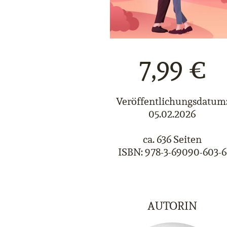
7,99 €
Veröffentlichungsdatum
05.02.2026
ca. 636 Seiten
ISBN: 978-3-69090-603-6
AUTORIN