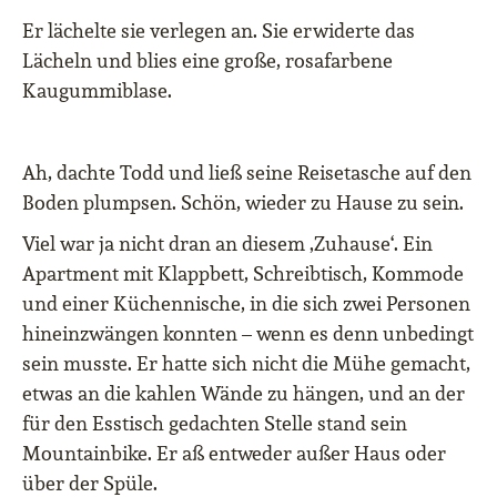
Er lächelte sie verlegen an. Sie erwiderte das
Lächeln und blies eine große, rosafarbene
Kaugummiblase.
Ah, dachte Todd und ließ seine Reisetasche auf den
Boden plumpsen. Schön, wieder zu Hause zu sein.
Viel war ja nicht dran an diesem ‚Zuhause‘. Ein
Apartment mit Klappbett, Schreibtisch, Kommode
und einer Küchennische, in die sich zwei Personen
hineinzwängen konnten – wenn es denn unbedingt
sein musste. Er hatte sich nicht die Mühe gemacht,
etwas an die kahlen Wände zu hängen, und an der
für den Esstisch gedachten Stelle stand sein
Mountainbike. Er aß entweder außer Haus oder
über der Spüle.