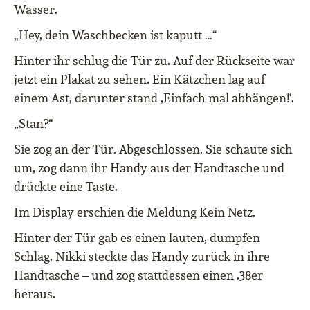
Wasser.
„Hey, dein Waschbecken ist kaputt …“
Hinter ihr schlug die Tür zu. Auf der Rückseite war
jetzt ein Plakat zu sehen. Ein Kätzchen lag auf
einem Ast, darunter stand ‚Einfach mal abhängen!‘.
„Stan?“
Sie zog an der Tür. Abgeschlossen. Sie schaute sich
um, zog dann ihr Handy aus der Handtasche und
drückte eine Taste.
Im Display erschien die Meldung Kein Netz.
Hinter der Tür gab es einen lauten, dumpfen
Schlag. Nikki steckte das Handy zurück in ihre
Handtasche – und zog stattdessen einen .38er
heraus.