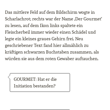
Das mittlere Feld auf dem Bildschirm wogte in
Scharlachrot; rechts war der Name ‚Der Gourmet‘
zu lesen, auf dem Ikon links spaltete ein
Fleischerbeil immer wieder einen Schädel und
legte ein kleines graues Gehirn frei. Neu
geschriebener Text fand hier allmählich zu
kräftigen schwarzen Buchstaben zusammen, als
würden sie aus dem roten Gewaber auftauchen.
GOURMET: Hat er die
Initiation bestanden?