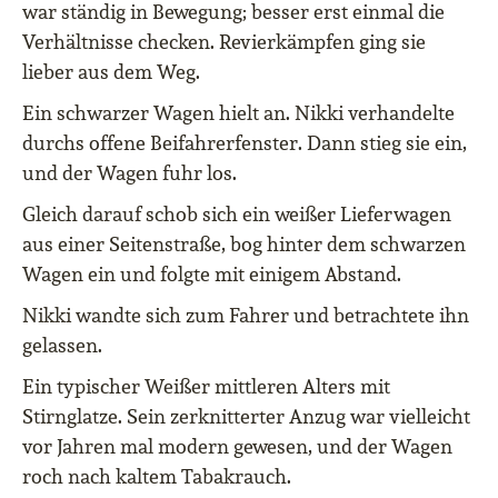
war ständig in Bewegung; besser erst einmal die
Verhältnisse checken. Revierkämpfen ging sie
lieber aus dem Weg.
Ein schwarzer Wagen hielt an. Nikki verhandelte
durchs offene Beifahrerfenster. Dann stieg sie ein,
und der Wagen fuhr los.
Gleich darauf schob sich ein weißer Lieferwagen
aus einer Seitenstraße, bog hinter dem schwarzen
Wagen ein und folgte mit einigem Abstand.
Nikki wandte sich zum Fahrer und betrachtete ihn
gelassen.
Ein typischer Weißer mittleren Alters mit
Stirnglatze. Sein zerknitterter Anzug war vielleicht
vor Jahren mal modern gewesen, und der Wagen
roch nach kaltem Tabakrauch.