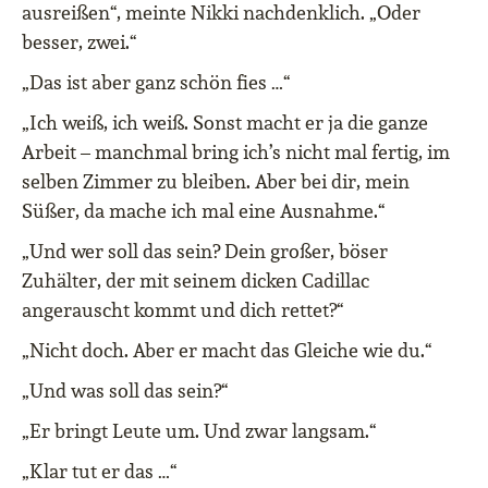
ausreißen“, meinte Nikki nachdenklich. „Oder
besser, zwei.“
„Das ist aber ganz schön fies …“
„Ich weiß, ich weiß. Sonst macht er ja die ganze
Arbeit – manchmal bring ich’s nicht mal fertig, im
selben Zimmer zu bleiben. Aber bei dir, mein
Süßer, da mache ich mal eine Ausnahme.“
„Und wer soll das sein? Dein großer, böser
Zuhälter, der mit seinem dicken Cadillac
angerauscht kommt und dich rettet?“
„Nicht doch. Aber er macht das Gleiche wie du.“
„Und was soll das sein?“
„Er bringt Leute um. Und zwar langsam.“
„Klar tut er das …“