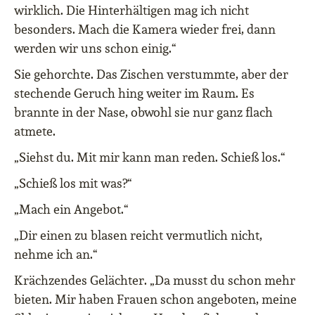
wirklich. Die Hinterhältigen mag ich nicht
besonders. Mach die Kamera wieder frei, dann
werden wir uns schon einig.“
Sie gehorchte. Das Zischen verstummte, aber der
stechende Geruch hing weiter im Raum. Es
brannte in der Nase, obwohl sie nur ganz flach
atmete.
„Siehst du. Mit mir kann man reden. Schieß los.“
„Schieß los mit was?“
„Mach ein Angebot.“
„Dir einen zu blasen reicht vermutlich nicht,
nehme ich an.“
Krächzendes Gelächter. „Da musst du schon mehr
bieten. Mir haben Frauen schon angeboten, meine