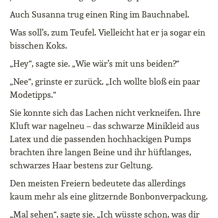
Auch Susanna trug einen Ring im Bauchnabel.
Was soll’s, zum Teufel. Vielleicht hat er ja sogar ein
bisschen Koks.
„Hey“, sagte sie. „Wie wär’s mit uns beiden?“
„Nee“, grinste er zurück. „Ich wollte bloß ein paar
Modetipps.“
Sie konnte sich das Lachen nicht verkneifen. Ihre
Kluft war nagelneu – das schwarze Minikleid aus
Latex und die passenden hochhackigen Pumps
brachten ihre langen Beine und ihr hüftlanges,
schwarzes Haar bestens zur Geltung.
Den meisten Freiern bedeutete das allerdings
kaum mehr als eine glitzernde Bonbonverpackung.
„Mal sehen“, sagte sie. „Ich wüsste schon, was dir