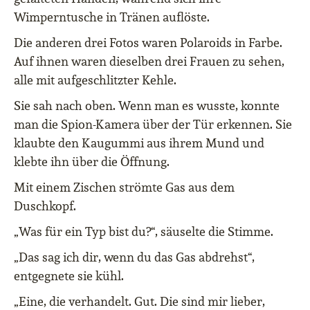
Wimperntusche in Tränen auflöste.
Die anderen drei Fotos waren Polaroids in Farbe.
Auf ihnen waren dieselben drei Frauen zu sehen,
alle mit aufgeschlitzter Kehle.
Sie sah nach oben. Wenn man es wusste, konnte
man die Spion-Kamera über der Tür erkennen. Sie
klaubte den Kaugummi aus ihrem Mund und
klebte ihn über die Öffnung.
Mit einem Zischen strömte Gas aus dem
Duschkopf.
„Was für ein Typ bist du?“, säuselte die Stimme.
„Das sag ich dir, wenn du das Gas abdrehst“,
entgegnete sie kühl.
„Eine, die verhandelt. Gut. Die sind mir lieber,