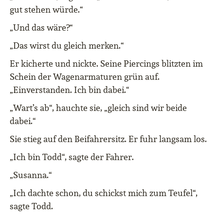
gut stehen würde.“
„Und das wäre?“
„Das wirst du gleich merken.“
Er kicherte und nickte. Seine Piercings blitzten im
Schein der Wagenarmaturen grün auf.
„Einverstanden. Ich bin dabei.“
„Wart’s ab“, hauchte sie, „gleich sind wir beide
dabei.“
Sie stieg auf den Beifahrersitz. Er fuhr langsam los.
„Ich bin Todd“, sagte der Fahrer.
„Susanna.“
„Ich dachte schon, du schickst mich zum Teufel“,
sagte Todd.