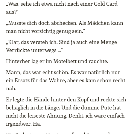
„Was, sehe ich etwa nicht nach einer Gold Card
aus?“
„Musste dich doch abchecken. Als Mädchen kann
man nicht vorsichtig genug sein.“
„Klar, das versteh ich. Sind ja auch eine Menge
Verrückte unterwegs …“
Hinterher lag er im Motelbett und rauchte.
Mann, das war echt schön. Es war natürlich nur
ein Ersatz für das Wahre, aber es kam schon recht
nah.
Er legte die Hände hinter den Kopf und reckte sich
behaglich in die Länge. Und die dumme Pute hat
nicht die leiseste Ahnung. Denkt, ich wäre einfach
irgendwer. Ha.