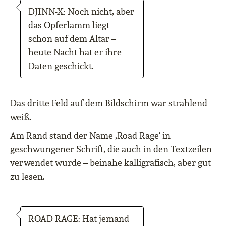
DJINN-X: Noch nicht, aber
das Opferlamm liegt
schon auf dem Altar –
heute Nacht hat er ihre
Daten geschickt.
Das dritte Feld auf dem Bildschirm war strahlend
weiß.
Am Rand stand der Name ‚Road Rage‘ in
geschwungener Schrift, die auch in den Textzeilen
verwendet wurde – beinahe kalligrafisch, aber gut
zu lesen.
ROAD RAGE: Hat jemand