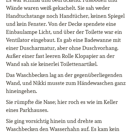
Wände waren weiß gekachelt. Sie sah weder
Handtuchstange noch Handtücher, keinen Spiegel
und kein Fenster. Von der Decke spendete eine
Einbaulampe Licht, und über der Toilette war ein
Ventilator eingebaut. Es gab eine Badewanne mit
einer Duscharmatur, aber ohne Duschvorhang.
Außer einer fast leeren Rolle Klopapier an der
Wand sah sie keinerlei Toilettenartikel.
Das Waschbecken lag an der gegenüberliegenden
Wand, und Nikki musste zum Händewaschen ganz
hineingehen.
Sie rümpfte die Nase; hier roch es wie im Keller
eines Parkhauses.
Sie ging vorsichtig hinein und drehte am
Waschbecken den Wasserhahn auf. Es kam kein