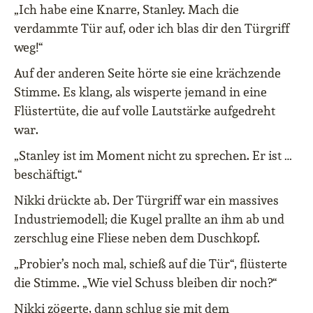
„Ich habe eine Knarre, Stanley. Mach die
verdammte Tür auf, oder ich blas dir den Türgriff
weg!“
Auf der anderen Seite hörte sie eine krächzende
Stimme. Es klang, als wisperte jemand in eine
Flüstertüte, die auf volle Lautstärke aufgedreht
war.
„Stanley ist im Moment nicht zu sprechen. Er ist …
beschäftigt.“
Nikki drückte ab. Der Türgriff war ein massives
Industriemodell; die Kugel prallte an ihm ab und
zerschlug eine Fliese neben dem Duschkopf.
„Probier’s noch mal, schieß auf die Tür“, flüsterte
die Stimme. „Wie viel Schuss bleiben dir noch?“
Nikki zögerte, dann schlug sie mit dem