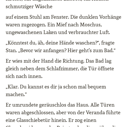
schmutziger Wäsche
auf einem Stuhl am Fenster. Die dunklen Vorhänge
waren zugezogen. Ein Mief nach Moschus,
ungewaschenen Laken und verbrauchter Luft.
„Könntest du, äh, deine Hände waschen?“, fragte
Stan. „Bevor wir anfangen? Hier geht’s zum Bad.“
Er wies mit der Hand die Richtung. Das Bad lag
gleich neben dem Schlafzimmer, die Tür öffnete
sich nach innen.
„Klar. Du kannst es dir ja schon mal bequem
machen.“
Er umrundete geräuschlos das Haus. Alle Türen
waren abgeschlossen, aber von der Veranda führte
eine Glasschiebetür hinein. Er zog einen