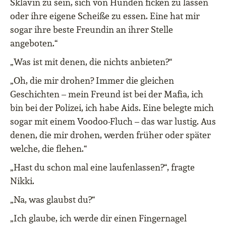
Sklavin zu sein, sich von Hunden ficken zu lassen
oder ihre eigene Scheiße zu essen. Eine hat mir
sogar ihre beste Freundin an ihrer Stelle
angeboten.“
„Was ist mit denen, die nichts anbieten?“
„Oh, die mir drohen? Immer die gleichen
Geschichten – mein Freund ist bei der Mafia, ich
bin bei der Polizei, ich habe Aids. Eine belegte mich
sogar mit einem Voodoo-Fluch – das war lustig. Aus
denen, die mir drohen, werden früher oder später
welche, die flehen.“
„Hast du schon mal eine laufenlassen?“, fragte
Nikki.
„Na, was glaubst du?“
„Ich glaube, ich werde dir einen Fingernagel