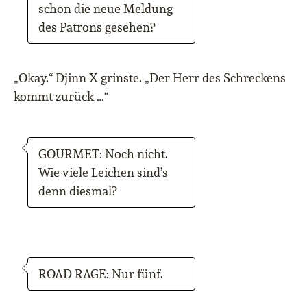
schon die neue Meldung
des Patrons gesehen?
„Okay.“ Djinn-X grinste. „Der Herr des Schreckens
kommt zurück …“
GOURMET: Noch nicht.
Wie viele Leichen sind’s
denn diesmal?
ROAD RAGE: Nur fünf.