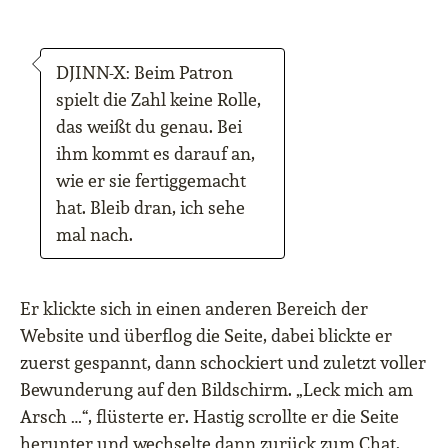
DJINN-X: Beim Patron
spielt die Zahl keine Rolle,
das weißt du genau. Bei
ihm kommt es darauf an,
wie er sie fertiggemacht
hat. Bleib dran, ich sehe
mal nach.
Er klickte sich in einen anderen Bereich der
Website und überflog die Seite, dabei blickte er
zuerst gespannt, dann schockiert und zuletzt voller
Bewunderung auf den Bildschirm. „Leck mich am
Arsch …“, flüsterte er. Hastig scrollte er die Seite
herunter und wechselte dann zurück zum Chat.