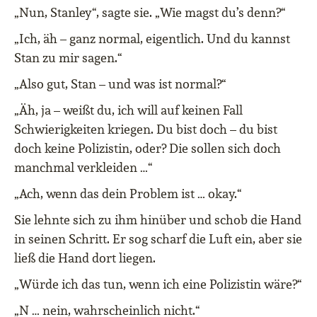
„Nun, Stanley“, sagte sie. „Wie magst du’s denn?“
„Ich, äh – ganz normal, eigentlich. Und du kannst
Stan zu mir sagen.“
„Also gut, Stan – und was ist normal?“
„Äh, ja – weißt du, ich will auf keinen Fall
Schwierigkeiten kriegen. Du bist doch – du bist
doch keine Polizistin, oder? Die sollen sich doch
manchmal verkleiden …“
„Ach, wenn das dein Problem ist … okay.“
Sie lehnte sich zu ihm hinüber und schob die Hand
in seinen Schritt. Er sog scharf die Luft ein, aber sie
ließ die Hand dort liegen.
„Würde ich das tun, wenn ich eine Polizistin wäre?“
„N … nein, wahrscheinlich nicht.“