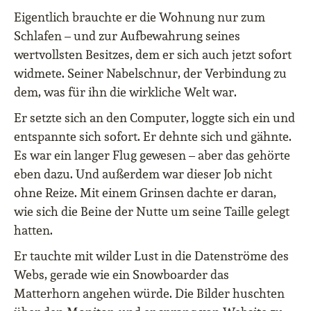
Eigentlich brauchte er die Wohnung nur zum
Schlafen – und zur Aufbewahrung seines
wertvollsten Besitzes, dem er sich auch jetzt sofort
widmete. Seiner Nabelschnur, der Verbindung zu
dem, was für ihn die wirkliche Welt war.
Er setzte sich an den Computer, loggte sich ein und
entspannte sich sofort. Er dehnte sich und gähnte.
Es war ein langer Flug gewesen – aber das gehörte
eben dazu. Und außerdem war dieser Job nicht
ohne Reize. Mit einem Grinsen dachte er daran,
wie sich die Beine der Nutte um seine Taille gelegt
hatten.
Er tauchte mit wilder Lust in die Datenströme des
Webs, gerade wie ein Snowboarder das
Matterhorn angehen würde. Die Bilder huschten