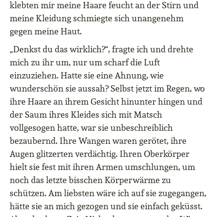
klebten mir meine Haare feucht an der Stirn und
meine Kleidung schmiegte sich unangenehm
gegen meine Haut.
„Denkst du das wirklich?“, fragte ich und drehte
mich zu ihr um, nur um scharf die Luft
einzuziehen. Hatte sie eine Ahnung, wie
wunderschön sie aussah? Selbst jetzt im Regen, wo
ihre Haare an ihrem Gesicht hinunter hingen und
der Saum ihres Kleides sich mit Matsch
vollgesogen hatte, war sie unbeschreiblich
bezaubernd. Ihre Wangen waren gerötet, ihre
Augen glitzerten verdächtig. Ihren Oberkörper
hielt sie fest mit ihren Armen umschlungen, um
noch das letzte bisschen Körperwärme zu
schützen. Am liebsten wäre ich auf sie zugegangen,
hätte sie an mich gezogen und sie einfach geküsst.