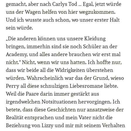
gemacht, aber nach Carlys Tod … Egal, jetzt würde
uns der Wagen helfen von hier wegzukommen.
Und ich wusste auch schon, wo unser erster Halt
sein würde.
„Die anderen können uns unsere Kleidung
bringen, immerhin sind sie noch Schüler an der
Academy, und alles andere brauchen wir erst mal
nicht.“ Nicht, wenn wir uns hatten. Ich hoffte nur,
dass wir beide all die Widrigkeiten überstehen
würden. Wahrscheinlich war das der Grund, wieso
Perry all diese schnulzigen Liebesromane liebte.
Weil die Paare darin immer gestärkt aus
irgendwelchen Notsituationen hervorgingen. Ich
betete, dass diese Geschichten nur ansatzweise der
Realität entsprachen und mein Vater nicht die
Beziehung von Lizzy und mir mit seinem Verhalten