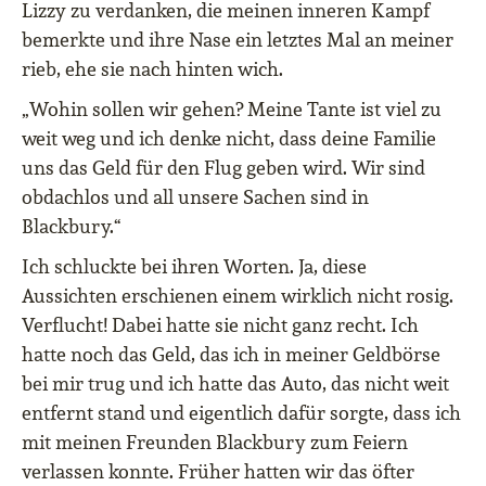
Lizzy zu verdanken, die meinen inneren Kampf
bemerkte und ihre Nase ein letztes Mal an meiner
rieb, ehe sie nach hinten wich.
„Wohin sollen wir gehen? Meine Tante ist viel zu
weit weg und ich denke nicht, dass deine Familie
uns das Geld für den Flug geben wird. Wir sind
obdachlos und all unsere Sachen sind in
Blackbury.“
Ich schluckte bei ihren Worten. Ja, diese
Aussichten erschienen einem wirklich nicht rosig.
Verflucht! Dabei hatte sie nicht ganz recht. Ich
hatte noch das Geld, das ich in meiner Geldbörse
bei mir trug und ich hatte das Auto, das nicht weit
entfernt stand und eigentlich dafür sorgte, dass ich
mit meinen Freunden Blackbury zum Feiern
verlassen konnte. Früher hatten wir das öfter