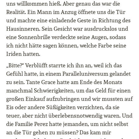
uns willkommen hieß. Aber genau das war die
Realität. Ein Mann im Anzug öffnete uns die Tür
und machte eine einladende Geste in Richtung des
Hausinneren. Sein Gesicht war ausdruckslos und
eine Sonnenbrille verdeckte seine Augen, sodass
ich nicht hätte sagen können, welche Farbe seine
Iriden hatten.
„Bitte?“ Verblüfft starrte ich ihn an, weil ich das
Gefühl hatte, in einem Paralleluniversum gelandet
zu sein. Tante Grace hatte am Ende des Monats
manchmal Schwierigkeiten, um das Geld für einen
großen Einkauf aufzubringen und wir mussten auf
Eis oder andere Süßigkeiten verzichten, da sie
teuer, aber nicht überlebensnotwendig waren. Und
die Familie Perez hatte jemanden, um nicht selbst
an die Tür gehen zu müssen? Das kam mir