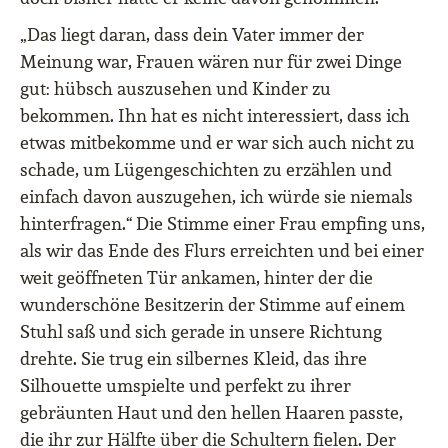
„Das liegt daran, dass dein Vater immer der
Meinung war, Frauen wären nur für zwei Dinge
gut: hübsch auszusehen und Kinder zu
bekommen. Ihn hat es nicht interessiert, dass ich
etwas mitbekomme und er war sich auch nicht zu
schade, um Lügengeschichten zu erzählen und
einfach davon auszugehen, ich würde sie niemals
hinterfragen.“ Die Stimme einer Frau empfing uns,
als wir das Ende des Flurs erreichten und bei einer
weit geöffneten Tür ankamen, hinter der die
wunderschöne Besitzerin der Stimme auf einem
Stuhl saß und sich gerade in unsere Richtung
drehte. Sie trug ein silbernes Kleid, das ihre
Silhouette umspielte und perfekt zu ihrer
gebräunten Haut und den hellen Haaren passte,
die ihr zur Hälfte über die Schultern fielen. Der