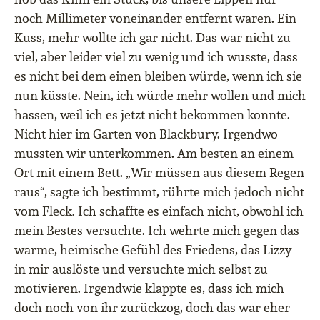
noch Millimeter voneinander entfernt waren. Ein
Kuss, mehr wollte ich gar nicht. Das war nicht zu
viel, aber leider viel zu wenig und ich wusste, dass
es nicht bei dem einen bleiben würde, wenn ich sie
nun küsste. Nein, ich würde mehr wollen und mich
hassen, weil ich es jetzt nicht bekommen konnte.
Nicht hier im Garten von Blackbury. Irgendwo
mussten wir unterkommen. Am besten an einem
Ort mit einem Bett. „Wir müssen aus diesem Regen
raus“, sagte ich bestimmt, rührte mich jedoch nicht
vom Fleck. Ich schaffte es einfach nicht, obwohl ich
mein Bestes versuchte. Ich wehrte mich gegen das
warme, heimische Gefühl des Friedens, das Lizzy
in mir auslöste und versuchte mich selbst zu
motivieren. Irgendwie klappte es, dass ich mich
doch noch von ihr zurückzog, doch das war eher