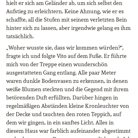
hielt er sich am Geländer ab, um sich selbst den
Aufstieg zu erleichtern. Keine Ahnung, wie er es
schaffte, all die Stufen mit seinem verletzten Bein
hinter sich zu lassen, aber irgendwie gelang es ihm
tatsächlich.
„Woher wusste sie, dass wir kommen würden?“,
fragte ich und folgte Vito auf dem Fuße. Er führte
mich von der Treppe einen wunderschön
ausgestatteten Gang entlang. Alle paar Meter
waren dunkle Bodenvasen zu erkennen, in denen
weiße Blumen steckten und die Gegend mit ihrem
betörenden Duft erfüllten. Darüber hingen in
regelmäßigen Abständen kleine Kronleuchter von
der Decke und tauchten den roten Teppich, auf
dem wir gingen, in ein sanftes Licht. Alles in
diesem Haus war farblich aufeinander abgestimmt