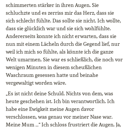
schimmerten stärker in ihren Augen. Sie
schluchzte und es zerriss mir das Herz, dass sie
sich schlecht fühlte. Das sollte sie nicht. Ich wollte,
dass sie glücklich war und sie sich wohlfühlte.
Andererseits konnte ich nicht erwarten, dass sie
nun mit einem Lächeln durch die Gegend lief, nur
weil ich mich so fühlte, als könnte ich die ganze
Welt umarmen. Sie war es schließlich, die noch vor
wenigen Minuten in diesem scheußlichen
Waschraum gesessen hatte und beinahe
vergewaltigt worden wäre.
„Es ist nicht deine Schuld. Nichts von dem, was
heute geschehen ist. Ich bin verantwortlich. Ich
habe eine Ewigkeit meine Augen davor
verschlossen, was genau vor meiner Nase war.
Meine Mum …“ Ich schloss frustriert die Augen. Ja,