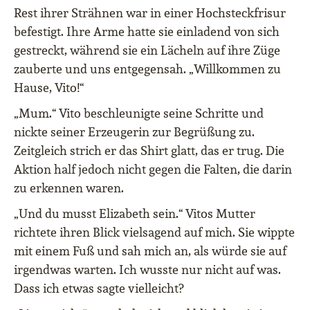
Rest ihrer Strähnen war in einer Hochsteckfrisur
befestigt. Ihre Arme hatte sie einladend von sich
gestreckt, während sie ein Lächeln auf ihre Züge
zauberte und uns entgegensah. „Willkommen zu
Hause, Vito!“
„Mum.“ Vito beschleunigte seine Schritte und
nickte seiner Erzeugerin zur Begrüßung zu.
Zeitgleich strich er das Shirt glatt, das er trug. Die
Aktion half jedoch nicht gegen die Falten, die darin
zu erkennen waren.
„Und du musst Elizabeth sein.“ Vitos Mutter
richtete ihren Blick vielsagend auf mich. Sie wippte
mit einem Fuß und sah mich an, als würde sie auf
irgendwas warten. Ich wusste nur nicht auf was.
Dass ich etwas sagte vielleicht?