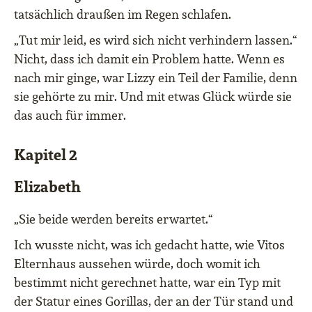
tatsächlich draußen im Regen schlafen.
„Tut mir leid, es wird sich nicht verhindern lassen.“
Nicht, dass ich damit ein Problem hatte. Wenn es
nach mir ginge, war Lizzy ein Teil der Familie, denn
sie gehörte zu mir. Und mit etwas Glück würde sie
das auch für immer.
Kapitel 2
Elizabeth
„Sie beide werden bereits erwartet.“
Ich wusste nicht, was ich gedacht hatte, wie Vitos
Elternhaus aussehen würde, doch womit ich
bestimmt nicht gerechnet hatte, war ein Typ mit
der Statur eines Gorillas, der an der Tür stand und