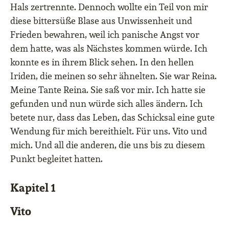
Hals zertrennte. Dennoch wollte ein Teil von mir
diese bittersüße Blase aus Unwissenheit und
Frieden bewahren, weil ich panische Angst vor
dem hatte, was als Nächstes kommen würde. Ich
konnte es in ihrem Blick sehen. In den hellen
Iriden, die meinen so sehr ähnelten. Sie war Reina.
Meine Tante Reina. Sie saß vor mir. Ich hatte sie
gefunden und nun würde sich alles ändern. Ich
betete nur, dass das Leben, das Schicksal eine gute
Wendung für mich bereithielt. Für uns. Vito und
mich. Und all die anderen, die uns bis zu diesem
Punkt begleitet hatten.
Kapitel 1
Vito