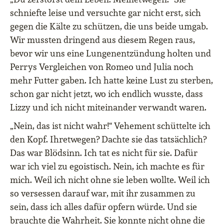
schniefte leise und versuchte gar nicht erst, sich
gegen die Kälte zu schützen, die uns beide umgab.
Wir mussten dringend aus diesem Regen raus,
bevor wir uns eine Lungenentzündung holten und
Perrys Vergleichen von Romeo und Julia noch
mehr Futter gaben. Ich hatte keine Lust zu sterben,
schon gar nicht jetzt, wo ich endlich wusste, dass
Lizzy und ich nicht miteinander verwandt waren.
„Nein, das ist nicht wahr!“ Vehement schüttelte ich
den Kopf. Ihretwegen? Dachte sie das tatsächlich?
Das war Blödsinn. Ich tat es nicht für sie. Dafür
war ich viel zu egoistisch. Nein, ich machte es für
mich. Weil ich nicht ohne sie leben wollte. Weil ich
so versessen darauf war, mit ihr zusammen zu
sein, dass ich alles dafür opfern würde. Und sie
brauchte die Wahrheit. Sie konnte nicht ohne die