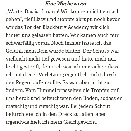
Eine Woche zuvor
„Warte! Das ist Irrsinn! Wir können nicht einfach
gehen“, rief Lizzy und stoppte abrupt, noch bevor
wir das Tor der Blackbury Academy wirklich
hinter uns gelassen hatten. Wir kamen auch nur
schwerfällig voran. Noch immer hatte ich das
Gefühl, mein Bein würde bluten. Der Schuss war
vielleicht nicht tief gewesen und hatte mich nur
leicht gestreift, dennoch war ich mir sicher, dass
ich mit dieser Verletzung eigentlich nicht durch
den Regen laufen sollte. Es war aber nicht zu
ändern. Vom Himmel prasselten die Tropfen auf
uns herab und befeuchteten den Boden, sodass er
matschig und rutschig war. Bei jedem Schritt
befürchtete ich in den Dreck zu fallen, aber
irgendwie hielt ich mein Gleichgewicht.