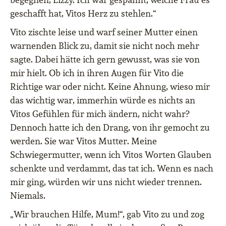
geschafft hat, Vitos Herz zu stehlen.“
Vito zischte leise und warf seiner Mutter einen
warnenden Blick zu, damit sie nicht noch mehr
sagte. Dabei hätte ich gern gewusst, was sie von
mir hielt. Ob ich in ihren Augen für Vito die
Richtige war oder nicht. Keine Ahnung, wieso mir
das wichtig war, immerhin würde es nichts an
Vitos Gefühlen für mich ändern, nicht wahr?
Dennoch hatte ich den Drang, von ihr gemocht zu
werden. Sie war Vitos Mutter. Meine
Schwiegermutter, wenn ich Vitos Worten Glauben
schenkte und verdammt, das tat ich. Wenn es nach
mir ging, würden wir uns nicht wieder trennen.
Niemals.
„Wir brauchen Hilfe, Mum!“, gab Vito zu und zog