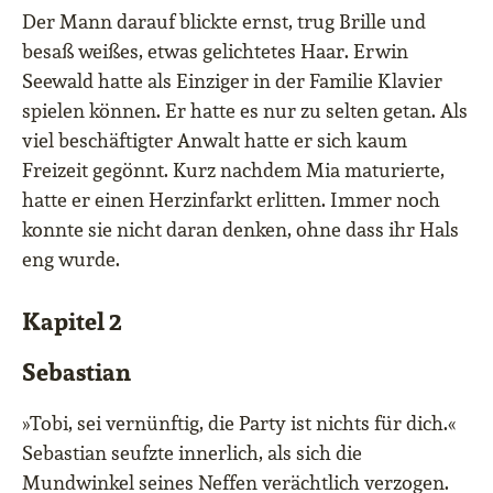
Der Mann darauf blickte ernst, trug Brille und
besaß weißes, etwas gelichtetes Haar. Erwin
Seewald hatte als Einziger in der Familie Klavier
spielen können. Er hatte es nur zu selten getan. Als
viel beschäftigter Anwalt hatte er sich kaum
Freizeit gegönnt. Kurz nachdem Mia maturierte,
hatte er einen Herzinfarkt erlitten. Immer noch
konnte sie nicht daran denken, ohne dass ihr Hals
eng wurde.
Kapitel 2
Sebastian
»Tobi, sei vernünftig, die Party ist nichts für dich.«
Sebastian seufzte innerlich, als sich die
Mundwinkel seines Neffen verächtlich verzogen.