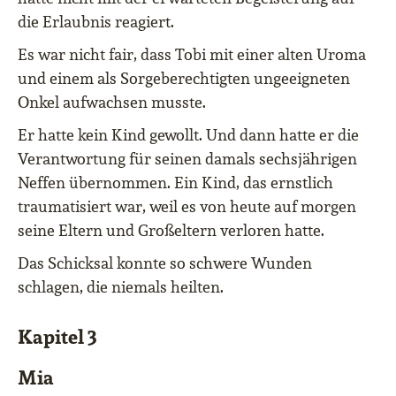
die Erlaubnis reagiert.
Es war nicht fair, dass Tobi mit einer alten Uroma
und einem als Sorgeberechtigten ungeeigneten
Onkel aufwachsen musste.
Er hatte kein Kind gewollt. Und dann hatte er die
Verantwortung für seinen damals sechsjährigen
Neffen übernommen. Ein Kind, das ernstlich
traumatisiert war, weil es von heute auf morgen
seine Eltern und Großeltern verloren hatte.
Das Schicksal konnte so schwere Wunden
schlagen, die niemals heilten.
Kapitel 3
Mia