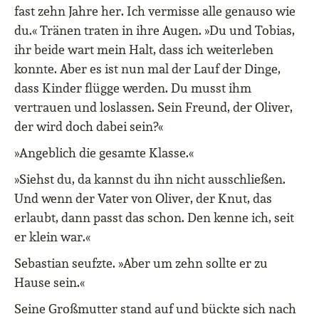
fast zehn Jahre her. Ich vermisse alle genauso wie
du.« Tränen traten in ihre Augen. »Du und Tobias,
ihr beide wart mein Halt, dass ich weiterleben
konnte. Aber es ist nun mal der Lauf der Dinge,
dass Kinder flügge werden. Du musst ihm
vertrauen und loslassen. Sein Freund, der Oliver,
der wird doch dabei sein?«
»Angeblich die gesamte Klasse.«
»Siehst du, da kannst du ihn nicht ausschließen.
Und wenn der Vater von Oliver, der Knut, das
erlaubt, dann passt das schon. Den kenne ich, seit
er klein war.«
Sebastian seufzte. »Aber um zehn sollte er zu
Hause sein.«
Seine Großmutter stand auf und bückte sich nach