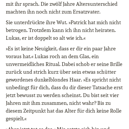
mit ihr sprach. Die zwölf Jahre Altersunterschied
machten ihn noch nicht zum Ersatzvater.
Sie unterdrückte ihre Wut. »Patrick hat mich nicht
betrogen. Trotzdem kann ich ihn nicht heiraten.
Lukas, er ist doppelt so alt wie ich.«
»Es ist keine Neuigkeit, dass er dir ein paar Jahre
voraus hat.« Lukas roch an dem Glas, ein
unvermeidliches Ritual. Dabei schob er seine Brille
zurück und strich kurz über sein etwas schütter
gewordenes dunkelblondes Haar. »Es spricht nicht
unbedingt für dich, dass du dir dieser Tatsache erst
jetzt bewusst zu werden scheinst. Du bist seit vier
Jahren mit ihm zusammen, nicht wahr? Bis zu
diesem Zeitpunkt hat das Alter für dich keine Rolle
gespielt.«