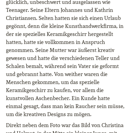
glücklich, unbeschwert und ausgelassen wie
Teenager. Seine Eltern Johannes und Kathrin
Christiansen. Selten hatten sie sich einen Urlaub
gegönnt, denn die kleine Kunsthandwerkfirma, in
der sie spezielles Keramikgeschirr hergestellt
hatten, hatte sie vollkommen in Anspruch
genommen. Seine Mutter war äußerst kreativ
gewesen und hatte die verschiedenen Teller und
Schalen bemalt, während sein Vater sie geformt
und gebrannt hatte. Von weither waren die
Menschen gekommen, um das spezielle
Keramikgeschirr zu kaufen, vor allem die
kunstvollen Aschenbecher. Ein Kunde hatte
einmal gesagt, dass man kein Raucher sein müsse,
um die kreativen Designs zu mögen.
Direkt neben dem Foto war das Bild von Christina