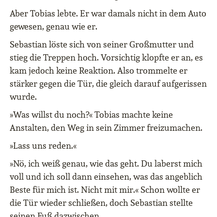
Aber Tobias lebte. Er war damals nicht in dem Auto
gewesen, genau wie er.
Sebastian löste sich von seiner Großmutter und
stieg die Treppen hoch. Vorsichtig klopfte er an, es
kam jedoch keine Reaktion. Also trommelte er
stärker gegen die Tür, die gleich darauf aufgerissen
wurde.
»Was willst du noch?« Tobias machte keine
Anstalten, den Weg in sein Zimmer freizumachen.
»Lass uns reden.«
»Nö, ich weiß genau, wie das geht. Du laberst mich
voll und ich soll dann einsehen, was das angeblich
Beste für mich ist. Nicht mit mir.« Schon wollte er
die Tür wieder schließen, doch Sebastian stellte
seinen Fuß dazwischen.