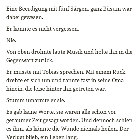
Eine Beerdigung mit fünf Särgen, ganz Büsum war
dabei gewesen.
Er konnte es nicht vergessen.
Nie.
Von oben dröhnte laute Musik und holte ihn in die
Gegenwart zurück.
Er musste mit Tobias sprechen. Mit einem Ruck
drehte er sich um und rannte fast in seine Oma
hinein, die leise hinter ihn getreten war.
Stumm umarmte er sie.
Es gab keine Worte, sie waren alle schon vor
geraumer Zeit gesagt worden. Und dennoch schien
es ihm, als könnte die Wunde niemals heilen. Der
Verlust blieb, ein Leben lang.