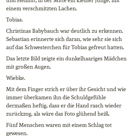
und Helmut, in der Mitte ein kleiner Junge, mit
einem verschmitzten Lachen.
Tobias.
Christinas Babybauch war deutlich zu erkennen.
Sebastian erinnerte sich daran, wie sehr sie sich
auf das Schwesterchen für Tobias gefreut hatten.
Das letzte Bild zeigte ein dunkelhaariges Mädchen
mit großen Augen.
Wiebke.
Mit dem Finger strich er über ihr Gesicht und wie
immer überkamen ihn die Schuldgefühle
dermaßen heftig, dass er die Hand rasch wieder
zurückzog, als wäre das Foto glühend heiß.
Fünf Menschen waren mit einem Schlag tot
gewesen.