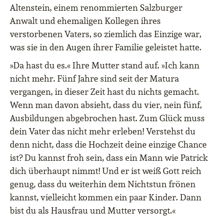
Altenstein, einem renommierten Salzburger
Anwalt und
ehemaligen Kollegen ihres
verstorbenen Vaters, so ziemlich das Einzige war,
was sie in den Augen ihrer Familie geleistet hatte.
»Da hast du es.« Ihre Mutter stand auf. »Ich kann
nicht mehr. Fünf Jahre sind seit der Matura
vergangen, in dieser Zeit hast du nichts gemacht.
Wenn man davon absieht, dass du vier, nein fünf,
Ausbildungen abgebrochen hast. Zum Glück muss
dein Vater das nicht mehr erleben! Verstehst du
denn nicht, dass die Hochzeit deine einzige Chance
ist? Du kannst froh sein, dass ein Mann wie Patrick
dich überhaupt nimmt! Und er ist weiß Gott reich
genug, dass du weiterhin dem Nichtstun frönen
kannst, vielleicht kommen ein paar Kinder. Dann
bist du als Hausfrau und Mutter versorgt.«