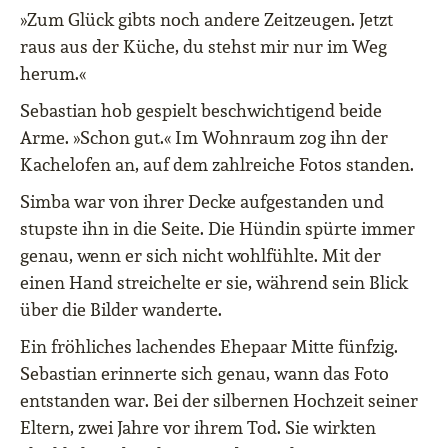
»Zum Glück gibts noch andere Zeitzeugen. Jetzt
raus aus der Küche, du stehst mir nur im Weg
herum.«
Sebastian hob gespielt beschwichtigend beide
Arme. »Schon gut.« Im Wohnraum zog ihn der
Kachelofen an, auf dem zahlreiche Fotos standen.
Simba war von ihrer Decke aufgestanden und
stupste ihn in die Seite. Die Hündin spürte immer
genau, wenn er sich nicht wohlfühlte. Mit der
einen Hand streichelte er sie, während sein Blick
über die Bilder wanderte.
Ein fröhliches lachendes Ehepaar Mitte fünfzig.
Sebastian erinnerte sich genau, wann das Foto
entstanden war. Bei der silbernen Hochzeit seiner
Eltern, zwei Jahre vor ihrem Tod. Sie wirkten