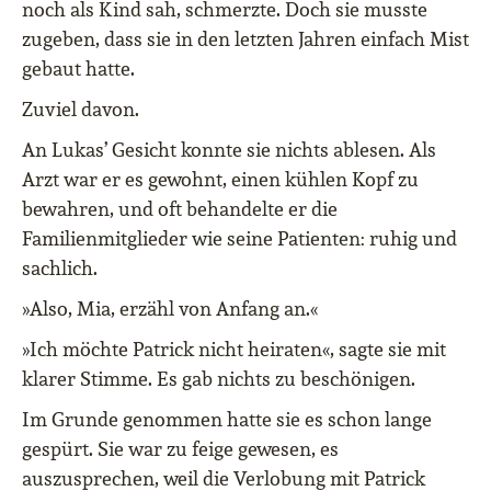
noch als Kind sah, schmerzte. Doch sie musste
zugeben, dass sie in den letzten Jahren einfach Mist
gebaut hatte.
Zuviel davon.
An Lukas’ Gesicht konnte sie nichts ablesen. Als
Arzt war er es gewohnt, einen kühlen Kopf zu
bewahren, und oft behandelte er die
Familienmitglieder wie seine Patienten: ruhig und
sachlich.
»Also, Mia, erzähl von Anfang an.«
»Ich möchte Patrick nicht heiraten«, sagte sie mit
klarer Stimme. Es gab nichts zu beschönigen.
Im Grunde genommen hatte sie es schon lange
gespürt. Sie war zu feige gewesen, es
auszusprechen, weil die Verlobung mit Patrick