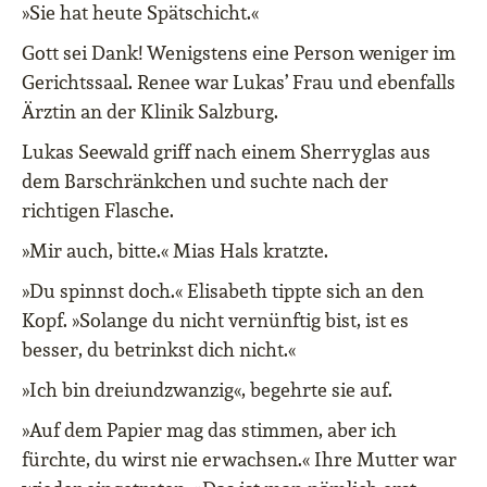
»Sie hat heute Spätschicht.«
Gott sei Dank! Wenigstens eine Person weniger im
Gerichtssaal. Renee war Lukas’ Frau und ebenfalls
Ärztin an der Klinik Salzburg.
Lukas Seewald griff nach einem Sherryglas aus
dem Barschränkchen und suchte nach der
richtigen Flasche.
»Mir auch, bitte.« Mias Hals kratzte.
»Du spinnst doch.« Elisabeth tippte sich an den
Kopf. »Solange du nicht vernünftig bist, ist es
besser, du betrinkst dich nicht.«
»Ich bin dreiundzwanzig«, begehrte sie auf.
»Auf dem Papier mag das stimmen, aber ich
fürchte, du wirst nie erwachsen.« Ihre Mutter war