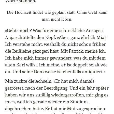
Worte standen.
Die Hochzeit findet wie geplant statt. Ohne Geld kann
man nicht leben.
»Gehts noch? Was für eine schreckliche Ansage.«
Anja schüttelte den Kopf. »Aber, ganz ehrlich Mia?
Ich verstehe nicht, weshalb du nicht schon früher
die Reißleine gezogen hast. Mit Patrick, meine ich.
Ich habe mich immer gewundert, was du mit dem
alten Kerl willst. Ich meine, er ist doppelt so alt wie
du. Und seine Denkweise ist ebenfalls antiquiert.«
Mia zuckte die Achseln. »Er hat mich damals
getröstet, nach der Beerdigung. Und ein Jahr später
haben wir uns zufällig wiedergetroffen, mir ging es
mies, weil ich gerade wieder ein Studium
abgebrochen hatte. Er hat mir Mut zugesprochen