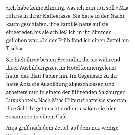
»Ich habe keine Ahnung, was ich nun tun soll.« Mia
rührte in ihrer Kaffeetasse. Sie hatte in der Nacht
kaum geschlafen, ihre Familie hatte auf sie
eingeredet, bis sie schließlich in ihr Zimmer
geflohen war. »In der Früh fand ich einen Zettel am
Tisch.«
Sie hielt ihrer besten Freundin, die sie während
ihrer Ausbildungszeit im Hotel kennengelernt
hatte, das Blatt Papier hin. Im Gegensatz zu ihr
hatte Anja die Ausbildung abgeschlossen und
arbeitete nun in einem der führenden Salzburger
Luxushotels. Nach Mias Hilferuf hatte sie spontan
ihre Schicht getauscht und nun saßen sie hier
zusammen in einem Café.
Anja griff nach dem Zettel, auf dem nur wenige