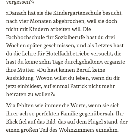
vergessen?«
»Danach hat sie die Kindergartenschule besucht,
nach vier Monaten abgebrochen, weil sie doch
nicht mit Kindern arbeiten will. Die
Fachhochschule für Sozialberufe hast du drei
Wochen später geschmissen, und als Letztes hast
du die Lehre für Hotelfachbetriebe versucht, die
hast du keine zehn Tage durchgehalten«, ergänzte
ihre Mutter. »Du hast keinen Beruf, keine
Ausbildung. Wovon willst du leben, wenn du dir
jetzt einbildest, auf einmal Patrick nicht mehr
heiraten zu wollen?«
Mia fehlten wie immer die Worte, wenn sie sich
ihrer ach so perfekten Familie gegenübersah. Ihr
Blick fiel auf das Bild, das auf dem Flügel stand, der
einen großen Teil des Wohnzimmers einnahm.