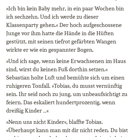
»Ich bin kein Baby mehr, in ein paar Wochen bin
ich sechzehn. Und ich werde zu dieser
Klassenparty gehen.« Der hoch aufgeschossene
Junge vor ihm hatte die Hände in die Hüften
gestützt, mit seinen tiefrot gefärbten Wangen
wirkte er wie ein gespannter Bogen.
»Und ich sage, wenn keine Erwachsenen im Haus
sind, wirst du keinen Fuß dorthin setzen.«
Sebastian holte Luft und bemühte sich um einen
ruhigeren Tonfall. »Tobias, du musst vernünftig
sein. Ihr seid noch zu jung, um unbeaufsichtigt zu
feiern. Das eskaliert hundertprozentig, wenn
dreißig Kinder …«
»Nenn uns nicht Kinder«, blaffte Tobias.
»Überhaupt kann man mit dir nicht reden. Du bist