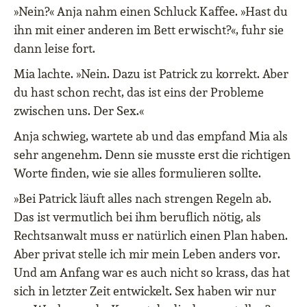
»Nein?« Anja nahm einen Schluck Kaffee. »Hast du
ihn mit einer anderen im Bett erwischt?«, fuhr sie
dann leise fort.
Mia lachte. »Nein. Dazu ist Patrick zu korrekt. Aber
du hast schon recht, das ist eins der Probleme
zwischen uns. Der Sex.«
Anja schwieg, wartete ab und das empfand Mia als
sehr angenehm. Denn sie musste erst die richtigen
Worte finden, wie sie alles formulieren sollte.
»Bei Patrick läuft alles nach strengen Regeln ab.
Das ist vermutlich bei ihm beruflich nötig, als
Rechtsanwalt muss er natürlich einen Plan haben.
Aber privat stelle ich mir mein Leben anders vor.
Und am Anfang war es auch nicht so krass, das hat
sich in letzter Zeit entwickelt. Sex haben wir nur