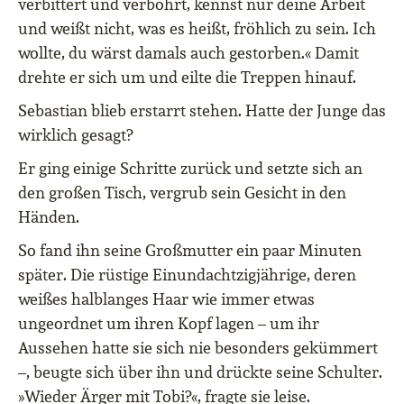
verbittert und verbohrt, kennst nur deine Arbeit
und weißt nicht, was es heißt, fröhlich zu sein. Ich
wollte, du wärst damals auch gestorben.« Damit
drehte er sich um und eilte die Treppen hinauf.
Sebastian blieb erstarrt stehen. Hatte der Junge das
wirklich gesagt?
Er ging einige Schritte zurück und setzte sich an
den großen Tisch, vergrub sein Gesicht in den
Händen.
So fand ihn seine Großmutter ein paar Minuten
später. Die rüstige Einundachtzigjährige, deren
weißes halblanges Haar wie immer etwas
ungeordnet um ihren Kopf lagen – um ihr
Aussehen hatte sie sich nie besonders gekümmert
–, beugte sich über ihn und drückte seine Schulter.
»Wieder Ärger mit Tobi?«, fragte sie leise.