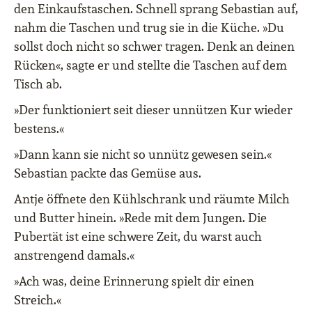
den Einkaufstaschen. Schnell sprang Sebastian auf,
nahm die Taschen und trug sie in die Küche. »Du
sollst doch nicht so schwer tragen. Denk an deinen
Rücken«, sagte er und stellte die Taschen auf dem
Tisch ab.
»Der funktioniert seit dieser unnützen Kur wieder
bestens.«
»Dann kann sie nicht so unnütz gewesen sein.«
Sebastian packte das Gemüse aus.
Antje öffnete den Kühlschrank und räumte Milch
und Butter hinein. »Rede mit dem Jungen. Die
Pubertät ist eine schwere Zeit, du warst auch
anstrengend damals.«
»Ach was, deine Erinnerung spielt dir einen
Streich.«