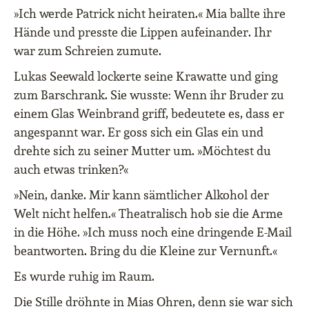
»Ich werde Patrick nicht heiraten.« Mia ballte ihre
Hände und presste die Lippen aufeinander. Ihr
war zum Schreien zumute.
Lukas Seewald lockerte seine Krawatte und ging
zum Barschrank. Sie wusste: Wenn ihr Bruder zu
einem Glas Weinbrand griff, bedeutete es, dass er
angespannt war. Er goss sich ein Glas ein und
drehte sich zu seiner Mutter um. »Möchtest du
auch etwas trinken?«
»Nein, danke. Mir kann sämtlicher Alkohol der
Welt nicht helfen.« Theatralisch hob sie die Arme
in die Höhe. »Ich muss noch eine dringende E-Mail
beantworten. Bring du die Kleine zur Vernunft.«
Es wurde ruhig im Raum.
Die Stille dröhnte in Mias Ohren, denn sie war sich