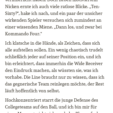
Nicken ernte ich auch viele ratlose Blicke. „Ten-
Sixty?“, hake ich nach, und ein paar der unsicher
wirkenden Spieler versuchen sich zumindest an
einer wissenden Miene. „Dann los, und zwar bei
Kommando Four.“
Ich klatsche in die Hände, als Zeichen, dass sich
alle aufstellen sollen. Ein wenig chaotisch trudelt
schließlich jeder auf seiner Position ein, und ich
bin erleichtert, dass immerhin die Wide Receiver
den Eindruck machen, als wüssten sie, was ich
vorhabe. Die Line braucht nur zu wissen, dass ich
das gegnerische Team reinlegen möchte, der Rest
läuft hoffentlich von selbst.
Hochkonzentriert starrt die junge Defense des
Collegeteams auf den Ball, und ich bin mir für