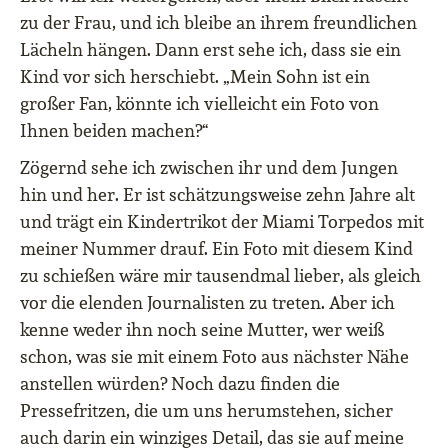
zu der Frau, und ich bleibe an ihrem freundlichen
Lächeln hängen. Dann erst sehe ich, dass sie ein
Kind vor sich herschiebt. „Mein Sohn ist ein
großer Fan, könnte ich vielleicht ein Foto von
Ihnen beiden machen?“
Zögernd sehe ich zwischen ihr und dem Jungen
hin und her. Er ist schätzungsweise zehn Jahre alt
und trägt ein Kindertrikot der Miami Torpedos mit
meiner Nummer drauf. Ein Foto mit diesem Kind
zu schießen wäre mir tausendmal lieber, als gleich
vor die elenden Journalisten zu treten. Aber ich
kenne weder ihn noch seine Mutter, wer weiß
schon, was sie mit einem Foto aus nächster Nähe
anstellen würden? Noch dazu finden die
Pressefritzen, die um uns herumstehen, sicher
auch darin ein winziges Detail, das sie auf meine