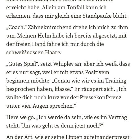
erreicht habe. Allein am Tonfall kann ich
erkennen, dass mir gleich eine Standpauke blüht.
„Coach.“ Zähneknirschend drehe ich mich zu ihm
um. Meinen Helm habe ich bereits abgesetzt, mit
der freien Hand fahre ich mir durch die
schweißnassen Haare.
„Gutes Spiel“, setzt Whipley an, aber ich weiß, dass
er es nur sagt, weil er mit etwas Positivem
beginnen möchte. „Genau wie wir es im Training
besprochen haben, klasse.“ Er räuspert sich. „Ich
wollte dich noch kurz vor der Pressekonferenz
unter vier Augen sprechen.“
Here we go. „Ich werde da sein, wie es im Vertrag
steht. Um was geht es denn jetzt noch?“
An der Art, wie er seine Lippen aufeinanderpresst,