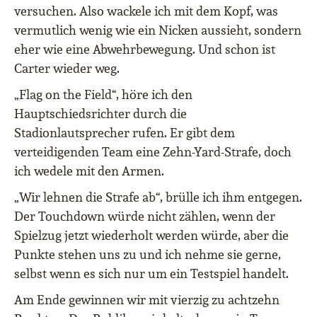
versuchen. Also wackele ich mit dem Kopf, was
vermutlich wenig wie ein Nicken aussieht, sondern
eher wie eine Abwehrbewegung. Und schon ist
Carter wieder weg.
„Flag on the Field“, höre ich den
Hauptschiedsrichter durch die
Stadionlautsprecher rufen. Er gibt dem
verteidigenden Team eine Zehn-Yard-Strafe, doch
ich wedele mit den Armen.
„Wir lehnen die Strafe ab“, brülle ich ihm entgegen.
Der Touchdown würde nicht zählen, wenn der
Spielzug jetzt wiederholt werden würde, aber die
Punkte stehen uns zu und ich nehme sie gerne,
selbst wenn es sich nur um ein Testspiel handelt.
Am Ende gewinnen wir mit vierzig zu achtzehn