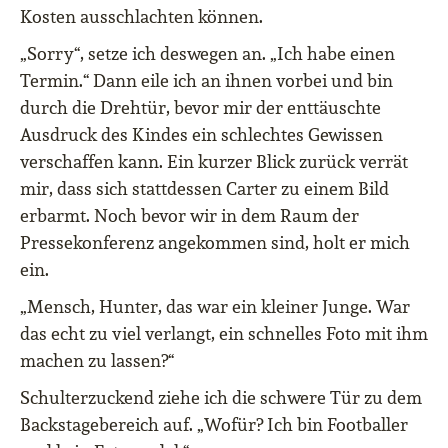
Kosten ausschlachten können.
„Sorry“, setze ich deswegen an. „Ich habe einen
Termin.“ Dann eile ich an ihnen vorbei und bin
durch die Drehtür, bevor mir der enttäuschte
Ausdruck des Kindes ein schlechtes Gewissen
verschaffen kann. Ein kurzer Blick zurück verrät
mir, dass sich stattdessen Carter zu einem Bild
erbarmt. Noch bevor wir in dem Raum der
Pressekonferenz angekommen sind, holt er mich
ein.
„Mensch, Hunter, das war ein kleiner Junge. War
das echt zu viel verlangt, ein schnelles Foto mit ihm
machen zu lassen?“
Schulterzuckend ziehe ich die schwere Tür zu dem
Backstagebereich auf. „Wofür? Ich bin Footballer