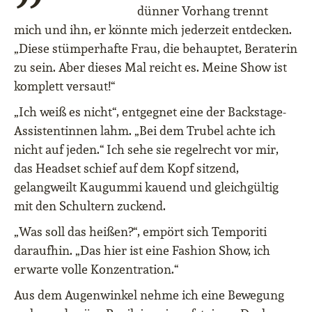
dünner Vorhang trennt
mich und ihn, er könnte mich jederzeit entdecken.
„Diese stümperhafte Frau, die behauptet, Beraterin
zu sein. Aber dieses Mal reicht es. Meine Show ist
komplett versaut!“
„Ich weiß es nicht“, entgegnet eine der Backstage-
Assistentinnen lahm. „Bei dem Trubel achte ich
nicht auf jeden.“ Ich sehe sie regelrecht vor mir,
das Headset schief auf dem Kopf sitzend,
gelangweilt Kaugummi kauend und gleichgültig
mit den Schultern zuckend.
„Was soll das heißen?“, empört sich Temporiti
daraufhin. „Das hier ist eine Fashion Show, ich
erwarte volle Konzentration.“
Aus dem Augenwinkel nehme ich eine Bewegung