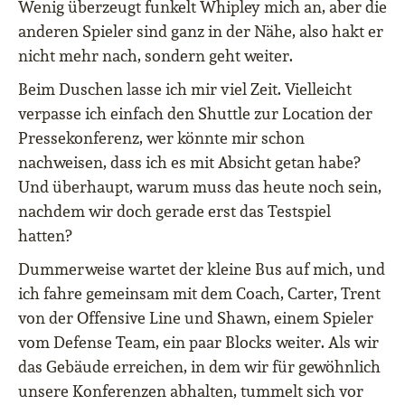
Wenig überzeugt funkelt Whipley mich an, aber die
anderen Spieler sind ganz in der Nähe, also hakt er
nicht mehr nach, sondern geht weiter.
Beim Duschen lasse ich mir viel Zeit. Vielleicht
verpasse ich einfach den Shuttle zur Location der
Pressekonferenz, wer könnte mir schon
nachweisen, dass ich es mit Absicht getan habe?
Und überhaupt, warum muss das heute noch sein,
nachdem wir doch gerade erst das Testspiel
hatten?
Dummerweise wartet der kleine Bus auf mich, und
ich fahre gemeinsam mit dem Coach, Carter, Trent
von der Offensive Line und Shawn, einem Spieler
vom Defense Team, ein paar Blocks weiter. Als wir
das Gebäude erreichen, in dem wir für gewöhnlich
unsere Konferenzen abhalten, tummelt sich vor