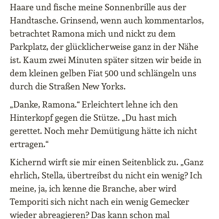
Haare und fische meine Sonnenbrille aus der
Handtasche. Grinsend, wenn auch kommentarlos,
betrachtet Ramona mich und nickt zu dem
Parkplatz, der glücklicherweise ganz in der Nähe
ist. Kaum zwei Minuten später sitzen wir beide in
dem kleinen gelben Fiat 500 und schlängeln uns
durch die Straßen New Yorks.
„Danke, Ramona.“ Erleichtert lehne ich den
Hinterkopf gegen die Stütze. „Du hast mich
gerettet. Noch mehr Demütigung hätte ich nicht
ertragen.“
Kichernd wirft sie mir einen Seitenblick zu. „Ganz
ehrlich, Stella, übertreibst du nicht ein wenig? Ich
meine, ja, ich kenne die Branche, aber wird
Temporiti sich nicht nach ein wenig Gemecker
wieder abreagieren? Das kann schon mal