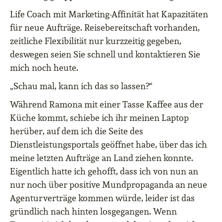
Life Coach mit Marketing-Affinität hat Kapazitäten
für neue Aufträge. Reisebereitschaft vorhanden,
zeitliche Flexibilität nur kurzzeitig gegeben,
deswegen seien Sie schnell und kontaktieren Sie
mich noch heute.
„Schau mal, kann ich das so lassen?“
Während Ramona mit einer Tasse Kaffee aus der
Küche kommt, schiebe ich ihr meinen Laptop
herüber, auf dem ich die Seite des
Dienstleistungsportals geöffnet habe, über das ich
meine letzten Aufträge an Land ziehen konnte.
Eigentlich hatte ich gehofft, dass ich von nun an
nur noch über positive Mundpropaganda an neue
Agenturverträge kommen würde, leider ist das
gründlich nach hinten losgegangen. Wenn