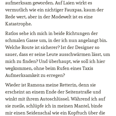
aufmerksam geworden. Auf Laien wirkt es
vermutlich wie ein nichtiger Fauxpas, kaum der
Rede wert, aber in der Modewelt ist es eine
Katastrophe.
Ratlos sehe ich mich in beide Richtungen der
schmalen Gasse um, in der ich nun angelangt bin.
Welche Route ist sicherer? Ist der Designer so
sauer, dass er seine Leute ausschwärmen lässt, um
mich zu finden? Und überhaupt, wie soll ich hier
wegkommen, ohne beim Rufen eines Taxis
Aufmerksamkeit zu erregen?
Wieder ist Ramona meine Retterin, denn sie
erscheint an einem Ende der Seitenstraße und
winkt mit ihrem Autoschlüssel. Während ich auf
sie zueile, schlüpfe ich in meinen Mantel, binde
mir einen Seidenschal wie ein Kopftuch über die