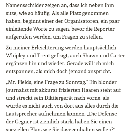
Namensschilder zeigen an, dass ich neben ihm
sitze, wie so häufig. Als alle Platz genommen
haben, beginnt einer der Organisatoren, ein paar
einleitende Worte zu sagen, bevor die Reporter
aufgerufen werden, um Fragen zu stellen.
Zu meiner Erleichterung werden hauptsächlich
Whipley und Trent gefragt, auch Shawn und Carter
ergänzen hin und wieder. Gerade will ich mich
entspannen, als mich doch jemand anspricht.
„Mr. Fields, eine Frage zu Sonntag.“ Ein blonder
Journalist mit akkurat frisierten Haaren steht auf
und streckt sein Diktiergerät nach vorne, als
würde es nicht auch von dort aus alles durch die
Lautsprecher aufnehmen können. „Die Defense
der Gegner ist ziemlich stark, haben Sie einen
speziellen Plan, wie Sie dagegenhalten wollen?“