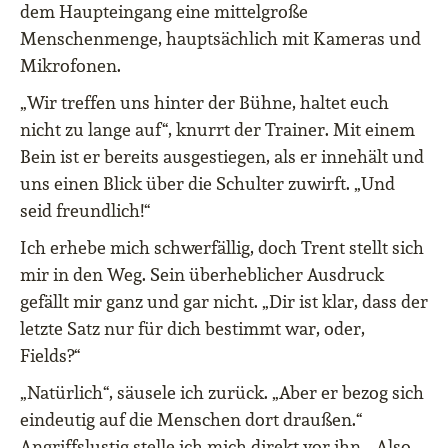
dem Haupteingang eine mittelgroße
Menschenmenge, hauptsächlich mit Kameras und
Mikrofonen.
„Wir treffen uns hinter der Bühne, haltet euch
nicht zu lange auf“, knurrt der Trainer. Mit einem
Bein ist er bereits ausgestiegen, als er innehält und
uns einen Blick über die Schulter zuwirft. „Und
seid freundlich!“
Ich erhebe mich schwerfällig, doch Trent stellt sich
mir in den Weg. Sein überheblicher Ausdruck
gefällt mir ganz und gar nicht. „Dir ist klar, dass der
letzte Satz nur für dich bestimmt war, oder,
Fields?“
„Natürlich“, säusele ich zurück. „Aber er bezog sich
eindeutig auf die Menschen dort draußen.“
Angriffslustig stelle ich mich direkt vor ihn. „Also