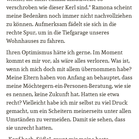
verschroben wie dieser Kerl sind.“ Ramona scheint
meine Bedenken noch immer nicht nachvollziehen
zu können. Aufmerksam fädelt sie sich in die
rechte Spur, um in die Tiefgarage unseres
Wohnhauses zu fahren.
Ihren Optimismus hätte ich gerne. Im Moment
kommt es mir vor, als wäre alles verloren. Was ist,
wenn ich mich doch mit allem übernommen habe?
Meine Eltern haben von Anfang an behauptet, dass
meine Möchtegern-ein-Personen-Beratung, wie sie
es nennen, keine Zukunft hat. Hatten sie etwa
recht? Vielleicht habe ich mir selbst zu viel Druck
gemacht, um ein Scheitern meinerseits unter allen
Umständen zu vermeiden. Damit sie sehen, dass
sie unrecht hatten.