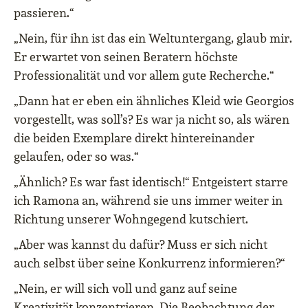
passieren.“
„Nein, für ihn ist das ein Weltuntergang, glaub mir.
Er erwartet von seinen Beratern höchste
Professionalität und vor allem gute Recherche.“
„Dann hat er eben ein ähnliches Kleid wie Georgios
vorgestellt, was soll’s? Es war ja nicht so, als wären
die beiden Exemplare direkt hintereinander
gelaufen, oder so was.“
„Ähnlich? Es war fast identisch!“ Entgeistert starre
ich Ramona an, während sie uns immer weiter in
Richtung unserer Wohngegend kutschiert.
„Aber was kannst du dafür? Muss er sich nicht
auch selbst über seine Konkurrenz informieren?“
„Nein, er will sich voll und ganz auf seine
Kreativität konzentrieren. Die Beobachtung der