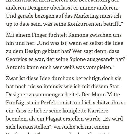
anderen Designer überlässt er immer anderen.
Und gerade bezogen auf das Marketing muss ich
up to date sein, was seine Konkurrenten betrifft.“
Mit einem Finger fuchtelt Ramona zwischen uns
hin und her. „Und was ist, wenn er selbst die Idee
zu dem Design geklaut hat? Wer sagt denn, dass
Georgios es war, der seine Spione ausgesandt hat?
Antonio kann euch wer weiß was vorspielen.“
Zwar ist diese Idee durchaus berechtigt, doch sie
hat noch nie so intensiv wie ich mit diesem Star-
Designer zusammengearbeitet. Der Mann Mitte
Fünfzig ist ein Perfektionist, und ich schätze ihn so
ein, dass er lieber seine komplette Karriere
beenden, als ein Plagiat erstellen würde. „Es wird
sich herausstellen“, versuche ich mit einem