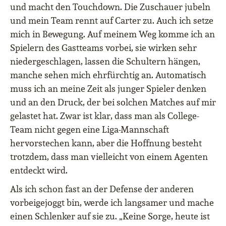
und macht den Touchdown. Die Zuschauer jubeln
und mein Team rennt auf Carter zu. Auch ich setze
mich in Bewegung. Auf meinem Weg komme ich an
Spielern des Gastteams vorbei, sie wirken sehr
niedergeschlagen, lassen die Schultern hängen,
manche sehen mich ehrfürchtig an. Automatisch
muss ich an meine Zeit als junger Spieler denken
und an den Druck, der bei solchen Matches auf mir
gelastet hat. Zwar ist klar, dass man als College-
Team nicht gegen eine Liga-Mannschaft
hervorstechen kann, aber die Hoffnung besteht
trotzdem, dass man vielleicht von einem Agenten
entdeckt wird.
Als ich schon fast an der Defense der anderen
vorbeigejoggt bin, werde ich langsamer und mache
einen Schlenker auf sie zu. „Keine Sorge, heute ist