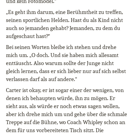
und kein Fotomodel.“
„Es geht ihm darum, eine Berühmtheit zu treffen,
seinen sportlichen Helden. Hast du als Kind nicht
auch so jemanden gehabt? Jemanden, zu dem du
aufgeschaut hast?“
Bei seinen Worten bleibe ich stehen und drehe
mich um. „O doch. Und sie haben mich allesamt
enttäuscht. Also warum sollte der Junge nicht
gleich lernen, dass er sich lieber nur auf sich selbst
verlassen darf als auf andere.“
Carter ist okay, er ist sogar einer der wenigen, von
denen ich behaupten würde, ihn zu mögen. Er
sieht aus, als würde er noch etwas sagen wollen,
aber ich drehe mich um und gehe über die schmale
Treppe auf die Bühne, wo Coach Whipley schon an
dem für uns vorbereiteten Tisch sitzt. Die