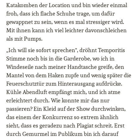
Katakomben der Location und bin wieder einmal
froh, dass ich flache Schuhe trage, um dafür
gewappnet zu sein, wenn es mal stressiger wird.
Mit ihnen kann ich viel leichter davonschleichen
als mit Pumps.
„Ich will sie sofort sprechen“, dröhnt Temporitis
Stimme noch bis in die Garderobe, wo ich in
Windeseile nach meiner Handtasche greife, den
Mantel von dem Haken zupfe und wenig später die
Feuerschutztür zum Hinterausgang aufdrücke.
Kühle Abendluft empfängt mich, und ich atme
erleichtert durch. Wie konnte mir das nur
passieren? Ein Kleid auf der Show durchwinken,
das einem der Konkurrenz so extrem ähnlich
sieht, dass es geradezu nach Plagiat schreit. Erst
durch Gemurmel im Publikum bin ich darauf