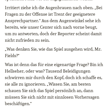
Irritiert ziehe ich die Augenbrauen nach oben. „Bei
Fragen zu der Offense ist Trent der geeignetere
Ansprechpartner.“ Aus dem Augenwinkel sehe ich
bereits, wie unser Center sich nach vorne beugt,
um zu antworten, doch der Reporter scheint damit
nicht zufrieden zu sein.
„Was denken Sie, wie das Spiel ausgehen wird, Mr.
Fields?“
Was ist denn das für eine eigenartige Frage? Bin ich
Hellseher, oder was? Tausend Beleidigungen
schwirren mir durch den Kopf, doch ich schaffe es,
sie alle zu ignorieren. „Wissen Sie, am besten
schauen Sie sich das Spiel persönlich an, dann
müssen Sie sich nicht mit sinnlosen Vorhersagen
beschäftigen.“