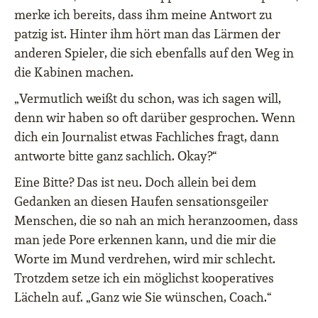
merke ich bereits, dass ihm meine Antwort zu
patzig ist. Hinter ihm hört man das Lärmen der
anderen Spieler, die sich ebenfalls auf den Weg in
die Kabinen machen.
„Vermutlich weißt du schon, was ich sagen will,
denn wir haben so oft darüber gesprochen. Wenn
dich ein Journalist etwas Fachliches fragt, dann
antworte bitte ganz sachlich. Okay?“
Eine Bitte? Das ist neu. Doch allein bei dem
Gedanken an diesen Haufen sensationsgeiler
Menschen, die so nah an mich heranzoomen, dass
man jede Pore erkennen kann, und die mir die
Worte im Mund verdrehen, wird mir schlecht.
Trotzdem setze ich ein möglichst kooperatives
Lächeln auf. „Ganz wie Sie wünschen, Coach.“