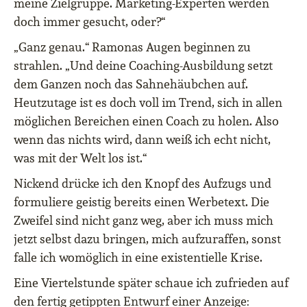
meine Zielgruppe. Marketing-Experten werden
doch immer gesucht, oder?“
„Ganz genau.“ Ramonas Augen beginnen zu
strahlen. „Und deine Coaching-Ausbildung setzt
dem Ganzen noch das Sahnehäubchen auf.
Heutzutage ist es doch voll im Trend, sich in allen
möglichen Bereichen einen Coach zu holen. Also
wenn das nichts wird, dann weiß ich echt nicht,
was mit der Welt los ist.“
Nickend drücke ich den Knopf des Aufzugs und
formuliere geistig bereits einen Werbetext. Die
Zweifel sind nicht ganz weg, aber ich muss mich
jetzt selbst dazu bringen, mich aufzuraffen, sonst
falle ich womöglich in eine existentielle Krise.
Eine Viertelstunde später schaue ich zufrieden auf
den fertig getippten Entwurf einer Anzeige: