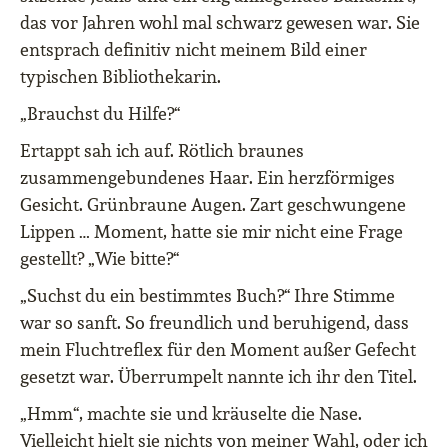
das vor Jahren wohl mal schwarz gewesen war. Sie
entsprach definitiv nicht meinem Bild einer
typischen Bibliothekarin.
„Brauchst du Hilfe?“
Ertappt sah ich auf. Rötlich braunes
zusammengebundenes Haar. Ein herzförmiges
Gesicht. Grünbraune Augen. Zart geschwungene
Lippen … Moment, hatte sie mir nicht eine Frage
gestellt? „Wie bitte?“
„Suchst du ein bestimmtes Buch?“ Ihre Stimme
war so sanft. So freundlich und beruhigend, dass
mein Fluchtreflex für den Moment außer Gefecht
gesetzt war. Überrumpelt nannte ich ihr den Titel.
„Hmm“, machte sie und kräuselte die Nase.
Vielleicht hielt sie nichts von meiner Wahl, oder ich