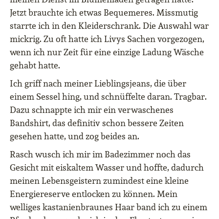
Jetzt brauchte ich etwas Bequemeres. Missmutig
starrte ich in den Kleiderschrank. Die Auswahl war
mickrig. Zu oft hatte ich Livys Sachen vorgezogen,
wenn ich nur Zeit für eine einzige Ladung Wäsche
gehabt hatte.
Ich griff nach meiner Lieblingsjeans, die über
einem Sessel hing, und schnüffelte daran. Tragbar.
Dazu schnappte ich mir ein verwaschenes
Bandshirt, das definitiv schon bessere Zeiten
gesehen hatte, und zog beides an.
Rasch wusch ich mir im Badezimmer noch das
Gesicht mit eiskaltem Wasser und hoffte, dadurch
meinen Lebensgeistern zumindest eine kleine
Energiereserve entlocken zu können. Mein
welliges kastanienbraunes Haar band ich zu einem