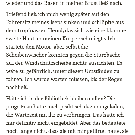
wieder und das Rasen in meiner Brust ließ nach.
Triefend ließ ich mich wenig später auf den
Fahrersitz meines Jeeps sinken und schlüpfte aus
dem tropfnassen Hemd, das sich wie eine klamme
zweite Haut an meinen Körper schmiegte
. Ich
startete den Motor, aber selbst die
Scheibenwischer konnten gegen die Sturzbäche
auf der Windschutzscheibe nichts ausrichten. Es
wäre zu gefährlich, unter diesen Umständen zu
fahren. Ich würde warten müssen, bis der Regen
nachließ.
Hätte ich in der Bibliothek bleiben sollen? Die
junge Frau hatte mich praktisch dazu eingeladen,
die Wartezeit mit ihr zu verbringen. Das hatte ich
mir definitiv nicht eingebildet. Aber das bedeutete
noch lange nicht, dass sie mit mir geflirtet hatte, sie