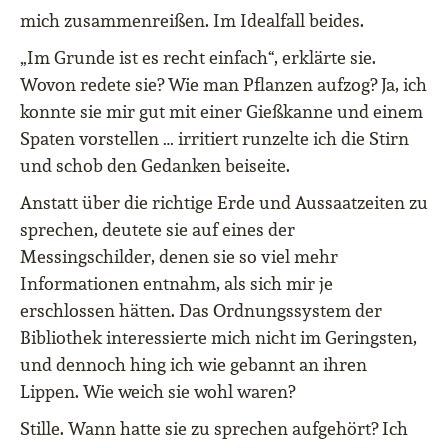
mich zusammenreißen. Im Idealfall beides.
„Im Grunde ist es recht einfach“, erklärte sie.
Wovon redete sie? Wie man Pflanzen aufzog? Ja, ich
konnte sie mir gut mit einer Gießkanne und einem
Spaten vorstellen … irritiert runzelte ich die Stirn
und schob den Gedanken beiseite.
Anstatt über die richtige Erde und Aussaatzeiten zu
sprechen, deutete sie auf eines der
Messingschilder, denen sie so viel mehr
Informationen entnahm, als sich mir je
erschlossen hätten. Das Ordnungssystem der
Bibliothek interessierte mich nicht im Geringsten,
und dennoch hing ich wie gebannt an ihren
Lippen. Wie weich sie wohl waren?
Stille. Wann hatte sie zu sprechen aufgehört? Ich