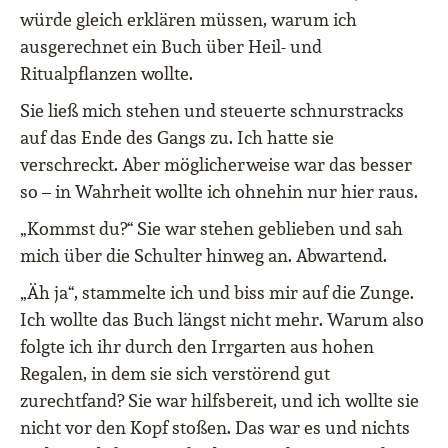
würde gleich erklären müssen, warum ich
ausgerechnet ein Buch über Heil- und
Ritualpflanzen wollte.
Sie ließ mich stehen und steuerte schnurstracks
auf das Ende des Gangs zu. Ich hatte sie
verschreckt. Aber möglicherweise war das besser
so – in Wahrheit wollte ich ohnehin nur hier raus.
„Kommst du?“ Sie war stehen geblieben und sah
mich über die Schulter hinweg an. Abwartend.
„Äh ja“, stammelte ich und biss mir auf die Zunge.
Ich wollte das Buch längst nicht mehr. Warum also
folgte ich ihr durch den Irrgarten aus hohen
Regalen, in dem sie sich verstörend gut
zurechtfand? Sie war hilfsbereit, und ich wollte sie
nicht vor den Kopf stoßen. Das war es und nichts