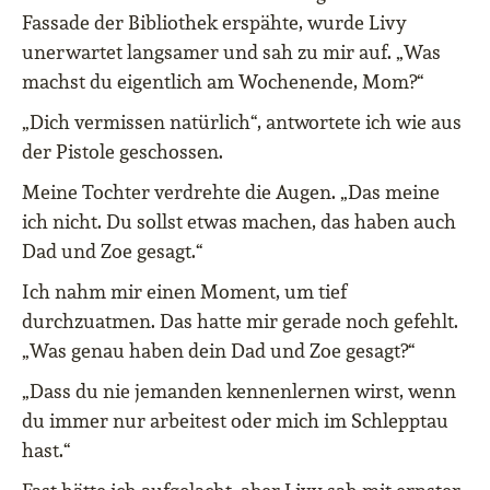
Fassade der Bibliothek erspähte, wurde Livy
unerwartet langsamer und sah zu mir auf. „Was
machst du eigentlich am Wochenende, Mom?“
„Dich vermissen natürlich“, antwortete ich wie aus
der Pistole geschossen.
Meine Tochter verdrehte die Augen. „Das meine
ich nicht. Du sollst etwas machen, das haben auch
Dad und Zoe gesagt.“
Ich nahm mir einen Moment, um tief
durchzuatmen. Das hatte mir gerade noch gefehlt.
„Was genau haben dein Dad und Zoe gesagt?“
„Dass du nie jemanden kennenlernen wirst, wenn
du immer nur arbeitest oder mich im Schlepptau
hast.“