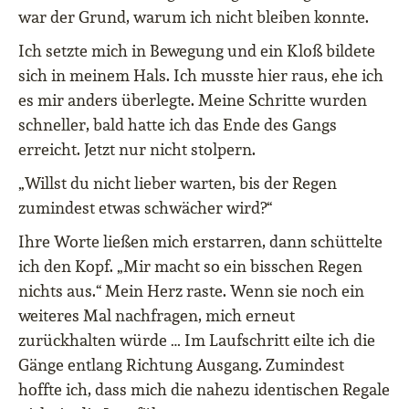
war der Grund, warum ich nicht bleiben konnte.
Ich setzte mich in Bewegung und ein Kloß bildete
sich in meinem Hals. Ich musste hier raus, ehe ich
es mir anders überlegte. Meine Schritte wurden
schneller, bald hatte ich das Ende des Gangs
erreicht. Jetzt nur nicht stolpern.
„Willst du nicht lieber warten, bis der Regen
zumindest etwas schwächer wird?“
Ihre Worte ließen mich erstarren, dann schüttelte
ich den Kopf. „Mir macht so ein bisschen Regen
nichts aus.“ Mein Herz raste. Wenn sie noch ein
weiteres Mal nachfragen, mich erneut
zurückhalten würde … Im Laufschritt eilte ich die
Gänge entlang Richtung Ausgang. Zumindest
hoffte ich, dass mich die nahezu identischen Regale