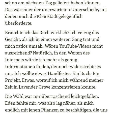
schon am nächsten Tag geliefert haben können.
Das war einer der unerwarteten Unterschiede, mit
denen mich die Kleinstadt gelegentlich
überforderte.
Brauchte ich das Buch wirklich? Ich verzog das
Gesicht, als ich in einen weiteren Gang trat und
mich ratlos umsah. Wären YouTube-Videos nicht
ausreichend? Natürlich, in den Weiten des
Internets würde ich mehr als genug
Informationen finden, dennoch widerstrebte es
mir. Ich wollte etwas Handfestes. Ein Buch. Ein
Projekt. Etwas, worauf ich mich während meiner
Zeit in Lavender Grove konzentrieren konnte.
Die Wahl war mir überraschend leichtgefallen.
Eden fehlte mir, was also lag näher, als mich
endlich mit jenen Pflanzen zu beschäftigen, die uns