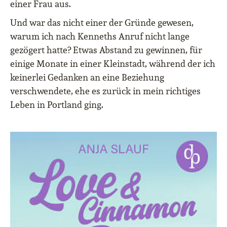
einer Frau aus.
Und war das nicht einer der Gründe gewesen,
warum ich nach Kenneths Anruf nicht lange
gezögert hatte? Etwas Abstand zu gewinnen,
für
einige Monate in einer Kleinstadt, während der ich
keinerlei Gedanken an eine Beziehung
verschwendete, ehe es zurück in mein richtiges
Leben in Portland ging.