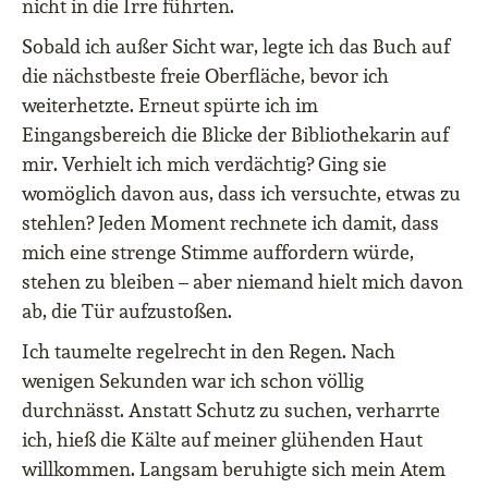
nicht in die Irre führten.
Sobald ich außer Sicht war, legte ich das Buch auf
die nächstbeste freie Oberfläche, bevor ich
weiterhetzte. Erneut spürte ich im
Eingangsbereich die Blicke der Bibliothekarin auf
mir. Verhielt ich mich verdächtig? Ging sie
womöglich davon aus, dass ich versuchte, etwas zu
stehlen? Jeden Moment rechnete ich damit, dass
mich eine strenge Stimme auffordern würde,
stehen zu bleiben – aber niemand hielt mich davon
ab, die Tür aufzustoßen.
Ich taumelte regelrecht in den Regen. Nach
wenigen Sekunden war ich schon völlig
durchnässt. Anstatt Schutz zu suchen, verharrte
ich, hieß die Kälte auf meiner glühenden Haut
willkommen. Langsam beruhigte sich mein Atem