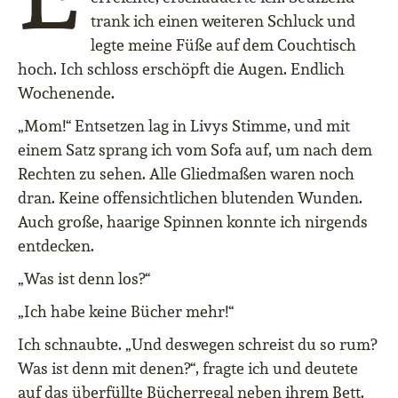
trank ich einen weiteren Schluck und
legte meine Füße auf dem Couchtisch
hoch. Ich schloss erschöpft die Augen. Endlich
Wochenende.
„Mom!“ Entsetzen lag in Livys Stimme, und mit
einem Satz sprang ich vom Sofa auf, um nach dem
Rechten zu sehen. Alle Gliedmaßen waren noch
dran. Keine offensichtlichen blutenden Wunden.
Auch große, haarige Spinnen konnte ich nirgends
entdecken.
„Was ist denn los?“
„Ich habe keine Bücher mehr!“
Ich schnaubte. „Und deswegen schreist du so rum?
Was ist denn mit denen?“, fragte ich und deutete
auf das überfüllte Bücherregal neben ihrem Bett.