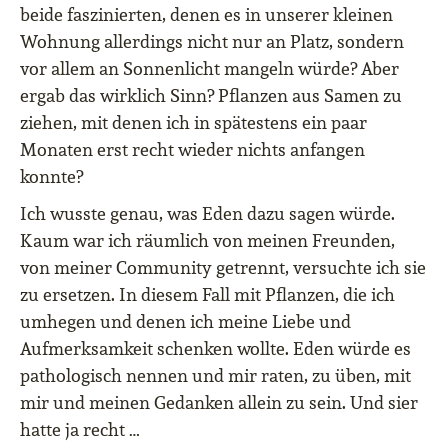
beide faszinierten, denen es in unserer kleinen
Wohnung allerdings nicht nur an Platz, sondern
vor allem an Sonnenlicht mangeln würde? Aber
ergab das wirklich Sinn? Pflanzen aus Samen zu
ziehen, mit denen ich in spätestens ein paar
Monaten erst recht wieder nichts anfangen
konnte?
Ich wusste genau, was Eden dazu sagen würde.
Kaum war ich räumlich von meinen Freunden,
von meiner Community getrennt, versuchte ich sie
zu ersetzen. In diesem Fall mit Pflanzen, die ich
umhegen und denen ich meine Liebe und
Aufmerksamkeit schenken wollte. Eden würde es
pathologisch nennen und mir raten, zu üben, mit
mir und meinen Gedanken allein zu sein. Und sier
hatte ja recht …