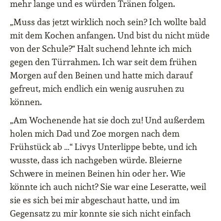
mehr lange und es würden Tränen folgen.
„Muss das jetzt wirklich noch sein? Ich wollte bald
mit dem Kochen anfangen. Und bist du nicht müde
von der Schule?“ Halt suchend lehnte ich mich
gegen den Türrahmen. Ich war seit dem frühen
Morgen auf den Beinen und hatte mich darauf
gefreut, mich endlich ein wenig ausruhen zu
können.
„Am Wochenende hat sie doch zu! Und außerdem
holen mich Dad und Zoe morgen nach dem
Frühstück ab …“ Livys Unterlippe bebte, und ich
wusste, dass ich nachgeben würde. Bleierne
Schwere in meinen Beinen hin oder her. Wie
könnte ich auch nicht? Sie war eine Leseratte, weil
sie es sich bei mir abgeschaut hatte, und im
Gegensatz zu mir konnte sie sich nicht einfach