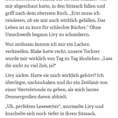
mir abgeschaut hatte, in den Sitzsack fallen und
griff nach dem obersten Buch. „Erst muss ich
reinlesen, ob sie mir auch wirklich gefallen. Das
Leben ist zu kurz für schlechte Bücher.“ Ohne
Umschweife begann Livy zu schmökern.
Nur mühsam konnte ich mir ein Lachen
verkneifen. Blake hatte recht, unsere Tochter
wurde mir wirklich von Tag zu Tag ähnlicher. „Lass
dir nicht zu viel Zeit, ja?“
Livy nickte. Hatte sie mich wirklich gehört? Ich
überlegte, nachzuhaken und ihr ein Zeitlimit von
einer Viertelstunde zu geben, als mich lautes
Donnergrollen davon abhielt.
„Uh, perfektes Lesewetter“, murmelte Livy und
kuschelte sich noch tiefer in ihren Sitzsack.