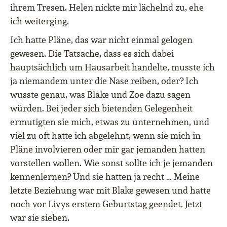
ihrem Tresen. Helen nickte mir lächelnd zu, ehe
ich weiterging.
Ich hatte Pläne, das war nicht einmal gelogen
gewesen. Die Tatsache, dass es sich dabei
hauptsächlich um Hausarbeit handelte, musste ich
ja niemandem unter die Nase reiben, oder? Ich
wusste genau, was Blake und Zoe dazu sagen
würden. Bei jeder sich bietenden Gelegenheit
ermutigten sie mich, etwas zu unternehmen, und
viel zu oft hatte ich abgelehnt, wenn sie mich in
Pläne involvieren oder mir gar jemanden hatten
vorstellen wollen. Wie sonst sollte ich je jemanden
kennenlernen? Und sie hatten ja recht … Meine
letzte Beziehung war mit Blake gewesen und hatte
noch vor Livys erstem Geburtstag geendet. Jetzt
war sie sieben.