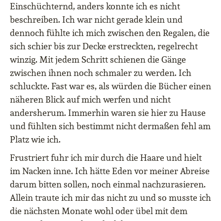
Einschüchternd, anders konnte ich es nicht
beschreiben. Ich war nicht gerade klein und
dennoch fühlte ich mich zwischen den Regalen, die
sich schier bis zur Decke erstreckten, regelrecht
winzig. Mit jedem Schritt schienen die Gänge
zwischen ihnen noch schmaler zu werden. Ich
schluckte. Fast war es, als würden die Bücher einen
näheren Blick auf mich werfen und nicht
andersherum. Immerhin waren sie hier zu Hause
und fühlten sich bestimmt nicht dermaßen fehl am
Platz wie ich.
Frustriert fuhr ich mir durch die Haare und hielt
im Nacken inne. Ich hätte Eden vor meiner Abreise
darum bitten sollen, noch einmal nachzurasieren.
Allein traute ich mir das nicht zu und so musste ich
die nächsten Monate wohl oder übel mit dem