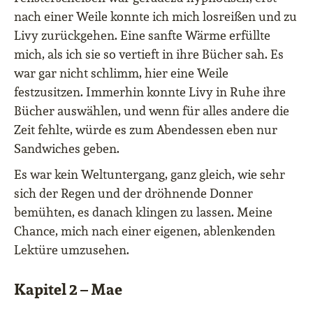
nach einer Weile konnte ich mich losreißen und zu
Livy zurückgehen. Eine sanfte Wärme erfüllte
mich, als ich sie so vertieft in ihre Bücher sah. Es
war gar nicht schlimm, hier eine Weile
festzusitzen. Immerhin konnte Livy in Ruhe ihre
Bücher auswählen, und wenn für alles andere die
Zeit fehlte, würde es zum Abendessen eben nur
Sandwiches geben.
Es war kein Weltuntergang, ganz gleich, wie sehr
sich der Regen und der dröhnende Donner
bemühten, es danach klingen zu lassen. Meine
Chance, mich nach einer eigenen, ablenkenden
Lektüre umzusehen.
Kapitel 2 – Mae