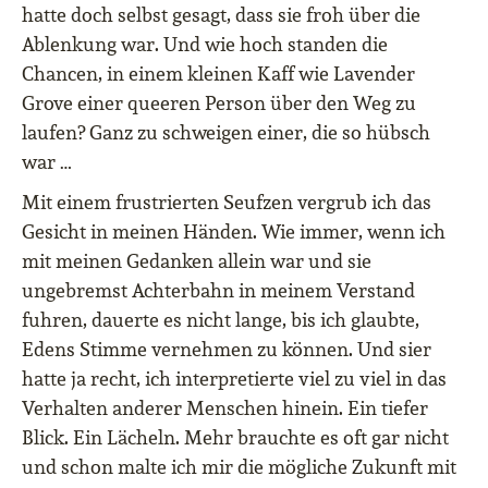
hatte doch selbst gesagt, dass sie froh über die
Ablenkung war. Und wie hoch standen die
Chancen, in einem kleinen Kaff wie Lavender
Grove einer queeren Person über den Weg zu
laufen? Ganz zu schweigen einer, die so hübsch
war …
Mit einem frustrierten Seufzen vergrub ich das
Gesicht in meinen Händen. Wie immer, wenn ich
mit meinen Gedanken allein war und sie
ungebremst Achterbahn in meinem Verstand
fuhren, dauerte es nicht lange, bis ich glaubte,
Edens Stimme vernehmen zu können. Und sier
hatte ja recht, ich interpretierte viel zu viel in das
Verhalten anderer Menschen hinein. Ein tiefer
Blick. Ein Lächeln. Mehr brauchte es oft gar nicht
und schon malte ich mir die mögliche Zukunft mit