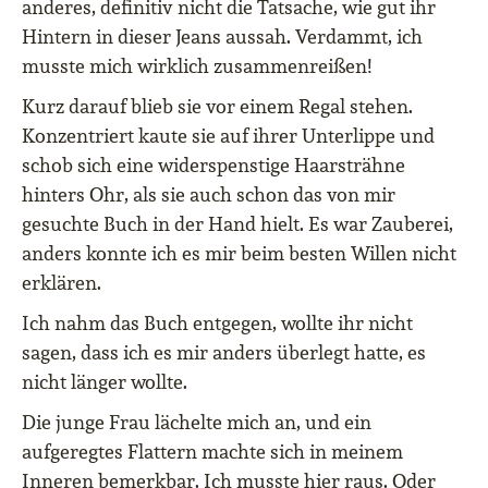
anderes, definitiv nicht die Tatsache, wie gut ihr
Hintern in dieser Jeans aussah. Verdammt, ich
musste mich wirklich zusammenreißen!
Kurz darauf blieb sie vor einem Regal stehen.
Konzentriert kaute sie auf ihrer Unterlippe und
schob sich eine widerspenstige Haarsträhne
hinters Ohr, als sie auch schon das von mir
gesuchte Buch in der Hand hielt. Es war Zauberei,
anders konnte ich es mir beim besten Willen nicht
erklären.
Ich nahm das Buch entgegen, wollte ihr nicht
sagen, dass ich es mir anders überlegt hatte, es
nicht länger wollte.
Die junge Frau lächelte mich an, und ein
aufgeregtes Flattern machte sich in meinem
Inneren bemerkbar. Ich musste hier raus. Oder