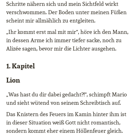
Schritte nähern sich und mein Sichtfeld wirkt
verschwommen. Der Boden unter meinen Füßen
scheint mir allmählich zu entgleiten.
„Ihr kommt erst mal mit mir“, höre ich den Mann,
in dessen Arme ich immer tiefer sacke, noch zu
Alizée sagen, bevor mir die Lichter ausgehen.
1. Kapitel
Lion
„Was hast du dir dabei gedacht?!“, schimpft Mario
und sieht wütend von seinem Schreibtisch auf.
Das Knistern des Feuers im Kamin hinter ihm ist
in dieser Situation weiß Gott nicht romantisch,
sondern kommt eher einem Höllenfeuer gleich.