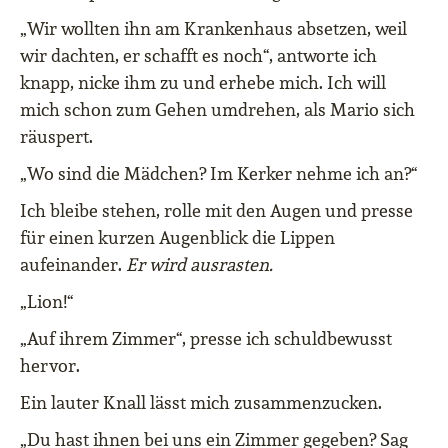
„Wir wollten ihn am Krankenhaus absetzen, weil
wir dachten, er schafft es noch“, antworte ich
knapp, nicke ihm zu und erhebe mich. Ich will
mich schon zum Gehen umdrehen, als Mario sich
räuspert.
„Wo sind die Mädchen? Im Kerker nehme ich an?“
Ich bleibe stehen, rolle mit den Augen und presse
für einen kurzen Augenblick die Lippen
aufeinander.
Er wird ausrasten.
„Lion!“
„Auf ihrem Zimmer“, presse ich schuldbewusst
hervor.
Ein lauter Knall lässt mich zusammenzucken.
„Du hast ihnen bei uns ein Zimmer gegeben? Sag