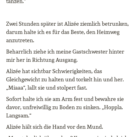
tanzen.“
Zwei Stunden später ist Alizée ziemlich betrunken,
darum halte ich es für das Beste, den Heimweg
anzutreten.
Beharrlich ziehe ich meine Gastschwester hinter
mir her in Richtung Ausgang.
Alizée hat sichtbar Schwierigkeiten, das
Gleichgewicht zu halten und torkelt hin und her.
„Miaaa“, lallt sie und stolpert fast.
Sofort halte ich sie am Arm fest und bewahre sie
davor, unfreiwillig zu Boden zu sinken. „Hoppla.
Langsam.“
Alizée hält sich die Hand vor den Mund.