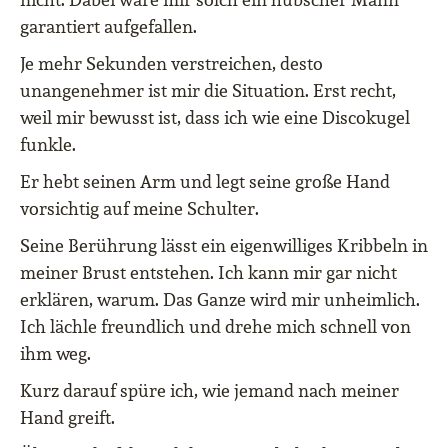
garantiert aufgefallen.
Je mehr Sekunden verstreichen, desto
unangenehmer ist mir die Situation. Erst recht,
weil mir bewusst ist, dass ich wie eine Discokugel
funkle.
Er hebt seinen Arm und legt seine große Hand
vorsichtig auf meine Schulter.
Seine Berührung lässt ein eigenwilliges Kribbeln in
meiner Brust entstehen. Ich kann mir gar nicht
erklären, warum. Das Ganze wird mir unheimlich.
Ich lächle freundlich und drehe mich schnell von
ihm weg.
Kurz darauf spüre ich, wie jemand nach meiner
Hand greift.