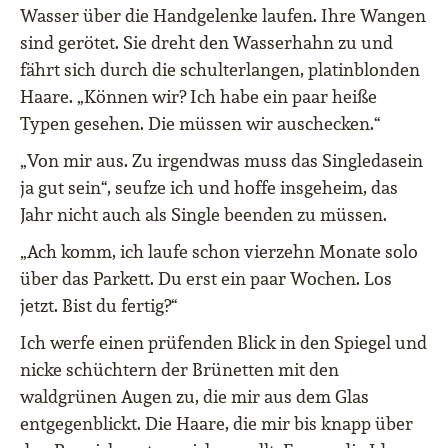
Wasser über die Handgelenke laufen. Ihre Wangen
sind gerötet. Sie dreht den Wasserhahn zu und
fährt sich durch die schulterlangen, platinblonden
Haare. „Können wir? Ich habe ein paar heiße
Typen gesehen. Die müssen wir auschecken.“
„Von mir aus. Zu irgendwas muss das Singledasein
ja gut sein“, seufze ich und hoffe insgeheim, das
Jahr nicht auch als Single beenden zu müssen.
„Ach komm, ich laufe schon vierzehn Monate solo
über das Parkett. Du erst ein paar Wochen. Los
jetzt. Bist du fertig?“
Ich werfe einen prüfenden Blick in den Spiegel und
nicke schüchtern der Brünetten mit den
waldgrünen Augen zu, die mir aus dem Glas
entgegenblickt. Die Haare, die mir bis knapp über