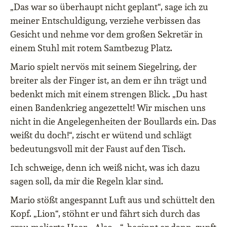
„Das war so überhaupt nicht geplant“, sage ich zu
meiner Entschuldigung, verziehe verbissen das
Gesicht und nehme vor dem großen Sekretär in
einem Stuhl mit rotem Samtbezug Platz.
Mario spielt nervös mit seinem Siegelring, der
breiter als der Finger ist, an dem er ihn trägt und
bedenkt mich mit einem strengen Blick. „Du hast
einen Bandenkrieg angezettelt! Wir mischen uns
nicht in die Angelegenheiten der Boullards ein. Das
weißt du doch!“, zischt er wütend und schlägt
bedeutungsvoll mit der Faust auf den Tisch.
Ich schweige, denn ich weiß nicht, was ich dazu
sagen soll, da mir die Regeln klar sind.
Mario stößt angespannt Luft aus und schüttelt den
Kopf. „Lion“, stöhnt er und fährt sich durch das