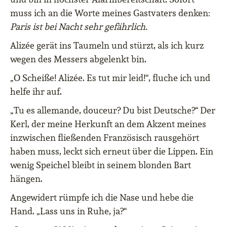
muss ich an die Worte meines Gastvaters denken:
Paris ist bei Nacht sehr gefährlich.
Alizée gerät ins Taumeln und stürzt, als ich kurz
wegen des Messers abgelenkt bin.
„O Scheiße! Alizée. Es tut mir leid!“, fluche ich und
helfe ihr auf.
„Tu es allemande, douceur? Du bist Deutsche?“ Der
Kerl, der meine Herkunft an dem Akzent meines
inzwischen fließenden Französisch rausgehört
haben muss, leckt sich erneut über die Lippen. Ein
wenig Speichel bleibt in seinem blonden Bart
hängen.
Angewidert rümpfe ich die Nase und hebe die
Hand. „Lass uns in Ruhe, ja?“