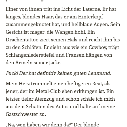
Einer von ihnen tritt ins Licht der Laterne. Er hat
langes, blondes Haar, das er am Hinterkopf
zusammengeknotet hat, und hellblaue Augen. Sein
Gesicht ist mager, die Wangen hohl. Ein
Drachentattoo ziert seinen Hals und reicht ihm bis
zu den Schläfen. Er sieht aus wie ein Cowboy, trägt
Schlangenlederstiefel und Fransen hängen von
den Ärmeln seiner Jacke.
Fuck!
Der hat definitiv keinen guten Leumund.
Mein Herz trommelt einen heftigeren Beat, als
jener, der im Metal-Club eben erklungen ist. Ein
letzter tiefer Atemzug und schon schäle ich mich
aus dem Schatten des Autos und halte auf meine
Gastschwester zu.
„Na, wen haben wir denn da?“ Der blonde