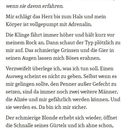
wenn sie davon erfahren.
Mir schlägt das Herz bis zum Hals und mein
Körper ist vollgepumpt mit Adrenalin.
Die Klinge fährt immer höher und hält kurz vor
meinem Rock an. Dann schaut der Typ plötzlich zu
mir auf. Das schmierige Grinsen und die Gier in
seinen Augen lassen mich Böses erahnen.
Verzweifelt überlege ich, was ich tun soll. Einen
Ausweg scheint es nicht zu geben. Selbst wenn es
mir gelingen sollte, den Penner außer Gefecht zu
setzen, sind da immer noch zwei weitere Männer,
die Alizée und mir gefährlich werden können. Und
sie werden es. Da bin ich mir sicher.
Der schmierige Blonde erhebt sich wieder, öffnet
die Schnalle seines Gürtels und ich ahne schon,