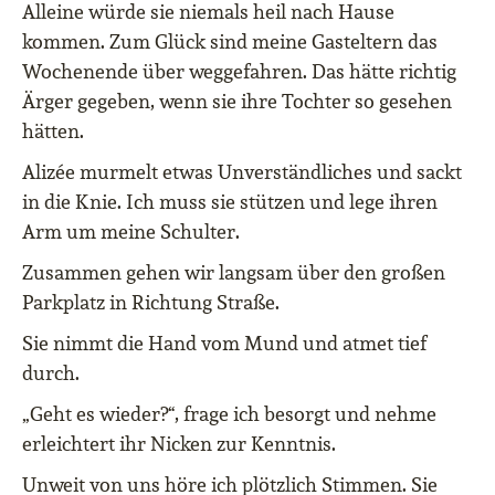
Alleine würde sie niemals heil nach Hause
kommen. Zum Glück sind meine Gasteltern das
Wochenende über weggefahren. Das hätte richtig
Ärger gegeben, wenn sie ihre Tochter so gesehen
hätten.
Alizée murmelt etwas Unverständliches und sackt
in die Knie. Ich muss sie stützen und lege ihren
Arm um meine Schulter.
Zusammen gehen wir langsam über den großen
Parkplatz in Richtung Straße.
Sie nimmt die Hand vom Mund und atmet tief
durch.
„Geht es wieder?“, frage ich besorgt und nehme
erleichtert ihr Nicken zur Kenntnis.
Unweit von uns höre ich plötzlich Stimmen. Sie