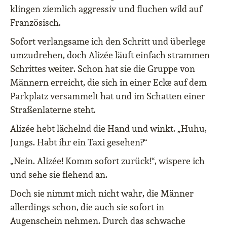
klingen ziemlich aggressiv und fluchen wild auf
Französisch.
Sofort verlangsame ich den Schritt und überlege
umzudrehen, doch Alizée läuft einfach strammen
Schrittes weiter. Schon hat sie die Gruppe von
Männern erreicht, die sich in einer Ecke auf dem
Parkplatz versammelt hat und im Schatten einer
Straßenlaterne steht.
Alizée hebt lächelnd die Hand und winkt. „Huhu,
Jungs. Habt ihr ein Taxi gesehen?“
„Nein. Alizée! Komm sofort zurück!“, wispere ich
und sehe sie flehend an.
Doch sie nimmt mich nicht wahr, die Männer
allerdings schon, die auch sie sofort in
Augenschein nehmen. Durch das schwache