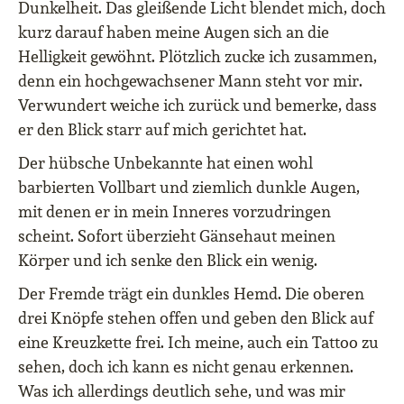
Dunkelheit. Das gleißende Licht blendet mich, doch
kurz darauf haben meine Augen sich an die
Helligkeit gewöhnt. Plötzlich zucke ich zusammen,
denn ein hochgewachsener Mann steht vor mir.
Verwundert weiche ich zurück und bemerke, dass
er den Blick starr auf mich gerichtet hat.
Der hübsche Unbekannte hat einen wohl
barbierten Vollbart und ziemlich dunkle Augen,
mit denen er in mein Inneres vorzudringen
scheint. Sofort überzieht Gänsehaut meinen
Körper und ich senke den Blick ein wenig.
Der Fremde trägt ein dunkles Hemd. Die oberen
drei Knöpfe stehen offen und geben den Blick auf
eine Kreuzkette frei. Ich meine, auch ein Tattoo zu
sehen, doch ich kann es nicht genau erkennen.
Was ich allerdings deutlich sehe, und was mir