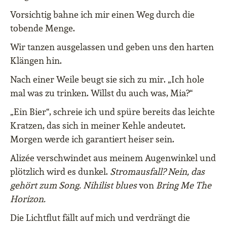
Vorsichtig bahne ich mir einen Weg durch die
tobende Menge.
Wir tanzen ausgelassen und geben uns den harten
Klängen hin.
Nach einer Weile beugt sie sich zu mir. „Ich hole
mal was zu trinken. Willst du auch was, Mia?“
„Ein Bier“, schreie ich und spüre bereits das leichte
Kratzen, das sich in meiner Kehle andeutet.
Morgen werde ich garantiert heiser sein.
Alizée verschwindet aus meinem Augenwinkel und
plötzlich wird es dunkel.
Stromausfall? Nein, das
gehört zum Song. Nihilist blues
von
Bring Me The
Horizon.
Die Lichtflut fällt auf mich und verdrängt die