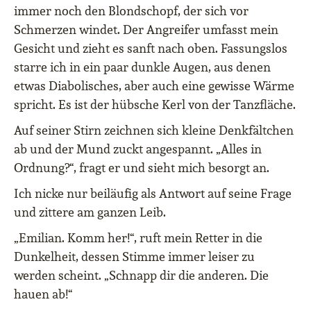
immer noch den Blondschopf, der sich vor
Schmerzen windet. Der Angreifer umfasst mein
Gesicht und zieht es sanft nach oben. Fassungslos
starre ich in ein paar dunkle Augen, aus denen
etwas Diabolisches, aber auch eine gewisse Wärme
spricht. Es ist der hübsche Kerl von der Tanzfläche.
Auf seiner Stirn zeichnen sich kleine Denkfältchen
ab und der Mund zuckt angespannt. „Alles in
Ordnung?“, fragt er und sieht mich besorgt an.
Ich nicke nur beiläufig als Antwort auf seine Frage
und zittere am ganzen Leib.
„Emilian. Komm her!“, ruft mein Retter in die
Dunkelheit, dessen Stimme immer leiser zu
werden scheint. „Schnapp dir die anderen. Die
hauen ab!“