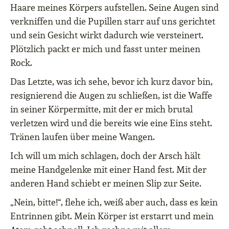
Haare meines Körpers aufstellen. Seine Augen sind
verkniffen und die Pupillen starr auf uns gerichtet
und sein Gesicht wirkt dadurch wie versteinert.
Plötzlich packt er mich und fasst unter meinen
Rock.
Das Letzte, was ich sehe, bevor ich kurz davor bin,
resignierend die Augen zu schließen, ist die Waffe
in seiner Körpermitte, mit der er mich brutal
verletzen wird und die bereits wie eine Eins steht.
Tränen laufen über meine Wangen.
Ich will um mich schlagen, doch der Arsch hält
meine Handgelenke mit einer Hand fest. Mit der
anderen Hand schiebt er meinen Slip zur Seite.
„Nein, bitte!“, flehe ich, weiß aber auch, dass es kein
Entrinnen gibt. Mein Körper ist erstarrt und mein