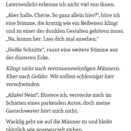
Laternenlicht erkenne ich nicht viel von ihnen.
„Aber hallo. Chérie. So ganz allein hier?“, höre ich
eine Stimme, die kratzig wie ein Reibeisen klingt
und zu einer der dunklen Gestalten gehören muss.
„Na, komm her. Lass dich mal ansehen.“
„Heiße Schnitte“, raunt eine weitere Stimme aus
der düsteren Ecke.
Klingt nicht nach vertrauenswürdigen Männern.
Eher nach Gefahr. Wir sollten schleunigst hier
verschwinden.
„Alizée! Nein!“, flüstere ich, verstecke mich im
Schatten eines parkenden Autos, doch meine
Gastschwester hört mich nicht.
Wacklig geht sie auf die Männer zu und bleibt
plötzlich wie angewurzelt stehen.