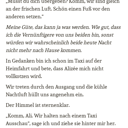
„Musst du dich übergeben? Komm, wir sind gleich
an der frischen Luft. Schön einen Fuß vor den
anderen setzen.“
Meine Güte, das kann ja was werden. Wie gut, dass
ich die Vernünftigere von uns beiden bin, sonst
würden wir wahrscheinlich beide heute Nacht
nicht mehr nach Hause kommen.
In Gedanken bin ich schon im Taxi auf der
Heimfahrt und bete, dass Alizée mich nicht
vollkotzen wird.
Wir treten durch den Ausgang und die kühle
Nachtluft hüllt uns angenehm ein.
Der Himmel ist sternenklar.
„Komm, Ali. Wir halten nach einem Taxi
Ausschau“, sage ich und ziehe sie hinter mir her.