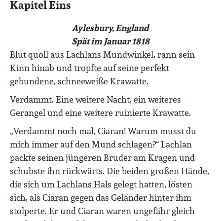
Kapitel Eins
Aylesbury, England
Spät im Januar 1818
Blut quoll aus Lachlans Mundwinkel, rann sein
Kinn hinab und tropfte auf seine perfekt
gebundene, schneeweiße Krawatte.
Verdammt. Eine weitere Nacht, ein weiteres
Gerangel und eine weitere ruinierte Krawatte.
„Verdammt noch mal, Ciaran! Warum musst du
mich immer auf den Mund schlagen?“ Lachlan
packte seinen jüngeren Bruder am Kragen und
schubste ihn rückwärts. Die beiden großen Hände,
die sich um Lachlans Hals gelegt hatten, lösten
sich, als Ciaran gegen das Geländer hinter ihm
stolperte. Er und Ciaran waren ungefähr gleich