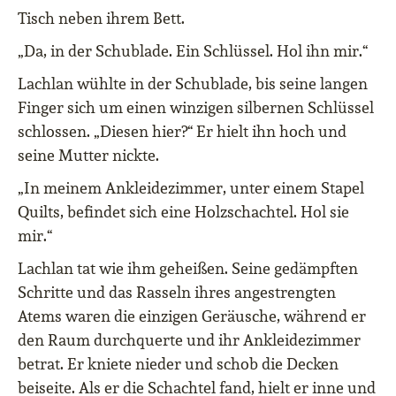
Tisch neben ihrem Bett.
„Da, in der Schublade. Ein Schlüssel. Hol ihn mir.“
Lachlan wühlte in der Schublade, bis seine langen
Finger sich um einen winzigen silbernen Schlüssel
schlossen. „Diesen hier?“ Er hielt ihn hoch und
seine Mutter nickte.
„In meinem Ankleidezimmer, unter einem Stapel
Quilts, befindet sich eine Holzschachtel. Hol sie
mir.“
Lachlan tat wie ihm geheißen. Seine gedämpften
Schritte und das Rasseln ihres angestrengten
Atems waren die einzigen Geräusche, während er
den Raum durchquerte und ihr Ankleidezimmer
betrat. Er kniete nieder und schob die Decken
beiseite. Als er die Schachtel fand, hielt er inne und