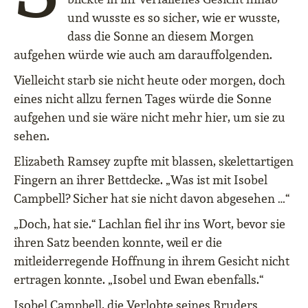
und wusste es so sicher, wie er wusste,
dass die Sonne an diesem Morgen
aufgehen würde wie auch am darauffolgenden.
Vielleicht starb sie nicht heute oder morgen, doch
eines nicht allzu fernen Tages würde die Sonne
aufgehen und sie wäre nicht mehr hier, um sie zu
sehen.
Elizabeth Ramsey zupfte mit blassen, skelettartigen
Fingern an ihrer Bettdecke. „Was ist mit Isobel
Campbell? Sicher hat sie nicht davon abgesehen …“
„Doch, hat sie.“ Lachlan fiel ihr ins Wort, bevor sie
ihren Satz beenden konnte, weil er die
mitleiderregende Hoffnung in ihrem Gesicht nicht
ertragen konnte. „Isobel und Ewan ebenfalls.“
Isobel Campbell, die Verlobte seines Bruders