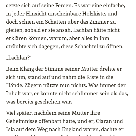
setzte sich auf seine Fersen. Es war eine einfache,
in jeder Hinsicht unscheinbare Holzkiste, und
doch schien ein Schatten über das Zimmer zu
gleiten, sobald er sie ansah. Lachlan hätte nicht
erklären können, warum, aber alles in ihm
sträubte sich dagegen, diese Schachtel zu öffnen.
„Lachlan?“
Beim Klang der Stimme seiner Mutter drehte er
sich um, stand auf und nahm die Kiste in die
Hände. Zögern nützte nun nichts. Was immer der
Inhalt war, er konnte nicht schlimmer sein als das,
was bereits geschehen war.
Viel später, nachdem seine Mutter ihre
Geheimnisse offenbart hatte, und er, Ciaran und
Isla auf dem Weg nach England waren, dachte er