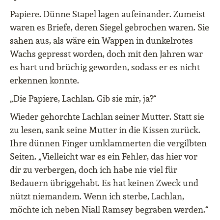
Papiere. Dünne Stapel lagen aufeinander. Zumeist
waren es Briefe, deren Siegel gebrochen waren. Sie
sahen aus, als wäre ein Wappen in dunkelrotes
Wachs gepresst worden, doch mit den Jahren war
es hart und brüchig geworden, sodass er es nicht
erkennen konnte.
„Die Papiere, Lachlan. Gib sie mir, ja?“
Wieder gehorchte Lachlan seiner Mutter. Statt sie
zu lesen, sank seine Mutter in die Kissen zurück.
Ihre dünnen Finger umklammerten die vergilbten
Seiten. „Vielleicht war es ein Fehler, das hier vor
dir zu verbergen, doch ich habe nie viel für
Bedauern übriggehabt. Es hat keinen Zweck und
nützt niemandem. Wenn ich sterbe, Lachlan,
möchte ich neben Niall Ramsey begraben werden.“