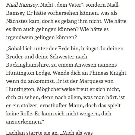
Niall Ramsey
. Nicht „dein Vater“, sondern Niall
Ramsey. Er hätte vorhersehen können, was als
Nächstes kam, doch es gelang ihm nicht. Wie hätte
es ihm auch gelingen können? Wie hätte es
irgendwem gelingen können?
„Sobald ich unter der Erde bin, bringst du deinen
Bruder und deine Schwester nach
Buckinghamshire, zu einem Anwesen namens
Huntington Lodge. Wende dich an Phineas Knight,
wenn du ankommst. Er ist der Marquess von
Huntington. Möglicherweise freut er sich nicht,
dich zu sehen, denn nach allem, was man hört, ist
er ein stolzer, ernsthafter Mann, doch das spielt
keine Rolle. Er kann sich nicht weigern, dich
anzuerkennen.“
Lachlan starrte sie an. „Mich als was