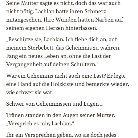
Seine Mutter sagte es nicht, doch das war auch
nicht nötig. Lachlan hatte ihren Schmerz
mitangesehen. Ihre Wunden hatten Narben auf
seinem eigenen Herzen hinterlassen.
„Beschütze sie, Lachlan. Ich flehe dich an, auf
meinem Sterbebett, das Geheimnis zu wahren.
Fang ein neues Leben an, ohne die Last der
Vergangenheit auf deinen Schultern.“
War ein Geheimnis nicht auch eine Last? Er legte
eine Hand auf die Holzkiste und bemerkte wieder,
wie schwer sie war.
Schwer von Geheimnissen und Lügen …
Tränen standen in den Augen seiner Mutter.
„Versprich es mir, Lachlan.“
Ihr ein Versprechen geben, wo sie doch jedes