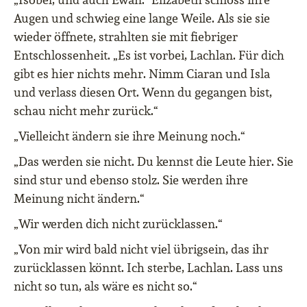
Augen und schwieg eine lange Weile. Als sie sie
wieder öffnete, strahlten sie mit fiebriger
Entschlossenheit. „Es ist vorbei, Lachlan. Für dich
gibt es hier nichts mehr. Nimm Ciaran und Isla
und verlass diesen Ort. Wenn du gegangen bist,
schau nicht mehr zurück.“
„Vielleicht ändern sie ihre Meinung noch.“
„Das werden sie nicht. Du kennst die Leute hier. Sie
sind stur und ebenso stolz. Sie werden ihre
Meinung nicht ändern.“
„Wir werden dich nicht zurücklassen.“
„Von mir wird bald nicht viel übrigsein, das ihr
zurücklassen könnt. Ich sterbe, Lachlan. Lass uns
nicht so tun, als wäre es nicht so.“