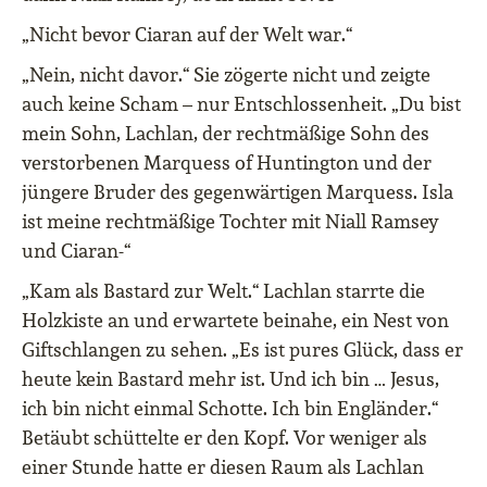
„Nicht bevor Ciaran auf der Welt war.“
„Nein, nicht davor.“ Sie zögerte nicht und zeigte
auch keine Scham – nur Entschlossenheit. „Du bist
mein Sohn, Lachlan, der rechtmäßige Sohn des
verstorbenen Marquess of Huntington und der
jüngere Bruder des gegenwärtigen Marquess. Isla
ist meine rechtmäßige Tochter mit Niall Ramsey
und Ciaran-“
„Kam als Bastard zur Welt.“ Lachlan starrte die
Holzkiste an und erwartete beinahe, ein Nest von
Giftschlangen zu sehen. „Es ist pures Glück, dass er
heute kein Bastard mehr ist. Und ich bin … Jesus,
ich bin nicht einmal Schotte. Ich bin Engländer.“
Betäubt schüttelte er den Kopf. Vor weniger als
einer Stunde hatte er diesen Raum als Lachlan