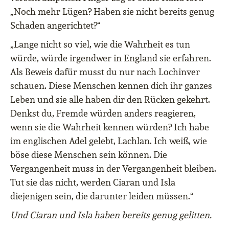
„Noch mehr Lügen? Haben sie nicht bereits genug
Schaden angerichtet?“
„Lange nicht so viel, wie die Wahrheit es tun
würde, würde irgendwer in England sie erfahren.
Als Beweis dafür musst du nur nach Lochinver
schauen. Diese Menschen kennen dich ihr ganzes
Leben und sie alle haben dir den Rücken gekehrt.
Denkst du, Fremde würden anders reagieren,
wenn sie die Wahrheit kennen würden? Ich habe
im englischen Adel gelebt, Lachlan. Ich weiß, wie
böse diese Menschen sein können. Die
Vergangenheit muss in der Vergangenheit bleiben.
Tut sie das nicht, werden Ciaran und Isla
diejenigen sein, die darunter leiden müssen.“
Und Ciaran und Isla haben bereits genug gelitten.