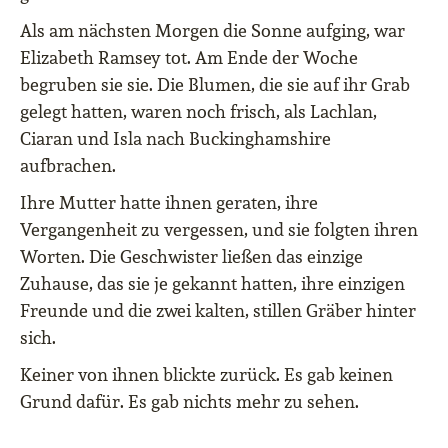
Als am nächsten Morgen die Sonne aufging, war
Elizabeth Ramsey tot. Am Ende der Woche
begruben sie sie. Die Blumen, die sie auf ihr Grab
gelegt hatten, waren noch frisch, als Lachlan,
Ciaran und Isla nach Buckinghamshire
aufbrachen.
Ihre Mutter hatte ihnen geraten, ihre
Vergangenheit zu vergessen, und sie folgten ihren
Worten. Die Geschwister ließen das einzige
Zuhause, das sie je gekannt hatten, ihre einzigen
Freunde und die zwei kalten, stillen Gräber hinter
sich.
Keiner von ihnen blickte zurück. Es gab keinen
Grund dafür. Es gab nichts mehr zu sehen.