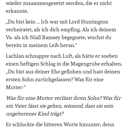
wieder zusammengesetzt worden, die er nicht
erkannte.
„Du bist kein … Ich war mit Lord Huntington
verheiratet, als ich dich empfing. Als ich deinem
Va- als ich Niall Ramsey begegnete, wuchst du
bereits in meinem Leib heran.“
Lachlan schnappte nach Luft, als hätte er soeben
einen heftigen Schlag in die Magengrube erhalten.
„Du bist aus deiner Ehe geflohen und hast deinen
ersten Sohn zurückgelassen? Was für eine
Mutter-“
Was für eine Mutter verlässt ihren Sohn? Was für
ein Vater lässt sie gehen, wissend, dass sie sein
ungeborenes Kind trägt?
Er schluckte die bitteren Worte hinunter, denn