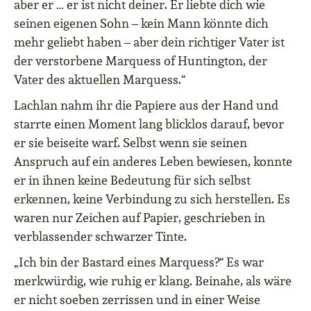
aber er … er ist nicht deiner. Er liebte dich wie
seinen eigenen Sohn – kein Mann könnte dich
mehr geliebt haben – aber dein richtiger Vater ist
der verstorbene Marquess of Huntington, der
Vater des aktuellen Marquess.“
Lachlan nahm ihr die Papiere aus der Hand und
starrte einen Moment lang blicklos darauf, bevor
er sie beiseite warf. Selbst wenn sie seinen
Anspruch auf ein anderes Leben bewiesen, konnte
er in ihnen keine Bedeutung für sich selbst
erkennen, keine Verbindung zu sich herstellen. Es
waren nur Zeichen auf Papier, geschrieben in
verblassender schwarzer Tinte.
„Ich bin der Bastard eines Marquess?“ Es war
merkwürdig, wie ruhig er klang. Beinahe, als wäre
er nicht soeben zerrissen und in einer Weise