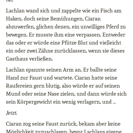
Lachlan wand sich und zappelte wie ein Fisch am
Haken, doch seine Bemühungen, Ciaran
abzuwerfen, glichen denen, ein unwilliges Pferd zu
bewegen. Er musste ihm eine verpassen. Entweder
das oder er würde eine Pfütze Blut und vielleicht
ein oder zwei Zähne zurücklassen, wenn sie dieses
Gasthaus verließen.
Lachlan spannte seinen Arm an. Er ballte seine
Hand zur Faust und wartete. Ciaran hatte seine
Raufereien gern blutig, also würde er auf seinen
Mund oder seine Nase zielen, und dann würde sich
sein Körpergewicht ein wenig verlagern, und …
Jetzt
.
Ciaran zog seine Faust zurück, bekam aber keine
Möglichkeit zuzuschlagen, bevor Lachlans eigene