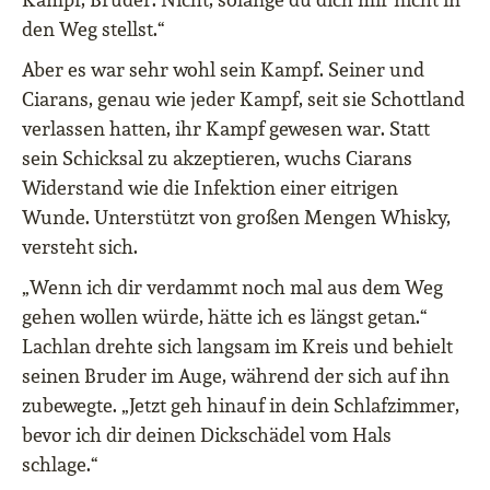
den Weg stellst.“
Aber es war sehr wohl sein Kampf. Seiner und
Ciarans, genau wie jeder Kampf, seit sie Schottland
verlassen hatten, ihr Kampf gewesen war. Statt
sein Schicksal zu akzeptieren, wuchs Ciarans
Widerstand wie die Infektion einer eitrigen
Wunde. Unterstützt von großen Mengen Whisky,
versteht sich.
„Wenn ich dir verdammt noch mal aus dem Weg
gehen wollen würde, hätte ich es längst getan.“
Lachlan drehte sich langsam im Kreis und behielt
seinen Bruder im Auge, während der sich auf ihn
zubewegte. „Jetzt geh hinauf in dein Schlafzimmer,
bevor ich dir deinen Dickschädel vom Hals
schlage.“