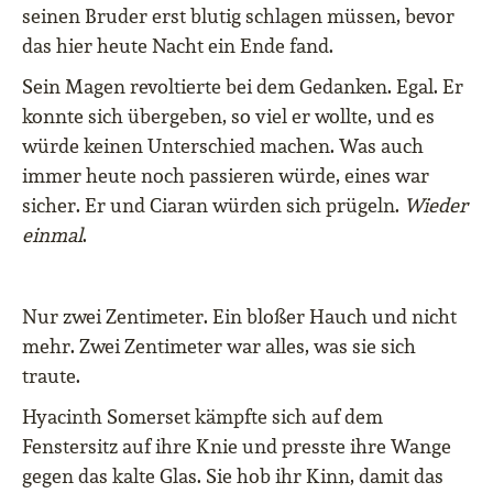
seinen Bruder erst blutig schlagen müssen, bevor
das hier heute Nacht ein Ende fand.
Sein Magen revoltierte bei dem Gedanken. Egal. Er
konnte sich übergeben, so viel er wollte, und es
würde keinen Unterschied machen. Was auch
immer heute noch passieren würde, eines war
sicher. Er und Ciaran würden sich prügeln.
Wieder
einmal
.
Nur zwei Zentimeter. Ein bloßer Hauch und nicht
mehr. Zwei Zentimeter war alles, was sie sich
traute.
Hyacinth Somerset kämpfte sich auf dem
Fenstersitz auf ihre Knie und presste ihre Wange
gegen das kalte Glas. Sie hob ihr Kinn, damit das