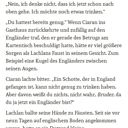
„Nein, ich denke nicht, dass ich jetzt schon nach
oben gehe. Ich möchte noch etwas trinken.“
„Du hattest bereits genug.“ Wenn Ciaran ins
Gasthaus zurückkehrte und zufällig auf den
Engländer traf, den er gerade des Betrugs am
Kartentisch beschuldigt hatte, hätte er viel größere
Sorgen als Lachlans Faust in seinem Gesicht. Zum
Beispiel eine Kugel des Engländers zwischen
seinen Augen.
Ciaran lachte bitter. „Ein Schotte, der in England
gefangen ist, kann nicht genug zu trinken haben.
Aber davon weißt du nichts, nicht wahr,
Bruder
, da
du ja jetzt ein Engländer bist?“
Lachlan ballte seine Hände zu Fäusten. Seit sie vor
neun Tagen auf englischem Boden angekommen