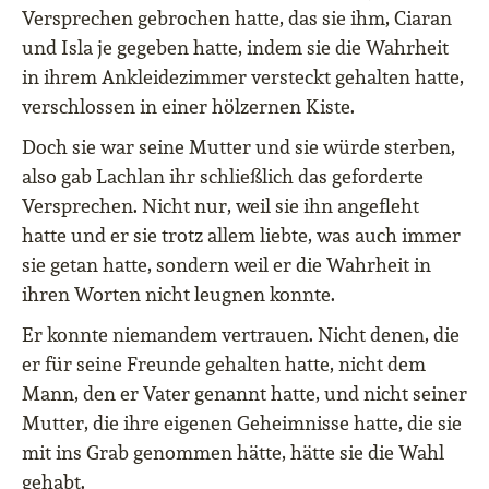
Versprechen gebrochen hatte, das sie ihm, Ciaran
und Isla je gegeben hatte, indem sie die Wahrheit
in ihrem Ankleidezimmer versteckt gehalten hatte,
verschlossen in einer hölzernen Kiste.
Doch sie war seine Mutter und sie würde sterben,
also gab Lachlan ihr schließlich das geforderte
Versprechen. Nicht nur, weil sie ihn angefleht
hatte und er sie trotz allem liebte, was auch immer
sie getan hatte, sondern weil er die Wahrheit in
ihren Worten nicht leugnen konnte.
Er konnte niemandem vertrauen. Nicht denen, die
er für seine Freunde gehalten hatte, nicht dem
Mann, den er Vater genannt hatte, und nicht seiner
Mutter, die ihre eigenen Geheimnisse hatte, die sie
mit ins Grab genommen hätte, hätte sie die Wahl
gehabt.