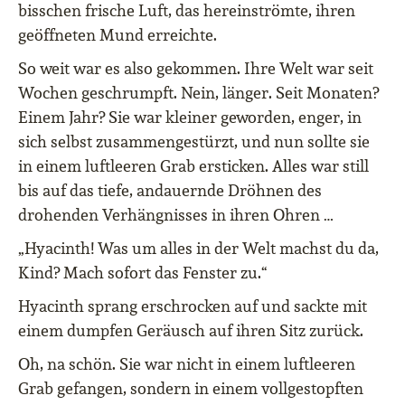
bisschen frische Luft, das hereinströmte, ihren
geöffneten Mund erreichte.
So weit war es also gekommen. Ihre Welt war seit
Wochen geschrumpft. Nein, länger. Seit Monaten?
Einem Jahr? Sie war kleiner geworden, enger, in
sich selbst zusammengestürzt, und nun sollte sie
in einem luftleeren Grab ersticken. Alles war still
bis auf das tiefe, andauernde Dröhnen des
drohenden Verhängnisses in ihren Ohren …
„Hyacinth! Was um alles in der Welt machst du da,
Kind? Mach sofort das Fenster zu.“
Hyacinth sprang erschrocken auf und sackte mit
einem dumpfen Geräusch auf ihren Sitz zurück.
Oh, na schön. Sie war nicht in einem luftleeren
Grab gefangen, sondern in einem vollgestopften