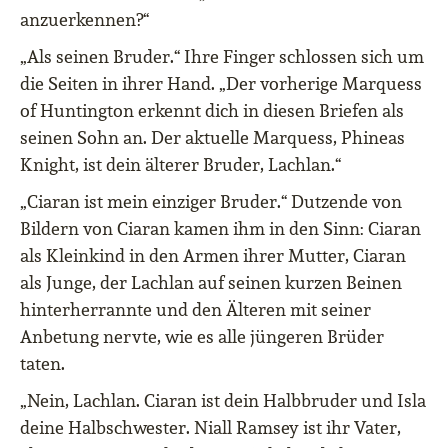
anzuerkennen?“
„Als seinen Bruder.“ Ihre Finger schlossen sich um
die Seiten in ihrer Hand. „Der vorherige Marquess
of Huntington erkennt dich in diesen Briefen als
seinen Sohn an. Der aktuelle Marquess, Phineas
Knight, ist dein älterer Bruder, Lachlan.“
„Ciaran ist mein einziger Bruder.“ Dutzende von
Bildern von Ciaran kamen ihm in den Sinn: Ciaran
als Kleinkind in den Armen ihrer Mutter, Ciaran
als Junge, der Lachlan auf seinen kurzen Beinen
hinterherrannte und den Älteren mit seiner
Anbetung nervte, wie es alle jüngeren Brüder
taten.
„Nein, Lachlan. Ciaran ist dein Halbbruder und Isla
deine Halbschwester. Niall Ramsey ist ihr Vater,