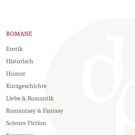
ROMANE
Erotik
Historisch
Humor
Kurzgeschichte
Liebe & Romantik
Romantasy & Fantasy
Science Fiction