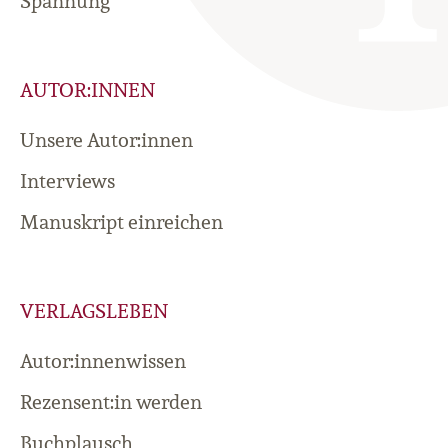
Spannung
AUTOR:INNEN
Unsere Autor:innen
Interviews
Manuskript einreichen
VERLAGSLEBEN
Autor:innenwissen
Rezensent:in werden
Buchplausch