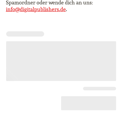
Spamordner oder wende dich an uns:
info@digitalpublishers.de
.