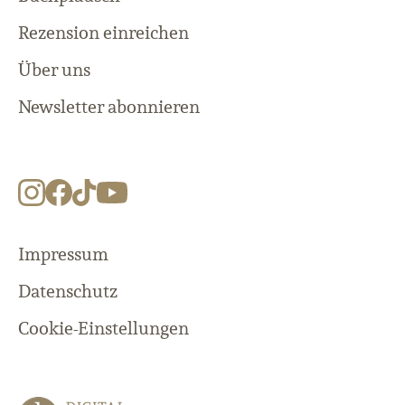
Rezension einreichen
Über uns
Newsletter abonnieren
Impressum
Datenschutz
Cookie-Einstellungen