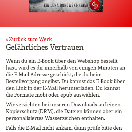
« Zurück zum Werk
Gefährliches Vertrauen
Wenn du ein E-Book über den Webshop bestellt
hast, wird es dir innerhalb von einigen Minuten an
die E-Mail-Adresse geschickt, die du beim
Bestellvorgang angibst. Du kannst das E-Book über
den Link in der E-Mail herunterladen. Du kannst
die Formate mobi oder epub auswählen.
Wir verzichten bei unseren Downloads auf einen
Kopierschutz (DRM), die Dateien können aber ein
personalisiertes Wasserzeichen enthalten.
Falls die E-Mail nicht ankam, dann prüfe bitte den