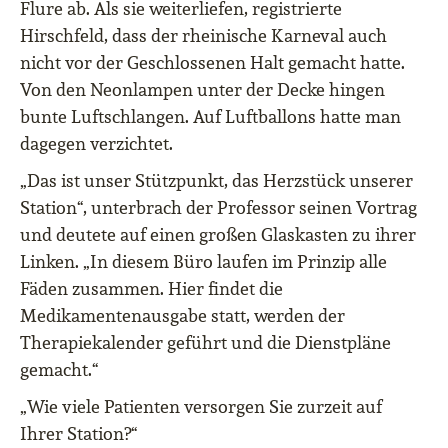
Flure ab. Als sie weiterliefen, registrierte
Hirschfeld, dass der rheinische Karneval auch
nicht vor der Geschlossenen Halt gemacht hatte.
Von den Neonlampen unter der Decke hingen
bunte Luftschlangen. Auf Luftballons hatte man
dagegen verzichtet.
„Das ist unser Stützpunkt, das Herzstück unserer
Station“, unterbrach der Professor seinen Vortrag
und deutete auf einen großen Glaskasten zu ihrer
Linken. „In diesem Büro laufen im Prinzip alle
Fäden zusammen. Hier findet die
Medikamentenausgabe statt, werden der
Therapiekalender geführt und die Dienstpläne
gemacht.“
„Wie viele Patienten versorgen Sie zurzeit auf
Ihrer Station?“