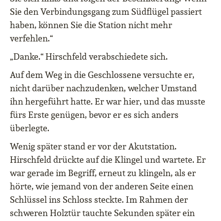
Sie den Verbindungsgang zum Südflügel passiert
haben, können Sie die Station nicht mehr
verfehlen.“
„Danke.“ Hirschfeld verabschiedete sich.
Auf dem Weg in die Geschlossene versuchte er,
nicht darüber nachzudenken, welcher Umstand
ihn hergeführt hatte. Er war hier, und das musste
fürs Erste genügen, bevor er es sich anders
überlegte.
Wenig später stand er vor der Akutstation.
Hirschfeld drückte auf die Klingel und wartete. Er
war gerade im Begriff, erneut zu klingeln, als er
hörte, wie jemand von der anderen Seite einen
Schlüssel ins Schloss steckte. Im Rahmen der
schweren Holztür tauchte Sekunden später ein