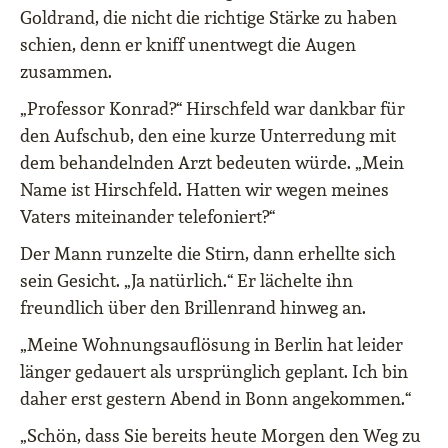
Goldrand, die nicht die richtige Stärke zu haben
schien, denn er kniff unentwegt die Augen
zusammen.
„Professor Konrad?“ Hirschfeld war dankbar für
den Aufschub, den eine kurze Unterredung mit
dem behandelnden Arzt bedeuten würde. „Mein
Name ist Hirschfeld. Hatten wir wegen meines
Vaters miteinander telefoniert?“
Der Mann runzelte die Stirn, dann erhellte sich
sein Gesicht. „Ja natürlich.“ Er lächelte ihn
freundlich über den Brillenrand hinweg an.
„Meine Wohnungsauflösung in Berlin hat leider
länger gedauert als ursprünglich geplant. Ich bin
daher erst gestern Abend in Bonn angekommen.“
„Schön, dass Sie bereits heute Morgen den Weg zu