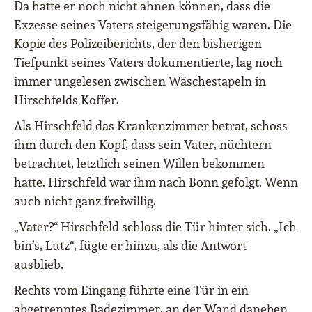
Da hatte er noch nicht ahnen können, dass die
Exzesse seines Vaters steigerungsfähig waren. Die
Kopie des Polizeiberichts, der den bisherigen
Tiefpunkt seines Vaters dokumentierte, lag noch
immer ungelesen zwischen Wäschestapeln in
Hirschfelds Koffer.
Als Hirschfeld das Krankenzimmer betrat, schoss
ihm durch den Kopf, dass sein Vater, nüchtern
betrachtet, letztlich seinen Willen bekommen
hatte. Hirschfeld war ihm nach Bonn gefolgt. Wenn
auch nicht ganz freiwillig.
„Vater?“ Hirschfeld schloss die Tür hinter sich. „Ich
bin’s, Lutz“, fügte er hinzu, als die Antwort
ausblieb.
Rechts vom Eingang führte eine Tür in ein
abgetrenntes Badezimmer, an der Wand daneben