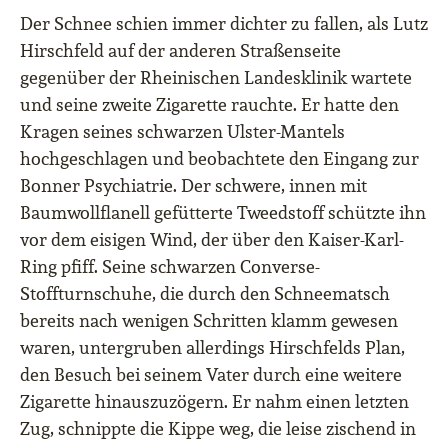
Der Schnee schien immer dichter zu fallen, als Lutz
Hirschfeld auf der anderen Straßenseite
gegenüber der Rheinischen Landesklinik wartete
und seine zweite Zigarette rauchte. Er hatte den
Kragen seines schwarzen Ulster-Mantels
hochgeschlagen und beobachtete den Eingang zur
Bonner Psychiatrie. Der schwere, innen mit
Baumwollflanell gefütterte Tweedstoff schützte ihn
vor dem eisigen Wind, der über den Kaiser-Karl-
Ring pfiff. Seine schwarzen Converse-
Stoffturnschuhe, die durch den Schneematsch
bereits nach wenigen Schritten klamm gewesen
waren, untergruben allerdings Hirschfelds Plan,
den Besuch bei seinem Vater durch eine weitere
Zigarette hinauszuzögern. Er nahm einen letzten
Zug, schnippte die Kippe weg, die leise zischend in