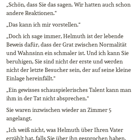
„Schön, dass Sie das sagen. Wir hatten auch schon
andere Reaktionen.“
„Das kann ich mir vorstellen.“
„Doch ich sage immer, Helmuth ist der lebende
Beweis dafür, dass der Grat zwischen Normalität
und Wahnsinn ein schmaler ist. Und ich kann Sie
beruhigen, Sie sind nicht der erste und werden
nicht der letzte Besucher sein, der auf seine kleine
Einlage hereinfällt.“
„Ein gewisses schauspielerisches Talent kann man
ihm in der Tat nicht absprechen.“
Sie waren inzwischen wieder an Zimmer 5
angelangt.
„Ich weiß nicht, was Helmuth über Ihren Vater
erzählt hat, falls Sie über ihn gesprochen haben.