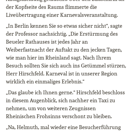
der Kopfseite des Raums flimmerte die
Liveübertragung einer Karnevalsveranstaltung.
„In Berlin kennen Sie so etwas sicher nicht“, sagte
der Professor nachsichtig. „Die Erstürmung des
Beueler Rathauses ist jedes Jahr an
Weiberfastnacht der Auftakt zu den jecken Tagen,
wie man hier im Rheinland sagt. Nach Ihrem
Besuch sollten Sie sich auch ins Getümmel stürzen,
Herr Hirschfeld. Karneval ist in unserer Region
wirklich ein einmaliges Erlebnis.“
„Das glaube ich Ihnen gerne.“ Hirschfeld beschloss
in diesem Augenblick, sich nachher ein Taxi zu
nehmen, um von weiteren Zeugnissen
Rheinischen Frohsinns verschont zu bleiben.
„Na, Helmuth, mal wieder eine Besucherführung