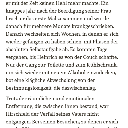
er mit der Zeit keinen Hehl mehr machte. Ein
knappes Jahr nach der Beerdigung seiner Frau
brach er das erste Mal zusammen und wurde
danach für mehrere Monate krankgeschrieben.
Danach wechselten sich Wochen, in denen er sich
wieder gefangen zu haben schien, mit Phasen der
absoluten Selbstaufgabe ab. Es konnten Tage
vergehen, bis Heinrich es von der Couch schaffte.
Nur der Gang zur Toilette und zum Kühlschrank,
um sich wieder mit neuem Alkohol einzudecken,
bot eine klägliche Abwechslung von der
Besinnungslosigkeit, die dazwischenlag.
Trotz der räumlichen und emotionalen
Entfernung, die zwischen ihnen bestand, war
Hirschfeld der Verfall seines Vaters nicht
entgangen. Bei seinen Besuchen, zu denen er sich