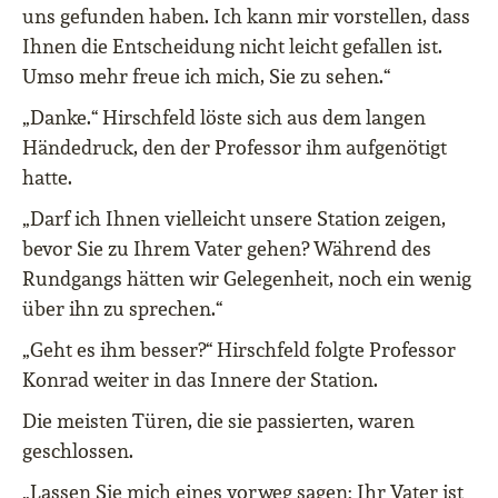
uns gefunden haben. Ich kann mir vorstellen, dass
Ihnen die Entscheidung nicht leicht gefallen ist.
Umso mehr freue ich mich, Sie zu sehen.“
„Danke.“ Hirschfeld löste sich aus dem langen
Händedruck, den der Professor ihm aufgenötigt
hatte.
„Darf ich Ihnen vielleicht unsere Station zeigen,
bevor Sie zu Ihrem Vater gehen? Während des
Rundgangs hätten wir Gelegenheit, noch ein wenig
über ihn zu sprechen.“
„Geht es ihm besser?“ Hirschfeld folgte Professor
Konrad weiter in das Innere der Station.
Die meisten Türen, die sie passierten, waren
geschlossen.
„Lassen Sie mich eines vorweg sagen: Ihr Vater ist