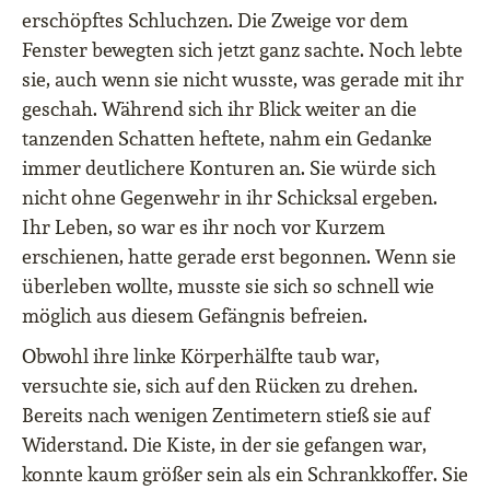
erschöpftes Schluchzen. Die Zweige vor dem
Fenster bewegten sich jetzt ganz sachte. Noch lebte
sie, auch wenn sie nicht wusste, was gerade mit ihr
geschah. Während sich ihr Blick weiter an die
tanzenden Schatten heftete, nahm ein Gedanke
immer deutlichere Konturen an. Sie würde sich
nicht ohne Gegenwehr in ihr Schicksal ergeben.
Ihr Leben, so war es ihr noch vor Kurzem
erschienen, hatte gerade erst begonnen. Wenn sie
überleben wollte, musste sie sich so schnell wie
möglich aus diesem Gefängnis befreien.
Obwohl ihre linke Körperhälfte taub war,
versuchte sie, sich auf den Rücken zu drehen.
Bereits nach wenigen Zentimetern stieß sie auf
Widerstand. Die Kiste, in der sie gefangen war,
konnte kaum größer sein als ein Schrankkoffer. Sie