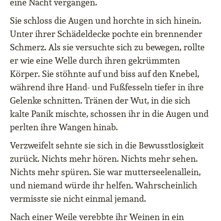
eine Nacht vergangen.
Sie schloss die Augen und horchte in sich hinein.
Unter ihrer Schädeldecke pochte ein brennender
Schmerz. Als sie versuchte sich zu bewegen, rollte
er wie eine Welle durch ihren gekrümmten
Körper. Sie stöhnte auf und biss auf den Knebel,
während ihre Hand- und Fußfesseln tiefer in ihre
Gelenke schnitten. Tränen der Wut, in die sich
kalte Panik mischte, schossen ihr in die Augen und
perlten ihre Wangen hinab.
Verzweifelt sehnte sie sich in die Bewusstlosigkeit
zurück. Nichts mehr hören. Nichts mehr sehen.
Nichts mehr spüren. Sie war mutterseelenallein,
und niemand würde ihr helfen. Wahrscheinlich
vermisste sie nicht einmal jemand.
Nach einer Weile verebbte ihr Weinen in ein