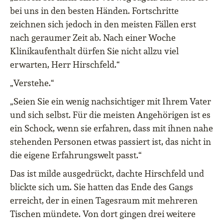
bei uns in den besten Händen. Fortschritte
zeichnen sich jedoch in den meisten Fällen erst
nach geraumer Zeit ab. Nach einer Woche
Klinikaufenthalt dürfen Sie nicht allzu viel
erwarten, Herr Hirschfeld.“
„Verstehe.“
„Seien Sie ein wenig nachsichtiger mit Ihrem Vater
und sich selbst. Für die meisten Angehörigen ist es
ein Schock, wenn sie erfahren, dass mit ihnen nahe
stehenden Personen etwas passiert ist, das nicht in
die eigene Erfahrungswelt passt.“
Das ist milde ausgedrückt, dachte Hirschfeld und
blickte sich um. Sie hatten das Ende des Gangs
erreicht, der in einen Tagesraum mit mehreren
Tischen mündete. Von dort gingen drei weitere