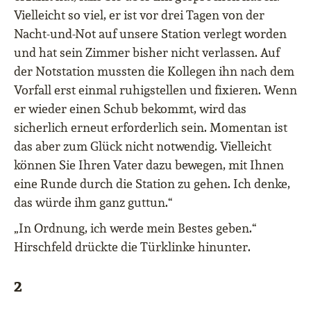
Vielleicht so viel, er ist vor drei Tagen von der
Nacht-und-Not auf unsere Station verlegt worden
und hat sein Zimmer bisher nicht verlassen. Auf
der Notstation mussten die Kollegen ihn nach dem
Vorfall erst einmal ruhigstellen und fixieren. Wenn
er wieder einen Schub bekommt, wird das
sicherlich erneut erforderlich sein. Momentan ist
das aber zum Glück nicht notwendig. Vielleicht
können Sie Ihren Vater dazu bewegen, mit Ihnen
eine Runde durch die Station zu gehen. Ich denke,
das würde ihm ganz guttun.“
„In Ordnung, ich werde mein Bestes geben.“
Hirschfeld drückte die Türklinke hinunter.
2