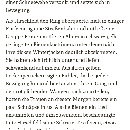
einer Schneewehe versank, und setzte sich in
Bewegung.
Als Hirschfeld den Ring überquerte, hielt in einiger
Entfernung eine Straßenbahn und entließ eine
Gruppe Frauen mittleren Alters in schwarz-gelb
geringelten Bienenkostümen, unter denen sich
ihre dicken Winterjacken deutlich abzeichneten.
Sie hakten sich fröhlich unter und liefen
schwankend auf ihn zu. Aus ihren gelben
Lockenperücken ragten Fühler, die bei jeder
Bewegung hin und her tanzten. Ihrem Gang und
den rot glühenden Wangen nach zu urteilen,
hatten die Frauen an diesem Morgen bereits ein
paar Schnäpse intus. Als die Bienen ein Lied
anstimmten und ihm zuwinkten, beschleunigte
Lutz Hirschfeld seine Schritte. Textfetzen, etwas