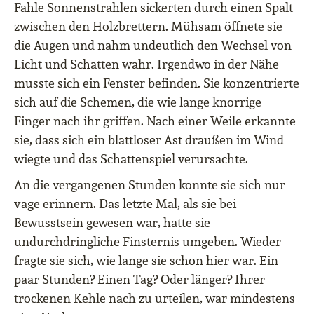
Fahle Sonnenstrahlen sickerten durch einen Spalt
zwischen den Holzbrettern. Mühsam öffnete sie
die Augen und nahm undeutlich den Wechsel von
Licht und Schatten wahr. Irgendwo in der Nähe
musste sich ein Fenster befinden. Sie konzentrierte
sich auf die Schemen, die wie lange knorrige
Finger nach ihr griffen. Nach einer Weile erkannte
sie, dass sich ein blattloser Ast draußen im Wind
wiegte und das Schattenspiel verursachte.
An die vergangenen Stunden konnte sie sich nur
vage erinnern. Das letzte Mal, als sie bei
Bewusstsein gewesen war, hatte sie
undurchdringliche Finsternis umgeben. Wieder
fragte sie sich, wie lange sie schon hier war. Ein
paar Stunden? Einen Tag? Oder länger? Ihrer
trockenen Kehle nach zu urteilen, war mindestens