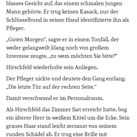
blasses Gesicht auf, das einem schmalen jungen
Mann gehörte. Er trug keinen Kasack, nur der
Schlüsselbund in seiner Hand identifizierte ihn als
Pfleger.
„Guten Morgen“, sagte er in einem Tonfall, der
weder gelangweilt klang noch von großem
Interesse zeugte, „zu wem möchten Sie bitte?“
Hirschfeld wiederholte sein Anliegen.
Der Pfleger nickte und deutete den Gang entlang.
„Die letzte Tür auf der rechten Seite.“
Damit verschwand er im Personalraum.
Als Hirschfeld das Zimmer fast erreicht hatte, bog
ein älterer Herr in weißem Kittel um die Ecke. Sein
graues Haar stand leicht zerzaust von seinem
runden Schädel ab. Er trug eine Brille mit