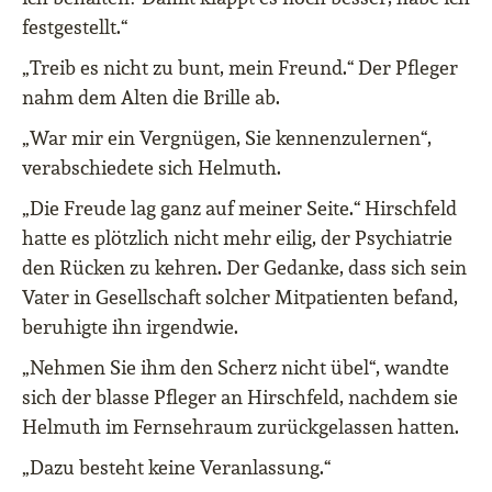
festgestellt.“
„Treib es nicht zu bunt, mein Freund.“ Der Pfleger
nahm dem Alten die Brille ab.
„War mir ein Vergnügen, Sie kennenzulernen“,
verabschiedete sich Helmuth.
„Die Freude lag ganz auf meiner Seite.“ Hirschfeld
hatte es plötzlich nicht mehr eilig, der Psychiatrie
den Rücken zu kehren. Der Gedanke, dass sich sein
Vater in Gesellschaft solcher Mitpatienten befand,
beruhigte ihn irgendwie.
„Nehmen Sie ihm den Scherz nicht übel“, wandte
sich der blasse Pfleger an Hirschfeld, nachdem sie
Helmuth im Fernsehraum zurückgelassen hatten.
„Dazu besteht keine Veranlassung.“