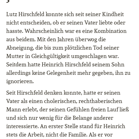
Lutz Hirschfeld konnte sich seit seiner Kindheit
nicht entscheiden, ob er seinen Vater liebte oder
hasste. Wahrscheinlich war es eine Kombination
aus beidem. Mit den Jahren überwog die
Abneigung, die bis zum plötzlichen Tod seiner
Mutter in Gleichgültigkeit umgeschlagen war.
Seitdem hatte Heinrich Hirschfeld seinem Sohn
allerdings keine Gelegenheit mehr gegeben, ihn zu
ignorieren.
Seit Hirschfeld denken konnte, hatte er seinen
Vater als einen cholerischen, rechthaberischen
Mann erlebt, der seinen Gefühlen freien Lauf ließ
und sich nur wenig für die Belange anderer
interessierte. An erster Stelle stand für Heinrich
stets die Arbeit, nicht die Familie. Als er vor