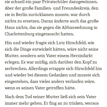
sie schnell ein paar Privatschüler dazugewinnen.
Aber der große Familien- und Freundeskreis, den
sie in Berlin zurücklassen musste, war durch
nichts zu ersetzen. Daran änderte auch das große
Haus nichts, das sie gegen die Altbauwohnung in
Charlottenburg eingetauscht hatten.
Hin und wieder fragte sich Lutz Hirschfeld, wie
sich die Dinge entwickelt hätten, wäre nicht seine
Mutter, sondern sein Vater einem Herzinfarkt
erlegen. Es war müßig, sich darüber den Kopf zu
zerbrechen. Allerdings ertappte sich Hirschfeld hin
und wieder bei diesem Gedanken und musste sich
eingestehen, dass vieles anders verlaufen wäre,
wenn es seinen Vater getroffen hätte.
Nach dem Tod seiner Mutter ließ sich sein Vater
immer mehr gehen. Er fing an zu trinken, woraus