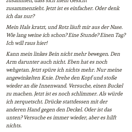
zusammen, dass sich mein Gesicht
zusammenzieht. Jetzt ist es einfacher. Oder denk
ich das nur?
Mein Hals kratzt, und Rotz läuft mir aus der Nase.
Wie lang weine ich schon? Eine Stunde? Einen Tag?
Ich will raus hier!
Kann mein linkes Bein nicht mehr bewegen. Den
Arm darunter auch nicht. Eben hat es noch
wehgetan. Jetzt spüre ich nichts mehr. Nur meine
angewinkelten Knie. Drehe den Kopf und stoße
wieder an die Innenwand. Versuche, einen Buckel
zu machen. Jetzt ist es noch schlimmer. Als würde
ich zerquetscht. Drücke stattdessen mit der
anderen Hand gegen den Deckel. Oder ist das
unten? Versuche es immer wieder, aber es hilft
nichts.