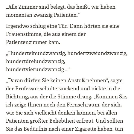
„Alle Zimmer sind belegt, das heißt, wir haben
momentan zwanzig Patienten.“
Irgendwo schlug eine Tür. Dann hörten sie eine
Frauenstimme, die aus einem der
Patientenzimmer kam.
„Hunderteinundzwanzig, hundertzweiundzwanzig,
hundertdreiundzwanzig,
hundertvierundzwanzig …“
„Daran dürfen Sie keinen Anstoß nehmen“, sagte
der Professor schulterzuckend und nickte in die
Richtung, aus der die Stimme drang. „Kommen Sie,
ich zeige Ihnen noch den Fernsehraum, der sich,
wie Sie sich vielleicht denken können, bei allen
Patienten größter Beliebtheit erfreut. Und sollten
Sie das Bedürfnis nach einer Zigarette haben, tun