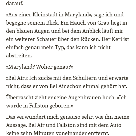
darauf.
»Aus einer Kleinstadt in Maryland«, sage ich und
begegne seinem Blick. Ein Hauch von Grau liegt in
den blauen Augen und bei dem Anblick läuft mir
ein weiterer Schauer über den Rücken. Der Kerl ist
einfach genau mein Typ, das kann ich nicht
abstreiten.
»Maryland? Woher genau?«
»Bel Air.« Ich zucke mit den Schultern und erwarte
nicht, dass er von Bel Air schon einmal gehört hat.
Überrascht zieht er seine Augenbrauen hoch. »Ich
wurde in Fallston geboren.«
Das verwundert mich genauso sehr, wie ihn meine
Aussage. Bel Air und Fallston sind mit dem Auto
keine zehn Minuten voneinander entfernt.