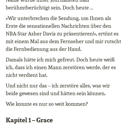
berühmtberüchtigt sein. Doch heute …
»Wir unterbrechen die Sendung, um Ihnen als
Erste die sensationellen Nachrichten über den
NBA-Star Asher Davis zu präsentieren!«, ertönt es
mit einem Mal aus dem Fernseher und mir rutscht
die Fernbedienung aus der Hand.
Damals hätte ich mich gefreut. Doch heute weiß
ich, dass ich einen Mann zerstören werde, der es
nicht verdient hat.
Und nicht nur das – ich zerstöre alles, was wir
beide gewesen sind und hätten sein können.
Wie konnte es nur so weit kommen?
Kapitel 1 – Grace