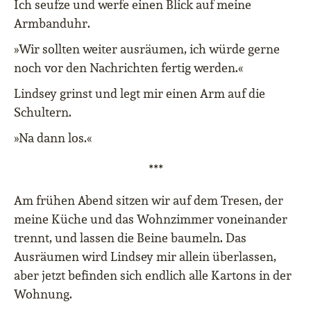
Ich seufze und werfe einen Blick auf meine
Armbanduhr.
»Wir sollten weiter ausräumen, ich würde gerne
noch vor den Nachrichten fertig werden.«
Lindsey grinst und legt mir einen Arm auf die
Schultern.
»Na dann los.«
***
Am frühen Abend sitzen wir auf dem Tresen, der
meine Küche und das Wohnzimmer voneinander
trennt, und lassen die Beine baumeln. Das
Ausräumen wird Lindsey mir allein überlassen,
aber jetzt befinden sich endlich alle Kartons in der
Wohnung.