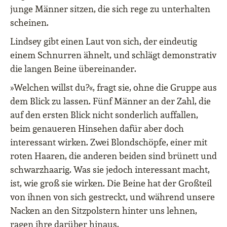
junge Männer sitzen, die sich rege zu unterhalten
scheinen.
Lindsey gibt einen Laut von sich, der eindeutig
einem Schnurren ähnelt, und schlägt demonstrativ
die langen Beine übereinander.
»Welchen willst du?«, fragt sie, ohne die Gruppe aus
dem Blick zu lassen. Fünf Männer an der Zahl, die
auf den ersten Blick nicht sonderlich auffallen,
beim genaueren Hinsehen dafür aber doch
interessant wirken. Zwei Blondschöpfe, einer mit
roten Haaren, die anderen beiden sind brünett und
schwarzhaarig. Was sie jedoch interessant macht,
ist, wie groß sie wirken. Die Beine hat der Großteil
von ihnen von sich gestreckt, und während unsere
Nacken an den Sitzpolstern hinter uns lehnen,
ragen ihre darüber hinaus.