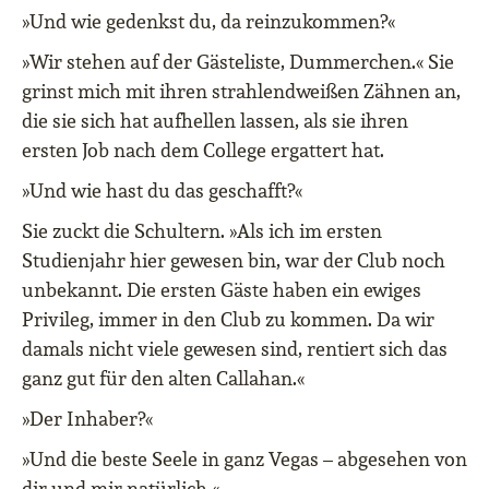
»Und wie gedenkst du, da reinzukommen?«
»Wir stehen auf der Gästeliste, Dummerchen.« Sie
grinst mich mit ihren strahlendweißen Zähnen an,
die sie sich hat aufhellen lassen, als sie ihren
ersten Job nach dem College ergattert hat.
»Und wie hast du das geschafft?«
Sie zuckt die Schultern. »Als ich im ersten
Studienjahr hier gewesen bin, war der Club noch
unbekannt. Die ersten Gäste haben ein ewiges
Privileg, immer in den Club zu kommen. Da wir
damals nicht viele gewesen sind, rentiert sich das
ganz gut für den alten Callahan.«
»Der Inhaber?«
»Und die beste Seele in ganz Vegas – abgesehen von
dir und mir natürlich.«