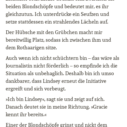
beiden Blondschöpfe und bedeutet mir, es ihr
gleichzutun. Ich unterdrücke ein Seufzen und
setze stattdessen ein strahlendes Lächeln auf.
Der Hübsche mit den Grübchen macht mir
bereitwillig Platz, sodass ich zwischen ihm und
dem Rothaarigen sitze.
Auch wenn ich nicht schüchtern bin – das wäre als
Journalistin nicht förderlich – so empfinde ich die
Situation als unbehaglich. Deshalb bin ich umso
dankbarer, dass Lindsey erneut die Initiative
ergreift und sich vorbeugt.
»Ich bin Lindsey«, sagt sie und zeigt auf sich.
Danach deutet sie in meine Richtung. »Gracie
kennt ihr bereits.«
Einer der Blondschöpfe grinst und nickt dem