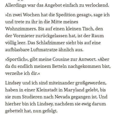
Allerdings war das Angebot einfach zu verlockend.
»In zwei Wochen hat die Spedition gesagt«, sage ich
und trete zu ihr in die Mitte meines
Wohnzimmers. Bis auf einen kleinen Tisch, den
der Vormieter zurückgelassen hat, ist der Raum
völlig leer. Das Schlafzimmer sieht bis auf eine
aufblasbare Luftmatratze ähnlich aus.
»Sportlich«, gibt meine Cousine zur Antwort. »Aber
da du endlich meinem Betteln nachgekommen bist,
verzeihe ich dir.«
Lindsey und ich sind miteinander großgeworden,
haben in einer Kleinstadt in Maryland gelebt, bis
sie zum Studieren nach Nevada gegangen ist. Und
hierher bin ich Lindsey, nachdem sie ewig darum
gebettelt hat, nun gefolgt.