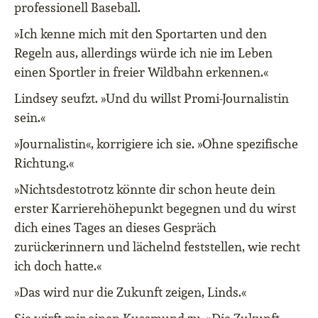
professionell Baseball.
»Ich kenne mich mit den Sportarten und den
Regeln aus, allerdings würde ich nie im Leben
einen Sportler in freier Wildbahn erkennen.«
Lindsey seufzt. »Und du willst Promi-Journalistin
sein.«
»Journalistin«, korrigiere ich sie. »Ohne spezifische
Richtung.«
»Nichtsdestotrotz könnte dir schon heute dein
erster Karrierehöhepunkt begegnen und du wirst
dich eines Tages an dieses Gespräch
zurückerinnern und lächelnd feststellen, wie recht
ich doch hatte.«
»Das wird nur die Zukunft zeigen, Linds.«