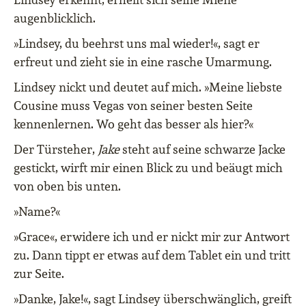
augenblicklich.
»Lindsey, du beehrst uns mal wieder!«, sagt er
erfreut und zieht sie in eine rasche Umarmung.
Lindsey nickt und deutet auf mich. »Meine liebste
Cousine muss Vegas von seiner besten Seite
kennenlernen. Wo geht das besser als hier?«
Der Türsteher,
Jake
steht auf seine schwarze Jacke
gestickt, wirft mir einen Blick zu und beäugt mich
von oben bis unten.
»Name?«
»Grace«, erwidere ich und er nickt mir zur Antwort
zu. Dann tippt er etwas auf dem Tablet ein und tritt
zur Seite.
»Danke, Jake!«, sagt Lindsey überschwänglich, greift