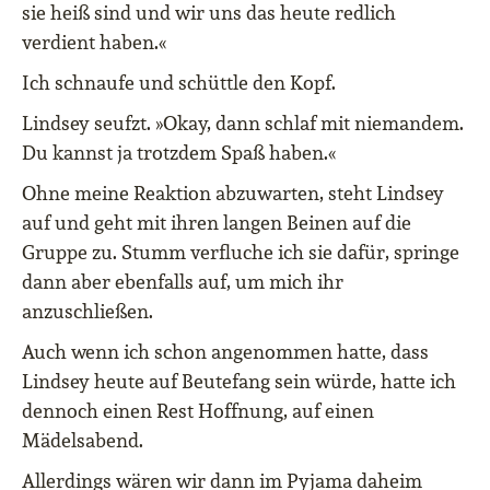
sie heiß sind und wir uns das heute redlich
verdient haben.«
Ich schnaufe und schüttle den Kopf.
Lindsey seufzt. »Okay, dann schlaf mit niemandem.
Du kannst ja trotzdem Spaß haben.«
Ohne meine Reaktion abzuwarten, steht Lindsey
auf und geht mit ihren langen Beinen auf die
Gruppe zu. Stumm verfluche ich sie dafür, springe
dann aber ebenfalls auf, um mich ihr
anzuschließen.
Auch wenn ich schon angenommen hatte, dass
Lindsey heute auf Beutefang sein würde, hatte ich
dennoch einen Rest Hoffnung, auf einen
Mädelsabend.
Allerdings wären wir dann im Pyjama daheim