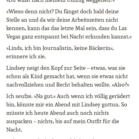
»Wieso denn nicht? Du fängst doch bald deine
Stelle an und da wir deine Arbeitszeiten nicht
kennen, kann das das letzte Mal sein, dass du Las
Vegas ganz entspannt bei Nacht erkunden kannst.«
»Linds, ich bin Journalistin, keine Bäckerin«,
erinnere ich sie.
Lindsey neigt den Kopf zur Seite – etwas, was sie
schon als Kind gemacht hat, wenn sie etwas nicht
nachvollziehen und Recht behalten wollte. »Also?«
Ich seufze. »Na gut.« Auch wenn ich völlig gerädert
bin, könnte mir ein Abend mit Lindsey guttun. So
müsste ich heute Abend auch noch nichts
auspacken – nichts, bis auf mein Outfit für die
Nacht.