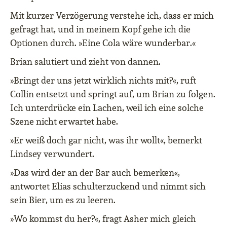
Mit kurzer Verzögerung verstehe ich, dass er mich
gefragt hat, und in meinem Kopf gehe ich die
Optionen durch. »Eine Cola wäre wunderbar.«
Brian salutiert und zieht von dannen.
»Bringt der uns jetzt wirklich nichts mit?«, ruft
Collin entsetzt und springt auf, um Brian zu folgen.
Ich unterdrücke ein Lachen, weil ich eine solche
Szene nicht erwartet habe.
»Er weiß doch gar nicht, was ihr wollt«, bemerkt
Lindsey verwundert.
»Das wird der an der Bar auch bemerken«,
antwortet Elias schulterzuckend und nimmt sich
sein Bier, um es zu leeren.
»Wo kommst du her?«, fragt Asher mich gleich