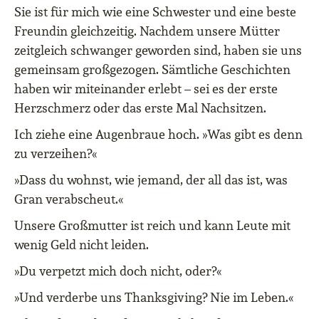
Sie ist für mich wie eine Schwester und eine beste
Freundin gleichzeitig. Nachdem unsere Mütter
zeitgleich schwanger geworden sind, haben sie uns
gemeinsam großgezogen. Sämtliche Geschichten
haben wir miteinander erlebt – sei es der erste
Herzschmerz oder das erste Mal Nachsitzen.
Ich ziehe eine Augenbraue hoch. »Was gibt es denn
zu verzeihen?«
»Dass du wohnst, wie jemand, der all das ist, was
Gran verabscheut.«
Unsere Großmutter ist reich und kann Leute mit
wenig Geld nicht leiden.
»Du verpetzt mich doch nicht, oder?«
»Und verderbe uns Thanksgiving? Nie im Leben.«