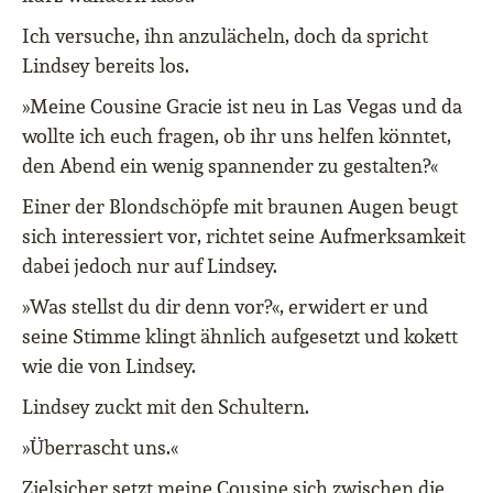
Ich versuche, ihn anzulächeln, doch da spricht
Lindsey bereits los.
»Meine Cousine Gracie ist neu in Las Vegas und da
wollte ich euch fragen, ob ihr uns helfen könntet,
den Abend ein wenig spannender zu gestalten?«
Einer der Blondschöpfe mit braunen Augen beugt
sich interessiert vor, richtet seine Aufmerksamkeit
dabei jedoch nur auf Lindsey.
»Was stellst du dir denn vor?«, erwidert er und
seine Stimme klingt ähnlich aufgesetzt und kokett
wie die von Lindsey.
Lindsey zuckt mit den Schultern.
»Überrascht uns.«
Zielsicher setzt meine Cousine sich zwischen die