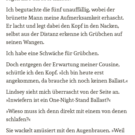
Ich begutachte die fünf unauffällig, wobei der
brünette Mann meine Aufmerksamkeit erhascht.
Er lacht und legt dabei den Kopf in den Nacken,
selbst aus der Distanz erkenne ich Grübchen auf
seinen Wangen.
Ich habe eine Schwäche für Grübchen.
Doch entgegen der Erwartung meiner Cousine,
schüttle ich den Kopf. »Ich bin heute erst
angekommen, da brauche ich noch keinen Ballast.«
Lindsey sieht mich überrascht von der Seite an.
»Inwiefern ist ein One-Night-Stand Ballast?«
»Wieso muss ich denn direkt mit einem von denen
schlafen?«
Sie wackelt amüsiert mit den Augenbrauen. »Weil