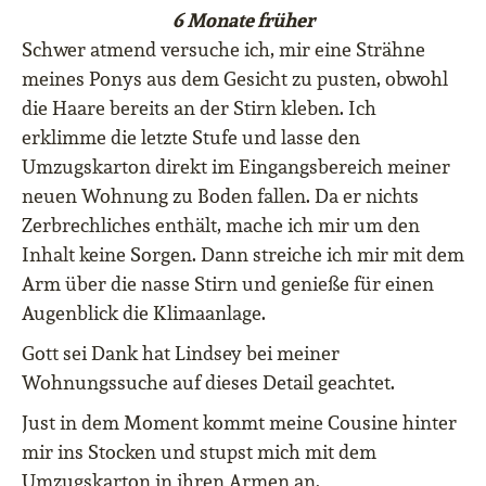
6 Monate früher
Schwer atmend versuche ich, mir eine Strähne
meines Ponys aus dem Gesicht zu pusten, obwohl
die Haare bereits an der Stirn kleben. Ich
erklimme die letzte Stufe und lasse den
Umzugskarton direkt im Eingangsbereich meiner
neuen Wohnung zu Boden fallen. Da er nichts
Zerbrechliches enthält, mache ich mir um den
Inhalt keine Sorgen. Dann streiche ich mir mit dem
Arm über die nasse Stirn und genieße für einen
Augenblick die Klimaanlage.
Gott sei Dank hat Lindsey bei meiner
Wohnungssuche auf dieses Detail geachtet.
Just in dem Moment kommt meine Cousine hinter
mir ins Stocken und stupst mich mit dem
Umzugskarton in ihren Armen an.