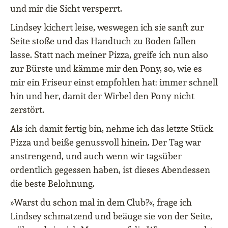
und mir die Sicht versperrt.
Lindsey kichert leise, weswegen ich sie sanft zur
Seite stoße und das Handtuch zu Boden fallen
lasse. Statt nach meiner Pizza, greife ich nun also
zur Bürste und kämme mir den Pony, so, wie es
mir ein Friseur einst empfohlen hat: immer schnell
hin und her, damit der Wirbel den Pony nicht
zerstört.
Als ich damit fertig bin, nehme ich das letzte Stück
Pizza und beiße genussvoll hinein. Der Tag war
anstrengend, und auch wenn wir tagsüber
ordentlich gegessen haben, ist dieses Abendessen
die beste Belohnung.
»Warst du schon mal in dem Club?«, frage ich
Lindsey schmatzend und beäuge sie von der Seite,