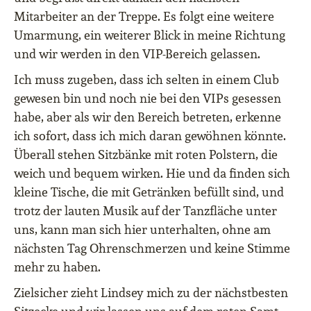
Mitarbeiter an der Treppe. Es folgt eine weitere
Umarmung, ein weiterer Blick in meine Richtung
und wir werden in den VIP-Bereich gelassen.
Ich muss zugeben, dass ich selten in einem Club
gewesen bin und noch nie bei den VIPs gesessen
habe, aber als wir den Bereich betreten, erkenne
ich sofort, dass ich mich daran gewöhnen könnte.
Überall stehen Sitzbänke mit roten Polstern, die
weich und bequem wirken. Hie und da finden sich
kleine Tische, die mit Getränken befüllt sind, und
trotz der lauten Musik auf der Tanzfläche unter
uns, kann man sich hier unterhalten, ohne am
nächsten Tag Ohrenschmerzen und keine Stimme
mehr zu haben.
Zielsicher zieht Lindsey mich zu der nächstbesten