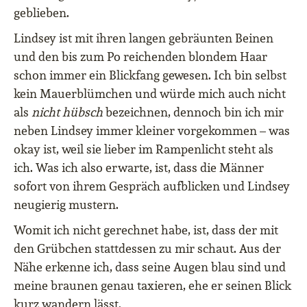
geblieben.
Lindsey ist mit ihren langen gebräunten Beinen
und den bis zum Po reichenden blondem Haar
schon immer ein Blickfang gewesen. Ich bin selbst
kein Mauerblümchen und würde mich auch nicht
als
nicht hübsch
bezeichnen, dennoch bin ich mir
neben Lindsey immer kleiner vorgekommen – was
okay ist, weil sie lieber im Rampenlicht steht als
ich. Was ich also erwarte, ist, dass die Männer
sofort von ihrem Gespräch aufblicken und Lindsey
neugierig mustern.
Womit ich nicht gerechnet habe, ist, dass der mit
den Grübchen stattdessen zu mir schaut. Aus der
Nähe erkenne ich, dass seine Augen blau sind und
meine braunen genau taxieren, ehe er seinen Blick
kurz wandern lässt.