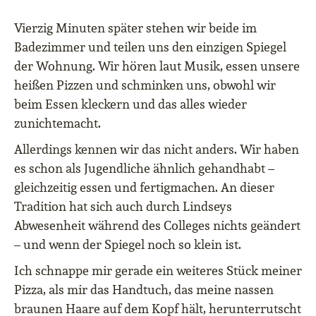
Vierzig Minuten später stehen wir beide im
Badezimmer und teilen uns den einzigen Spiegel
der Wohnung. Wir hören laut Musik, essen unsere
heißen Pizzen und schminken uns, obwohl wir
beim Essen kleckern und das alles wieder
zunichtemacht.
Allerdings kennen wir das nicht anders. Wir haben
es schon als Jugendliche ähnlich gehandhabt –
gleichzeitig essen und fertigmachen. An dieser
Tradition hat sich auch durch Lindseys
Abwesenheit während des Colleges nichts geändert
– und wenn der Spiegel noch so klein ist.
Ich schnappe mir gerade ein weiteres Stück meiner
Pizza, als mir das Handtuch, das meine nassen
braunen Haare auf dem Kopf hält, herunterrutscht