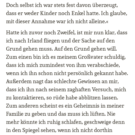
Doch selbst ich war stets fest davon überzeugt,
dass er weder Kinder noch Enkel hatte. Ich glaube,
mit dieser Annahme war ich nicht alleine.«
Hatte ich zuvor noch Zweifel, ist mir nun klar, dass
ich nach Irland fliegen und der Sache auf den
Grund gehen muss. Auf den Grund gehen will.
Zum einen bin ich es meinem Großvater schuldig,
dass ich mich zumindest von ihm verabschiede,
wenn ich ihn schon nicht persönlich gekannt habe.
Außerdem nagt das schlechte Gewissen an mir,
dass ich ihn nach seinem zaghaften Versuch, mich
zu kontaktieren, so rüde habe abblitzen lassen.
Zum anderen scheint es ein Geheimnis in meiner
Familie zu geben und das muss ich lüften. Nie
mehr könnte ich ruhig schlafen, geschweige denn
in den Spiegel sehen, wenn ich nicht dorthin