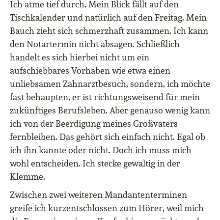
Ich atme tief durch. Mein Blick fällt auf den
Tischkalender und natürlich auf den Freitag. Mein
Bauch zieht sich schmerzhaft zusammen. Ich kann
den Notartermin nicht absagen. Schließlich
handelt es sich hierbei nicht um ein
aufschiebbares Vorhaben wie etwa einen
unliebsamen Zahnarztbesuch, sondern, ich möchte
fast behaupten, er ist richtungsweisend für mein
zukünftiges Berufsleben. Aber genauso wenig kann
ich von der Beerdigung meines Großvaters
fernbleiben. Das gehört sich einfach nicht. Egal ob
ich ihn kannte oder nicht. Doch ich muss mich
wohl entscheiden. Ich stecke gewaltig in der
Klemme.
Zwischen zwei weiteren Mandantenterminen
greife ich kurzentschlossen zum Hörer, weil mich