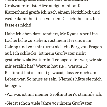
Großvater tot ist. Hitze steigt in mir auf.
Kurzerhand greife ich nach einem Notizblock und
wedle damit hektisch vor dem Gesicht herum. Ich
fasse es nicht!
Habe ich eben dazu tendiert, Mr Ryans Anruf ins
Lächerliche zu ziehen, rast mein Herz nun im
Galopp und vor mir türmt sich ein Berg von Fragen
auf. Ich schlucke. Ist mein Großvater nicht
gestorben, als Mutter im Teenageralter war, wie sie
mir erzählt hat? Warum hat sie … warum …?
Bestimmt hat sie nicht gewusst, dass er noch am
Leben war. So muss es sein. Niemals hätte sie mich
belogen.
»W… was ist mit meiner Großmutter?«, stammle ich.
»Sie ist schon viele Jahre vor ihrem Großvater