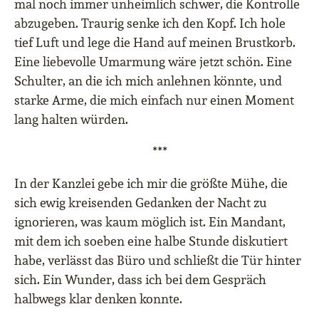
mal noch immer unheimlich schwer, die Kontrolle
abzugeben. Traurig senke ich den Kopf. Ich hole
tief Luft und lege die Hand auf meinen Brustkorb.
Eine liebevolle Umarmung wäre jetzt schön. Eine
Schulter, an die ich mich anlehnen könnte, und
starke Arme, die mich einfach nur einen Moment
lang halten würden.
***
In der Kanzlei gebe ich mir die größte Mühe, die
sich ewig kreisenden Gedanken der Nacht zu
ignorieren, was kaum möglich ist. Ein Mandant,
mit dem ich soeben eine halbe Stunde diskutiert
habe, verlässt das Büro und schließt die Tür hinter
sich. Ein Wunder, dass ich bei dem Gespräch
halbwegs klar denken konnte.