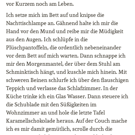
vor Kurzem noch am Leben.
Ich setze mich im Bett auf und knipse die
Nachttischlampe an. Gähnend halte ich mir die
Hand vor den Mund und reibe mir die Müdigkeit
aus den Augen. Ich schlüpfe in die
Plüschpantoffeln, die ordentlich nebeneinander
vor dem Bett auf mich warten. Dann schnappe ich
mir den Morgenmantel, der über dem Stuhl am
Schminktisch hängt, und kuschle mich hinein. Mit
schweren Beinen schlurfe ich über den flauschigen
Teppich und verlasse das Schlafzimmer. In der
Küche trinke ich ein Glas Wasser. Dann steuere ich
die Schublade mit den Süßigkeiten im
Wohnzimmer an und hole die letzte Tafel
Karamellschokolade heraus. Auf der Couch mache
ich es mir damit gemütlich, scrolle durch die