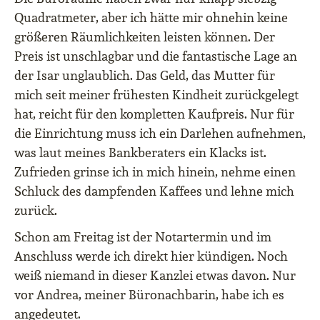
Quadratmeter, aber ich hätte mir ohnehin keine
größeren Räumlichkeiten leisten können. Der
Preis ist unschlagbar und die fantastische Lage an
der Isar unglaublich. Das Geld, das Mutter für
mich seit meiner frühesten Kindheit zurückgelegt
hat, reicht für den kompletten Kaufpreis. Nur für
die Einrichtung muss ich ein Darlehen aufnehmen,
was laut meines Bankberaters ein Klacks ist.
Zufrieden grinse ich in mich hinein, nehme einen
Schluck des dampfenden Kaffees und lehne mich
zurück.
Schon am Freitag ist der Notartermin und im
Anschluss werde ich direkt hier kündigen. Noch
weiß niemand in dieser Kanzlei etwas davon. Nur
vor Andrea, meiner Büronachbarin, habe ich es
angedeutet.