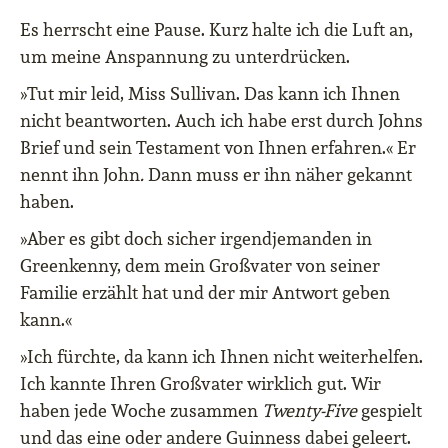
Es herrscht eine Pause. Kurz halte ich die Luft an,
um meine Anspannung zu unterdrücken.
»Tut mir leid, Miss Sullivan. Das kann ich Ihnen
nicht beantworten. Auch ich habe erst durch Johns
Brief und sein Testament von Ihnen erfahren.« Er
nennt ihn John
.
Dann muss er ihn näher gekannt
haben.
»Aber es gibt doch sicher irgendjemanden in
Greenkenny, dem mein Großvater von seiner
Familie erzählt hat und der mir Antwort geben
kann.«
»Ich fürchte, da kann ich Ihnen nicht weiterhelfen.
Ich kannte Ihren Großvater wirklich gut. Wir
haben jede Woche zusammen
Twenty-Five
gespielt
und das eine oder andere Guinness dabei geleert.