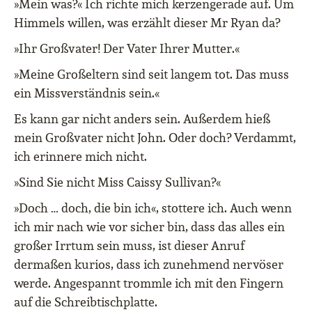
»Mein was?« Ich richte mich kerzengerade auf. Um
Himmels willen, was erzählt dieser Mr Ryan da?
»Ihr Großvater! Der Vater Ihrer Mutter.«
»Meine Großeltern sind seit langem tot. Das muss
ein Missverständnis sein.«
Es kann gar nicht anders sein. Außerdem hieß
mein Großvater nicht John. Oder doch? Verdammt,
ich erinnere mich nicht.
»Sind Sie nicht Miss Caissy Sullivan?«
»Doch … doch, die bin ich«, stottere ich. Auch wenn
ich mir nach wie vor sicher bin, dass das alles ein
großer Irrtum sein muss, ist dieser Anruf
dermaßen kurios, dass ich zunehmend nervöser
werde. Angespannt trommle ich mit den Fingern
auf die Schreibtischplatte.