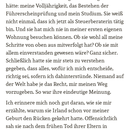
hätte: meine Volljährigkeit, das Bestehen der
Führerscheinprüfung und mein Studium. Sie weiß
nicht einmal, dass ich jetzt als Steuerberaterin tätig
bin. Und sie hat mich nie in meiner ersten eigenen
Wohnung besuchen können. Ob sie wohl all meine
Schritte von oben aus mitverfolgt hat? Ob sie mit
allem einverstanden gewesen wäre? Ganz sicher.
Schließlich hatte sie mir stets zu verstehen
gegeben, dass alles, wofür ich mich entscheide,
richtig sei, sofern ich dahinterstünde. Niemand auf
der Welt habe je das Recht, mir meinen Weg
vorzugeben. So war ihre eindeutige Meinung.
Ich erinnere mich noch gut daran, wie sie mir
erzählte, warum sie Irland schon vor meiner
Geburt den Rücken gekehrt hatte. Offensichtlich
sah sie nach dem frühen Tod ihrer Eltern in