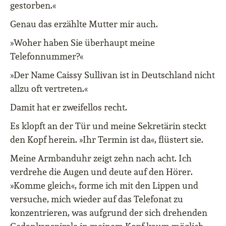
gestorben.«
Genau das erzählte Mutter mir auch.
»Woher haben Sie überhaupt meine
Telefonnummer?«
»Der Name Caissy Sullivan ist in Deutschland nicht
allzu oft vertreten.«
Damit hat er zweifellos recht.
Es klopft an der Tür und meine Sekretärin steckt
den Kopf herein. »Ihr Termin ist da«, flüstert sie.
Meine Armbanduhr zeigt zehn nach acht. Ich
verdrehe die Augen und deute auf den Hörer.
»Komme gleich«, forme ich mit den Lippen und
versuche, mich wieder auf das Telefonat zu
konzentrieren, was aufgrund der sich drehenden