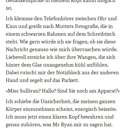
Gedankenspirale in meinem Kopf kaum möglich
ist.
Ich klemme den Telefonhörer zwischen Ohr und
Kinn und greife nach Mutters Fotografie, die in
einem schwarzen Rahmen auf dem Schreibtisch
steht. Wie gern würde ich sie fragen, ob sie diese
Nachricht genauso wie mich überraschen würde.
Liebevoll streiche ich über ihre Wangen, die sich
hinter dem Glas unangenehm kühl anfühlen.
Dabei rutscht mir der Notizblock aus der anderen
Hand und segelt auf das Parkett.
»Miss Sullivan? Hallo? Sind Sie noch am Apparat?«
Ich schiebe die Unsicherheit, die meinen ganzen
Körper einzunehmen scheint, energisch beiseite.
Ich muss jetzt einen klaren Kopf bewahren und
genau zuhören, was Mr Ryan mir zu sagen hat.