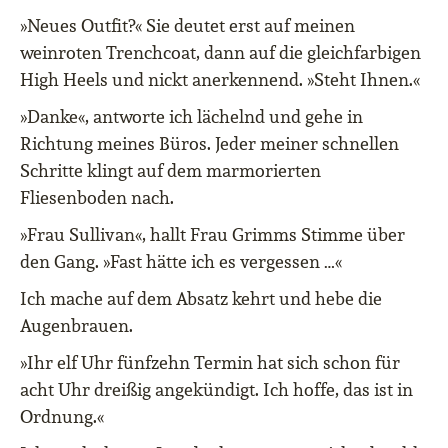
»Neues Outfit?« Sie deutet erst auf meinen
weinroten Trenchcoat, dann auf die gleichfarbigen
High Heels und nickt anerkennend. »Steht Ihnen.«
»Danke«, antworte ich lächelnd und gehe in
Richtung meines Büros. Jeder meiner schnellen
Schritte klingt auf dem marmorierten
Fliesenboden nach.
»Frau Sullivan«, hallt Frau Grimms Stimme über
den Gang. »Fast hätte ich es vergessen …«
Ich mache auf dem Absatz kehrt und hebe die
Augenbrauen.
»Ihr elf Uhr fünfzehn Termin hat sich schon für
acht Uhr dreißig angekündigt. Ich hoffe, das ist in
Ordnung.«