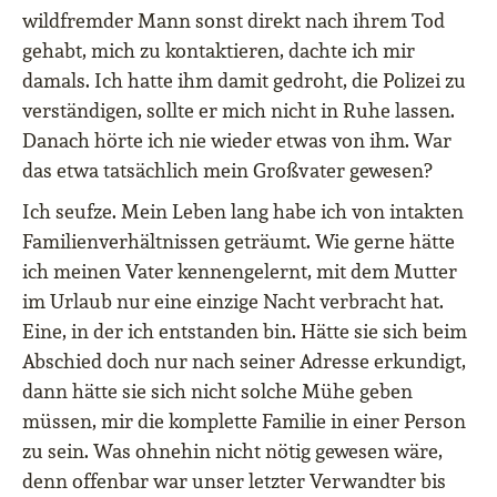
wildfremder Mann sonst direkt nach ihrem Tod
gehabt, mich zu kontaktieren, dachte ich mir
damals. Ich hatte ihm damit gedroht, die Polizei zu
verständigen, sollte er mich nicht in Ruhe lassen.
Danach hörte ich nie wieder etwas von ihm. War
das etwa tatsächlich mein Großvater gewesen?
Ich seufze. Mein Leben lang habe ich von intakten
Familienverhältnissen geträumt. Wie gerne hätte
ich meinen Vater kennengelernt, mit dem Mutter
im Urlaub nur eine einzige Nacht verbracht hat.
Eine, in der ich entstanden bin. Hätte sie sich beim
Abschied doch nur nach seiner Adresse erkundigt,
dann hätte sie sich nicht solche Mühe geben
müssen, mir die komplette Familie in einer Person
zu sein. Was ohnehin nicht nötig gewesen wäre,
denn offenbar war unser letzter Verwandter bis