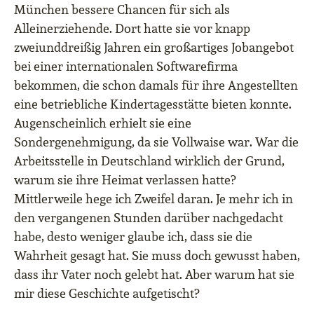
München bessere Chancen für sich als
Alleinerziehende. Dort hatte sie vor knapp
zweiunddreißig Jahren ein großartiges Jobangebot
bei einer internationalen Softwarefirma
bekommen, die schon damals für ihre Angestellten
eine betriebliche Kindertagesstätte bieten konnte.
Augenscheinlich erhielt sie eine
Sondergenehmigung, da sie Vollwaise war. War die
Arbeitsstelle in Deutschland wirklich der Grund,
warum sie ihre Heimat verlassen hatte?
Mittlerweile hege ich Zweifel daran. Je mehr ich in
den vergangenen Stunden darüber nachgedacht
habe, desto weniger glaube ich, dass sie die
Wahrheit gesagt hat. Sie muss doch gewusst haben,
dass ihr Vater noch gelebt hat. Aber warum hat sie
mir diese Geschichte aufgetischt?