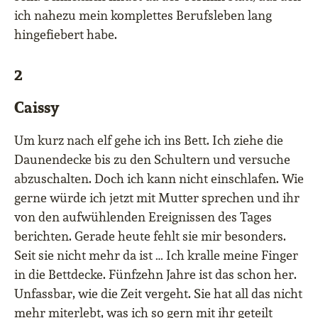
ich nahezu mein komplettes Berufsleben lang
hingefiebert habe.
2
Caissy
Um kurz nach elf gehe ich ins Bett. Ich ziehe die
Daunendecke bis zu den Schultern und versuche
abzuschalten. Doch ich kann nicht einschlafen. Wie
gerne würde ich jetzt mit Mutter sprechen und ihr
von den aufwühlenden Ereignissen des Tages
berichten. Gerade heute fehlt sie mir besonders.
Seit sie nicht mehr da ist … Ich kralle meine Finger
in die Bettdecke. Fünfzehn Jahre ist das schon her.
Unfassbar, wie die Zeit vergeht. Sie hat all das nicht
mehr miterlebt, was ich so gern mit ihr geteilt