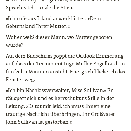
Sprache. Ich runzle die Stirn.
»Ich rufe aus Irland an«, erklärt er. »Dem
Geburtsland Ihrer Mutter.«
Woher weiß dieser Mann, wo Mutter geboren
wurde?
Auf dem Bildschirm poppt die Outlook-Erinnerung
auf, dass der Termin mit Ingo Müller-Engelhardt in
fünfzehn Minuten ansteht. Energisch klicke ich das
Fenster weg.
»Ich bin Nachlassverwalter, Miss Sullivan.« Er
räuspert sich und es herrscht kurz Stille in der
Leitung. »Es tut mir leid, ich muss Ihnen eine
traurige Nachricht überbringen. Ihr Großvater
John Sullivan ist gestorben.«