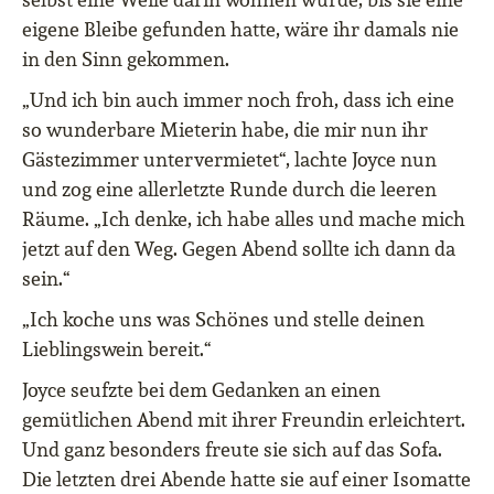
eigene Bleibe gefunden hatte, wäre ihr damals nie
in den Sinn gekommen.
„Und ich bin auch immer noch froh, dass ich eine
so wunderbare Mieterin habe, die mir nun ihr
Gästezimmer untervermietet“, lachte Joyce nun
und zog eine allerletzte Runde durch die leeren
Räume. „Ich denke, ich habe alles und mache mich
jetzt auf den Weg. Gegen Abend sollte ich dann da
sein.“
„Ich koche uns was Schönes und stelle deinen
Lieblingswein bereit.“
Joyce seufzte bei dem Gedanken an einen
gemütlichen Abend mit ihrer Freundin erleichtert.
Und ganz besonders freute sie sich auf das Sofa.
Die letzten drei Abende hatte sie auf einer Isomatte