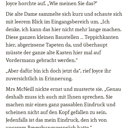
Joyce horchte auf. „Wie meinen Sie das?“
Die alte Dame sammelte sich kurz und schaute sich
mit leerem Blick im Eingangsbereich um. „Ich
denke, ich kann das hier nicht mehr lange machen.
Diese ganzen kleinen Baustellen … Teppichkanten
hier, abgerissene Tapeten da, und überhaupt
müsste der ganze alte Kasten hier mal auf
Vordermann gebracht werden.“
„Aber dafür bin ich doch jetzt da“, rief Joyce ihr
zuversichtlich in Erinnerung.
Mrs McNeill nickte ernst und musterte sie. „Genau
deshalb muss ich auch mit Ihnen sprechen. Sie
machen mir einen ganz passablen Eindruck und
scheinen nicht auf den Kopf gefallen zu sein.
Jedenfalls ist das mein Eindruck, den ich von
unserem Bewerbungsgespräch hatte.“