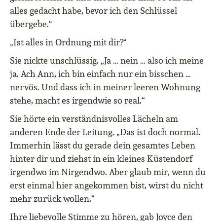
alles gedacht habe, bevor ich den Schlüssel
übergebe.“
„Ist alles in Ordnung mit dir?“
Sie nickte unschlüssig. „Ja … nein … also ich meine
ja. Ach Ann, ich bin einfach nur ein bisschen …
nervös. Und dass ich in meiner leeren Wohnung
stehe, macht es irgendwie so real.“
Sie hörte ein verständnisvolles Lächeln am
anderen Ende der Leitung. „Das ist doch normal.
Immerhin lässt du gerade dein gesamtes Leben
hinter dir und ziehst in ein kleines Küstendorf
irgendwo im Nirgendwo. Aber glaub mir, wenn du
erst einmal hier angekommen bist, wirst du nicht
mehr zurück wollen.“
Ihre liebevolle Stimme zu hören, gab Joyce den