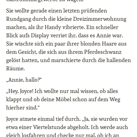
Sie wollte gerade einen letzten prüfenden
Rundgang durch die kleine Dreizimmerwohnung
machen, als ihr Handy vibrierte. Ein schneller
Blick aufs Display verriet ihr, dass es Annie war.
Sie wischte sich ein paar ihrer blonden Haare aus
dem Gesicht, die sich aus ihrem Pferdeschwanz
gelöst hatten, und marschierte durch die hallenden
Räume.
„Annie, hallo?“
„Hey, Joyce! Ich wollte nur mal wissen, ob alles
klappt und ob deine Möbel schon auf dem Weg
hierher sind.“
Joyce atmete einmal tief durch. „Ja, sie wurden vor
etwa einer Viertelstunde abgeholt. Ich werde auch
gleich losfahren und checke nur mal, ob ich an