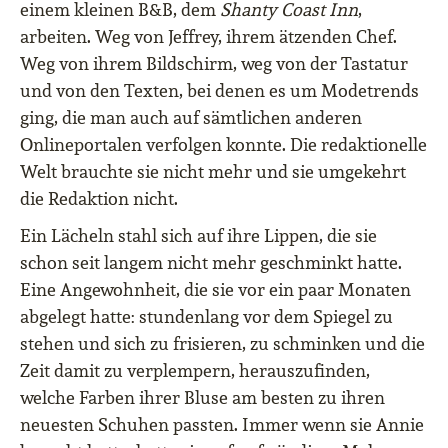
einem kleinen B&B, dem
Shanty Coast Inn
,
arbeiten. Weg von Jeffrey, ihrem ätzenden Chef.
Weg von ihrem Bildschirm, weg von der Tastatur
und von den Texten, bei denen es um Modetrends
ging, die man auch auf sämtlichen anderen
Onlineportalen verfolgen konnte. Die redaktionelle
Welt brauchte sie nicht mehr und sie umgekehrt
die Redaktion nicht.
Ein Lächeln stahl sich auf ihre Lippen, die sie
schon seit langem nicht mehr geschminkt hatte.
Eine Angewohnheit, die sie vor ein paar Monaten
abgelegt hatte: stundenlang vor dem Spiegel zu
stehen und sich zu frisieren, zu schminken und die
Zeit damit zu verplempern, herauszufinden,
welche Farben ihrer Bluse am besten zu ihren
neuesten Schuhen passten. Immer wenn sie Annie