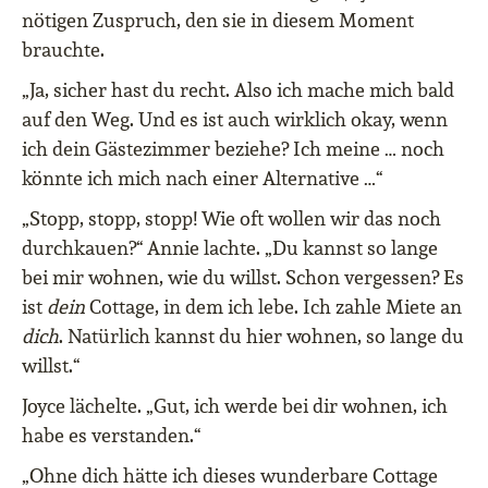
nötigen Zuspruch, den sie in diesem Moment
brauchte.
„Ja, sicher hast du recht. Also ich mache mich bald
auf den Weg. Und es ist auch wirklich okay, wenn
ich dein Gästezimmer beziehe? Ich meine … noch
könnte ich mich nach einer Alternative …“
„Stopp, stopp, stopp! Wie oft wollen wir das noch
durchkauen?“ Annie lachte. „Du kannst so lange
bei mir wohnen, wie du willst. Schon vergessen? Es
ist
dein
Cottage, in dem ich lebe. Ich zahle Miete an
dich
. Natürlich kannst du hier wohnen, so lange du
willst.“
Joyce lächelte. „Gut, ich werde bei dir wohnen, ich
habe es verstanden.“
„Ohne dich hätte ich dieses wunderbare Cottage