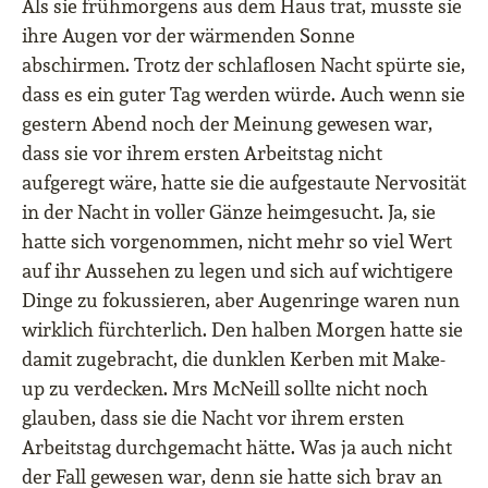
Als sie frühmorgens aus dem Haus trat, musste sie
ihre Augen vor der wärmenden Sonne
abschirmen. Trotz der schlaflosen Nacht spürte sie,
dass es ein guter Tag werden würde. Auch wenn sie
gestern Abend noch der Meinung gewesen war,
dass sie vor ihrem ersten Arbeitstag nicht
aufgeregt wäre, hatte sie die aufgestaute Nervosität
in der Nacht in voller Gänze heimgesucht. Ja, sie
hatte sich vorgenommen, nicht mehr so viel Wert
auf ihr Aussehen zu legen und sich auf wichtigere
Dinge zu fokussieren, aber Augenringe waren nun
wirklich fürchterlich. Den halben Morgen hatte sie
damit zugebracht, die dunklen Kerben mit Make-
up zu verdecken. Mrs McNeill sollte nicht noch
glauben, dass sie die Nacht vor ihrem ersten
Arbeitstag durchgemacht hätte. Was ja auch nicht
der Fall gewesen war, denn sie hatte sich brav an