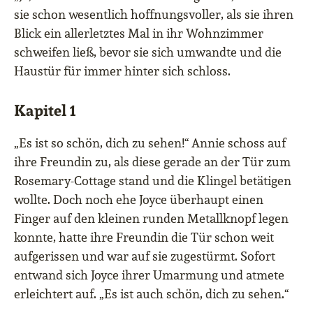
sie schon wesentlich hoffnungsvoller, als sie ihren
Blick ein allerletztes Mal in ihr Wohnzimmer
schweifen ließ, bevor sie sich umwandte und die
Haustür für immer hinter sich schloss.
Kapitel 1
„Es ist so schön, dich zu sehen!“ Annie schoss auf
ihre Freundin zu, als diese gerade an der Tür zum
Rosemary-Cottage stand und die Klingel betätigen
wollte. Doch noch ehe Joyce überhaupt einen
Finger auf den kleinen runden Metallknopf legen
konnte, hatte ihre Freundin die Tür schon weit
aufgerissen und war auf sie zugestürmt. Sofort
entwand sich Joyce ihrer Umarmung und atmete
erleichtert auf. „Es ist auch schön, dich zu sehen.“