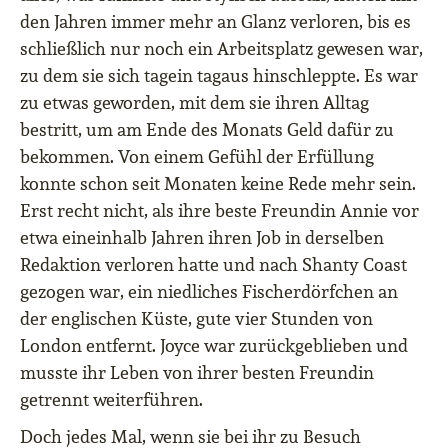
den Jahren immer mehr an Glanz verloren, bis es
schließlich nur noch ein Arbeitsplatz gewesen war,
zu dem sie sich tagein tagaus hinschleppte. Es war
zu etwas geworden, mit dem sie ihren Alltag
bestritt, um am Ende des Monats Geld dafür zu
bekommen. Von einem Gefühl der Erfüllung
konnte schon seit Monaten keine Rede mehr sein.
Erst recht nicht, als ihre beste Freundin Annie vor
etwa eineinhalb Jahren ihren Job in derselben
Redaktion verloren hatte und nach Shanty Coast
gezogen war, ein niedliches Fischerdörfchen an
der englischen Küste, gute vier Stunden von
London entfernt. Joyce war zurückgeblieben und
musste ihr Leben von ihrer besten Freundin
getrennt weiterführen.
Doch jedes Mal, wenn sie bei ihr zu Besuch