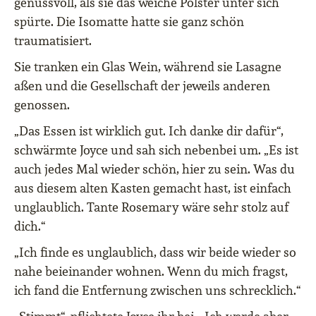
genussvoll, als sie das weiche Polster unter sich
spürte. Die Isomatte hatte sie ganz schön
traumatisiert.
Sie tranken ein Glas Wein, während sie Lasagne
aßen und die Gesellschaft der jeweils anderen
genossen.
„Das Essen ist wirklich gut. Ich danke dir dafür“,
schwärmte Joyce und sah sich nebenbei um. „Es ist
auch jedes Mal wieder schön, hier zu sein. Was du
aus diesem alten Kasten gemacht hast, ist einfach
unglaublich. Tante Rosemary wäre sehr stolz auf
dich.“
„Ich finde es unglaublich, dass wir beide wieder so
nahe beieinander wohnen. Wenn du mich fragst,
ich fand die Entfernung zwischen uns schrecklich.“