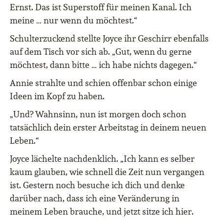
Ernst. Das ist Superstoff für meinen Kanal. Ich
meine … nur wenn du möchtest.“
Schulterzuckend stellte Joyce ihr Geschirr ebenfalls
auf dem Tisch vor sich ab. „Gut, wenn du gerne
möchtest, dann bitte … ich habe nichts dagegen.“
Annie strahlte und schien offenbar schon einige
Ideen im Kopf zu haben.
„Und? Wahnsinn, nun ist morgen doch schon
tatsächlich dein erster Arbeitstag in deinem neuen
Leben.“
Joyce lächelte nachdenklich. „Ich kann es selber
kaum glauben, wie schnell die Zeit nun vergangen
ist. Gestern noch besuche ich dich und denke
darüber nach, dass ich eine Veränderung in
meinem Leben brauche, und jetzt sitze ich hier.