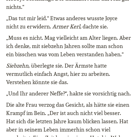
nichts.“
„Das tut mir leid.“ Etwas anderes wusste Joyce
nicht zu erwidern.
Armer Kerl
, dachte sie.
„Muss es nicht. Mag vielleicht am Alter liegen. Aber
ich denke, mit siebzehn Jahren sollte man schon
ein bisschen was vom Leben verstanden haben.“
Siebzehn
, überlegte sie. Der Ärmste hatte
vermutlich einfach Angst, hier zu arbeiten.
Verstehen könnte sie das.
„Und Ihr anderer Neffe?“, hakte sie vorsichtig nach.
Die alte Frau verzog das Gesicht, als hätte sie einen
Krampf im Bein. „Der ist auch nicht viel besser.
Hat sich die letzten Jahre kaum blicken lassen. Hat
aber in seinem Leben immerhin schon viel