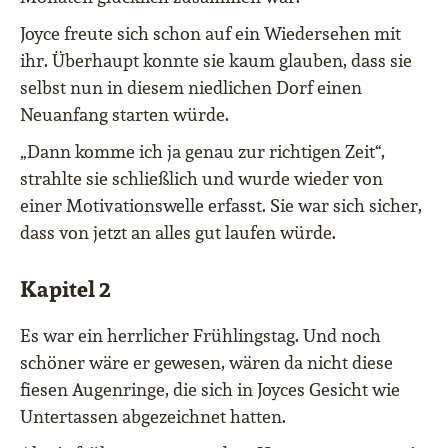
Joyce freute sich schon auf ein Wiedersehen mit
ihr. Überhaupt konnte sie kaum glauben, dass sie
selbst nun in diesem niedlichen Dorf einen
Neuanfang starten würde.
„Dann komme ich ja genau zur richtigen Zeit“,
strahlte sie schließlich und wurde wieder von
einer Motivationswelle erfasst. Sie war sich sicher,
dass von jetzt an alles gut laufen würde.
Kapitel 2
Es war ein herrlicher Frühlingstag. Und noch
schöner wäre er gewesen, wären da nicht diese
fiesen Augenringe, die sich in Joyces Gesicht wie
Untertassen abgezeichnet hatten.