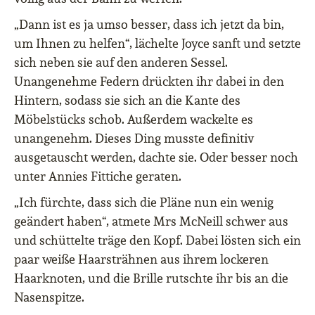
„Dann ist es ja umso besser, dass ich jetzt da bin,
um Ihnen zu helfen“, lächelte Joyce sanft und setzte
sich neben sie auf den anderen Sessel.
Unangenehme Federn drückten ihr dabei in den
Hintern, sodass sie sich an die Kante des
Möbelstücks schob. Außerdem wackelte es
unangenehm. Dieses Ding musste definitiv
ausgetauscht werden, dachte sie. Oder besser noch
unter Annies Fittiche geraten.
„Ich fürchte, dass sich die Pläne nun ein wenig
geändert haben“, atmete Mrs McNeill schwer aus
und schüttelte träge den Kopf. Dabei lösten sich ein
paar weiße Haarsträhnen aus ihrem lockeren
Haarknoten, und die Brille rutschte ihr bis an die
Nasenspitze.