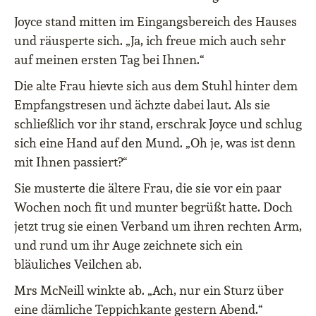
Joyce stand mitten im Eingangsbereich des Hauses
und räusperte sich. „Ja, ich freue mich auch sehr
auf meinen ersten Tag bei Ihnen.“
Die alte Frau hievte sich aus dem Stuhl hinter dem
Empfangstresen und ächzte dabei laut. Als sie
schließlich vor ihr stand, erschrak Joyce und schlug
sich eine Hand auf den Mund. „Oh je, was ist denn
mit Ihnen passiert?“
Sie musterte die ältere Frau, die sie vor ein paar
Wochen noch fit und munter begrüßt hatte. Doch
jetzt trug sie einen Verband um ihren rechten Arm,
und rund um ihr Auge zeichnete sich ein
bläuliches Veilchen ab.
Mrs McNeill winkte ab. „Ach, nur ein Sturz über
eine dämliche Teppichkante gestern Abend.“