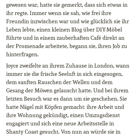
gewesen war, hatte sie gemerkt, dass sich etwas in
ihr regte. Immer wenn sie sah, wie frei ihre
Freundin inzwischen war und wie glücklich sie ihr
Leben lebte, einen kleinen Blog über DIY-Möbel
führte und in einem zauberhaften Café direkt an
der Promenade arbeitete, begann sie, ihren Job zu
hinterfragen.
Joyce zweifelte an ihrem Zuhause in London, wann
immer sie die frische Seeluft in sich eingesogen,
dem sanften Rauschen der Wellen und dem
Gesang der Möwen gelauscht hatte. Und bei ihrem
letzten Besuch war es dann um sie geschehen. Sie
hatte Nägel mit Köpfen gemacht: ihre Arbeit und
ihre Wohnung gekündigt, einen Umzugsdienst
engagiert und sich eine neue Arbeitsstelle in
Shanty Coast gesucht. Von nun an würde sie in