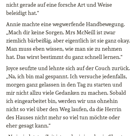
nicht gerade auf eine forsche Art und Weise
beleidigt hat.“
Annie machte eine wegwerfende Handbewegung.
„Mach dir keine Sorgen. Mrs McNeill ist zwar
ziemlich bärbeißig, aber eigentlich ist sie ganz okay.
Man muss eben wissen, wie man sie zu nehmen
hat. Das wirst bestimmt du ganz schnell lernen.“
Joyce seufzte und lehnte sich auf der Couch zurück.
„Na, ich bin mal gespannt. Ich versuche jedenfalls,
morgen ganz gelassen in den Tag zu starten und
mir nicht allzu viele Gedanken zu machen. Sobald
ich eingearbeitet bin, werden wir uns ohnehin
nicht so viel über den Weg laufen, da die Herrin
des Hauses nicht mehr so viel tun möchte oder
eher gesagt kann.“