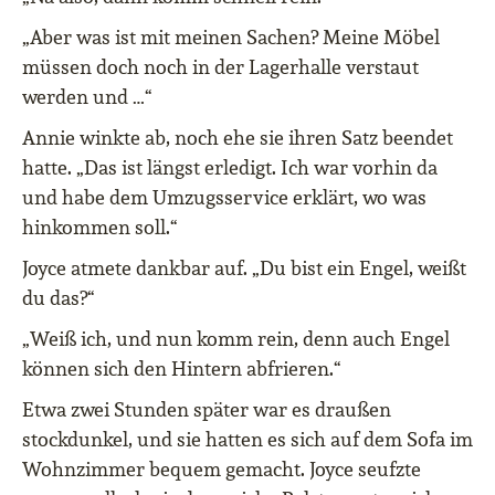
„Aber was ist mit meinen Sachen? Meine Möbel
müssen doch noch in der Lagerhalle verstaut
werden und …“
Annie winkte ab, noch ehe sie ihren Satz beendet
hatte. „Das ist längst erledigt. Ich war vorhin da
und habe dem Umzugsservice erklärt, wo was
hinkommen soll.“
Joyce atmete dankbar auf. „Du bist ein Engel, weißt
du das?“
„Weiß ich, und nun komm rein, denn auch Engel
können sich den Hintern abfrieren.“
Etwa zwei Stunden später war es draußen
stockdunkel, und sie hatten es sich auf dem Sofa im
Wohnzimmer bequem gemacht. Joyce seufzte