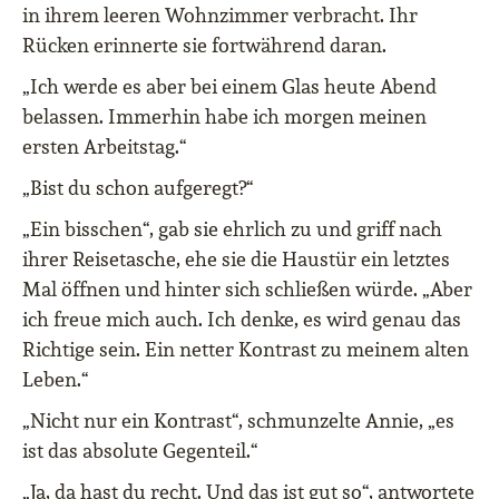
in ihrem leeren Wohnzimmer verbracht. Ihr
Rücken erinnerte sie fortwährend daran.
„Ich werde es aber bei einem Glas heute Abend
belassen. Immerhin habe ich morgen meinen
ersten Arbeitstag.“
„Bist du schon aufgeregt?“
„Ein bisschen“, gab sie ehrlich zu und griff nach
ihrer Reisetasche, ehe sie die Haustür ein letztes
Mal öffnen und hinter sich schließen würde. „Aber
ich freue mich auch. Ich denke, es wird genau das
Richtige sein. Ein netter Kontrast zu meinem alten
Leben.“
„Nicht nur ein Kontrast“, schmunzelte Annie, „es
ist das absolute Gegenteil.“
„Ja, da hast du recht. Und das ist gut so“, antwortete