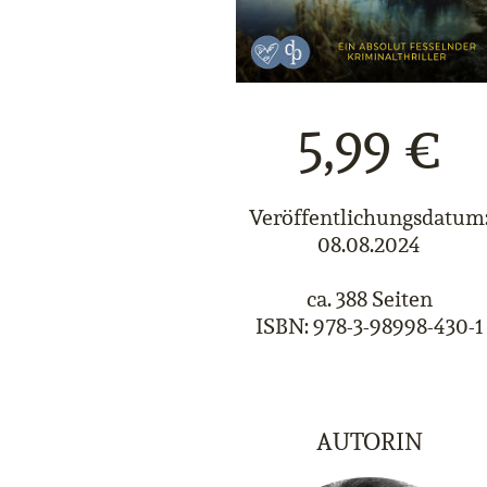
5,99 €
Veröffentlichungsdatum
08.08.2024
ca. 388 Seiten
ISBN: 978-3-98998-430-1
AUTORIN