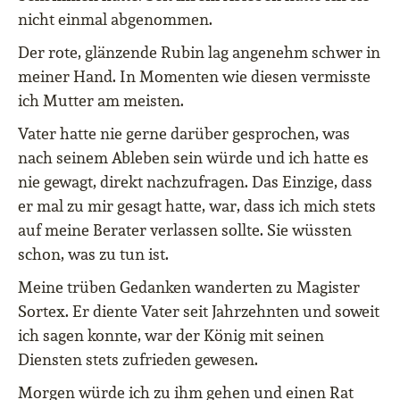
nicht einmal abgenommen.
Der rote, glänzende Rubin lag angenehm schwer in
meiner Hand. In Momenten wie diesen vermisste
ich Mutter am meisten.
Vater hatte nie gerne darüber gesprochen, was
nach seinem Ableben sein würde und ich hatte es
nie gewagt, direkt nachzufragen. Das Einzige, dass
er mal zu mir gesagt hatte, war, dass ich mich stets
auf meine Berater verlassen sollte. Sie wüssten
schon, was zu tun ist.
Meine trüben Gedanken wanderten zu Magister
Sortex. Er diente Vater seit Jahrzehnten und soweit
ich sagen konnte, war der König mit seinen
Diensten stets zufrieden gewesen.
Morgen würde ich zu ihm gehen und einen Rat