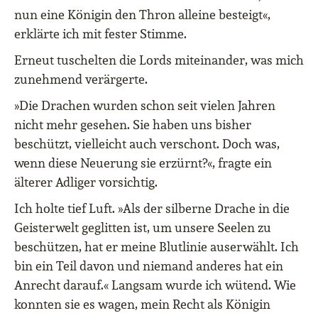
nun eine Königin den Thron alleine besteigt«,
erklärte ich mit fester Stimme.
Erneut tuschelten die Lords miteinander, was mich
zunehmend verärgerte.
»Die Drachen wurden schon seit vielen Jahren
nicht mehr gesehen. Sie haben uns bisher
beschützt, vielleicht auch verschont. Doch was,
wenn diese Neuerung sie erzürnt?«, fragte ein
älterer Adliger vorsichtig.
Ich holte tief Luft. »Als der silberne Drache in die
Geisterwelt geglitten ist, um unsere Seelen zu
beschützen, hat er meine Blutlinie auserwählt. Ich
bin ein Teil davon und niemand anderes hat ein
Anrecht darauf.« Langsam wurde ich wütend. Wie
konnten sie es wagen, mein Recht als Königin