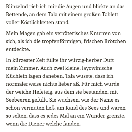
Blinzelnd rieb ich mir die Augen und blickte an das
Bettende, an dem Tala mit einem großen Tablett
voller Köstlichkeiten stand.
Mein Magen gab ein verräterisches Knurren von
sich, als ich die tropfenförmigen, frischen Brötchen
entdeckte.
In kürzester Zeit füllte ihr würzig-herber Duft
mein Zimmer. Auch zwei kleine, layowinische
Küchlein lagen daneben. Tala wusste, dass ich
normalerweise nichts lieber aß. Für mich wurde
der weiche Hefeteig, aus dem sie bestanden, mit
Seebeeren gefüllt. Sie wuchsen, wie der Name es
schon vermuten ließ, am Rand des Sees und waren
so selten, dass es jedes Mal an ein Wunder grenzte,
wenn die Diener welche fanden.