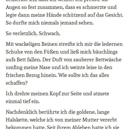
Augen so fest zusammen, dass es schmerzte und
legte dann meine Hände schützend auf das Gesicht.
So durfte mich niemals jemand sehen.
So verletzlich. Schwach.
Mit wackeligen Beinen streifte ich mir die ledernen
Schuhe von den Füßen und ließ mich bäuchlings
aufs Bett fallen. Der Duft von sauberer Bettwäsche
umfing meine Nase und ich weinte leise in den
frischen Bezug hinein. Wie sollte ich das alles
schaffen?
Ich drehte meinen Kopf zur Seite und atmete
einmal tief ein.
Nachdenklich berührte ich die goldene, lange
Halskette, welche ich von meiner Mutter vererbt
bekommen hatte. Seit ihrem Ableben hatte ich sie