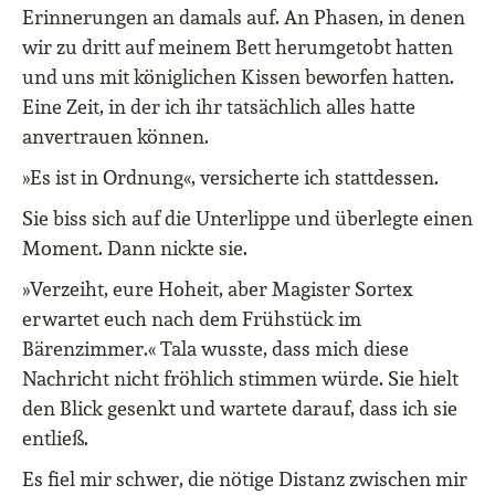
Erinnerungen an damals auf. An Phasen, in denen
wir zu dritt auf meinem Bett herumgetobt hatten
und uns mit königlichen Kissen beworfen hatten.
Eine Zeit, in der ich ihr tatsächlich alles hatte
anvertrauen können.
»Es ist in Ordnung«, versicherte ich stattdessen.
Sie biss sich auf die Unterlippe und überlegte einen
Moment. Dann nickte sie.
»Verzeiht, eure Hoheit, aber Magister Sortex
erwartet euch nach dem Frühstück im
Bärenzimmer.« Tala wusste, dass mich diese
Nachricht nicht fröhlich stimmen würde. Sie hielt
den Blick gesenkt und wartete darauf, dass ich sie
entließ.
Es fiel mir schwer, die nötige Distanz zwischen mir