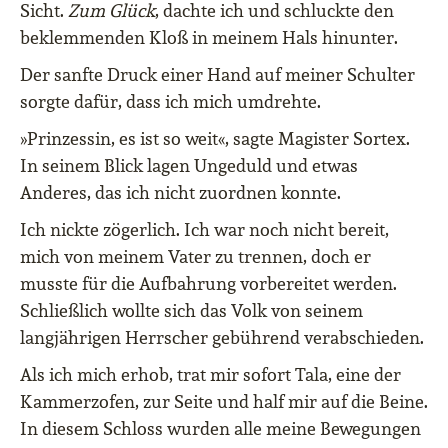
Sicht.
Zum Glück
, dachte ich und schluckte den
beklemmenden Kloß in meinem Hals hinunter.
Der sanfte Druck einer Hand auf meiner Schulter
sorgte dafür, dass ich mich umdrehte.
»Prinzessin, es ist so weit«, sagte Magister Sortex.
In seinem Blick lagen Ungeduld und etwas
Anderes, das ich nicht zuordnen konnte.
Ich nickte zögerlich. Ich war noch nicht bereit,
mich von meinem Vater zu trennen, doch er
musste für die Aufbahrung vorbereitet werden.
Schließlich wollte sich das Volk von seinem
langjährigen Herrscher gebührend verabschieden.
Als ich mich erhob, trat mir sofort Tala, eine der
Kammerzofen, zur Seite und half mir auf die Beine.
In diesem Schloss wurden alle meine Bewegungen