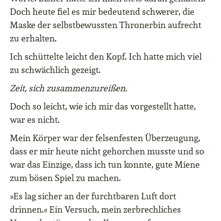
Doch heute fiel es mir bedeutend schwerer, die
Maske der selbstbewussten Thronerbin aufrecht
zu erhalten.
Ich schüttelte leicht den Kopf. Ich hatte mich viel
zu schwächlich gezeigt.
Zeit, sich zusammenzureißen.
Doch so leicht, wie ich mir das vorgestellt hatte,
war es nicht.
Mein Körper war der felsenfesten Überzeugung,
dass er mir heute nicht gehorchen musste und so
war das Einzige, dass ich tun konnte, gute Miene
zum bösen Spiel zu machen.
»Es lag sicher an der furchtbaren Luft dort
drinnen.« Ein Versuch, mein zerbrechliches