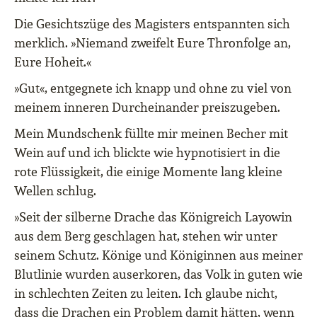
Die Gesichtszüge des Magisters entspannten sich
merklich. »Niemand zweifelt Eure Thronfolge an,
Eure Hoheit.«
»Gut«, entgegnete ich knapp und ohne zu viel von
meinem inneren Durcheinander preiszugeben.
Mein Mundschenk füllte mir meinen Becher mit
Wein auf und ich blickte wie hypnotisiert in die
rote Flüssigkeit, die einige Momente lang kleine
Wellen schlug.
»Seit der silberne Drache das Königreich Layowin
aus dem Berg geschlagen hat, stehen wir unter
seinem Schutz. Könige und Königinnen aus meiner
Blutlinie wurden auserkoren, das Volk in guten wie
in schlechten Zeiten zu leiten. Ich glaube nicht,
dass die Drachen ein Problem damit hätten, wenn