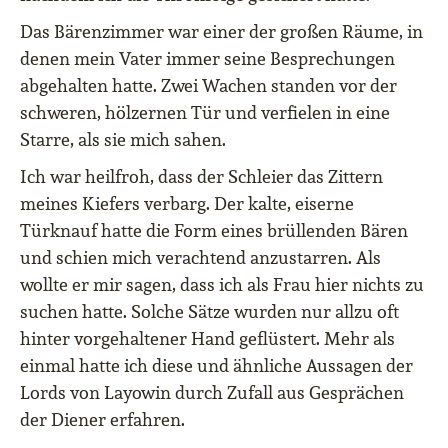
Das Bärenzimmer war einer der großen Räume, in
denen mein Vater immer seine Besprechungen
abgehalten hatte. Zwei Wachen standen vor der
schweren, hölzernen Tür und verfielen in eine
Starre, als sie mich sahen.
Ich war heilfroh, dass der Schleier das Zittern
meines Kiefers verbarg. Der kalte, eiserne
Türknauf hatte die Form eines brüllenden Bären
und schien mich verachtend anzustarren. Als
wollte er mir sagen, dass ich als Frau hier nichts zu
suchen hatte. Solche Sätze wurden nur allzu oft
hinter vorgehaltener Hand geflüstert. Mehr als
einmal hatte ich diese und ähnliche Aussagen der
Lords von Layowin durch Zufall aus Gesprächen
der Diener erfahren.