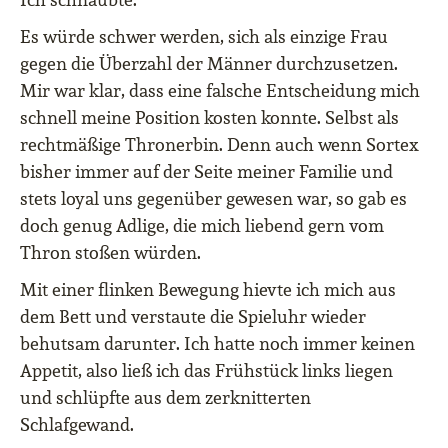
Es würde schwer werden, sich als einzige Frau
gegen die Überzahl der Männer durchzusetzen.
Mir war klar, dass eine falsche Entscheidung mich
schnell meine Position kosten konnte. Selbst als
rechtmäßige Thronerbin. Denn auch wenn Sortex
bisher immer auf der Seite meiner Familie und
stets loyal uns gegenüber gewesen war, so gab es
doch genug Adlige, die mich liebend gern vom
Thron stoßen würden.
Mit einer flinken Bewegung hievte ich mich aus
dem Bett und verstaute die Spieluhr wieder
behutsam darunter. Ich hatte noch immer keinen
Appetit, also ließ ich das Frühstück links liegen
und schlüpfte aus dem zerknitterten
Schlafgewand.