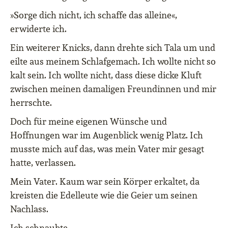
»Sorge dich nicht, ich schaffe das alleine«,
erwiderte ich.
Ein weiterer Knicks, dann drehte sich Tala um und
eilte aus meinem Schlafgemach. Ich wollte nicht so
kalt sein. Ich wollte nicht, dass diese dicke Kluft
zwischen meinen damaligen Freundinnen und mir
herrschte.
Doch für meine eigenen Wünsche und
Hoffnungen war im Augenblick wenig Platz. Ich
musste mich auf das, was mein Vater mir gesagt
hatte, verlassen.
Mein Vater. Kaum war sein Körper erkaltet, da
kreisten die Edelleute wie die Geier um seinen
Nachlass.
Ich schnaubte.