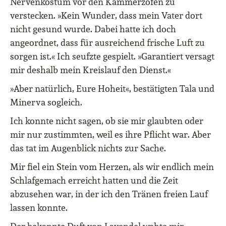
Nervenkostüm vor den Kammerzofen zu
verstecken. »Kein Wunder, dass mein Vater dort
nicht gesund wurde. Dabei hatte ich doch
angeordnet, dass für ausreichend frische Luft zu
sorgen ist.« Ich seufzte gespielt. »Garantiert versagt
mir deshalb mein Kreislauf den Dienst.«
»Aber natürlich, Eure Hoheit«, bestätigten Tala und
Minerva sogleich.
Ich konnte nicht sagen, ob sie mir glaubten oder
mir nur zustimmten, weil es ihre Pflicht war. Aber
das tat im Augenblick nichts zur Sache.
Mir fiel ein Stein vom Herzen, als wir endlich mein
Schlafgemach erreicht hatten und die Zeit
abzusehen war, in der ich den Tränen freien Lauf
lassen konnte.