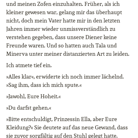
und meinen Zofen einzuhalten. Früher, als ich
kleiner gewesen war, gelang mir das überhaupt
nicht, doch mein Vater hatte mir in den letzten
Jahren immer wieder unmissverständlich zu
verstehen gegeben, dass unsere Diener keine
Freunde waren. Und so hatten auch Tala und
Minerva unter meiner distanzierten Art zu leiden.
Ich atmete tief ein.
»Alles klar«, erwiderte ich noch immer lächelnd.
»Sag ihm, dass ich mich spute.«
»Jawohl, Eure Hoheit.«
»Du darfst gehen.«
»Bitte entschuldigt, Prinzessin Ella, aber Eure
Kleidung?« Sie deutete auf das neue Gewand, dass
sie zuvor sorgfältig auf den Stuhl gelegt hatte.