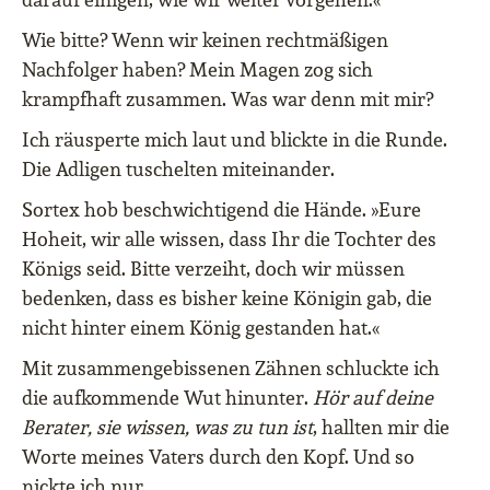
Wie bitte? Wenn wir keinen rechtmäßigen
Nachfolger haben? Mein Magen zog sich
krampfhaft zusammen. Was war denn mit mir?
Ich räusperte mich laut und blickte in die Runde.
Die Adligen tuschelten miteinander.
Sortex hob beschwichtigend die Hände. »Eure
Hoheit, wir alle wissen, dass Ihr die Tochter des
Königs seid. Bitte verzeiht, doch wir müssen
bedenken, dass es bisher keine Königin gab, die
nicht hinter einem König gestanden hat.«
Mit zusammengebissenen Zähnen schluckte ich
die aufkommende Wut hinunter.
Hör auf deine
Berater, sie wissen, was zu tun ist
, hallten mir die
Worte meines Vaters durch den Kopf. Und so
nickte ich nur.