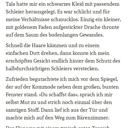
Tala hatte mir ein schwarzes Kleid mit passendem
Schleier herausgelegt. Es war schlicht und für
meine Verhältnisse schmucklos. Einzig ein kleiner,
mit goldenem Faden aufgestickter Drache thronte
auf dem Saum des bodenlangen Gewandes.
Schnell die Haare kämmen und zu einem
einfachen Dutt drehen, dann konnte ich mein
erschöpftes Gesicht endlich hinter dem Schutz des
halbdurchsichtigen Schleiers verstecken.
Zufrieden begutachtete ich mich vor dem Spiegel,
der auf der Kommode neben dem großen, bunten
Fenster stand. »Du schaffst das«, sprach ich mir
selbst Mut zu und strich noch einmal über den
samtigen Stoff. Dann lief ich aus der Tür und
machte mich auf den Weg zum Bärenzimmer.