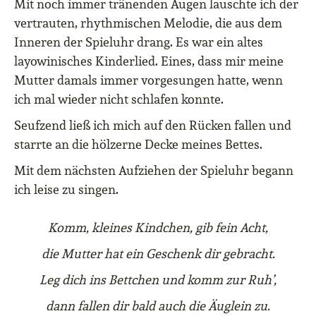
Mit noch immer tränenden Augen lauschte ich der
vertrauten, rhythmischen Melodie, die aus dem
Inneren der Spieluhr drang. Es war ein altes
layowinisches Kinderlied. Eines, dass mir meine
Mutter damals immer vorgesungen hatte, wenn
ich mal wieder nicht schlafen konnte.
Seufzend ließ ich mich auf den Rücken fallen und
starrte an die hölzerne Decke meines Bettes.
Mit dem nächsten Aufziehen der Spieluhr begann
ich leise zu singen.
Komm, kleines Kindchen, gib fein Acht,
die Mutter hat ein Geschenk dir gebracht.
Leg dich ins Bettchen und komm zur Ruh’,
dann fallen dir bald auch die Äuglein zu.