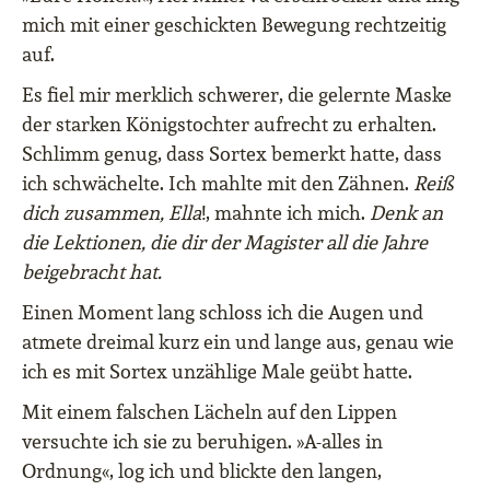
mich mit einer geschickten Bewegung rechtzeitig
auf.
Es fiel mir merklich schwerer, die gelernte Maske
der starken Königstochter aufrecht zu erhalten.
Schlimm genug, dass Sortex bemerkt hatte, dass
ich schwächelte. Ich mahlte mit den Zähnen.
Reiß
dich zusammen, Ella
!, mahnte ich mich.
Denk an
die Lektionen, die dir der Magister all die Jahre
beigebracht hat.
Einen Moment lang schloss ich die Augen und
atmete dreimal kurz ein und lange aus, genau wie
ich es mit Sortex unzählige Male geübt hatte.
Mit einem falschen Lächeln auf den Lippen
versuchte ich sie zu beruhigen. »A-alles in
Ordnung«, log ich und blickte den langen,