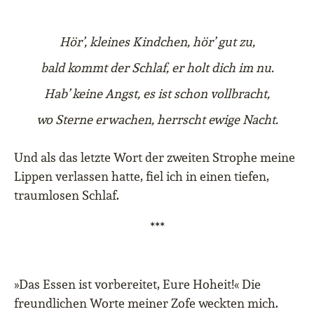
Hör’, kleines Kindchen, hör’ gut zu,
bald kommt der Schlaf, er holt dich im nu.
Hab’ keine Angst, es ist schon vollbracht,
wo Sterne erwachen, herrscht ewige Nacht.
Und als das letzte Wort der zweiten Strophe meine
Lippen verlassen hatte, fiel ich in einen tiefen,
traumlosen Schlaf.
***
»Das Essen ist vorbereitet, Eure Hoheit!« Die
freundlichen Worte meiner Zofe weckten mich.