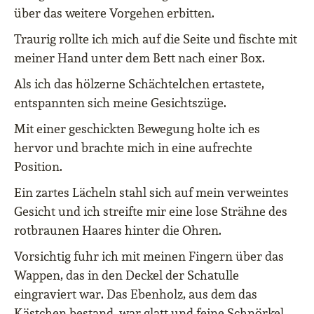
über das weitere Vorgehen erbitten.
Traurig rollte ich mich auf die Seite und fischte mit
meiner Hand unter dem Bett nach einer Box.
Als ich das hölzerne Schächtelchen ertastete,
entspannten sich meine Gesichtszüge.
Mit einer geschickten Bewegung holte ich es
hervor und brachte mich in eine aufrechte
Position.
Ein zartes Lächeln stahl sich auf mein verweintes
Gesicht und ich streifte mir eine lose Strähne des
rotbraunen Haares hinter die Ohren.
Vorsichtig fuhr ich mit meinen Fingern über das
Wappen, das in den Deckel der Schatulle
eingraviert war. Das Ebenholz, aus dem das
Kästchen bestand, war glatt und feine Schnörkel