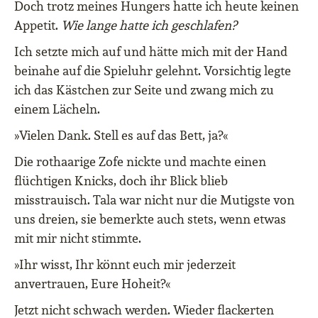
Doch trotz meines Hungers hatte ich heute keinen
Appetit.
Wie lange hatte ich geschlafen?
Ich setzte mich auf und hätte mich mit der Hand
beinahe auf die Spieluhr gelehnt. Vorsichtig legte
ich das Kästchen zur Seite und zwang mich zu
einem Lächeln.
»Vielen Dank. Stell es auf das Bett, ja?«
Die rothaarige Zofe nickte und machte einen
flüchtigen Knicks, doch ihr Blick blieb
misstrauisch. Tala war nicht nur die Mutigste von
uns dreien, sie bemerkte auch stets, wenn etwas
mit mir nicht stimmte.
»Ihr wisst, Ihr könnt euch mir jederzeit
anvertrauen, Eure Hoheit?«
Jetzt nicht schwach werden. Wieder flackerten