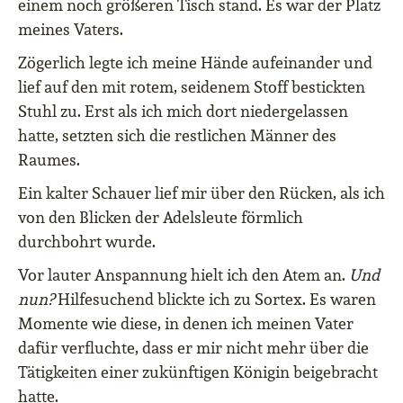
einem noch größeren Tisch stand. Es war der Platz
meines Vaters.
Zögerlich legte ich meine Hände aufeinander und
lief auf den mit rotem, seidenem Stoff bestickten
Stuhl zu. Erst als ich mich dort niedergelassen
hatte, setzten sich die restlichen Männer des
Raumes.
Ein kalter Schauer lief mir über den Rücken, als ich
von den Blicken der Adelsleute förmlich
durchbohrt wurde.
Vor lauter Anspannung hielt ich den Atem an.
Und
nun?
Hilfesuchend blickte ich zu Sortex. Es waren
Momente wie diese, in denen ich meinen Vater
dafür verfluchte, dass er mir nicht mehr über die
Tätigkeiten einer zukünftigen Königin beigebracht
hatte.