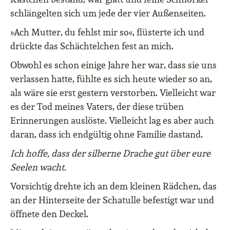
schlängelten sich um jede der vier Außenseiten.
»Ach Mutter, du fehlst mir so«, flüsterte ich und
drückte das Schächtelchen fest an mich.
Obwohl es schon einige Jahre her war, dass sie uns
verlassen hatte, fühlte es sich heute wieder so an,
als wäre sie erst gestern verstorben. Vielleicht war
es der Tod meines Vaters, der diese trüben
Erinnerungen auslöste. Vielleicht lag es aber auch
daran, dass ich endgültig ohne Familie dastand.
Ich hoffe, dass der silberne Drache gut über eure
Seelen wacht.
Vorsichtig drehte ich an dem kleinen Rädchen, das
an der Hinterseite der Schatulle befestigt war und
öffnete den Deckel.