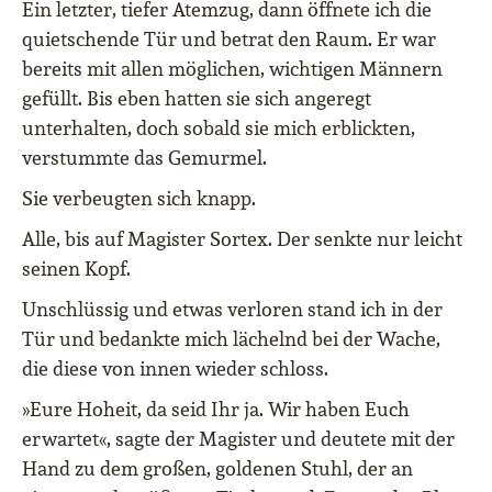
Ein letzter, tiefer Atemzug, dann öffnete ich die
quietschende Tür und betrat den Raum. Er war
bereits mit allen möglichen, wichtigen Männern
gefüllt. Bis eben hatten sie sich angeregt
unterhalten, doch sobald sie mich erblickten,
verstummte das Gemurmel.
Sie verbeugten sich knapp.
Alle, bis auf Magister Sortex. Der senkte nur leicht
seinen Kopf.
Unschlüssig und etwas verloren stand ich in der
Tür und bedankte mich lächelnd bei der Wache,
die diese von innen wieder schloss.
»Eure Hoheit, da seid Ihr ja. Wir haben Euch
erwartet«, sagte der Magister und deutete mit der
Hand zu dem großen, goldenen Stuhl, der an