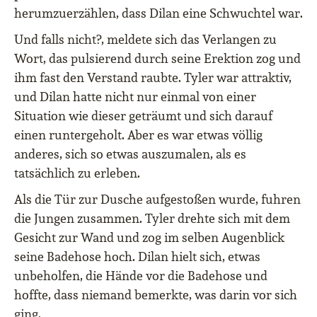
herumzuerzählen, dass Dilan eine Schwuchtel war.
Und falls nicht?, meldete sich das Verlangen zu
Wort, das pulsierend durch seine Erektion zog und
ihm fast den Verstand raubte. Tyler war attraktiv,
und Dilan hatte nicht nur einmal von einer
Situation wie dieser geträumt und sich darauf
einen runtergeholt. Aber es war etwas völlig
anderes, sich so etwas auszumalen, als es
tatsächlich zu erleben.
Als die Tür zur Dusche aufgestoßen wurde, fuhren
die Jungen zusammen. Tyler drehte sich mit dem
Gesicht zur Wand und zog im selben Augenblick
seine Badehose hoch. Dilan hielt sich, etwas
unbeholfen, die Hände vor die Badehose und
hoffte, dass niemand bemerkte, was darin vor sich
ging.