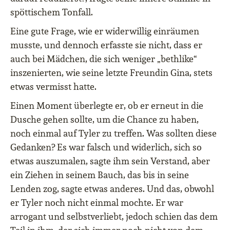
spöttischem Tonfall.
Eine gute Frage, wie er widerwillig einräumen
musste, und dennoch erfasste sie nicht, dass er
auch bei Mädchen, die sich weniger „bethlike“
inszenierten, wie seine letzte Freundin Gina, stets
etwas vermisst hatte.
Einen Moment überlegte er, ob er erneut in die
Dusche gehen sollte, um die Chance zu haben,
noch einmal auf Tyler zu treffen. Was sollten diese
Gedanken? Es war falsch und widerlich, sich so
etwas auszumalen, sagte ihm sein Verstand, aber
ein Ziehen in seinem Bauch, das bis in seine
Lenden zog, sagte etwas anderes. Und das, obwohl
er Tyler noch nicht einmal mochte. Er war
arrogant und selbstverliebt, jedoch schien das dem