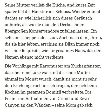
Seine Mutter verließ die Küche, und kurze Zeit
später fiel die Haustür ins Schloss. Wieder einmal
dachte er, wie lächerlich sich dieses Geräusch
anhörte, als würde man den Deckel einer
übergroßen Konservendose zufallen lassen. Ein
seltsam scheppernder Laut. Auch nach den Jahren,
die sie hier lebten, erschien sie Dilan immer noch
wie eine Requisite, wie ihr gesamtes Haus, das den
Namen ebenso nicht verdiente.
Die Vorhänge mit Karomuster am Küchenfenster,
das eher eine Luke war und die seine Mutter
einmal im Monat wusch, damit sie nicht zu sehr
den Küchengeruch in sich trugen, der sich beim
Kochen im gesamten Domizil verbreitete. Die
Poster mit Aufnahmen von Grand und Bryce
Canyon an den Wänden – seine Mom gab sich