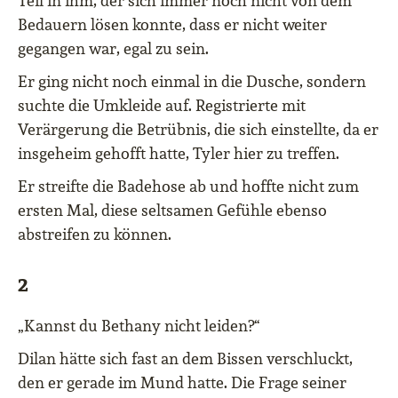
Teil in ihm, der sich immer noch nicht von dem
Bedauern lösen konnte, dass er nicht weiter
gegangen war, egal zu sein.
Er ging nicht noch einmal in die Dusche, sondern
suchte die Umkleide auf. Registrierte mit
Verärgerung die Betrübnis, die sich einstellte, da er
insgeheim gehofft hatte, Tyler hier zu treffen.
Er streifte die Badehose ab und hoffte nicht zum
ersten Mal, diese seltsamen Gefühle ebenso
abstreifen zu können.
2
„Kannst du Bethany nicht leiden?“
Dilan hätte sich fast an dem Bissen verschluckt,
den er gerade im Mund hatte. Die Frage seiner