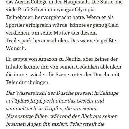
das Austin College in der Hauptstadt. Die Stätte, die
viele Profi-Schwimmer, sogar Olympia-
Teilnehmer, hervorgebracht hatte. Wenn er als
Sportler erfolgreich würde, könnte er genug Geld
verdienen, um seine Mutter aus diesem
Trailerpark herauszuholen. Das war sein größter
Wunsch.
Er zappte von Amazon zu Netflix, aber keiner der
Inhalte konnte ihn von seinen Gedanken ablenken,
die immer wieder die Szene unter der Dusche mit
Tyler durchgingen.
Der Wasserstrahl der Dusche prasselt in Zeitlupe
auf Tylers Kopf, perlt über das Gesicht und
sammelt sich zu Tropfen, die von seiner
Nasenspitze fallen, während der Blick aus seinen
braunen Augen ihn taxiert. Tyler streift die