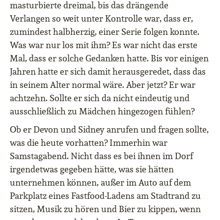
masturbierte dreimal, bis das drängende
Verlangen so weit unter Kontrolle war, dass er,
zumindest halbherzig, einer Serie folgen konnte.
Was war nur los mit ihm? Es war nicht das erste
Mal, dass er solche Gedanken hatte. Bis vor einigen
Jahren hatte er sich damit herausgeredet, dass das
in seinem Alter normal wäre. Aber jetzt? Er war
achtzehn. Sollte er sich da nicht eindeutig und
ausschließlich zu Mädchen hingezogen fühlen?
Ob er Devon und Sidney anrufen und fragen sollte,
was die heute vorhatten? Immerhin war
Samstagabend. Nicht dass es bei ihnen im Dorf
irgendetwas gegeben hätte, was sie hätten
unternehmen können, außer im Auto auf dem
Parkplatz eines Fastfood-Ladens am Stadtrand zu
sitzen, Musik zu hören und Bier zu kippen, wenn