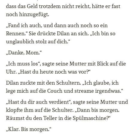
dass das Geld trotzdem nicht reicht, hätte er fast
noch hinzugefügt.
„Fand ich auch, und dann auch noch so ein
Rennen.“ Sie drückte Dilan an sich. „Ich bin so
unglaublich stolz auf dich.“
„Danke, Mom.“
„Ich muss los“, sagte seine Mutter mit Blick auf die
Uhr. „Hast du heute noch was vor?“
Dilan zuckte mit den Schultern. „Ich glaube, ich
lege mich auf die Couch und streame irgendwas.“
„Hast du dir auch verdient“, sagte seine Mutter und
klopfte ihm auf die Schulter. „Dann bis morgen.
Räumst du den Teller in die Spülmaschine?“
„Klar. Bis morgen.“