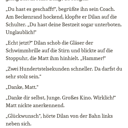
„Du hast es geschafft!“, begrüßte ihn sein Coach.
Am Beckenrand hockend, klopfte er Dilan auf die
Schulter. „Du hast deine Bestzeit sogar unterboten.
Unglaublich!“
„Echt jetzt?“ Dilan schob die Gläser der
Schwimmbrille auf die Stirn und blickte auf die
Stoppuhr, die Matt ihm hinhielt. „Hammer!“
„Zwei Hundertstelsekunden schneller. Da darfst du
sehr stolz sein.“
„Danke, Matt.“
„Danke dir selbst, Junge. Großes Kino. Wirklich!“
Matt nickte anerkennend.
„Glückwunsch“, hörte Dilan von der Bahn links
neben sich.