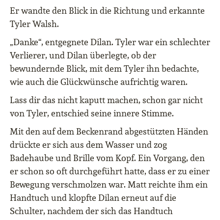
Er wandte den Blick in die Richtung und erkannte
Tyler Walsh.
„Danke“, entgegnete Dilan. Tyler war ein schlechter
Verlierer, und Dilan überlegte, ob der
bewundernde Blick, mit dem Tyler ihn bedachte,
wie auch die Glückwünsche aufrichtig waren.
Lass dir das nicht kaputt machen, schon gar nicht
von Tyler, entschied seine innere Stimme.
Mit den auf dem Beckenrand abgestützten Händen
drückte er sich aus dem Wasser und zog
Badehaube und Brille vom Kopf. Ein Vorgang, den
er schon so oft durchgeführt hatte, dass er zu einer
Bewegung verschmolzen war. Matt reichte ihm ein
Handtuch und klopfte Dilan erneut auf die
Schulter, nachdem der sich das Handtuch