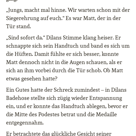
„Jungs, macht mal hinne. Wir warten schon mit der
Siegerehrung auf euch.“ Es war Matt, der in der
Tür stand.
„Sind sofort da.“ Dilans Stimme klang heiser. Er
schnappte sich sein Handtuch und band es sich um
die Hüften. Damit fühlte er sich besser, konnte
Matt dennoch nicht in die Augen schauen, als er
sich an ihm vorbei durch die Tür schob. Ob Matt
etwas gesehen hatte?
Ein Gutes hatte der Schreck zumindest – in Dilans
Badehose stellte sich zügig wieder Entspannung
ein, und er konnte das Handtuch ablegen, bevor er
die Mitte des Podestes betrat und die Medaille
entgegennahm.
Er betrachtete das glückliche Gesicht seiner