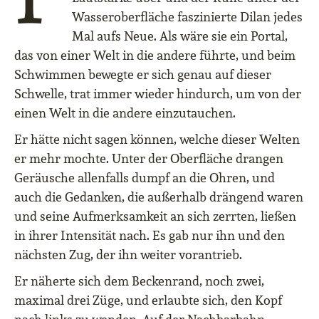
Wasseroberfläche faszinierte Dilan jedes
Mal aufs Neue. Als wäre sie ein Portal,
das von einer Welt in die andere führte, und beim
Schwimmen bewegte er sich genau auf dieser
Schwelle, trat immer wieder hindurch, um von der
einen Welt in die andere einzutauchen.
Er hätte nicht sagen können, welche dieser Welten
er mehr mochte. Unter der Oberfläche drangen
Geräusche allenfalls dumpf an die Ohren, und
auch die Gedanken, die außerhalb drängend waren
und seine Aufmerksamkeit an sich zerrten, ließen
in ihrer Intensität nach. Es gab nur ihn und den
nächsten Zug, der ihn weiter vorantrieb.
Er näherte sich dem Beckenrand, noch zwei,
maximal drei Züge, und erlaubte sich, den Kopf