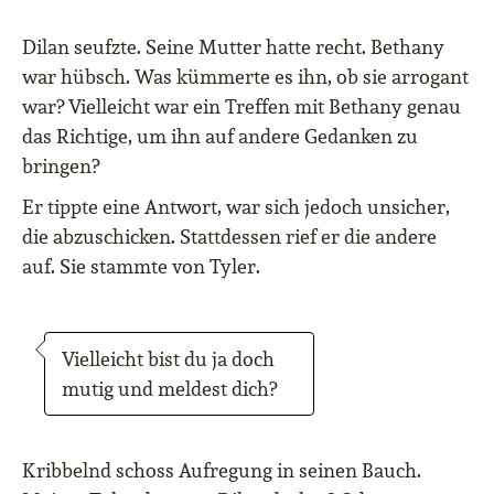
Dilan seufzte. Seine Mutter hatte recht. Bethany
war hübsch. Was kümmerte es ihn, ob sie arrogant
war? Vielleicht war ein Treffen mit Bethany genau
das Richtige, um ihn auf andere Gedanken zu
bringen?
Er tippte eine Antwort, war sich jedoch unsicher,
die abzuschicken. Stattdessen rief er die andere
auf. Sie stammte von Tyler.
Vielleicht bist du ja doch
mutig und meldest dich?
Kribbelnd schoss Aufregung in seinen Bauch.