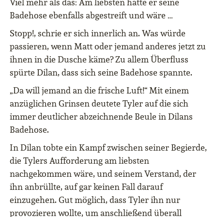
Viel mehr als das: Am liebsten hätte er seine
Badehose ebenfalls abgestreift und wäre …
Stopp!, schrie er sich innerlich an. Was würde
passieren, wenn Matt oder jemand anderes jetzt zu
ihnen in die Dusche käme? Zu allem Überfluss
spürte Dilan, dass sich seine Badehose spannte.
„Da will jemand an die frische Luft!“ Mit einem
anzüglichen Grinsen deutete Tyler auf die sich
immer deutlicher abzeichnende Beule in Dilans
Badehose.
In Dilan tobte ein Kampf zwischen seiner Begierde,
die Tylers Aufforderung am liebsten
nachgekommen wäre, und seinem Verstand, der
ihn anbrüllte, auf gar keinen Fall darauf
einzugehen. Gut möglich, dass Tyler ihn nur
provozieren wollte, um anschließend überall