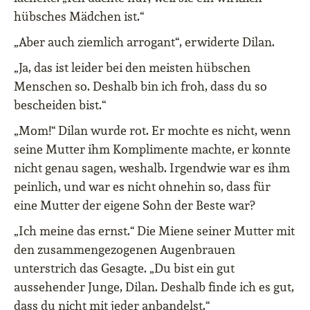
hübsches Mädchen ist.“
„Aber auch ziemlich arrogant“, erwiderte Dilan.
„Ja, das ist leider bei den meisten hübschen
Menschen so. Deshalb bin ich froh, dass du so
bescheiden bist.“
„Mom!“ Dilan wurde rot. Er mochte es nicht, wenn
seine Mutter ihm Komplimente machte, er konnte
nicht genau sagen, weshalb. Irgendwie war es ihm
peinlich, und war es nicht ohnehin so, dass für
eine Mutter der eigene Sohn der Beste war?
„Ich meine das ernst.“ Die Miene seiner Mutter mit
den zusammengezogenen Augenbrauen
unterstrich das Gesagte. „Du bist ein gut
aussehender Junge, Dilan. Deshalb finde ich es gut,
dass du nicht mit jeder anbandelst.“