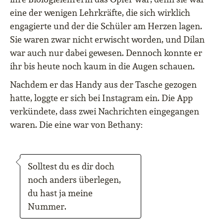
eine der wenigen Lehrkräfte, die sich wirklich
engagierte und der die Schüler am Herzen lagen.
Sie waren zwar nicht erwischt worden, und Dilan
war auch nur dabei gewesen. Dennoch konnte er
ihr bis heute noch kaum in die Augen schauen.
Nachdem er das Handy aus der Tasche gezogen
hatte, loggte er sich bei Instagram ein. Die App
verkündete, dass zwei Nachrichten eingegangen
waren. Die eine war von Bethany:
Solltest du es dir doch
noch anders überlegen,
du hast ja meine
Nummer.