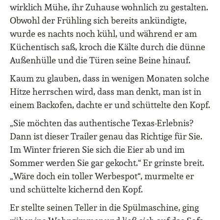
wirklich Mühe, ihr Zuhause wohnlich zu gestalten.
Obwohl der Frühling sich bereits ankündigte,
wurde es nachts noch kühl, und während er am
Küchentisch saß, kroch die Kälte durch die dünne
Außenhülle und die Türen seine Beine hinauf.
Kaum zu glauben, dass in wenigen Monaten solche
Hitze herrschen wird, dass man denkt, man ist in
einem Backofen, dachte er und schüttelte den Kopf.
„Sie möchten das authentische Texas-Erlebnis?
Dann ist dieser Trailer genau das Richtige für Sie.
Im Winter frieren Sie sich die Eier ab und im
Sommer werden Sie gar gekocht.“ Er grinste breit.
„Wäre doch ein toller Werbespot“, murmelte er
und schüttelte kichernd den Kopf.
Er stellte seinen Teller in die Spülmaschine, ging