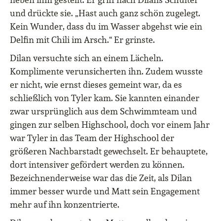
und drückte sie. „Hast auch ganz schön zugelegt.
Kein Wunder, dass du im Wasser abgehst wie ein
Delfin mit Chili im Arsch.“ Er grinste.
Dilan versuchte sich an einem Lächeln.
Komplimente verunsicherten ihn. Zudem wusste
er nicht, wie ernst dieses gemeint war, da es
schließlich von Tyler kam. Sie kannten einander
zwar ursprünglich aus dem Schwimmteam und
gingen zur selben Highschool, doch vor einem Jahr
war Tyler in das Team der Highschool der
größeren Nachbarstadt gewechselt. Er behauptete,
dort intensiver gefördert werden zu können.
Bezeichnenderweise war das die Zeit, als Dilan
immer besser wurde und Matt sein Engagement
mehr auf ihn konzentrierte.