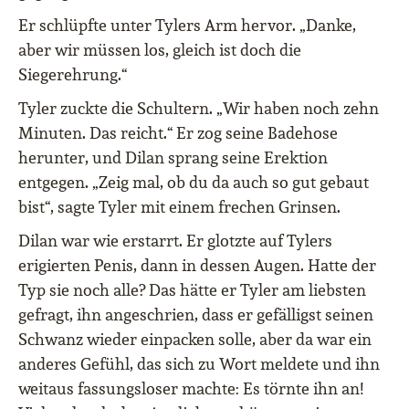
Er schlüpfte unter Tylers Arm hervor. „Danke,
aber wir müssen los, gleich ist doch die
Siegerehrung.“
Tyler zuckte die Schultern. „Wir haben noch zehn
Minuten. Das reicht.“ Er zog seine Badehose
herunter, und Dilan sprang seine Erektion
entgegen. „Zeig mal, ob du da auch so gut gebaut
bist“, sagte Tyler mit einem frechen Grinsen.
Dilan war wie erstarrt. Er glotzte auf Tylers
erigierten Penis, dann in dessen Augen. Hatte der
Typ sie noch alle? Das hätte er Tyler am liebsten
gefragt, ihn angeschrien, dass er gefälligst seinen
Schwanz wieder einpacken solle, aber da war ein
anderes Gefühl, das sich zu Wort meldete und ihn
weitaus fassungsloser machte: Es törnte ihn an!