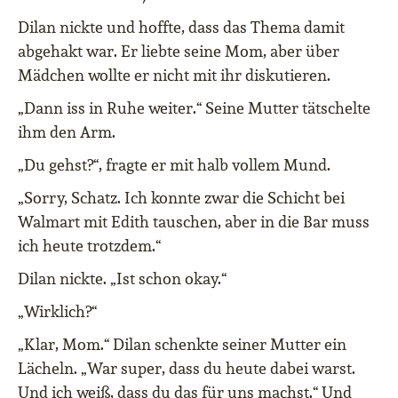
Dilan nickte und hoffte, dass das Thema damit
abgehakt war. Er liebte seine Mom, aber über
Mädchen wollte er nicht mit ihr diskutieren.
„Dann iss in Ruhe weiter.“ Seine Mutter tätschelte
ihm den Arm.
„Du gehst?“, fragte er mit halb vollem Mund.
„Sorry, Schatz. Ich konnte zwar die Schicht bei
Walmart mit Edith tauschen, aber in die Bar muss
ich heute trotzdem.“
Dilan nickte. „Ist schon okay.“
„Wirklich?“
„Klar, Mom.“ Dilan schenkte seiner Mutter ein
Lächeln. „War super, dass du heute dabei warst.
Und ich weiß, dass du das für uns machst.“ Und