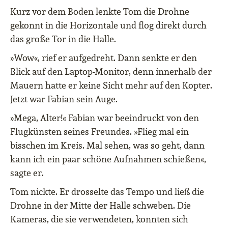
Kurz vor dem Boden lenkte Tom die Drohne
gekonnt in die Horizontale und flog direkt durch
das große Tor in die Halle.
»Wow«, rief er aufgedreht. Dann senkte er den
Blick auf den Laptop-Monitor, denn innerhalb der
Mauern hatte er keine Sicht mehr auf den Kopter.
Jetzt war Fabian sein Auge.
»Mega, Alter!« Fabian war beeindruckt von den
Flugkünsten seines Freundes. »Flieg mal ein
bisschen im Kreis. Mal sehen, was so geht, dann
kann ich ein paar schöne Aufnahmen schießen«,
sagte er.
Tom nickte. Er drosselte das Tempo und ließ die
Drohne in der Mitte der Halle schweben. Die
Kameras, die sie verwendeten, konnten sich