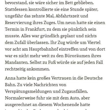
bevorstand, sie wäre sicher im Bett geblieben.
Stattdessen kontrollierte sie eine Stunde später,
ungefähr das zehnte Mal, Abfahrtszeit und
Reservierung ihres Zuges. Um neun hatte sie einen
Termin in Frankfurt, zu dem sie pünktlich sein
musste. Alles war gründlich geplant und nichts
dem Zufall überlassen. Ihr Zug würde um Viertel
vor acht am Hauptbahnhof eintreffen und von dort
war es nicht mehr weit zu den Büroräumen ihres
Mandanten. Selbst zu Fuß würde sie auf jeden Fall
rechtzeitig ankommen.
Anna hatte kein großes Vertrauen in die Deutsche
Bahn. Zu viele Nachrichten von
Verspätungsmeldungen und Zugausfällen.
Normalerweise fuhr sie mit dem Auto, aber
ausgerechnet an diesem Wochenende hatte