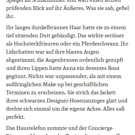
prüfenden Blick auf ihr Äußeres. Was sie sah, gefiel
ihr.
Ihr langes dunkelbraunes Haar hatte sie zu einem
tief sitzenden Dutt gebändigt. Das wirkte seriöser
als Hochsteckfrisuren oder ein Pferdeschwanz. Ihr
Lidschatten war auf ihre blauen Augen
abgestimmt, die Augenbrauen ordentlich gezupft
und ihren Lippen hatte Anna ein dezentes Rosa
gegönnt. Nichts war unpassender, als mit einem
aufdringlichen Make-up bei geschäftlichen
Terminen zu erscheinen. Sie strich das Jackett
ihres schwarzen Designer-Hosenanzuges glatt und
drehte sich einmal um die eigene Achse. Alles saß
perfekt.
Das Haustelefon summte und der Concierge-