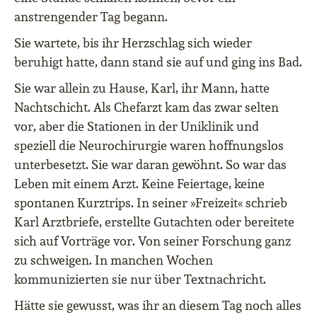
anstrengender Tag begann.
Sie wartete, bis ihr Herzschlag sich wieder
beruhigt hatte, dann stand sie auf und ging ins Bad.
Sie war allein zu Hause, Karl, ihr Mann, hatte
Nachtschicht. Als Chefarzt kam das zwar selten
vor, aber die Stationen in der Uniklinik und
speziell die Neurochirurgie waren hoffnungslos
unterbesetzt. Sie war daran gewöhnt. So war das
Leben mit einem Arzt. Keine Feiertage, keine
spontanen Kurztrips. In seiner »Freizeit« schrieb
Karl Arztbriefe, erstellte Gutachten oder bereitete
sich auf Vorträge vor. Von seiner Forschung ganz
zu schweigen. In manchen Wochen
kommunizierten sie nur über Textnachricht.
Hätte sie gewusst, was ihr an diesem Tag noch alles