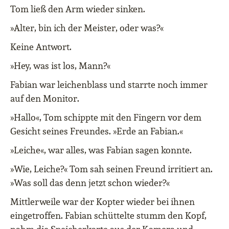
Tom ließ den Arm wieder sinken.
»Alter, bin ich der Meister, oder was?«
Keine Antwort.
»Hey, was ist los, Mann?«
Fabian war leichenblass und starrte noch immer
auf den Monitor.
»Hallo«, Tom schippte mit den Fingern vor dem
Gesicht seines Freundes. »Erde an Fabian.«
»Leiche«, war alles, was Fabian sagen konnte.
»Wie, Leiche?« Tom sah seinen Freund irritiert an.
»Was soll das denn jetzt schon wieder?«
Mittlerweile war der Kopter wieder bei ihnen
eingetroffen. Fabian schüttelte stumm den Kopf,