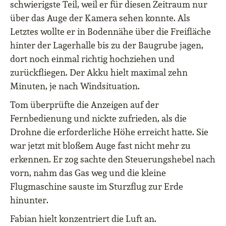
schwierigste Teil, weil er für diesen Zeitraum nur
über das Auge der Kamera sehen konnte. Als
Letztes wollte er in Bodennähe über die Freifläche
hinter der Lagerhalle bis zu der Baugrube jagen,
dort noch einmal richtig hochziehen und
zurückfliegen. Der Akku hielt maximal zehn
Minuten, je nach Windsituation.
Tom überprüfte die Anzeigen auf der
Fernbedienung und nickte zufrieden, als die
Drohne die erforderliche Höhe erreicht hatte. Sie
war jetzt mit bloßem Auge fast nicht mehr zu
erkennen. Er zog sachte den Steuerungshebel nach
vorn, nahm das Gas weg und die kleine
Flugmaschine sauste im Sturzflug zur Erde
hinunter.
Fabian hielt konzentriert die Luft an.