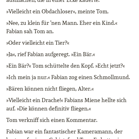
»Vielleicht ein Obdachloser«, meinte Tom.
»Nee, zu klein für ’nen Mann. Eher ein Kind.«
Fabian sah Tom an.
»Oder vielleicht ein Tier?«
»Ja«, rief Fabian aufgeregt. »Ein Bär.«
»Ein Bär?« Tom schüttelte den Kopf. »Echt jetzt?«
»Ich mein ja nur.« Fabian zog einen Schmollmund.
»Bären können nicht fliegen, Alter.«
»Vielleicht ein Drache!« Fabians Miene hellte sich
auf. »Die können definitiv fliegen.«
Tom verkniff sich einen Kommentar.
Fabian war ein fantastischer Kameramann, der