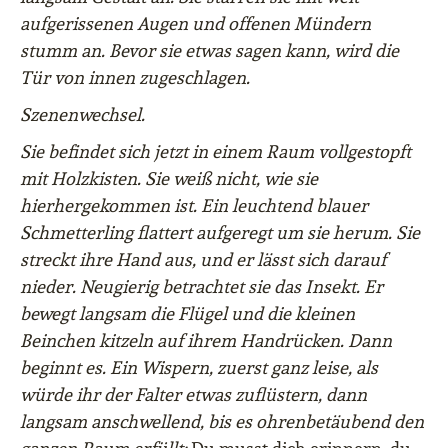
aufgerissenen Augen und offenen Mündern
stumm an. Bevor sie etwas sagen kann, wird die
Tür von innen zugeschlagen.
Szenenwechsel.
Sie befindet sich jetzt in einem Raum vollgestopft
mit Holzkisten. Sie weiß nicht, wie sie
hierhergekommen ist. Ein leuchtend blauer
Schmetterling flattert aufgeregt um sie herum. Sie
streckt ihre Hand aus, und er lässt sich darauf
nieder. Neugierig betrachtet sie das Insekt. Er
bewegt langsam die Flügel und die kleinen
Beinchen kitzeln auf ihrem Handrücken. Dann
beginnt es. Ein Wispern, zuerst ganz leise, als
würde ihr der Falter etwas zuflüstern, dann
langsam anschwellend, bis es ohrenbetäubend den