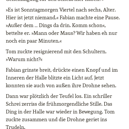
»Es ist Sonntagmorgen Viertel nach sechs, Alter.
Hier ist jetzt niemand.« Fabian machte eine Pause.
»Außer dem … Dings da drin. Komm schon«,
bettelte er. »Mann oder Maus? Wir haben eh nur
noch ein paar Minuten.«
Tom zuckte resignierend mit den Schultern.
»Warum nicht?«
Fabian grinste breit, drückte einen Knopf und im
Inneren der Halle blitzte ein Licht auf. Jetzt
konnten sie auch von außen ihre Drohne sehen.
Dann war plötzlich der Teufel los. Ein schriller
Schrei zerriss die frühmorgendliche Stille. Das
Ding in der Halle war wieder in Bewegung. Tom
zuckte zusammen und die Drohne geriet ins
Trudeln.