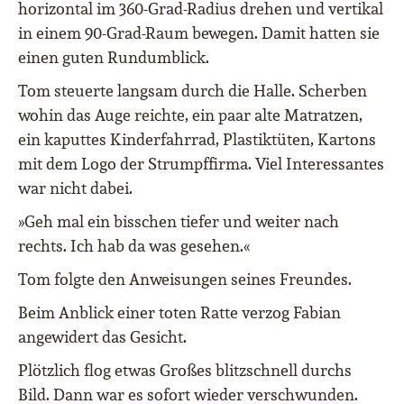
horizontal im 360-Grad-Radius drehen und vertikal
in einem 90-Grad-Raum bewegen. Damit hatten sie
einen guten Rundumblick.
Tom steuerte langsam durch die Halle. Scherben
wohin das Auge reichte, ein paar alte Matratzen,
ein kaputtes Kinderfahrrad, Plastiktüten, Kartons
mit dem Logo der Strumpffirma. Viel Interessantes
war nicht dabei.
»Geh mal ein bisschen tiefer und weiter nach
rechts. Ich hab da was gesehen.«
Tom folgte den Anweisungen seines Freundes.
Beim Anblick einer toten Ratte verzog Fabian
angewidert das Gesicht.
Plötzlich flog etwas Großes blitzschnell durchs
Bild. Dann war es sofort wieder verschwunden.