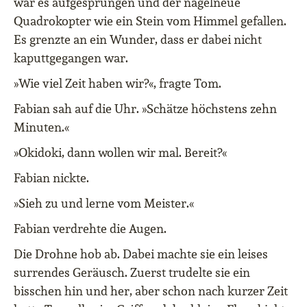
war es aufgesprungen und der nagelneue
Quadrokopter wie ein Stein vom Himmel gefallen.
Es grenzte an ein Wunder, dass er dabei nicht
kaputtgegangen war.
»Wie viel Zeit haben wir?«, fragte Tom.
Fabian sah auf die Uhr. »Schätze höchstens zehn
Minuten.«
»Okidoki, dann wollen wir mal. Bereit?«
Fabian nickte.
»Sieh zu und lerne vom Meister.«
Fabian verdrehte die Augen.
Die Drohne hob ab. Dabei machte sie ein leises
surrendes Geräusch. Zuerst trudelte sie ein
bisschen hin und her, aber schon nach kurzer Zeit