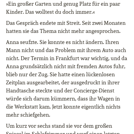
»Ein großer Garten und genug Platz für ein paar
Kinder. Das wolltest du doch immer.«
Das Gespräch endete mit Streit. Seit zwei Monaten
hatten sie das Thema nicht mehr angesprochen.
Anna seufzte. Sie konnte es nicht ändern. Ihren
Mann nicht und das Problem mit ihrem Auto auch
nicht. Der Termin in Frankfurt war wichtig, und da
Anna grundsätzlich nicht mit fremden Autos fuhr,
blieb nur der Zug. Sie hatte einen lückenlosen
Zeitplan ausgearbeitet, der ausgedruckt in ihrer
Handtasche steckte und der Concierge-Dienst
würde sich darum kümmern, dass ihr Wagen in
die Werkstatt kam. Jetzt konnte eigentlich nichts
mehr schiefgehen.
Um kurz vor sechs stand sie vor dem großen
Spiegel im Schlafzimmer und warf einen letzten