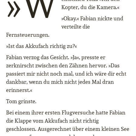
»W
Kopter, du die Kamera.«
»Okay.« Fabian nickte und
verteilte die
Fernsteuerungen.
»Ist das Akkufach richtig zu?«
Fabian verzog das Gesicht. »Ja«, presste er
zerknirscht zwischen den Zähnen hervor. »Das
passiert mir nicht noch mal, und ich wäre dir echt
dankbar, wenn du mich nicht jedes Mal dran
erinnerst.«
Tom grinste.
Bei einem ihrer ersten Flugversuche hatte Fabian
die Klappe vom Akkufach nicht richtig
geschlossen. Ausgerechnet über einem kleinen See