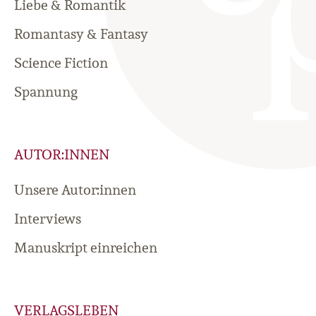
Liebe & Romantik
Romantasy & Fantasy
Science Fiction
Spannung
AUTOR:INNEN
Unsere Autor:innen
Interviews
Manuskript einreichen
VERLAGSLEBEN