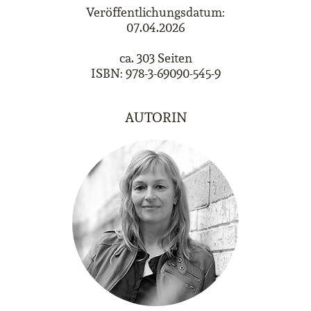
Veröffentlichungsdatum:
07.04.2026
ca. 303 Seiten
ISBN: 978-3-69090-545-9
AUTORIN