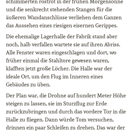
schimmerten rostrot in der frühen Morgensonne
und die senkrecht stehenden Stangen für die
äußeren Wandanschlüsse verliehen dem Ganzen
das Aussehen eines riesigen eisernen Gerippes.
Die ehemalige Lagerhalle der Fabrik stand aber
noch, halb verfallen wartete sie auf ihren Abriss.
Alle Fenster waren eingeschlagen und dort, wo
früher einmal die Stahltore gewesen waren,
klafften jetzt große Löcher. Die Halle war der
ideale Ort, um den Flug im Inneren eines
Gebäudes zu üben.
Der Plan war, die Drohne auf hundert Meter Höhe
steigen zu lassen, sie im Sturzflug zur Erde
zurückzubringen und durch das vordere Tor in die
Halle zu fliegen. Dann würde Tom versuchen,
drinnen ein paar Schleifen zu drehen. Das war der