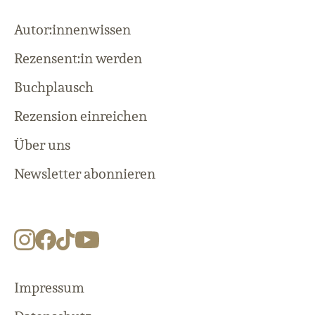
Autor:innenwissen
Rezensent:in werden
Buchplausch
Rezension einreichen
Über uns
Newsletter abonnieren
Impressum