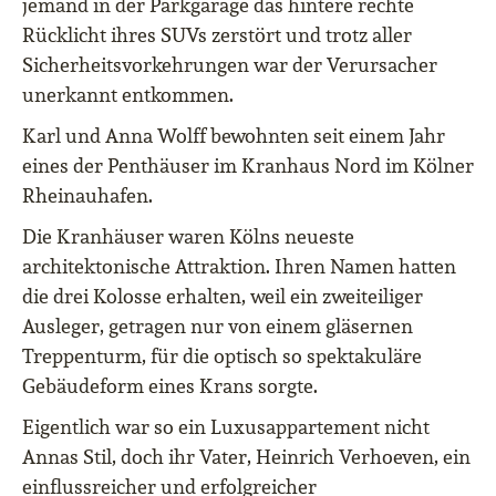
jemand in der Parkgarage das hintere rechte
Rücklicht ihres SUVs zerstört und trotz aller
Sicherheitsvorkehrungen war der Verursacher
unerkannt entkommen.
Karl und Anna Wolff bewohnten seit einem Jahr
eines der Penthäuser im Kranhaus Nord im Kölner
Rheinauhafen.
Die Kranhäuser waren Kölns neueste
architektonische Attraktion. Ihren Namen hatten
die drei Kolosse erhalten, weil ein zweiteiliger
Ausleger, getragen nur von einem gläsernen
Treppenturm, für die optisch so spektakuläre
Gebäudeform eines Krans sorgte.
Eigentlich war so ein Luxusappartement nicht
Annas Stil, doch ihr Vater, Heinrich Verhoeven, ein
einflussreicher und erfolgreicher