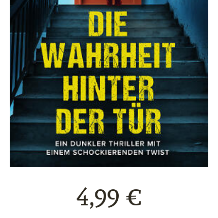
4,99 €