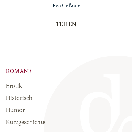
Eva Geßner
TEILEN
ROMANE
Erotik
Historisch
Humor
Kurzgeschichte