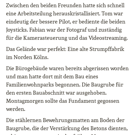
Zwischen den beiden Freunden hatte sich schnell
eine Arbeitsteilung herauskristallisiert. Tom war
eindeutig der bessere Pilot, er bediente die beiden
Joysticks. Fabian war der Fotograf und zuständig
für die Kamerasteuerung und das Videostreaming.
Das Gelände war perfekt: Eine alte Strumpffabrik
im Norden Kölns.
Die Bürogebäude waren bereits abgerissen worden
und man hatte dort mit dem Bau eines
Familienwohnparks begonnen. Die Baugrube für
den ersten Bauabschnitt war ausgehoben.
Montagmorgen sollte das Fundament gegossen
werden.
Die stählernen Bewehrungsmatten am Boden der
Baugrube, die der Verstärkung des Betons dienten,