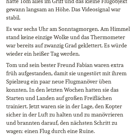
hatte Tom alles im Griff und das kleine Flugobjekt
gewann langsam an Höhe. Das Videosignal war
stabil.
Es war sechs Uhr am Sonntagmorgen. Am Himmel
stand keine einzige Wolke und das Thermometer
war bereits auf zwanzig Grad geklettert. Es würde
wieder ein heißer Tag werden.
Tom und sein bester Freund Fabian waren extra
früh aufgestanden, damit sie ungestört mit ihrem
Spielzeug ein paar neue Flugmanöver üben
konnten. In den letzten Wochen hatten sie das
Starten und Landen auf großen Freiflächen
trainiert. Jetzt waren sie in der Lage, den Kopter
sicher in der Luft zu halten und zu manövrieren
und brannten darauf, den nächsten Schritt zu
wagen: einen Flug durch eine Ruine.