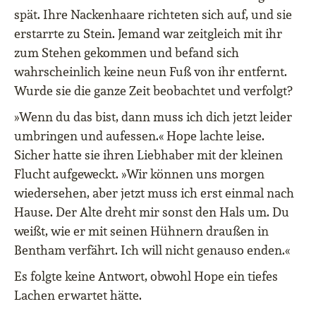
spät. Ihre Nackenhaare richteten sich auf, und sie
erstarrte zu Stein. Jemand war zeitgleich mit ihr
zum Stehen gekommen und befand sich
wahrscheinlich keine neun Fuß von ihr entfernt.
Wurde sie die ganze Zeit beobachtet und verfolgt?
»Wenn du das bist, dann muss ich dich jetzt leider
umbringen und aufessen.« Hope lachte leise.
Sicher hatte sie ihren Liebhaber mit der kleinen
Flucht aufgeweckt. »Wir können uns morgen
wiedersehen, aber jetzt muss ich erst einmal nach
Hause. Der Alte dreht mir sonst den Hals um. Du
weißt, wie er mit seinen Hühnern draußen in
Bentham verfährt. Ich will nicht genauso enden.«
Es folgte keine Antwort, obwohl Hope ein tiefes
Lachen erwartet hätte.