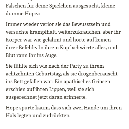
Falschen für deine Spielchen ausgesucht, kleine
dumme Hope.«
Immer wieder verlor sie das Bewusstsein und
versuchte krampfhaft, weiterzukrauchen, aber ihr
Körper war wie gelähmt und hörte auf keinen
ihrer Befehle. In ihrem Kopf schwirrte alles, und
Blut rann ihr ins Auge.
Sie fühlte sich wie nach der Party zu ihrem
achtzehnten Geburtstag, als sie drogenberauscht
ins Bett gefallen war. Ein apathisches Grinsen
erschien auf ihren Lippen, weil sie sich
ausgerechnet jetzt daran erinnerte.
Hope spürte kaum, dass sich zwei Hände um ihren
Hals legten und zudrückten.