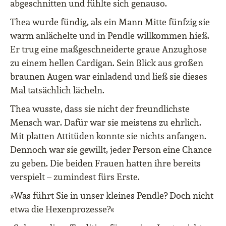
abgeschnitten und fühlte sich genauso.
Thea wurde fündig, als ein Mann Mitte fünfzig sie
warm anlächelte und in Pendle willkommen hieß.
Er trug eine maßgeschneiderte graue Anzughose
zu einem hellen Cardigan. Sein Blick aus großen
braunen Augen war einladend und ließ sie dieses
Mal tatsächlich lächeln.
Thea wusste, dass sie nicht der freundlichste
Mensch war. Dafür war sie meistens zu ehrlich.
Mit platten Attitüden konnte sie nichts anfangen.
Dennoch war sie gewillt, jeder Person eine Chance
zu geben. Die beiden Frauen hatten ihre bereits
verspielt – zumindest fürs Erste.
»Was führt Sie in unser kleines Pendle? Doch nicht
etwa die Hexenprozesse?«