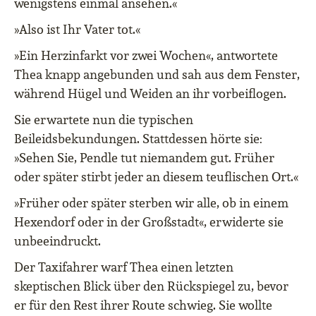
wenigstens einmal ansehen.«
»Also ist Ihr Vater tot.«
»Ein Herzinfarkt vor zwei Wochen«, antwortete
Thea knapp angebunden und sah aus dem Fenster,
während Hügel und Weiden an ihr vorbeiflogen.
Sie erwartete nun die typischen
Beileidsbekundungen. Stattdessen hörte sie:
»Sehen Sie, Pendle tut niemandem gut. Früher
oder später stirbt jeder an diesem teuflischen Ort.«
»Früher oder später sterben wir alle, ob in einem
Hexendorf oder in der Großstadt«, erwiderte sie
unbeeindruckt.
Der Taxifahrer warf Thea einen letzten
skeptischen Blick über den Rückspiegel zu, bevor
er für den Rest ihrer Route schwieg. Sie wollte