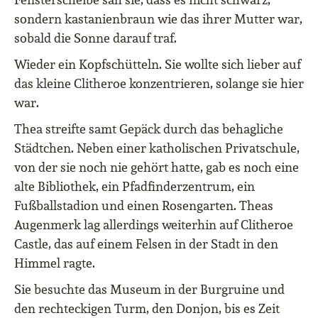
sondern kastanienbraun wie das ihrer Mutter war,
sobald die Sonne darauf traf.
Wieder ein Kopfschütteln. Sie wollte sich lieber auf
das kleine Clitheroe konzentrieren, solange sie hier
war.
Thea streifte samt Gepäck durch das behagliche
Städtchen. Neben einer katholischen Privatschule,
von der sie noch nie gehört hatte, gab es noch eine
alte Bibliothek, ein Pfadfinderzentrum, ein
Fußballstadion und einen Rosengarten. Theas
Augenmerk lag allerdings weiterhin auf Clitheroe
Castle, das auf einem Felsen in der Stadt in den
Himmel ragte.
Sie besuchte das Museum in der Burgruine und
den rechteckigen Turm, den Donjon, bis es Zeit