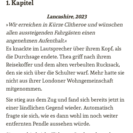
1. Kapitel
Lancashire, 2023
»
Wir erreichen in Kürze Clitheroe und wünschen
allen aussteigenden Fahrgästen einen
angenehmen Aufenthalt.
«
Es knackte im Lautsprecher über ihrem Kopf, als
die Durchsage endete. Thea griff nach ihrem
Reisekoffer und dem alten verbeulten Rucksack,
den sie sich über die Schulter warf. Mehr hatte sie
nicht aus ihrer Londoner Wohngemeinschaft
mitgenommen.
Sie stieg aus dem Zug und fand sich bereits jetzt in
einer ländlichen Gegend wieder. Automatisch
fragte sie sich, wie es dann wohl im noch weiter
entfernten Pendle aussehen würde.