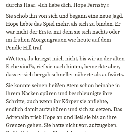
durchs Haar. »Ich liebe dich, Hope Fernsby.«
Sie schob ihn von sich und begann eine neue Jagd.
Hope liebte das Spiel mehr, als sich zu binden. Er
war nicht der Erste, mit dem sie sich nachts oder
im frühen Morgengrauen wie heute auf dem
Pendle Hill traf.
»Wetten, du kriegst mich nicht, bis wir an der alten
Eiche sind?«, rief sie nach hinten, bemerkte aber,
dass er sich bergab schneller näherte als aufwärts.
Sie konnte seinen heißen Atem schon beinahe in
ihrem Nacken spüren und beschleunigte ihre
Schritte, auch wenn ihr Körper sie anflehte,
endlich damit aufzuhören und sich zu setzen. Das
Adrenalin trieb Hope an und ließ sie bis an ihre
Grenzen gehen. Sie hatte nicht vor, aufzugeben.