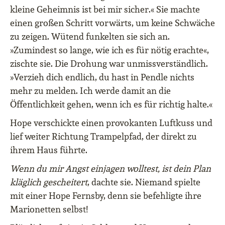
kleine Geheimnis ist bei mir sicher.« Sie machte
einen großen Schritt vorwärts, um keine Schwäche
zu zeigen. Wütend funkelten sie sich an.
»Zumindest so lange, wie ich es für nötig erachte«,
zischte sie. Die Drohung war unmissverständlich.
»Verzieh dich endlich, du hast in Pendle nichts
mehr zu melden. Ich werde damit an die
Öffentlichkeit gehen, wenn ich es für richtig halte.«
Hope verschickte einen provokanten Luftkuss und
lief weiter Richtung Trampelpfad, der direkt zu
ihrem Haus führte.
Wenn du mir Angst einjagen wolltest, ist dein Plan
kläglich gescheitert
, dachte sie. Niemand spielte
mit einer Hope Fernsby, denn sie befehligte ihre
Marionetten selbst!