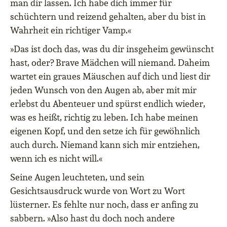
man dir lassen. Ich habe dich immer für
schüchtern und reizend gehalten, aber du bist in
Wahrheit ein richtiger Vamp.«
»Das ist doch das, was du dir insgeheim gewünscht
hast, oder? Brave Mädchen will niemand. Daheim
wartet ein graues Mäuschen auf dich und liest dir
jeden Wunsch von den Augen ab, aber mit mir
erlebst du Abenteuer und spürst endlich wieder,
was es heißt, richtig zu leben. Ich habe meinen
eigenen Kopf, und den setze ich für gewöhnlich
auch durch. Niemand kann sich mir entziehen,
wenn ich es nicht will.«
Seine Augen leuchteten, und sein
Gesichtsausdruck wurde von Wort zu Wort
lüsterner. Es fehlte nur noch, dass er anfing zu
sabbern. »Also hast du doch noch andere