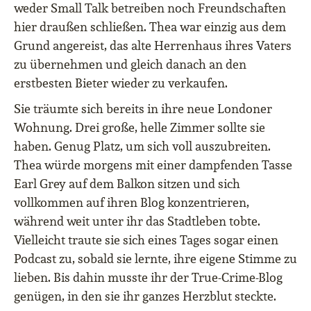
weder Small Talk betreiben noch Freundschaften
hier draußen schließen. Thea war einzig aus dem
Grund angereist, das alte Herrenhaus ihres Vaters
zu übernehmen und gleich danach an den
erstbesten Bieter wieder zu verkaufen.
Sie träumte sich bereits in ihre neue Londoner
Wohnung. Drei große, helle Zimmer sollte sie
haben. Genug Platz, um sich voll auszubreiten.
Thea würde morgens mit einer dampfenden Tasse
Earl Grey auf dem Balkon sitzen und sich
vollkommen auf ihren Blog konzentrieren,
während weit unter ihr das Stadtleben tobte.
Vielleicht traute sie sich eines Tages sogar einen
Podcast zu, sobald sie lernte, ihre eigene Stimme zu
lieben. Bis dahin musste ihr der True-Crime-Blog
genügen, in den sie ihr ganzes Herzblut steckte.