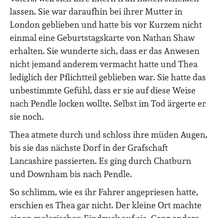
lassen. Sie war daraufhin bei ihrer Mutter in
London geblieben und hatte bis vor Kurzem nicht
einmal eine Geburtstagskarte von Nathan Shaw
erhalten. Sie wunderte sich, dass er das Anwesen
nicht jemand anderem vermacht hatte und Thea
lediglich der Pflichtteil geblieben war. Sie hatte das
unbestimmte Gefühl, dass er sie auf diese Weise
nach Pendle locken wollte. Selbst im Tod ärgerte er
sie noch.
Thea atmete durch und schloss ihre müden Augen,
bis sie das nächste Dorf in der Grafschaft
Lancashire passierten. Es ging durch Chatburn
und Downham bis nach Pendle.
So schlimm, wie es ihr Fahrer angepriesen hatte,
erschien es Thea gar nicht. Der kleine Ort machte