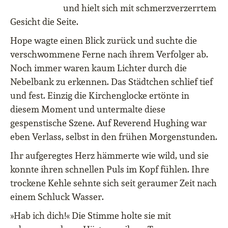
und hielt sich mit schmerzverzerrtem
Gesicht die Seite.
Hope wagte einen Blick zurück und suchte die
verschwommene Ferne nach ihrem Verfolger ab.
Noch immer waren kaum Lichter durch die
Nebelbank zu erkennen. Das Städtchen schlief tief
und fest. Einzig die Kirchenglocke ertönte in
diesem Moment und untermalte diese
gespenstische Szene. Auf Reverend Hughing war
eben Verlass, selbst in den frühen Morgenstunden.
Ihr aufgeregtes Herz hämmerte wie wild, und sie
konnte ihren schnellen Puls im Kopf fühlen. Ihre
trockene Kehle sehnte sich seit geraumer Zeit nach
einem Schluck Wasser.
»Hab ich dich!« Die Stimme holte sie mit