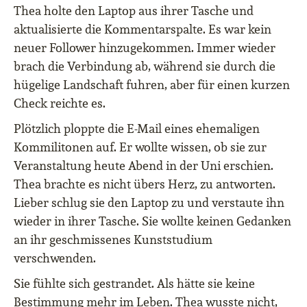
Thea holte den Laptop aus ihrer Tasche und
aktualisierte die Kommentarspalte. Es war kein
neuer Follower hinzugekommen. Immer wieder
brach die Verbindung ab, während sie durch die
hügelige Landschaft fuhren, aber für einen kurzen
Check reichte es.
Plötzlich ploppte die E-Mail eines ehemaligen
Kommilitonen auf. Er wollte wissen, ob sie zur
Veranstaltung heute Abend in der Uni erschien.
Thea brachte es nicht übers Herz, zu antworten.
Lieber schlug sie den Laptop zu und verstaute ihn
wieder in ihrer Tasche. Sie wollte keinen Gedanken
an ihr geschmissenes Kunststudium
verschwenden.
Sie fühlte sich gestrandet. Als hätte sie keine
Bestimmung mehr im Leben. Thea wusste nicht,