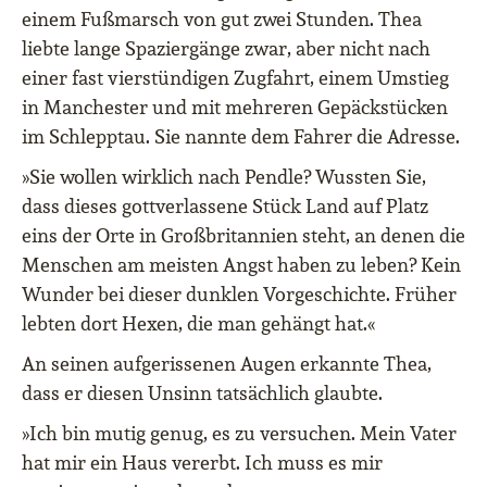
einem Fußmarsch von gut zwei Stunden. Thea
liebte lange Spaziergänge zwar, aber nicht nach
einer fast vierstündigen Zugfahrt, einem Umstieg
in Manchester und mit mehreren Gepäckstücken
im Schlepptau. Sie nannte dem Fahrer die Adresse.
»Sie wollen wirklich nach Pendle? Wussten Sie,
dass dieses gottverlassene Stück Land auf Platz
eins der Orte in Großbritannien steht, an denen die
Menschen am meisten Angst haben zu leben? Kein
Wunder bei dieser dunklen Vorgeschichte. Früher
lebten dort Hexen, die man gehängt hat.«
An seinen aufgerissenen Augen erkannte Thea,
dass er diesen Unsinn tatsächlich glaubte.
»Ich bin mutig genug, es zu versuchen. Mein Vater
hat mir ein Haus vererbt. Ich muss es mir