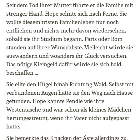
Seit dem Tod ihrer Mutter führte er die Familie mit
strenger Hand. Hope sehnte sich nach Ferne. Sie
wollte diesem tristen Familienleben nur noch
entfliehen und nichts mehr davon wiedersehen,
sobald sie ihr Studium begann. Paris oder Rom
standen auf ihrer Wunschliste. Vielleicht würde sie
auswandern und woanders ihr Glück versuchen.
Das nötige Kleingeld dafür würde sie sich bald
beschaffen …
Sie eilte den Hügel hinab Richtung Wald. Selbst mit
verbundenen Augen hätte sie den Weg nach Hause
gefunden. Hope kannte Pendle wie ihre
Westentasche und war schon als kleines Mädchen
herumgestreunt, wenn ihr Vater nicht aufgepasst
hatte.
Sie bemerkte das Knacken der Äste allerdings zu