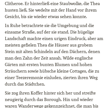
Clitheroe. Er hinterließ eine Staubwolke, die Thea
husten ließ. Sie wedelte mit der Hand vor ihrem
Gesicht, bis sie wieder etwas sehen konnte.
In Ruhe betrachtete sie die Umgebung und die
einsame Straße, auf der sie stand. Die hügelige
Landschaft machte einen urigen Eindruck, aber am
meisten gefielen Thea die Häuser aus grobem
Stein mit alten Schindeln auf den Dächern, denen
man den Zahn der Zeit ansah. Wilde englische
Gärten mit ersten bunten Blumen und hohen
Sträuchern sowie hübsche kleine Cottages, die zu
einer Teezeremonie einluden, zierten ihren Weg
durch das Städtchen.
Sie zog ihren Koffer hinter sich her und streifte
neugierig durch das Borough. Hin und wieder
waren Wanderwege gekennzeichnet, die man bis