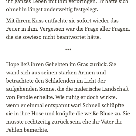
ihr ganzes Leben mit ihm verbringen. Er hatte sich
ohnehin längst anderweitig festgelegt.
Mit ihrem Kuss entfachte sie sofort wieder das
Feuer in ihm. Vergessen war die Frage aller Fragen,
die sie sowieso nicht beantwortet hätte.
***
Hope ließ ihren Geliebten im Gras zurück. Sie
wand sich aus seinen starken Armen und
betrachtete den Schlafenden im Licht der
aufgehenden Sonne, die die malerische Landschaft
von Pendle erhellte. Wie ruhig er doch wirkte,
wenn er einmal entspannt war! Schnell schlüpfte
sie in ihre Hose und knöpfte die weiße Bluse zu. Sie
musste rechtzeitig zurück sein, ehe ihr Vater ihr
Fehlen bemerkte.