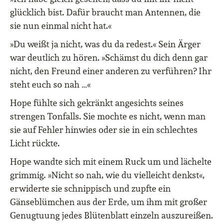
glücklich bist. Dafür braucht man Antennen, die
sie nun einmal nicht hat.«
»Du weißt ja nicht, was du da redest.« Sein Ärger
war deutlich zu hören. »Schämst du dich denn gar
nicht, den Freund einer anderen zu verführen? Ihr
steht euch so nah …«
Hope fühlte sich gekränkt angesichts seines
strengen Tonfalls. Sie mochte es nicht, wenn man
sie auf Fehler hinwies oder sie in ein schlechtes
Licht rückte.
Hope wandte sich mit einem Ruck um und lächelte
grimmig. »Nicht so nah, wie du vielleicht denkst«,
erwiderte sie schnippisch und zupfte ein
Gänseblümchen aus der Erde, um ihm mit großer
Genugtuung jedes Blütenblatt einzeln auszureißen.