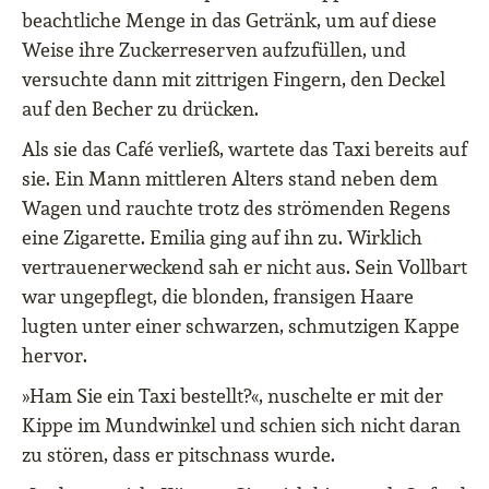
beachtliche Menge in das Getränk, um auf diese
Weise ihre Zuckerreserven aufzufüllen, und
versuchte dann mit zittrigen Fingern, den Deckel
auf den Becher zu drücken.
Als sie das Café verließ, wartete das Taxi bereits auf
sie. Ein Mann mittleren Alters stand neben dem
Wagen und rauchte trotz des strömenden Regens
eine Zigarette. Emilia ging auf ihn zu. Wirklich
vertrauenerweckend sah er nicht aus. Sein Vollbart
war ungepflegt, die blonden, fransigen Haare
lugten unter einer schwarzen, schmutzigen Kappe
hervor.
»Ham Sie ein Taxi bestellt?«, nuschelte er mit der
Kippe im Mundwinkel und schien sich nicht daran
zu stören, dass er pitschnass wurde.