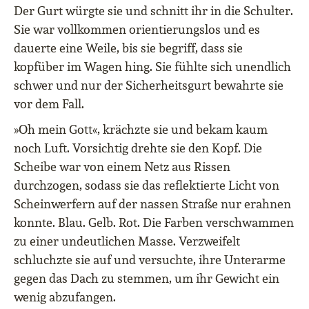
Der Gurt würgte sie und schnitt ihr in die Schulter.
Sie war vollkommen orientierungslos und es
dauerte eine Weile, bis sie begriff, dass sie
kopfüber im Wagen hing. Sie fühlte sich unendlich
schwer und nur der Sicherheitsgurt bewahrte sie
vor dem Fall.
»Oh mein Gott«, krächzte sie und bekam kaum
noch Luft. Vorsichtig drehte sie den Kopf. Die
Scheibe war von einem Netz aus Rissen
durchzogen, sodass sie das reflektierte Licht von
Scheinwerfern auf der nassen Straße nur erahnen
konnte. Blau. Gelb. Rot. Die Farben verschwammen
zu einer undeutlichen Masse. Verzweifelt
schluchzte sie auf und versuchte, ihre Unterarme
gegen das Dach zu stemmen, um ihr Gewicht ein
wenig abzufangen.