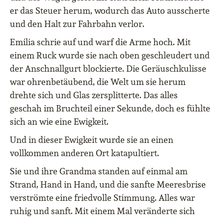
er das Steuer herum, wodurch das Auto ausscherte
und den Halt zur Fahrbahn verlor.
Emilia schrie auf und warf die Arme hoch. Mit
einem Ruck wurde sie nach oben geschleudert und
der Anschnallgurt blockierte. Die Geräuschkulisse
war ohrenbetäubend, die Welt um sie herum
drehte sich und Glas zersplitterte. Das alles
geschah im Bruchteil einer Sekunde, doch es fühlte
sich an wie eine Ewigkeit.
Und in dieser Ewigkeit wurde sie an einen
vollkommen anderen Ort katapultiert.
Sie und ihre Grandma standen auf einmal am
Strand, Hand in Hand, und die sanfte Meeresbrise
verströmte eine friedvolle Stimmung. Alles war
ruhig und sanft. Mit einem Mal veränderte sich