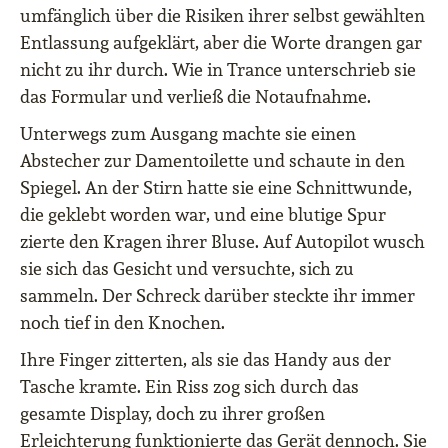
umfänglich über die Risiken ihrer selbst gewählten
Entlassung aufgeklärt, aber die Worte drangen gar
nicht zu ihr durch. Wie in Trance unterschrieb sie
das Formular und verließ die Notaufnahme.
Unterwegs zum Ausgang machte sie einen
Abstecher zur Damentoilette und schaute in den
Spiegel. An der Stirn hatte sie eine Schnittwunde,
die geklebt worden war, und eine blutige Spur
zierte den Kragen ihrer Bluse. Auf Autopilot wusch
sie sich das Gesicht und versuchte, sich zu
sammeln. Der Schreck darüber steckte ihr immer
noch tief in den Knochen.
Ihre Finger zitterten, als sie das Handy aus der
Tasche kramte. Ein Riss zog sich durch das
gesamte Display, doch zu ihrer großen
Erleichterung funktionierte das Gerät dennoch. Sie