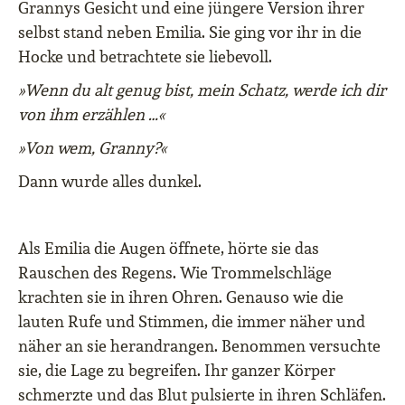
Grannys Gesicht und eine jüngere Version ihrer
selbst stand neben Emilia. Sie ging vor ihr in die
Hocke und betrachtete sie liebevoll.
»Wenn du alt genug bist, mein Schatz, werde ich dir
von ihm erzählen …«
»Von wem, Granny?«
Dann wurde alles dunkel.
Als Emilia die Augen öffnete, hörte sie das
Rauschen des Regens. Wie Trommelschläge
krachten sie in ihren Ohren. Genauso wie die
lauten Rufe und Stimmen, die immer näher und
näher an sie herandrangen. Benommen versuchte
sie, die Lage zu begreifen. Ihr ganzer Körper
schmerzte und das Blut pulsierte in ihren Schläfen.