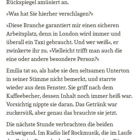
Rückspiegel amüsiert an.
»Was hat Sie hierher verschlagen?«
»Diese Branche garantiert mir einen sicheren
Arbeitsplatz, denn in London wird immer und
überall ein Taxi gebraucht. Und wer weiß«, er
zwinkerte ihr zu. »Vielleicht trifft man auch die
eine oder andere besondere Person?«
Emilia tat so, als habe sie den seltsamen Unterton
in seiner Stimme nicht bemerkt, und starrte
wieder aus dem Fenster. Sie griff nach dem
Kaffeebecher, dessen Inhalt noch immer heiß war.
Vorsichtig nippte sie daran. Das Getränk war
zuckersüß, aber genau das brauchte sie jetzt.
Die nächste Stunde verbrachten die beiden
schweigend. Im Radio lief Rockmusik, die im Laufe