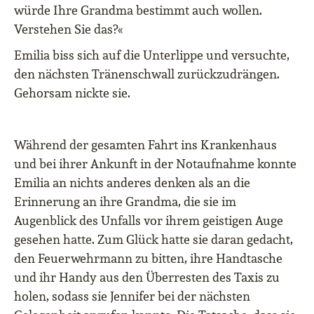
würde Ihre Grandma bestimmt auch wollen.
Verstehen Sie das?«
Emilia biss sich auf die Unterlippe und versuchte,
den nächsten Tränenschwall zurückzudrängen.
Gehorsam nickte sie.
Während der gesamten Fahrt ins Krankenhaus
und bei ihrer Ankunft in der Notaufnahme konnte
Emilia an nichts anderes denken als an die
Erinnerung an ihre Grandma, die sie im
Augenblick des Unfalls vor ihrem geistigen Auge
gesehen hatte. Zum Glück hatte sie daran gedacht,
den Feuerwehrmann zu bitten, ihre Handtasche
und ihr Handy aus den Überresten des Taxis zu
holen, sodass sie Jennifer bei der nächsten