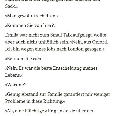
Sack.«
»Man gewöhnt sich dran.«
»Kommen Sie von hier?«
Emilia war nicht zum Small Talk aufgelegt, wollte
aber auch nicht unhöflich sein. »Nein, aus Oxford.
Ich bin wegen eines Jobs nach London gezogen.«
»Bereuen Sie es?«
»Nein. Es war die beste Entscheidung meines
Lebens.«
»Warum?«
»Genug Abstand zur Familie garantiert mir weniger
Probleme in diese Richtung.«
»Ah, eine Flüchtige.« Er grinste sie über den