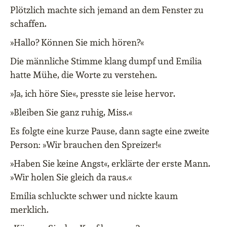
Plötzlich machte sich jemand an dem Fenster zu
schaffen.
»Hallo? Können Sie mich hören?«
Die männliche Stimme klang dumpf und Emilia
hatte Mühe, die Worte zu verstehen.
»Ja, ich höre Sie«, presste sie leise hervor.
»Bleiben Sie ganz ruhig, Miss.«
Es folgte eine kurze Pause, dann sagte eine zweite
Person: »Wir brauchen den Spreizer!«
»Haben Sie keine Angst«, erklärte der erste Mann.
»Wir holen Sie gleich da raus.«
Emilia schluckte schwer und nickte kaum
merklich.