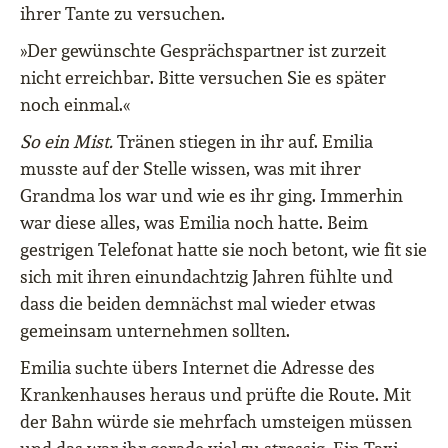
ihrer Tante zu versuchen.
»Der gewünschte Gesprächspartner ist zurzeit
nicht erreichbar. Bitte versuchen Sie es später
noch einmal.«
So ein Mist.
Tränen stiegen in ihr auf. Emilia
musste auf der Stelle wissen, was mit ihrer
Grandma los war und wie es ihr ging. Immerhin
war diese alles, was Emilia noch hatte. Beim
gestrigen Telefonat hatte sie noch betont, wie fit sie
sich mit ihren einundachtzig Jahren fühlte und
dass die beiden demnächst mal wieder etwas
gemeinsam unternehmen sollten.
Emilia suchte übers Internet die Adresse des
Krankenhauses heraus und prüfte die Route. Mit
der Bahn würde sie mehrfach umsteigen müssen