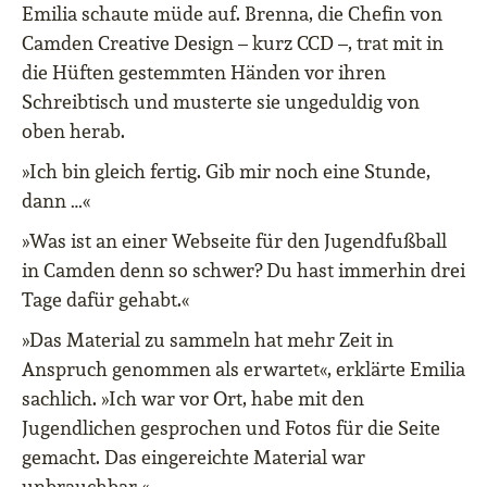
Emilia schaute müde auf. Brenna, die Chefin von
Camden Creative Design – kurz CCD –, trat mit in
die Hüften gestemmten Händen vor ihren
Schreibtisch und musterte sie ungeduldig von
oben herab.
»Ich bin gleich fertig. Gib mir noch eine Stunde,
dann …«
»Was ist an einer Webseite für den Jugendfußball
in Camden denn so schwer? Du hast immerhin drei
Tage dafür gehabt.«
»Das Material zu sammeln hat mehr Zeit in
Anspruch genommen als erwartet«, erklärte Emilia
sachlich. »Ich war vor Ort, habe mit den
Jugendlichen gesprochen und Fotos für die Seite
gemacht. Das eingereichte Material war
unbrauchbar.«