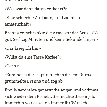
»Was war denn daran verkehrt?«
»Eine schlechte Auflösung und ziemlich
amateurhaft.«
Brenna verschränkte die Arme vor der Brust. »Na
gut. Sechzig Minuten und keine Sekunde länger.«
»Das krieg ich hin.«
»Willst du eine Tasse Kaffee?«
»Gern.«
»Zumindest der ist pünktlich in diesem Büro«,
grummelte Brenna und zog ab.
Emilia verdrehte genervt die Augen und widmete
sich wieder dem Projekt. Sie mochte diesen Job,
immerhin war es schon immer ihr Wunsch