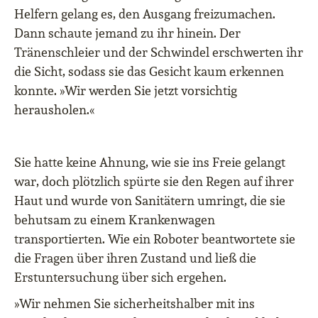
Helfern gelang es, den Ausgang freizumachen.
Dann schaute jemand zu ihr hinein. Der
Tränenschleier und der Schwindel erschwerten ihr
die Sicht, sodass sie das Gesicht kaum erkennen
konnte. »Wir werden Sie jetzt vorsichtig
herausholen.«
Sie hatte keine Ahnung, wie sie ins Freie gelangt
war, doch plötzlich spürte sie den Regen auf ihrer
Haut und wurde von Sanitätern umringt, die sie
behutsam zu einem Krankenwagen
transportierten. Wie ein Roboter beantwortete sie
die Fragen über ihren Zustand und ließ die
Erstuntersuchung über sich ergehen.
»Wir nehmen Sie sicherheitshalber mit ins