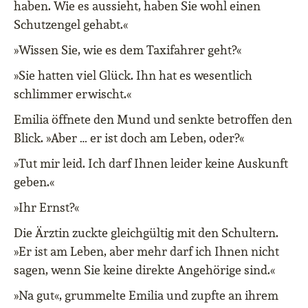
haben. Wie es aussieht, haben Sie wohl einen
Schutzengel gehabt.«
»Wissen Sie, wie es dem Taxifahrer geht?«
»Sie hatten viel Glück. Ihn hat es wesentlich
schlimmer erwischt.«
Emilia öffnete den Mund und senkte betroffen den
Blick. »Aber … er ist doch am Leben, oder?«
»Tut mir leid. Ich darf Ihnen leider keine Auskunft
geben.«
»Ihr Ernst?«
Die Ärztin zuckte gleichgültig mit den Schultern.
»Er ist am Leben, aber mehr darf ich Ihnen nicht
sagen, wenn Sie keine direkte Angehörige sind.«
»Na gut«, grummelte Emilia und zupfte an ihrem