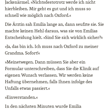
Jackenärmel. »Nichtsdestotrotz werde ich nicht
hierbleiben. Mir geht es gut und ich muss so
schnell wie möglich nach Oxford.«
Die Ärztin sah Emilia lange an, dann seufzte sie. Sie
machte keinen Hehl daraus, was sie von Emilias
Entscheidung hielt. »Sind Sie sich wirklich sicher?«
»Ja, das bin ich. Ich muss nach Oxford zu meiner
Grandma. Sofort!«
»Meinetwegen. Dann müssen Sie aber ein
Formular unterschreiben, dass Sie die Klinik auf
eigenen Wunsch verlassen. Wir werden keine
Haftung übernehmen, falls Ihnen infolge des
Unfalls etwas passiert.«
»Einverstanden.«
In den nächsten Minuten wurde Emilia