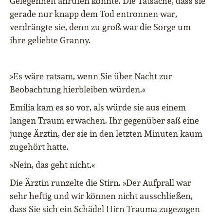
Gelegenheit anrufen konnte. Die Tatsache, dass sie
gerade nur knapp dem Tod entronnen war,
verdrängte sie, denn zu groß war die Sorge um
ihre geliebte Granny.
»Es wäre ratsam, wenn Sie über Nacht zur
Beobachtung hierbleiben würden.«
Emilia kam es so vor, als würde sie aus einem
langen Traum erwachen. Ihr gegenüber saß eine
junge Ärztin, der sie in den letzten Minuten kaum
zugehört hatte.
»Nein, das geht nicht.«
Die Ärztin runzelte die Stirn. »Der Aufprall war
sehr heftig und wir können nicht ausschließen,
dass Sie sich ein Schädel-Hirn-Trauma zugezogen