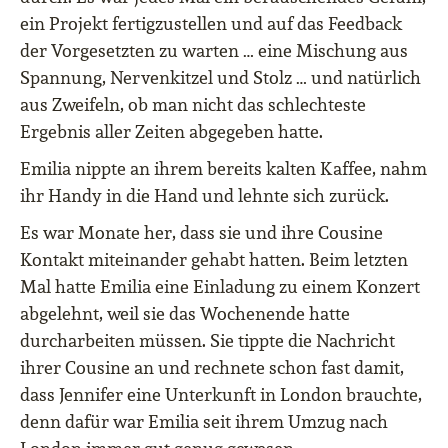
ein Projekt fertigzustellen und auf das Feedback
der Vorgesetzten zu warten … eine Mischung aus
Spannung, Nervenkitzel und Stolz … und natürlich
aus Zweifeln, ob man nicht das schlechteste
Ergebnis aller Zeiten abgegeben hatte.
Emilia nippte an ihrem bereits kalten Kaffee, nahm
ihr Handy in die Hand und lehnte sich zurück.
Es war Monate her, dass sie und ihre Cousine
Kontakt miteinander gehabt hatten. Beim letzten
Mal hatte Emilia eine Einladung zu einem Konzert
abgelehnt, weil sie das Wochenende hatte
durcharbeiten müssen. Sie tippte die Nachricht
ihrer Cousine an und rechnete schon fast damit,
dass Jennifer eine Unterkunft in London brauchte,
denn dafür war Emilia seit ihrem Umzug nach