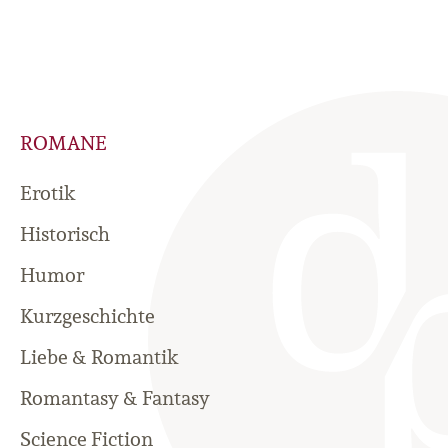
ROMANE
Erotik
Historisch
Humor
Kurzgeschichte
Liebe & Romantik
Romantasy & Fantasy
Science Fiction