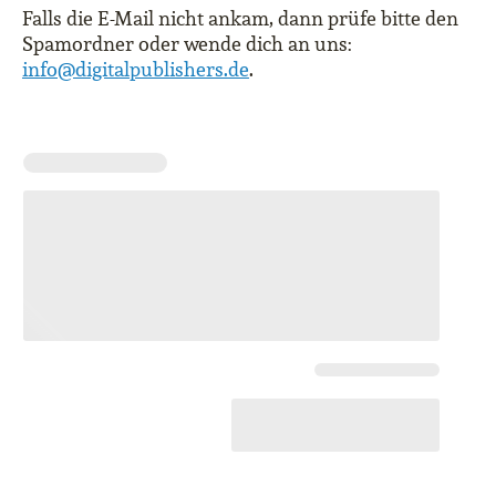
Falls die E-Mail nicht ankam, dann prüfe bitte den
Spamordner oder wende dich an uns:
info@digitalpublishers.de
.