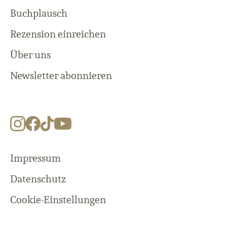
Buchplausch
Rezension einreichen
Über uns
Newsletter abonnieren
Impressum
Datenschutz
Cookie-Einstellungen