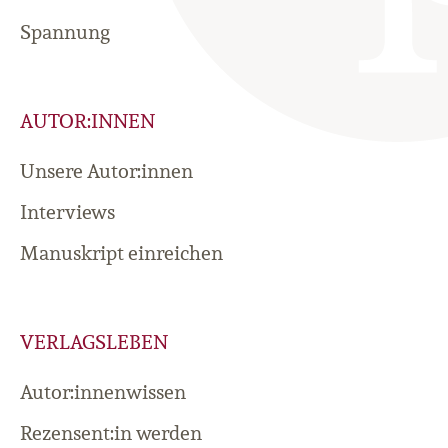
Spannung
AUTOR:INNEN
Unsere Autor:innen
Interviews
Manuskript einreichen
VERLAGSLEBEN
Autor:innenwissen
Rezensent:in werden