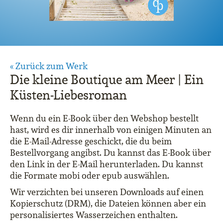
« Zurück zum Werk
Die kleine Boutique am Meer | Ein
Küsten-Liebesroman
Wenn du ein E-Book über den Webshop bestellt
hast, wird es dir innerhalb von einigen Minuten an
die E-Mail-Adresse geschickt, die du beim
Bestellvorgang angibst. Du kannst das E-Book über
den Link in der E-Mail herunterladen. Du kannst
die Formate mobi oder epub auswählen.
Wir verzichten bei unseren Downloads auf einen
Kopierschutz (DRM), die Dateien können aber ein
personalisiertes Wasserzeichen enthalten.