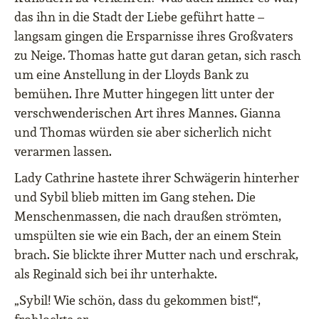
das ihn in die Stadt der Liebe geführt hatte –
langsam gingen die Ersparnisse ihres Großvaters
zu Neige. Thomas hatte gut daran getan, sich rasch
um eine Anstellung in der Lloyds Bank zu
bemühen. Ihre Mutter hingegen litt unter der
verschwenderischen Art ihres Mannes. Gianna
und Thomas würden sie aber sicherlich nicht
verarmen lassen.
Lady Cathrine hastete ihrer Schwägerin hinterher
und Sybil blieb mitten im Gang stehen. Die
Menschenmassen, die nach draußen strömten,
umspülten sie wie ein Bach, der an einem Stein
brach. Sie blickte ihrer Mutter nach und erschrak,
als Reginald sich bei ihr unterhakte.
„Sybil! Wie schön, dass du gekommen bist!“,