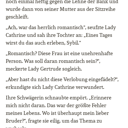
noch einmal heftig gegen die Lehne der Bank und
wurde dann von seiner Mutter aus der Sitzreihe
geschleift.
„Ach, war das herrlich romantisch“, seufzte Lady
Cathrine und sah ihre Tochter an: „Eines Tages
wirst du das auch erleben, Sybil.“
„Romantisch? Diese Frau ist eine unehrenhafte
Person. Was soll daran romantisch sein?“,
meckerte Lady Gertrude sogleich.
„Aber hast du nicht diese Verlobung eingefädelt?“,
erkundigte sich Lady Cathrine verwundert.
Ihre Schwägerin schnaubte empört. „Erinnere
mich nicht daran. Das war der größte Fehler
meines Lebens. Wo ist überhaupt mein lieber
Bruder?“, fragte sie eilig, um das Thema zu