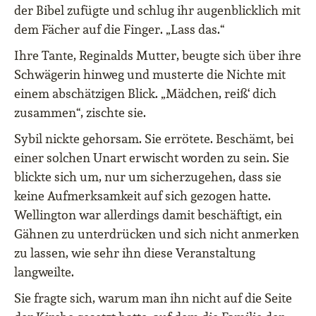
der Bibel zufügte und schlug ihr augenblicklich mit
dem Fächer auf die Finger. „Lass das.“
Ihre Tante, Reginalds Mutter, beugte sich über ihre
Schwägerin hinweg und musterte die Nichte mit
einem abschätzigen Blick. „Mädchen, reiß‘ dich
zusammen“, zischte sie.
Sybil nickte gehorsam. Sie errötete. Beschämt, bei
einer solchen Unart erwischt worden zu sein. Sie
blickte sich um, nur um sicherzugehen, dass sie
keine Aufmerksamkeit auf sich gezogen hatte.
Wellington war allerdings damit beschäftigt, ein
Gähnen zu unterdrücken und sich nicht anmerken
zu lassen, wie sehr ihn diese Veranstaltung
langweilte.
Sie fragte sich, warum man ihn nicht auf die Seite