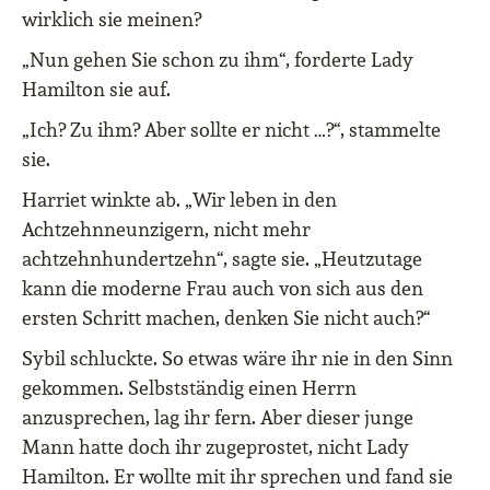
wirklich sie meinen?
„Nun gehen Sie schon zu ihm“, forderte Lady
Hamilton sie auf.
„Ich? Zu ihm? Aber sollte er nicht …?“, stammelte
sie.
Harriet winkte ab. „Wir leben in den
Achtzehnneunzigern, nicht mehr
achtzehnhundertzehn“, sagte sie. „Heutzutage
kann die moderne Frau auch von sich aus den
ersten Schritt machen, denken Sie nicht auch?“
Sybil schluckte. So etwas wäre ihr nie in den Sinn
gekommen. Selbstständig einen Herrn
anzusprechen, lag ihr fern. Aber dieser junge
Mann hatte doch ihr zugeprostet, nicht Lady
Hamilton. Er wollte mit ihr sprechen und fand sie