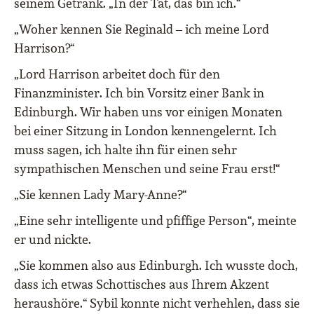
seinem Getränk. „In der Tat, das bin ich.“
„Woher kennen Sie Reginald – ich meine Lord
Harrison?“
„Lord Harrison arbeitet doch für den
Finanzminister. Ich bin Vorsitz einer Bank in
Edinburgh. Wir haben uns vor einigen Monaten
bei einer Sitzung in London kennengelernt. Ich
muss sagen, ich halte ihn für einen sehr
sympathischen Menschen und seine Frau erst!“
„Sie kennen Lady Mary-Anne?“
„Eine sehr intelligente und pfiffige Person“, meinte
er und nickte.
„Sie kommen also aus Edinburgh. Ich wusste doch,
dass ich etwas Schottisches aus Ihrem Akzent
heraushöre.“ Sybil konnte nicht verhehlen, dass sie