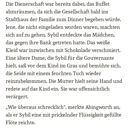
Die Dienerschaft war bereits dabei, das Buffet
abzuräumen, da sich die Gesellschaft bald ins
Stadthaus der Familie zum Dinner begeben würde.
Jene, die nicht eingeladen worden waren, machten
sich auf zu gehen. Sybil entdeckte das Mädchen,
das gegen ihre Bank getreten hatte. Das weiße
Kleid war inzwischen mit Schokolade verschmiert.
Eine ältere Dame, die Sybil für die Gouvernante
hielt, saß vor dem Kind im Gras und bemühte sich,
die Seide mit einem feuchten Tuch wieder
reinzubekommen. Die Mutter hielt seine Hand und
redete auf das Kind ein. Sie war offensichtlich
verärgert.
„Wie überaus schrecklich“, merkte Abingworth an,
als er Sybil eine mit prickelnder Flüssigkeit gefüllte
Flöte reichte.