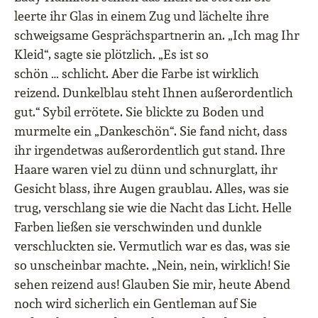
leerte ihr Glas in einem Zug und lächelte ihre
schweigsame Gesprächspartnerin an. „Ich mag Ihr
Kleid“, sagte sie plötzlich. „Es ist so
schön … schlicht. Aber die Farbe ist wirklich
reizend. Dunkelblau steht Ihnen außerordentlich
gut.“ Sybil errötete. Sie blickte zu Boden und
murmelte ein „Dankeschön“. Sie fand nicht, dass
ihr irgendetwas außerordentlich gut stand. Ihre
Haare waren viel zu dünn und schnurglatt, ihr
Gesicht blass, ihre Augen graublau. Alles, was sie
trug, verschlang sie wie die Nacht das Licht. Helle
Farben ließen sie verschwinden und dunkle
verschluckten sie. Vermutlich war es das, was sie
so unscheinbar machte. „Nein, nein, wirklich! Sie
sehen reizend aus! Glauben Sie mir, heute Abend
noch wird sicherlich ein Gentleman auf Sie