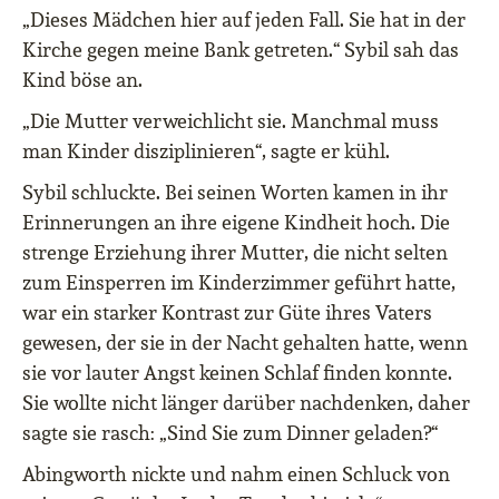
„Dieses Mädchen hier auf jeden Fall. Sie hat in der
Kirche gegen meine Bank getreten.“ Sybil sah das
Kind böse an.
„Die Mutter verweichlicht sie. Manchmal muss
man Kinder disziplinieren“, sagte er kühl.
Sybil schluckte. Bei seinen Worten kamen in ihr
Erinnerungen an ihre eigene Kindheit hoch. Die
strenge Erziehung ihrer Mutter, die nicht selten
zum Einsperren im Kinderzimmer geführt hatte,
war ein starker Kontrast zur Güte ihres Vaters
gewesen, der sie in der Nacht gehalten hatte, wenn
sie vor lauter Angst keinen Schlaf finden konnte.
Sie wollte nicht länger darüber nachdenken, daher
sagte sie rasch: „Sind Sie zum Dinner geladen?“
Abingworth nickte und nahm einen Schluck von