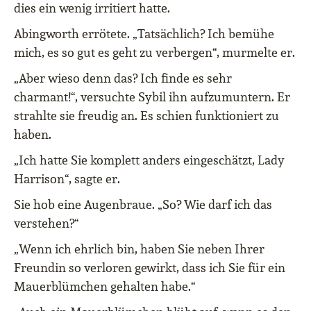
dies ein wenig irritiert hatte.
Abingworth errötete. „Tatsächlich? Ich bemühe
mich, es so gut es geht zu verbergen“, murmelte er.
„Aber wieso denn das? Ich finde es sehr
charmant!“, versuchte Sybil ihn aufzumuntern. Er
strahlte sie freudig an. Es schien funktioniert zu
haben.
„Ich hatte Sie komplett anders eingeschätzt, Lady
Harrison“, sagte er.
Sie hob eine Augenbraue. „So? Wie darf ich das
verstehen?“
„Wenn ich ehrlich bin, haben Sie neben Ihrer
Freundin so verloren gewirkt, dass ich Sie für ein
Mauerblümchen gehalten habe.“