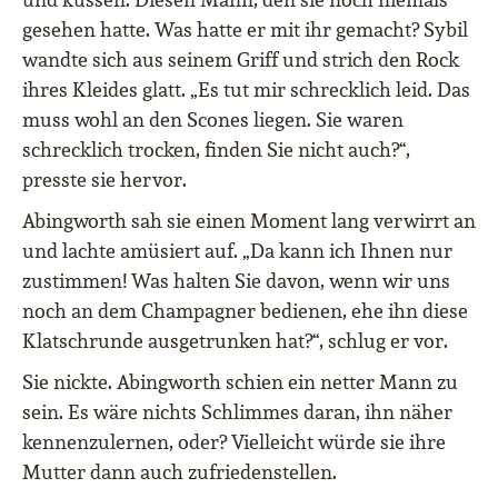
gesehen hatte. Was hatte er mit ihr gemacht? Sybil
wandte sich aus seinem Griff und strich den Rock
ihres Kleides glatt. „Es tut mir schrecklich leid. Das
muss wohl an den Scones liegen. Sie waren
schrecklich trocken, finden Sie nicht auch?“,
presste sie hervor.
Abingworth sah sie einen Moment lang verwirrt an
und lachte amüsiert auf. „Da kann ich Ihnen nur
zustimmen! Was halten Sie davon, wenn wir uns
noch an dem Champagner bedienen, ehe ihn diese
Klatschrunde ausgetrunken hat?“, schlug er vor.
Sie nickte. Abingworth schien ein netter Mann zu
sein. Es wäre nichts Schlimmes daran, ihn näher
kennenzulernen, oder? Vielleicht würde sie ihre
Mutter dann auch zufriedenstellen.