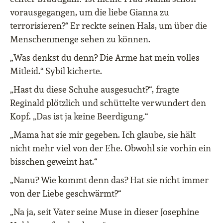
vorausgegangen, um die liebe Gianna zu
terrorisieren?“ Er reckte seinen Hals, um über die
Menschenmenge sehen zu können.
„Was denkst du denn? Die Arme hat mein volles
Mitleid.“ Sybil kicherte.
„Hast du diese Schuhe ausgesucht?“, fragte
Reginald plötzlich und schüttelte verwundert den
Kopf. „Das ist ja keine Beerdigung.“
„Mama hat sie mir gegeben. Ich glaube, sie hält
nicht mehr viel von der Ehe. Obwohl sie vorhin ein
bisschen geweint hat.“
„Nanu? Wie kommt denn das? Hat sie nicht immer
von der Liebe geschwärmt?“
„Na ja, seit Vater seine Muse in dieser Josephine