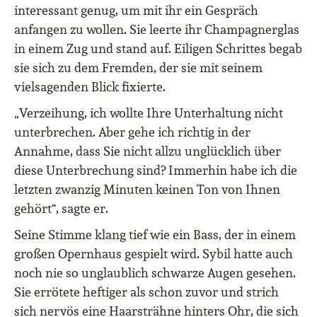
interessant genug, um mit ihr ein Gespräch
anfangen zu wollen. Sie leerte ihr Champagnerglas
in einem Zug und stand auf. Eiligen Schrittes begab
sie sich zu dem Fremden, der sie mit seinem
vielsagenden Blick fixierte.
„Verzeihung, ich wollte Ihre Unterhaltung nicht
unterbrechen. Aber gehe ich richtig in der
Annahme, dass Sie nicht allzu unglücklich über
diese Unterbrechung sind? Immerhin habe ich die
letzten zwanzig Minuten keinen Ton von Ihnen
gehört“, sagte er.
Seine Stimme klang tief wie ein Bass, der in einem
großen Opernhaus gespielt wird. Sybil hatte auch
noch nie so unglaublich schwarze Augen gesehen.
Sie errötete heftiger als schon zuvor und strich
sich nervös eine Haarsträhne hinters Ohr, die sich