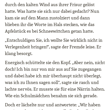
durch den kalten Wind aus ihrer Frisur gelöst
hatte. Was hatte sie sich nur dabei gedacht? Nun
kam sie auf den Mann zustolziert und dann
blieben ihr die Worte im Hals stecken, wie das
Apfelstück es bei Schneewittchen getan hatte.
„Entschuldigen Sie, ich wollte Sie wirklich nicht in
Verlegenheit bringen!“, sagte der Fremde leise. Er
klang besorgt.
Energisch schüttelte sie den Kopf. „Aber nein, nicht
doch! Ich bin nur von mir aus auf Sie zugegangen
und dabei habe ich mir überhaupt nicht überlegt,
was ich zu Ihnen sagen soll“, sagte sie rasch und
lachte nervös. Er musste sie für eine Närrin halten.
Wie ein Schulmädchen benahm sie sich gerade.
Doch er lächelte nur und antwortete: „Wir haben