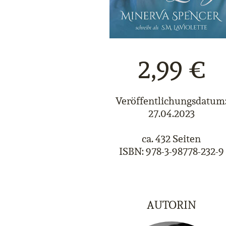
2,99 €
Veröffentlichungsdatum
27.04.2023
ca. 432 Seiten
ISBN: 978-3-98778-232-9
AUTORIN