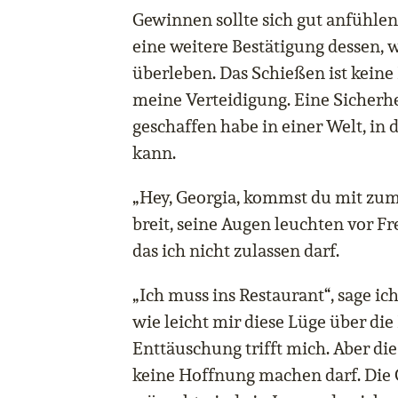
Gewinnen sollte sich gut anfühlen.
eine weitere Bestätigung dessen, 
überleben. Das Schießen ist keine 
meine Verteidigung. Eine Sicherhei
geschaffen habe in einer Welt, in 
kann.
„Hey, Georgia, kommst du mit zum 
breit, seine Augen leuchten vor 
das ich nicht zulassen darf.
„Ich muss ins Restaurant“, sage ic
wie leicht mir diese Lüge über di
Enttäuschung trifft mich. Aber die
keine Hoffnung machen darf. Die G