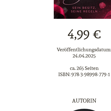
4,99 €
Veröffentlichungsdatum
24.04.2025
ca. 265 Seiten
ISBN: 978-3-98998-779-1
AUTORIN