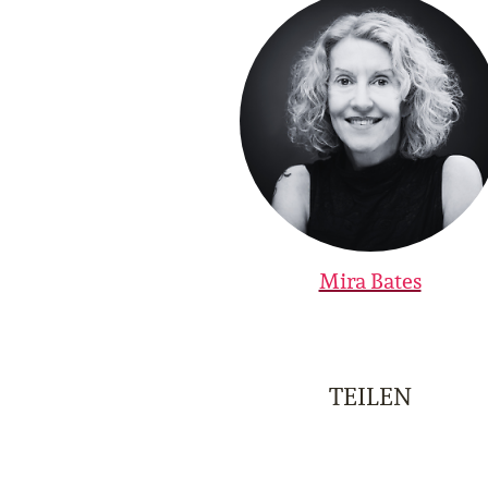
Mira Bates
TEILEN