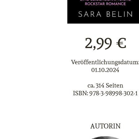
2,99 €
Veröffentlichungsdatum
01.10.2024
ca. 314 Seiten
ISBN: 978-3-98998-302-1
AUTORIN