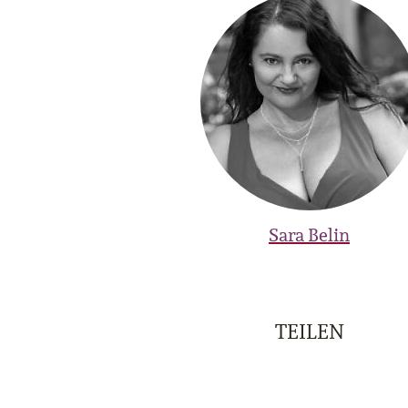
Sara Belin
TEILEN