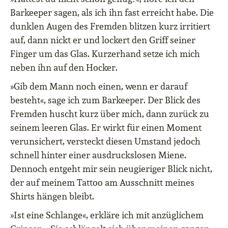
Barkeeper sagen, als ich ihn fast erreicht habe. Die
dunklen Augen des Fremden blitzen kurz irritiert
auf, dann nickt er und lockert den Griff seiner
Finger um das Glas. Kurzerhand setze ich mich
neben ihn auf den Hocker.
»Gib dem Mann noch einen, wenn er darauf
besteht«, sage ich zum Barkeeper. Der Blick des
Fremden huscht kurz über mich, dann zurück zu
seinem leeren Glas. Er wirkt für einen Moment
verunsichert, versteckt diesen Umstand jedoch
schnell hinter einer ausdruckslosen Miene.
Dennoch entgeht mir sein neugieriger Blick nicht,
der auf meinem Tattoo am Ausschnitt meines
Shirts hängen bleibt.
»Ist eine Schlange«, erkläre ich mit anzüglichem