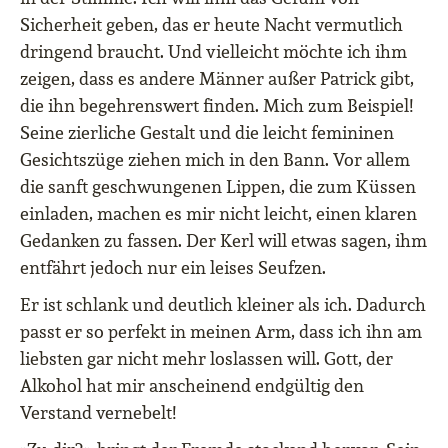
Sicherheit geben, das er heute Nacht vermutlich
dringend braucht. Und vielleicht möchte ich ihm
zeigen, dass es andere Männer außer Patrick gibt,
die ihn begehrenswert finden. Mich zum Beispiel!
Seine zierliche Gestalt und die leicht femininen
Gesichtszüge ziehen mich in den Bann. Vor allem
die sanft geschwungenen Lippen, die zum Küssen
einladen, machen es mir nicht leicht, einen klaren
Gedanken zu fassen. Der Kerl will etwas sagen, ihm
entfährt jedoch nur ein leises Seufzen.
Er ist schlank und deutlich kleiner als ich. Dadurch
passt er so perfekt in meinen Arm, dass ich ihn am
liebsten gar nicht mehr loslassen will. Gott, der
Alkohol hat mir anscheinend endgültig den
Verstand vernebelt!