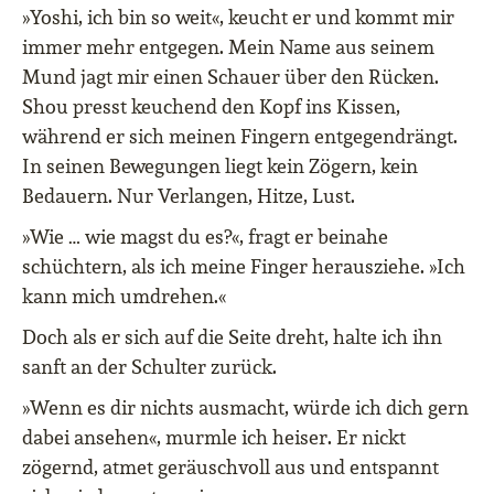
»Yoshi, ich bin so weit«, keucht er und kommt mir
immer mehr entgegen. Mein Name aus seinem
Mund jagt mir einen Schauer über den Rücken.
Shou presst keuchend den Kopf ins Kissen,
während er sich meinen Fingern entgegendrängt.
In seinen Bewegungen liegt kein Zögern, kein
Bedauern. Nur Verlangen, Hitze, Lust.
»Wie … wie magst du es?«, fragt er beinahe
schüchtern, als ich meine Finger herausziehe. »Ich
kann mich umdrehen.«
Doch als er sich auf die Seite dreht, halte ich ihn
sanft an der Schulter zurück.
»Wenn es dir nichts ausmacht, würde ich dich gern
dabei ansehen«, murmle ich heiser. Er nickt
zögernd, atmet geräuschvoll aus und entspannt