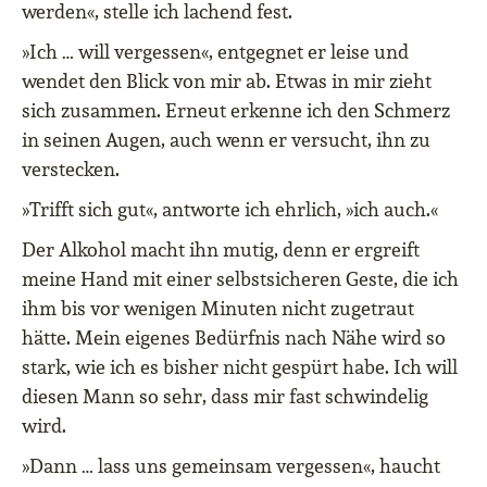
werden«, stelle ich lachend fest.
»Ich … will vergessen«, entgegnet er leise und
wendet den Blick von mir ab. Etwas in mir zieht
sich zusammen. Erneut erkenne ich den Schmerz
in seinen Augen, auch wenn er versucht, ihn zu
verstecken.
»Trifft sich gut«, antworte ich ehrlich, »ich auch.«
Der Alkohol macht ihn mutig, denn er ergreift
meine Hand mit einer selbstsicheren Geste, die ich
ihm bis vor wenigen Minuten nicht zugetraut
hätte. Mein eigenes Bedürfnis nach Nähe wird so
stark, wie ich es bisher nicht gespürt habe. Ich will
diesen Mann so sehr, dass mir fast schwindelig
wird.
»Dann … lass uns gemeinsam vergessen«, haucht