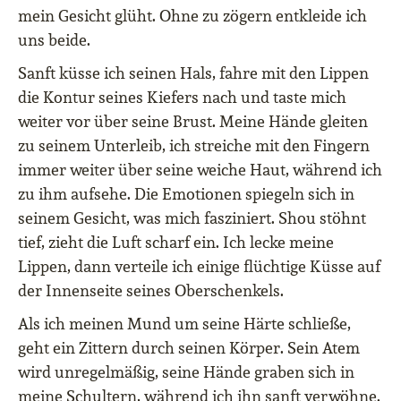
mein Gesicht glüht. Ohne zu zögern entkleide ich
uns beide.
Sanft küsse ich seinen Hals, fahre mit den Lippen
die Kontur seines Kiefers nach und taste mich
weiter vor über seine Brust. Meine Hände gleiten
zu seinem Unterleib, ich streiche mit den Fingern
immer weiter über seine weiche Haut, während ich
zu ihm aufsehe. Die Emotionen spiegeln sich in
seinem Gesicht, was mich fasziniert. Shou stöhnt
tief, zieht die Luft scharf ein. Ich lecke meine
Lippen, dann verteile ich einige flüchtige Küsse auf
der Innenseite seines Oberschenkels.
Als ich meinen Mund um seine Härte schließe,
geht ein Zittern durch seinen Körper. Sein Atem
wird unregelmäßig, seine Hände graben sich in
meine Schultern, während ich ihn sanft verwöhne.