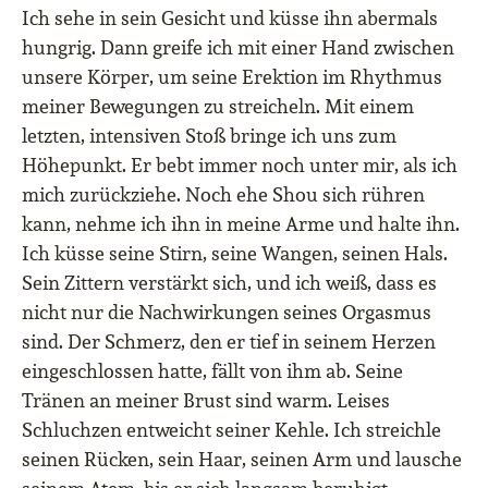
Ich sehe in sein Gesicht und küsse ihn abermals
hungrig. Dann greife ich mit einer Hand zwischen
unsere Körper, um seine Erektion im Rhythmus
meiner Bewegungen zu streicheln. Mit einem
letzten, intensiven Stoß bringe ich uns zum
Höhepunkt. Er bebt immer noch unter mir, als ich
mich zurückziehe. Noch ehe Shou sich rühren
kann, nehme ich ihn in meine Arme und halte ihn.
Ich küsse seine Stirn, seine Wangen, seinen Hals.
Sein Zittern verstärkt sich, und ich weiß, dass es
nicht nur die Nachwirkungen seines Orgasmus
sind. Der Schmerz, den er tief in seinem Herzen
eingeschlossen hatte, fällt von ihm ab. Seine
Tränen an meiner Brust sind warm. Leises
Schluchzen entweicht seiner Kehle. Ich streichle
seinen Rücken, sein Haar, seinen Arm und lausche