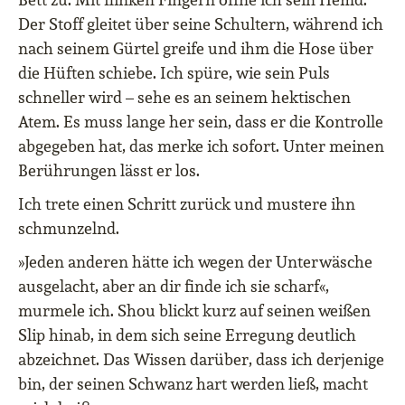
Der Stoff gleitet über seine Schultern, während ich
nach seinem Gürtel greife und ihm die Hose über
die Hüften schiebe. Ich spüre, wie sein Puls
schneller wird – sehe es an seinem hektischen
Atem. Es muss lange her sein, dass er die Kontrolle
abgegeben hat, das merke ich sofort. Unter meinen
Berührungen lässt er los.
Ich trete einen Schritt zurück und mustere ihn
schmunzelnd.
»Jeden anderen hätte ich wegen der Unterwäsche
ausgelacht, aber an dir finde ich sie scharf«,
murmele ich. Shou blickt kurz auf seinen weißen
Slip hinab, in dem sich seine Erregung deutlich
abzeichnet. Das Wissen darüber, dass ich derjenige
bin, der seinen Schwanz hart werden ließ, macht