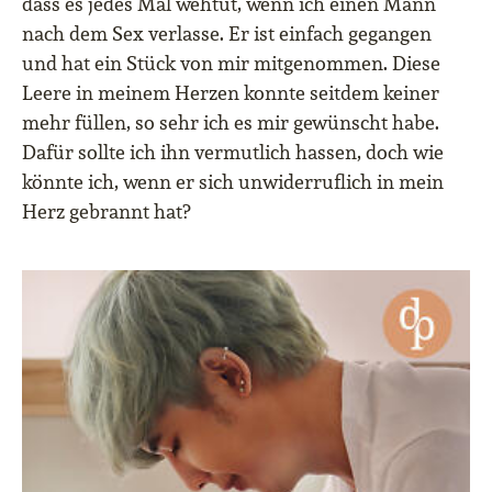
dass es jedes Mal wehtut, wenn ich einen Mann
nach dem Sex verlasse. Er ist einfach gegangen
und hat ein Stück von mir mitgenommen. Diese
Leere in meinem Herzen konnte seitdem keiner
mehr füllen, so sehr ich es mir gewünscht habe.
Dafür sollte ich ihn vermutlich hassen, doch wie
könnte ich, wenn er sich unwiderruflich in mein
Herz gebrannt hat?