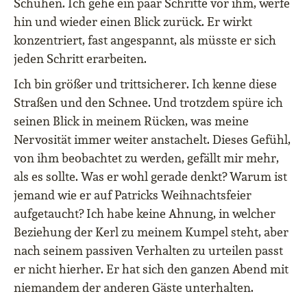
Schuhen. Ich gehe ein paar Schritte vor ihm, werfe
hin und wieder einen Blick zurück. Er wirkt
konzentriert, fast angespannt, als müsste er sich
jeden Schritt erarbeiten.
Ich bin größer und trittsicherer. Ich kenne diese
Straßen und den Schnee. Und trotzdem spüre ich
seinen Blick in meinem Rücken, was meine
Nervosität immer weiter anstachelt. Dieses Gefühl,
von ihm beobachtet zu werden, gefällt mir mehr,
als es sollte. Was er wohl gerade denkt? Warum ist
jemand wie er auf Patricks Weihnachtsfeier
aufgetaucht? Ich habe keine Ahnung, in welcher
Beziehung der Kerl zu meinem Kumpel steht, aber
nach seinem passiven Verhalten zu urteilen passt
er nicht hierher. Er hat sich den ganzen Abend mit
niemandem der anderen Gäste unterhalten.