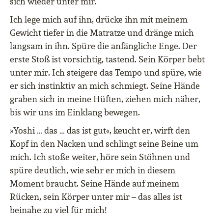
sich wieder unter mir.
Ich lege mich auf ihn, drücke ihn mit meinem
Gewicht tiefer in die Matratze und dränge mich
langsam in ihn. Spüre die anfängliche Enge. Der
erste Stoß ist vorsichtig, tastend. Sein Körper bebt
unter mir. Ich steigere das Tempo und spüre, wie
er sich instinktiv an mich schmiegt. Seine Hände
graben sich in meine Hüften, ziehen mich näher,
bis wir uns im Einklang bewegen.
»Yoshi … das … das ist gut«, keucht er, wirft den
Kopf in den Nacken und schlingt seine Beine um
mich. Ich stoße weiter, höre sein Stöhnen und
spüre deutlich, wie sehr er mich in diesem
Moment braucht. Seine Hände auf meinem
Rücken, sein Körper unter mir – das alles ist
beinahe zu viel für mich!