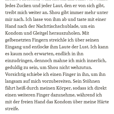
Jedes Zucken und jeder Laut, den er von sich gibt,
treibt mich weiter an. Shou gibt immer mehr unter
mir nach. Ich lasse von ihm ab und taste mit einer
Hand nach der Nachttischschublade, um ein
Kondom und Gleitgel herauszuholen. Mit
gelbenetzten Fingern streichle ich über seinen
Eingang und entlocke ihm Laute der Lust. Ich kann
es kaum noch erwarten, endlich in ihn
einzudringen, dennoch mahne ich mich innerlich,
geduldig zu sein, um Shou nicht wehzutun.
Vorsichtig schiebe ich einen Finger in ihn, um ihn
langsam auf mich vorzubereiten. Sein Stöhnen
fährt heiß durch meinen Körper, sodass ich direkt
einen weiteren Finger dazunehme, während ich
mit der freien Hand das Kondom über meine Härte
streife.