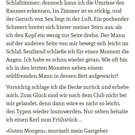
Schlafzimmer, dennoch kann ich die Umrisse des
Raumes erkennen. Im Zimmer ist es stickig, und
der Geruch von Sex liegt in der Luft. Ein pochender
Schmerz breitet sich hinter meiner Stirn aus, als
ich den Kopf ein wenig zur Seite drehe. Der Mann
auf der anderen Seite von mir bewegt sich leicht im
Schlaf. Seufzend schließe ich für einen Moment die
Augen. Ich habe es schon wieder getan. Wie oft bin
ich in den letzten Monaten neben einem
wildfremden Mann in dessen Bett aufgewacht?
Vorsichtig schlage ich die Decke zurück und erhebe
mich. Zum Glück sind wir nach dem Club nicht bei
mir gelandet, denn dann wäre es nicht so leicht,
den Typen wieder loszuwerden. Nur selten behalte
ich einen Kerl zum Frühstück …
»Guten Morgen«, murmelt mein Gastgeber