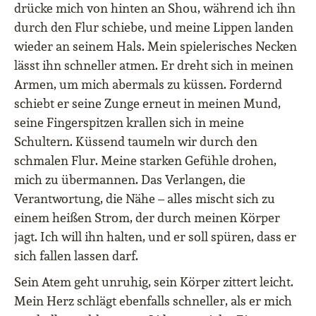
drücke mich von hinten an Shou, während ich ihn
durch den Flur schiebe, und meine Lippen landen
wieder an seinem Hals. Mein spielerisches Necken
lässt ihn schneller atmen. Er dreht sich in meinen
Armen, um mich abermals zu küssen. Fordernd
schiebt er seine Zunge erneut in meinen Mund,
seine Fingerspitzen krallen sich in meine
Schultern. Küssend taumeln wir durch den
schmalen Flur. Meine starken Gefühle drohen,
mich zu übermannen. Das Verlangen, die
Verantwortung, die Nähe – alles mischt sich zu
einem heißen Strom, der durch meinen Körper
jagt. Ich will ihn halten, und er soll spüren, dass er
sich fallen lassen darf.
Sein Atem geht unruhig, sein Körper zittert leicht.
Mein Herz schlägt ebenfalls schneller, als er mich