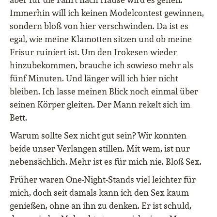
Immerhin will ich keinen Modelcontest gewinnen,
sondern bloß von hier verschwinden. Da ist es
egal, wie meine Klamotten sitzen und ob meine
Frisur ruiniert ist. Um den Irokesen wieder
hinzubekommen, brauche ich sowieso mehr als
fünf Minuten. Und länger will ich hier nicht
bleiben. Ich lasse meinen Blick noch einmal über
seinen Körper gleiten. Der Mann rekelt sich im
Bett.
Warum sollte Sex nicht gut sein? Wir konnten
beide unser Verlangen stillen. Mit wem, ist nur
nebensächlich. Mehr ist es für mich nie. Bloß Sex.
Früher waren One-Night-Stands viel leichter für
mich, doch seit damals kann ich den Sex kaum
genießen, ohne an ihn zu denken. Er ist schuld,