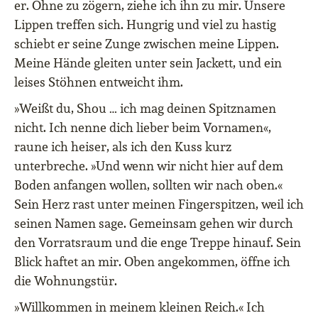
er. Ohne zu zögern, ziehe ich ihn zu mir. Unsere
Lippen treffen sich. Hungrig und viel zu hastig
schiebt er seine Zunge zwischen meine Lippen.
Meine Hände gleiten unter sein Jackett, und ein
leises Stöhnen entweicht ihm.
»Weißt du, Shou … ich mag deinen Spitznamen
nicht. Ich nenne dich lieber beim Vornamen«,
raune ich heiser, als ich den Kuss kurz
unterbreche. »Und wenn wir nicht hier auf dem
Boden anfangen wollen, sollten wir nach oben.«
Sein Herz rast unter meinen Fingerspitzen, weil ich
seinen Namen sage. Gemeinsam gehen wir durch
den Vorratsraum und die enge Treppe hinauf. Sein
Blick haftet an mir. Oben angekommen, öffne ich
die Wohnungstür.
»Willkommen in meinem kleinen Reich.« Ich