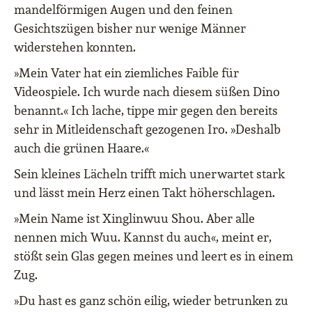
mandelförmigen Augen und den feinen
Gesichtszügen bisher nur wenige Männer
widerstehen konnten.
»Mein Vater hat ein ziemliches Faible für
Videospiele. Ich wurde nach diesem süßen Dino
benannt.« Ich lache, tippe mir gegen den bereits
sehr in Mitleidenschaft gezogenen Iro. »Deshalb
auch die grünen Haare.«
Sein kleines Lächeln trifft mich unerwartet stark
und lässt mein Herz einen Takt höherschlagen.
»Mein Name ist Xinglinwuu Shou. Aber alle
nennen mich Wuu. Kannst du auch«, meint er,
stößt sein Glas gegen meines und leert es in einem
Zug.
»Du hast es ganz schön eilig, wieder betrunken zu