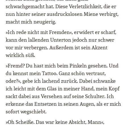
schwachgemacht hat. Diese Verletzlichkeit, die er
nun hinter seiner ausdruckslosen Miene verbirgt,
macht mich neugierig.
»Ich rede nicht mit Fremden«, erwidert er scharf,
kann den lallenden Unterton jedoch nur schwer
vor mir verbergen. Außerdem ist sein Akzent
wirklich süß.
»Fremd? Du hast mich beim Pinkeln gesehen. Und
du kennst mein Tattoo. Ganz schön vertraut,
oder?«, gebe ich lachend zurück. Dabei schwanke
ich leicht mit dem Glas in meiner Hand, mein Kopf
sackt dabei aus Versehen auf seine Schulter. Ich
erkenne das Entsetzen in seinen Augen, als er mich
sofort wegschiebt.
»Oh Scheiße. Das war keine Absicht, Mann«,