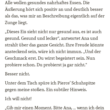
Alle wollen gesundes nahrhaftes Essen. Die
Äußerung hört sich positiv an und deutlich besser
als das, was mir an Beschreibung eigentlich auf der
Zunge liegt.
„Dieses Eis sieht nicht nur gesund aus, es ist auch
gesund. Gesund und lecker“, antwortet Ana und
strahlt über das ganze Gesicht. Ihre Freude könnte
ansteckend sein, wäre ich nicht immun. „Und der
Geschmack erst. Du wirst begeistert sein. Nun
probiere schon. Du probierst ja gar nicht.“
Besser nicht.
Unter dem Tisch spüre ich Pierce’ Schuhspitze
gegen meine stoßen. Ein subtiler Hinweis.
Ich will nicht!
„Gib mir einen Moment. Bitte Ana, … wenn ich dein