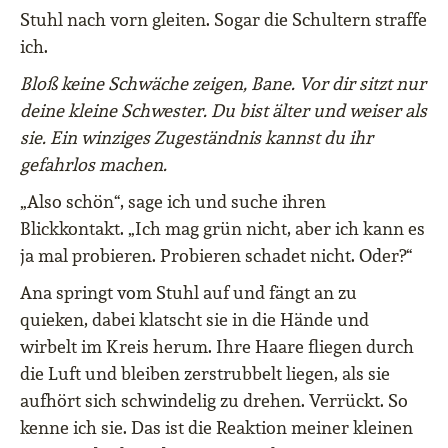
Stuhl nach vorn gleiten. Sogar die Schultern straffe
ich.
Bloß keine Schwäche zeigen, Bane. Vor dir sitzt nur
deine kleine Schwester. Du bist älter und weiser als
sie. Ein winziges Zugeständnis kannst du ihr
gefahrlos machen.
„Also schön“, sage ich und suche ihren
Blickkontakt. „Ich mag grün nicht, aber ich kann es
ja mal probieren. Probieren schadet nicht. Oder?“
Ana springt vom Stuhl auf und fängt an zu
quieken, dabei klatscht sie in die Hände und
wirbelt im Kreis herum. Ihre Haare fliegen durch
die Luft und bleiben zerstrubbelt liegen, als sie
aufhört sich schwindelig zu drehen. Verrückt. So
kenne ich sie. Das ist die Reaktion meiner kleinen