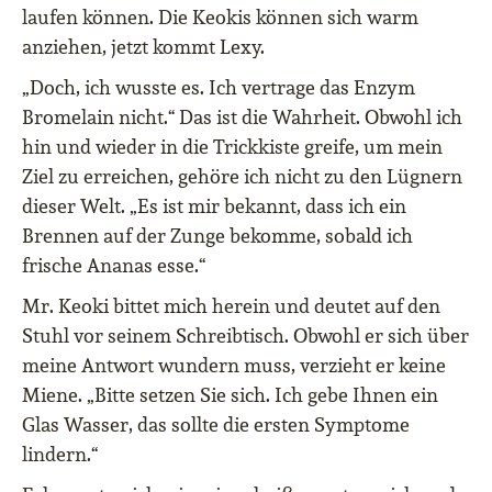
laufen können. Die Keokis können sich warm
anziehen, jetzt kommt Lexy.
„Doch, ich wusste es. Ich vertrage das Enzym
Bromelain nicht.“ Das ist die Wahrheit. Obwohl ich
hin und wieder in die Trickkiste greife, um mein
Ziel zu erreichen, gehöre ich nicht zu den Lügnern
dieser Welt. „Es ist mir bekannt, dass ich ein
Brennen auf der Zunge bekomme, sobald ich
frische Ananas esse.“
Mr. Keoki bittet mich herein und deutet auf den
Stuhl vor seinem Schreibtisch. Obwohl er sich über
meine Antwort wundern muss, verzieht er keine
Miene. „Bitte setzen Sie sich. Ich gebe Ihnen ein
Glas Wasser, das sollte die ersten Symptome
lindern.“