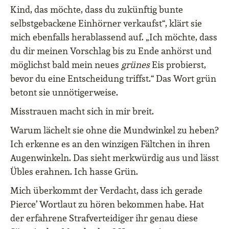
Kind, das möchte, dass du zukünftig bunte
selbstgebackene Einhörner verkaufst“, klärt sie
mich ebenfalls herablassend auf. „Ich möchte, dass
du dir meinen Vorschlag bis zu Ende anhörst und
möglichst bald mein neues
grünes
Eis probierst,
bevor du eine Entscheidung triffst.“ Das Wort grün
betont sie unnötigerweise.
Misstrauen macht sich in mir breit.
Warum lächelt sie ohne die Mundwinkel zu heben?
Ich erkenne es an den winzigen Fältchen in ihren
Augenwinkeln. Das sieht merkwürdig aus und lässt
Übles erahnen. Ich hasse Grün.
Mich überkommt der Verdacht, dass ich gerade
Pierce’ Wortlaut zu hören bekommen habe. Hat
der erfahrene Strafverteidiger ihr genau diese