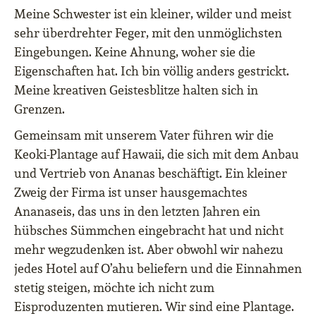
Meine Schwester ist ein kleiner, wilder und meist
sehr überdrehter Feger, mit den unmöglichsten
Eingebungen. Keine Ahnung, woher sie die
Eigenschaften hat. Ich bin völlig anders gestrickt.
Meine kreativen Geistesblitze halten sich in
Grenzen.
Gemeinsam mit unserem Vater führen wir die
Keoki-Plantage auf Hawaii, die sich mit dem Anbau
und Vertrieb von Ananas beschäftigt. Ein kleiner
Zweig der Firma ist unser hausgemachtes
Ananaseis, das uns in den letzten Jahren ein
hübsches Sümmchen eingebracht hat und nicht
mehr wegzudenken ist. Aber obwohl wir nahezu
jedes Hotel auf O’ahu beliefern und die Einnahmen
stetig steigen, möchte ich nicht zum
Eisproduzenten mutieren. Wir sind eine Plantage.