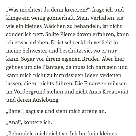
„Was möchtest du denn kreieren?“, frage ich und
klinge ein wenig gönnerhaft. Mein Verhalten, sie
wie ein kleines Mädchen zu behandeln, ist nicht
sonderlich nett. Sollte Pierce davon erfahren, kann
ich etwas erleben. Er ist schrecklich verliebt in
meine Schwester und beschützt sie, wo er nur
kann. Sogar vor ihrem eigenen Bruder. Aber hier
geht es um die Plantage, da muss ich hart sein und
kann mich nicht zu hirnrissigen Ideen verleiten
lassen, die zu nichts führen. Die Finanzen müssen
im Vordergrund stehen und nicht Anas Kreativität
und deren Auslebung.
„Bane!“, sagt sie und sieht mich streng an.
„Ana!“, kontere ich.
„Behandele mich nicht so. Ich bin kein kleines