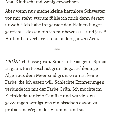
Ana. Kindisch und wenig erwachsen.
Aber wenn nur meine kleine harmlose Schwester
vor mir steht, warum fühle ich mich dann derart
unwohl? Ich habe ihr gerade den kleinen Finger
gereicht … dessen bin ich mir bewusst … und jetzt?
Hoffentlich verliere ich nicht den ganzen Arm.
***
GRÜN!
Ich hasse grün. Eine Gurke ist grün. Spinat
ist grün. Ein Frosch ist grün. Sogar schleimige
Algen aus dem Meer sind grün. Grün ist keine
Farbe, die ich essen will. Schlechte Erinnerungen
verbinde ich mit der Farbe Grün. Ich mochte im
Kleinkindalter kein Gemüse und wurde stets
gezwungen wenigstens ein bisschen davon zu
probieren. Wegen der Vitamine und so.