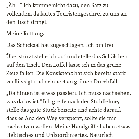
„Äh …“ Ich komme nicht dazu, den Satz zu
vollenden, da lautes Touristengeschrei zu uns an
den Tisch dringt.
Meine Rettung.
Das Schicksal hat zugeschlagen. Ich bin frei!
Überstürzt stehe ich auf und stelle das Schälchen
auf den Tisch. Den Löffel lasse ich in das grüne
Zeug fallen. Die Konsistenz hat sich bereits stark
verflüssigt und erinnert an grünen Durchfall.
„Da hinten ist etwas passiert. Ich muss nachsehen,
was da los ist.“ Ich greife nach der Stuhllehne,
stelle das gute Stück beiseite und achte darauf,
dass es Ana den Weg versperrt, sollte sie mir
nachsetzen wollen. Meine Handgriffe haben etwas
Hektisches und Unkoordiniertes. Natürlich