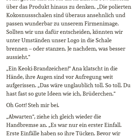
über das Produkt hinaus zu denken. „Die polierten
Kokosnussschalen sind überaus ansehnlich und
passen wunderbar zu unserem Firmenimage.
Sollten wir uns dafür entscheiden, könnten wir
unter Umständen unser Logo in die Schale
brennen – oder stanzen. Je nachdem, was besser
aussieht.“
„Ein Keoki-Brandzeichen!“ Ana klatscht in die
Hände, ihre Augen sind vor Aufregung weit
aufgerissen. „Das wäre unglaublich toll. So toll. Du
hast fast so gute Ideen wie ich, Brüderchen.“
Oh Gott! Steh mir bei.
„Abwarten“, ziehe ich gleich wieder die
Handbremse an. „Es war nur ein erster Einfall.
Erste Einfälle haben so ihre Tücken. Bevor wir