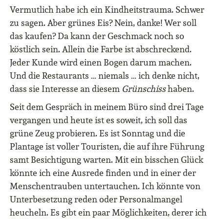
Vermutlich habe ich ein Kindheitstrauma. Schwer
zu sagen. Aber grünes Eis? Nein, danke! Wer soll
das kaufen? Da kann der Geschmack noch so
köstlich sein. Allein die Farbe ist abschreckend.
Jeder Kunde wird einen Bogen darum machen.
Und die Restaurants … niemals … ich denke nicht,
dass sie Interesse an diesem
Grünschiss
haben.
Seit dem Gespräch in meinem Büro sind drei Tage
vergangen und heute ist es soweit, ich soll das
grüne Zeug probieren. Es ist Sonntag und die
Plantage ist voller Touristen, die auf ihre Führung
samt Besichtigung warten. Mit ein bisschen Glück
könnte ich eine Ausrede finden und in einer der
Menschentrauben untertauchen. Ich könnte von
Unterbesetzung reden oder Personalmangel
heucheln. Es gibt ein paar Möglichkeiten, derer ich