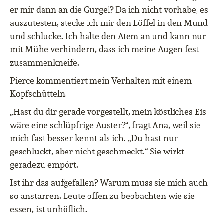
er mir dann an die Gurgel? Da ich nicht vorhabe, es
auszutesten, stecke ich mir den Löffel in den Mund
und schlucke. Ich halte den Atem an und kann nur
mit Mühe verhindern, dass ich meine Augen fest
zusammenkneife.
Pierce kommentiert mein Verhalten mit einem
Kopfschütteln.
„Hast du dir gerade vorgestellt, mein köstliches Eis
wäre eine schlüpfrige Auster?“, fragt Ana, weil sie
mich fast besser kennt als ich. „Du hast nur
geschluckt, aber nicht geschmeckt.“ Sie wirkt
geradezu empört.
Ist ihr das aufgefallen? Warum muss sie mich auch
so anstarren. Leute offen zu beobachten wie sie
essen, ist unhöflich.