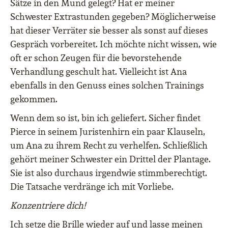
Sätze in den Mund gelegt? Hat er meiner
Schwester Extrastunden gegeben? Möglicherweise
hat dieser Verräter sie besser als sonst auf dieses
Gespräch vorbereitet. Ich möchte nicht wissen, wie
oft er schon Zeugen für die bevorstehende
Verhandlung geschult hat. Vielleicht ist Ana
ebenfalls in den Genuss eines solchen Trainings
gekommen.
Wenn dem so ist, bin ich geliefert. Sicher findet
Pierce in seinem Juristenhirn ein paar Klauseln,
um Ana zu ihrem Recht zu verhelfen. Schließlich
gehört meiner Schwester ein Drittel der Plantage.
Sie ist also durchaus irgendwie stimmberechtigt.
Die Tatsache verdränge ich mit Vorliebe.
Konzentriere dich!
Ich setze die Brille wieder auf und lasse meinen