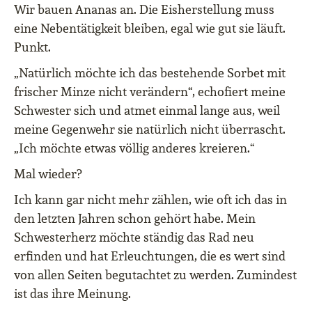
Wir bauen Ananas an. Die Eisherstellung muss
eine Nebentätigkeit bleiben, egal wie gut sie läuft.
Punkt.
„Natürlich möchte ich das bestehende Sorbet mit
frischer Minze nicht verändern“, echofiert meine
Schwester sich und atmet einmal lange aus, weil
meine Gegenwehr sie natürlich nicht überrascht.
„Ich möchte etwas völlig anderes kreieren.“
Mal wieder?
Ich kann gar nicht mehr zählen, wie oft ich das in
den letzten Jahren schon gehört habe. Mein
Schwesterherz möchte ständig das Rad neu
erfinden und hat Erleuchtungen, die es wert sind
von allen Seiten begutachtet zu werden. Zumindest
ist das ihre Meinung.