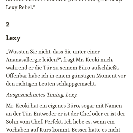
Lexy Rebel.“
2
Lexy
„Wussten Sie nicht, dass Sie unter einer
Ananasallergie leiden?“, fragt Mr. Keoki mich,
während er die Tür zu seinem Büro aufschließt.
Offenbar habe ich in einem günstigen Moment vor
den richtigen Leuten schlappgemacht.
Ausgezeichnetes Timing, Lexy.
Mr. Keoki hat ein eigenes Büro, sogar mit Namen
an der Tür. Entweder er ist der Chef oder er ist der
Sohn vom Chef. Perfekt. Ich liebe es, wenn ein
Vorhaben auf Kurs kommt. Besser hätte es nicht