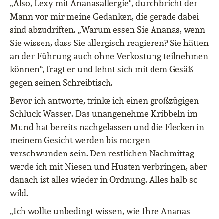
„Also, Lexy mit Ananasallergie“, durchbricht der
Mann vor mir meine Gedanken, die gerade dabei
sind abzudriften. „Warum essen Sie Ananas, wenn
Sie wissen, dass Sie allergisch reagieren? Sie hätten
an der Führung auch ohne Verkostung teilnehmen
können“, fragt er und lehnt sich mit dem Gesäß
gegen seinen Schreibtisch.
Bevor ich antworte, trinke ich einen großzügigen
Schluck Wasser. Das unangenehme Kribbeln im
Mund hat bereits nachgelassen und die Flecken in
meinem Gesicht werden bis morgen
verschwunden sein. Den restlichen Nachmittag
werde ich mit Niesen und Husten verbringen, aber
danach ist alles wieder in Ordnung. Alles halb so
wild.
„Ich wollte unbedingt wissen, wie Ihre Ananas