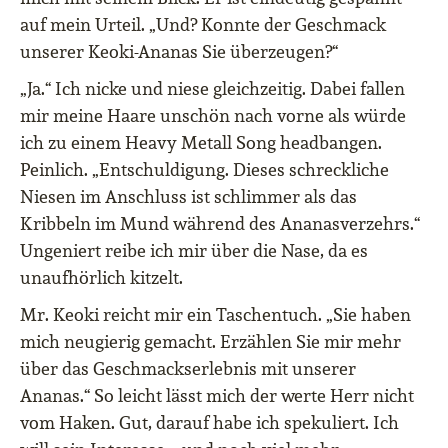
auf mein Urteil. „Und? Konnte der Geschmack
unserer Keoki-Ananas Sie überzeugen?“
„Ja.“ Ich nicke und niese gleichzeitig. Dabei fallen
mir meine Haare unschön nach vorne als würde
ich zu einem Heavy Metall Song headbangen.
Peinlich. „Entschuldigung. Dieses schreckliche
Niesen im Anschluss ist schlimmer als das
Kribbeln im Mund während des Ananasverzehrs.“
Ungeniert reibe ich mir über die Nase, da es
unaufhörlich kitzelt.
Mr. Keoki reicht mir ein Taschentuch. „Sie haben
mich neugierig gemacht. Erzählen Sie mir mehr
über das Geschmackserlebnis mit unserer
Ananas.“ So leicht lässt mich der werte Herr nicht
vom Haken. Gut, darauf habe ich spekuliert. Ich