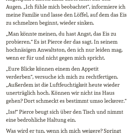
Augen. „Ich fühle mich beobachtet“, informiere ich
meine Familie und lasse den Löffel, auf dem das Eis
zu schmelzen beginnt, wieder sinken.
„Man könnte meinen, du hast Angst, das Eis zu
probieren.“ Es ist Pierce der das sagt. In seinem
hochnäsigen Anwaltston, den ich nur leiden mag,
wenn er für und nicht gegen mich spricht.
„Eure Blicke können einem den Appetit
verderben“, versuche ich mich zu rechtfertigen.
„Außerdem ist die Luftfeuchtigkeit heute wieder
unerträglich hoch. Können wir nicht ins Haus
gehen? Dort schmeckt es bestimmt umso leckerer.“
„Iss!“ Pierce beugt sich über den Tisch und nimmt
eine bedrohliche Haltung ein.
Was wird er tun, wenn ich mich weigere? Springt