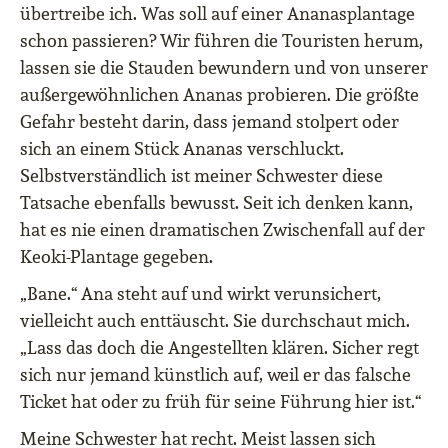
übertreibe ich. Was soll auf einer Ananasplantage
schon passieren? Wir führen die Touristen herum,
lassen sie die Stauden bewundern und von unserer
außergewöhnlichen Ananas probieren. Die größte
Gefahr besteht darin, dass jemand stolpert oder
sich an einem Stück Ananas verschluckt.
Selbstverständlich ist meiner Schwester diese
Tatsache ebenfalls bewusst. Seit ich denken kann,
hat es nie einen dramatischen Zwischenfall auf der
Keoki-Plantage gegeben.
„Bane.“ Ana steht auf und wirkt verunsichert,
vielleicht auch enttäuscht. Sie durchschaut mich.
„Lass das doch die Angestellten klären. Sicher regt
sich nur jemand künstlich auf, weil er das falsche
Ticket hat oder zu früh für seine Führung hier ist.“
Meine Schwester hat recht. Meist lassen sich