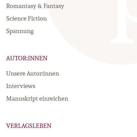
Romantasy & Fantasy
Science Fiction
Spannung
AUTOR:INNEN
Unsere Autor:innen
Interviews
Manuskript einreichen
VERLAGSLEBEN