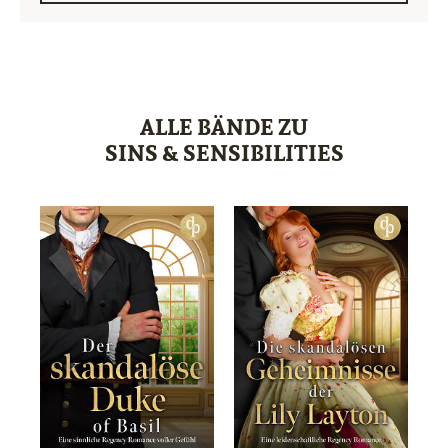
ALLE BÄNDE ZU
SINS & SENSIBILITIES