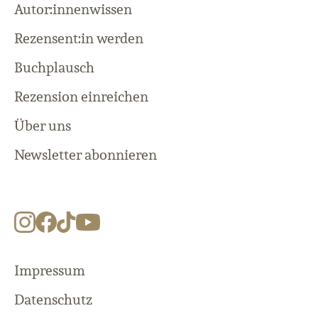
Autor:innenwissen
Rezensent:in werden
Buchplausch
Rezension einreichen
Über uns
Newsletter abonnieren
Impressum
Datenschutz