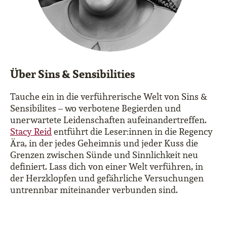
Über Sins & Sensibilities
Tauche ein in die verführerische Welt von Sins &
Sensibilites – wo verbotene Begierden und
unerwartete Leidenschaften aufeinandertreffen.
Stacy Reid
entführt die Leser:innen in die Regency
Ära, in der jedes Geheimnis und jeder Kuss die
Grenzen zwischen Sünde und Sinnlichkeit neu
definiert. Lass dich von einer Welt verführen, in
der Herzklopfen und gefährliche Versuchungen
untrennbar miteinander verbunden sind.