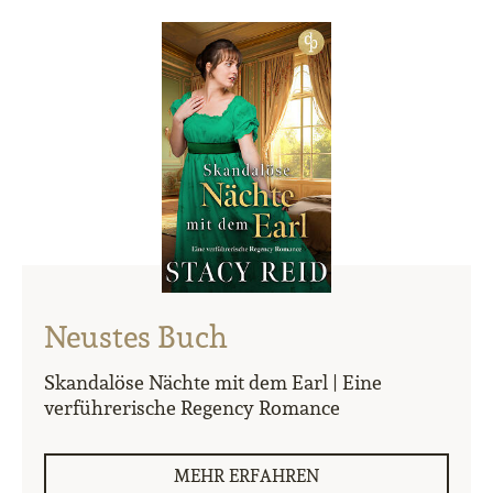
Neustes Buch
Skandalöse Nächte mit dem Earl | Eine
verführerische Regency Romance
MEHR ERFAHREN