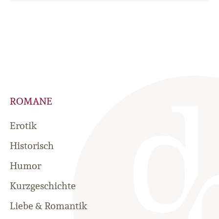
ROMANE
Erotik
Historisch
Humor
Kurzgeschichte
Liebe & Romantik