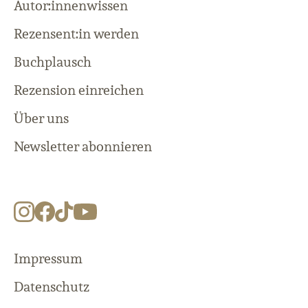
Autor:innenwissen
Rezensent:in werden
Buchplausch
Rezension einreichen
Über uns
Newsletter abonnieren
Impressum
Datenschutz