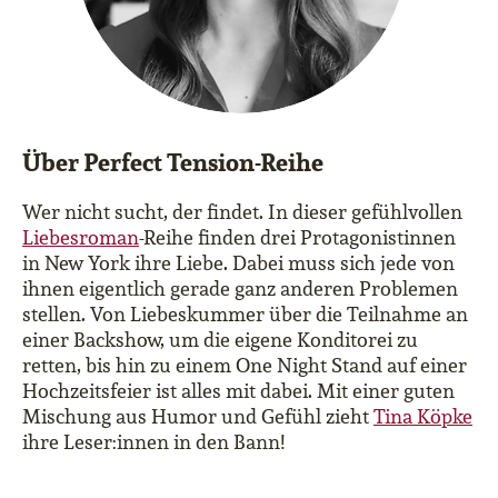
Über Perfect Tension-Reihe
Wer nicht sucht, der findet. In dieser gefühlvollen
Liebesroman
-Reihe finden drei Protagonistinnen
in New York ihre Liebe. Dabei muss sich jede von
ihnen eigentlich gerade ganz anderen Problemen
stellen. Von Liebeskummer über die Teilnahme an
einer Backshow, um die eigene Konditorei zu
retten, bis hin zu einem One Night Stand auf einer
Hochzeitsfeier ist alles mit dabei. Mit einer guten
Mischung aus Humor und Gefühl zieht
Tina Köpke
ihre Leser:innen in den Bann!