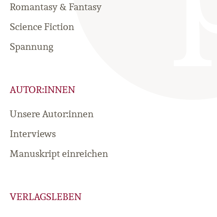
Romantasy & Fantasy
Science Fiction
Spannung
AUTOR:INNEN
Unsere Autor:innen
Interviews
Manuskript einreichen
VERLAGSLEBEN