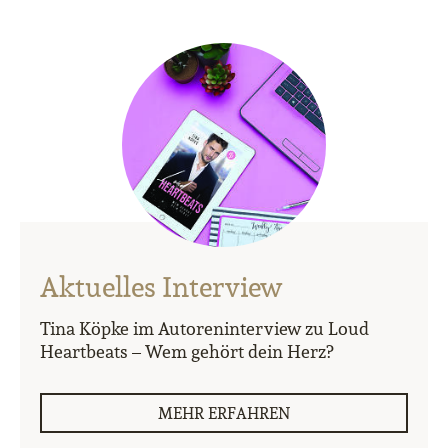
Aktuelles Interview
Tina Köpke im Autoreninterview zu Loud
Heartbeats – Wem gehört dein Herz?
MEHR ERFAHREN