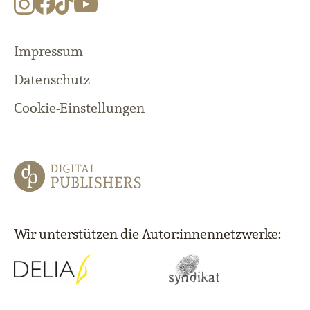
Impressum
Datenschutz
Cookie-Einstellungen
Wir unterstützen die Autor:innennetzwerke: