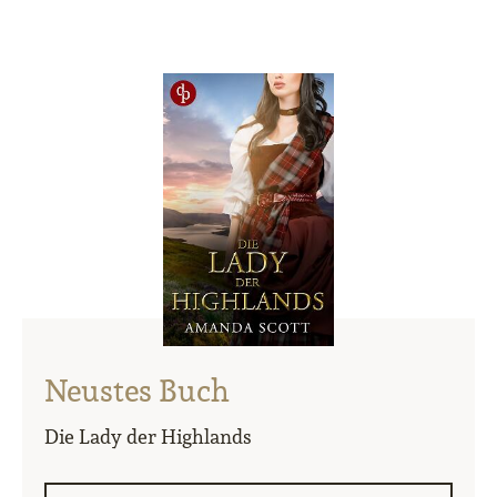
Neustes Buch
Die Lady der Highlands