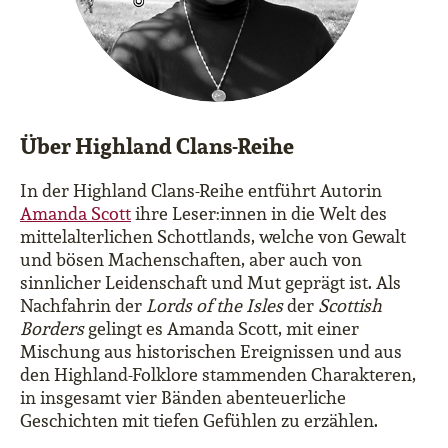
Über Highland Clans-Reihe
In der Highland Clans-Reihe entführt Autorin
Amanda Scott
ihre Leser:innen in die Welt des
mittelalterlichen Schottlands, welche von Gewalt
und bösen Machenschaften, aber auch von
sinnlicher Leidenschaft und Mut geprägt ist. Als
Nachfahrin der
Lords of the Isles
der
Scottish
Borders
gelingt es Amanda Scott,
mit einer
Mischung aus historischen Ereignissen und aus
den Highland-Folklore stammenden Charakteren,
in insgesamt vier Bänden abenteuerliche
Geschichten mit tiefen Gefühlen zu erzählen.