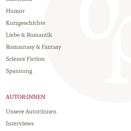
Humor
Kurzgeschichte
Liebe & Romantik
Romantasy & Fantasy
Science Fiction
Spannung
AUTOR:INNEN
Unsere Autor:innen
Interviews