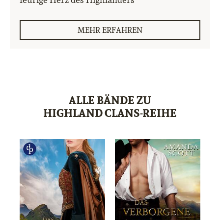
MEHR ERFAHREN
ALLE BÄNDE ZU
HIGHLAND CLANS-REIHE