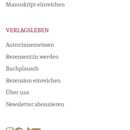
Manuskript einreichen
VERLAGSLEBEN
Autor:innenwissen
Rezensent:in werden
Buchplausch
Rezension einreichen
Über uns
Newsletter abonnieren