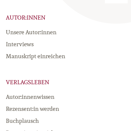
AUTOR:INNEN
Unsere Autor:innen
Interviews
Manuskript einreichen
VERLAGSLEBEN
Autor:innenwissen
Rezensent:in werden
Buchplausch