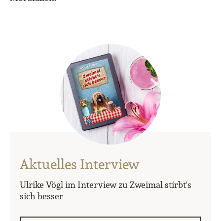
Aktuelles Interview
Ulrike Vögl im Interview zu Zweimal stirbt's
sich besser