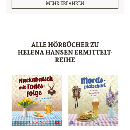
MEHR ERFAHREN
ALLE HÖRBÜCHER ZU
HELENA HANSEN ERMITTELT-
REIHE