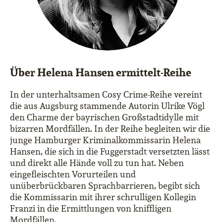
Über Helena Hansen ermittelt-Reihe
In der unterhaltsamen Cosy Crime-Reihe vereint
die aus Augsburg stammende Autorin Ulrike Vögl
den Charme der bayrischen Großstadtidylle mit
bizarren Mordfällen. In der Reihe begleiten wir die
junge Hamburger Kriminalkommissarin Helena
Hansen, die sich in die Fuggerstadt versetzten lässt
und direkt alle Hände voll zu tun hat. Neben
eingefleischten Vorurteilen und
unüberbrückbaren Sprachbarrieren, begibt sich
die Kommissarin mit ihrer schrulligen Kollegin
Franzi in die Ermittlungen von kniffligen
Mordfällen.