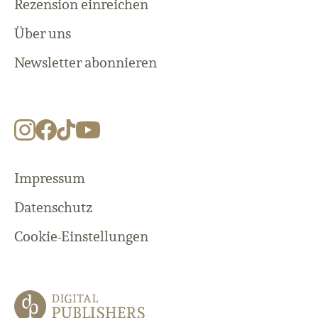
Rezension einreichen
Über uns
Newsletter abonnieren
Impressum
Datenschutz
Cookie-Einstellungen