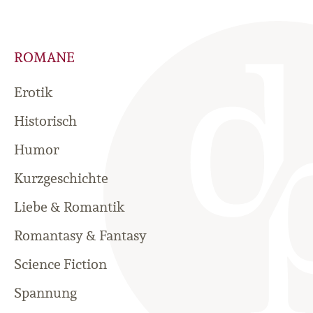
ROMANE
Erotik
Historisch
Humor
Kurzgeschichte
Liebe & Romantik
Romantasy & Fantasy
Science Fiction
Spannung