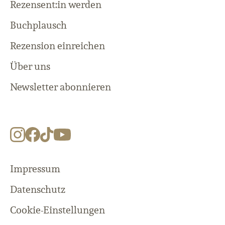
Rezensent:in werden
Buchplausch
Rezension einreichen
Über uns
Newsletter abonnieren
Impressum
Datenschutz
Cookie-Einstellungen