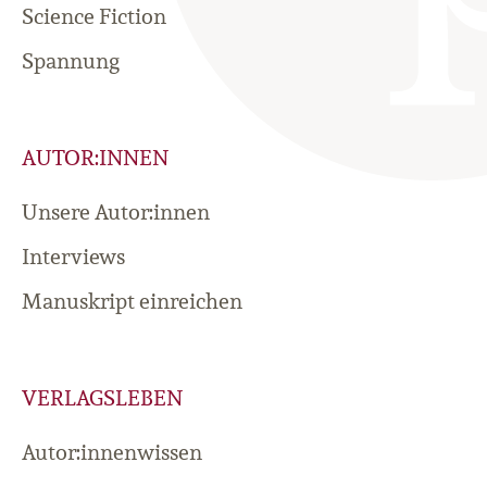
Science Fiction
Spannung
AUTOR:INNEN
Unsere Autor:innen
Interviews
Manuskript einreichen
VERLAGSLEBEN
Autor:innenwissen