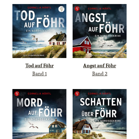
Tod auf Föhr
Angst auf Föhr
Band 1
Band 2