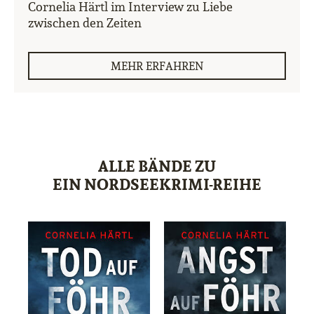
Cornelia Härtl im Interview zu Liebe
zwischen den Zeiten
MEHR ERFAHREN
ALLE BÄNDE ZU
EIN NORDSEEKRIMI-REIHE