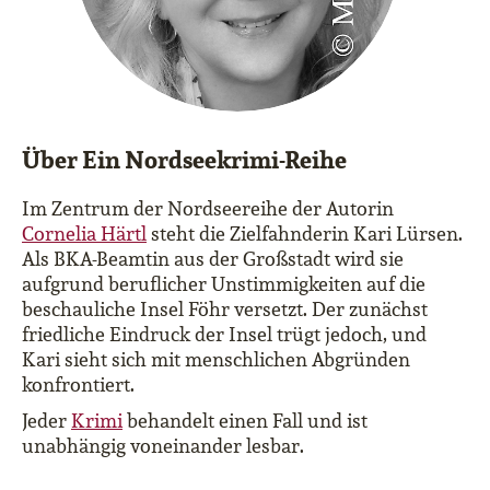
Über Ein Nordseekrimi-Reihe
Im Zentrum der Nordseereihe der Autorin
Cornelia Härtl
steht die Zielfahnderin Kari Lürsen.
Als BKA-Beamtin aus der Großstadt wird sie
aufgrund beruflicher Unstimmigkeiten auf die
beschauliche Insel Föhr versetzt. Der zunächst
friedliche Eindruck der Insel trügt jedoch, und
Kari sieht sich mit menschlichen Abgründen
konfrontiert.
Jeder
Krimi
behandelt einen Fall und ist
unabhängig voneinander lesbar.