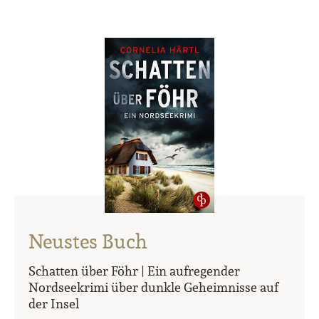
Neustes Buch
Schatten über Föhr | Ein aufregender
Nordseekrimi über dunkle Geheimnisse auf
der Insel