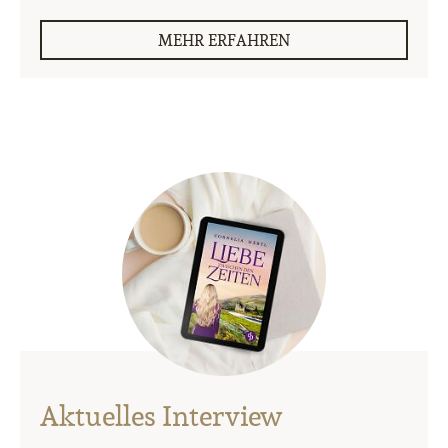
MEHR ERFAHREN
Aktuelles Interview