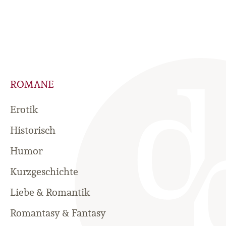
ROMANE
Erotik
Historisch
Humor
Kurzgeschichte
Liebe & Romantik
Romantasy & Fantasy