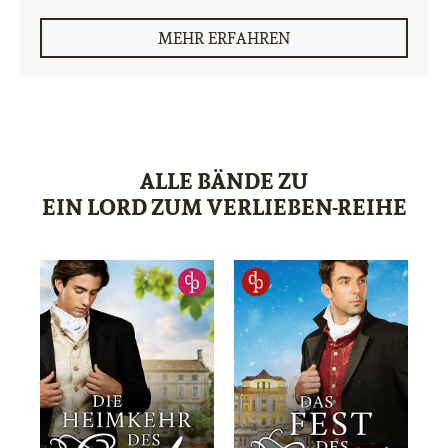
MEHR ERFAHREN
ALLE BÄNDE ZU
EIN LORD ZUM VERLIEBEN-REIHE