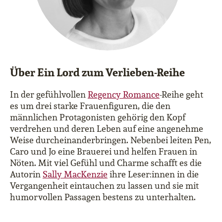
Über Ein Lord zum Verlieben-Reihe
In der gefühlvollen
Regency Romance
-Reihe geht
es um drei starke Frauenfiguren, die den
männlichen Protagonisten gehörig den Kopf
verdrehen und deren Leben auf eine angenehme
Weise durcheinanderbringen. Nebenbei leiten Pen,
Caro und Jo eine Brauerei und helfen Frauen in
Nöten. Mit viel Gefühl und Charme schafft es die
Autorin
Sally MacKenzie
ihre Leser:innen in die
Vergangenheit eintauchen zu lassen und sie mit
humorvollen Passagen bestens zu unterhalten.