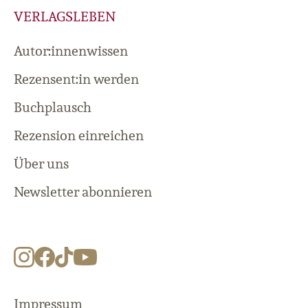
VERLAGSLEBEN
Autor:innenwissen
Rezensent:in werden
Buchplausch
Rezension einreichen
Über uns
Newsletter abonnieren
Impressum