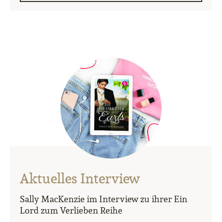
Aktuelles Interview
Sally MacKenzie im Interview zu ihrer Ein
Lord zum Verlieben Reihe