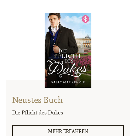
Neustes Buch
Die Pflicht des Dukes
MEHR ERFAHREN