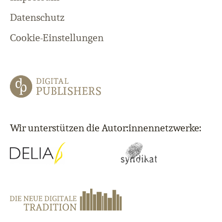
Datenschutz
Cookie-Einstellungen
Wir unterstützen die Autor:innennetzwerke: