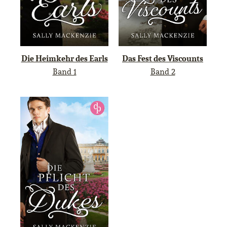
Die Heimkehr des Earls
Das Fest des Viscounts
Band 1
Band 2