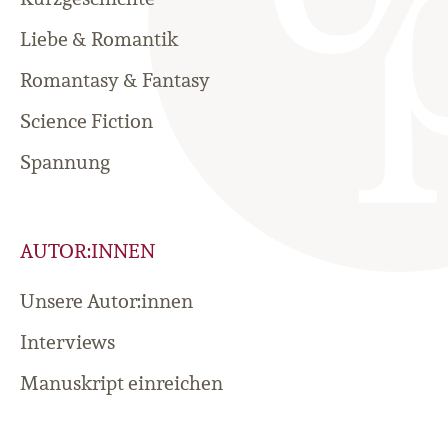
Liebe & Romantik
Romantasy & Fantasy
Science Fiction
Spannung
AUTOR:INNEN
Unsere Autor:innen
Interviews
Manuskript einreichen