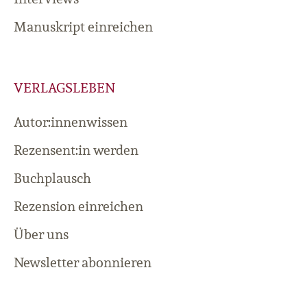
Manuskript einreichen
VERLAGSLEBEN
Autor:innenwissen
Rezensent:in werden
Buchplausch
Rezension einreichen
Über uns
Newsletter abonnieren