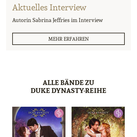
Aktuelles Interview
Autorin Sabrina Jeffries im Interview
MEHR ERFAHREN
ALLE BÄNDE ZU
DUKE DYNASTY-REIHE