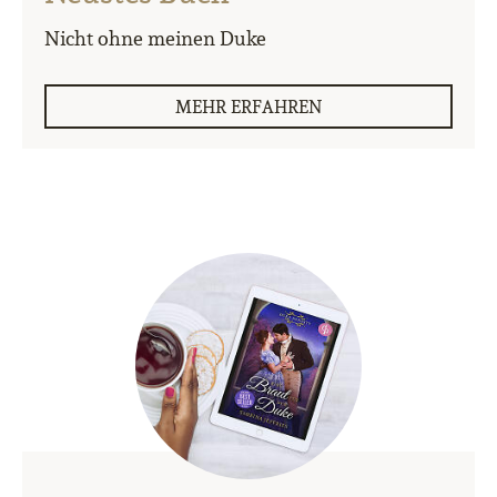
Nicht ohne meinen Duke
MEHR ERFAHREN