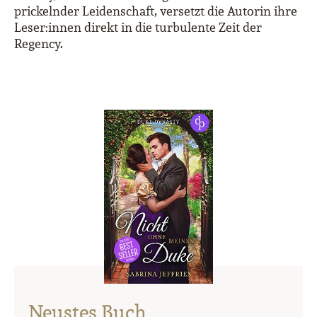
prickelnder Leidenschaft, versetzt die Autorin ihre
Leser:innen direkt in die turbulente Zeit der
Regency.
Neustes Buch