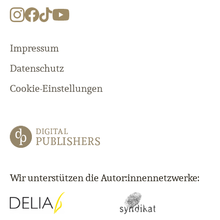
Impressum
Datenschutz
Cookie-Einstellungen
Wir unterstützen die Autor:innennetzwerke: