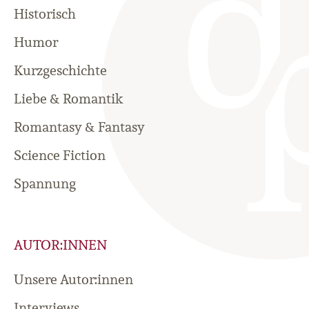
Historisch
Humor
Kurzgeschichte
Liebe & Romantik
Romantasy & Fantasy
Science Fiction
Spannung
AUTOR:INNEN
Unsere Autor:innen
Interviews