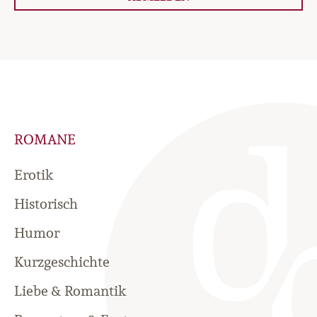
ROMANE
Erotik
Historisch
Humor
Kurzgeschichte
Liebe & Romantik