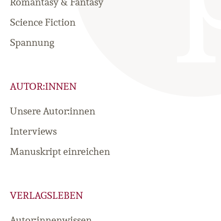
Romantasy & Fantasy
Science Fiction
Spannung
AUTOR:INNEN
Unsere Autor:innen
Interviews
Manuskript einreichen
VERLAGSLEBEN
Autor:innenwissen