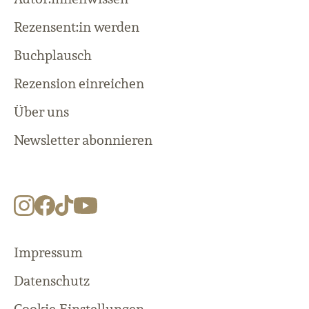
Rezensent:in werden
Buchplausch
Rezension einreichen
Über uns
Newsletter abonnieren
Impressum
Datenschutz
Cookie-Einstellungen