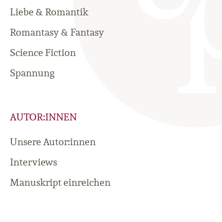
Liebe & Romantik
Romantasy & Fantasy
Science Fiction
Spannung
AUTOR:INNEN
Unsere Autor:innen
Interviews
Manuskript einreichen