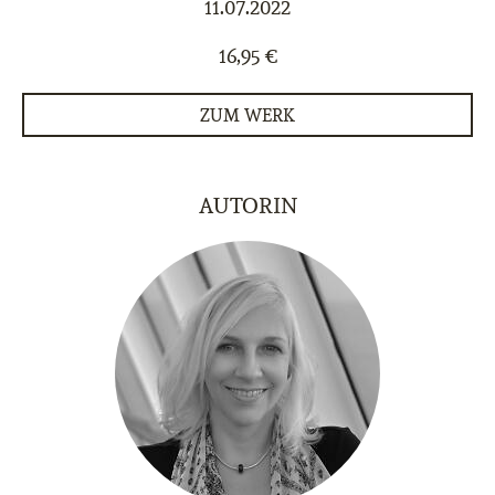
11.07.2022
16,95 €
ZUM WERK
AUTORIN