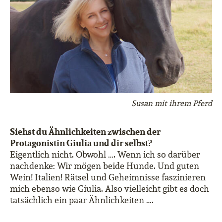
Susan mit ihrem Pferd
Siehst du Ähnlichkeiten zwischen der
Protagonistin Giulia und dir selbst?
Eigentlich nicht. Obwohl …. Wenn ich so darüber
nachdenke: Wir mögen beide Hunde. Und guten
Wein! Italien! Rätsel und Geheimnisse faszinieren
mich ebenso wie Giulia. Also vielleicht gibt es doch
tatsächlich ein paar Ähnlichkeiten ….