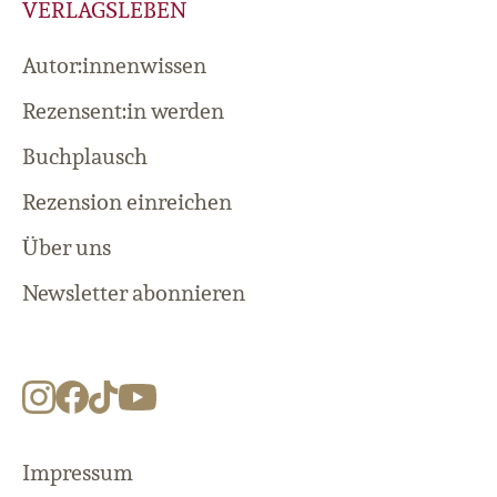
VERLAGSLEBEN
Autor:innenwissen
Rezensent:in werden
Buchplausch
Rezension einreichen
Über uns
Newsletter abonnieren
Impressum