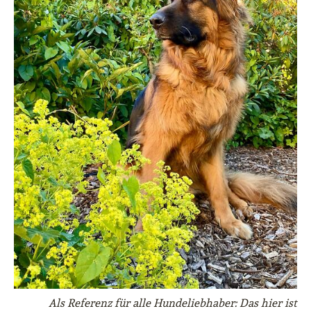
Als Referenz für alle Hundeliebhaber: Das hier ist