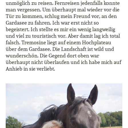
unmöglich zu reisen. Fernreisen jedenfalls konnte
man vergessen. Um überhaupt mal wieder vor die
Tür zu kommen, schlug mein Freund vor, an den
Gardasee zu fahren. Ich war erst nicht so
begeistert. Ich stellte es mir ein wenig langweilig
und viel zu touristisch vor. Aber damit lag ich total
falsch. Tremosine liegt auf einem Hochplateau
über dem Gardasee. Die Landschaft ist wild und
wunderschön. Die Gegend dort oben war
überhaupt nicht überlaufen und ich habe mich auf
Anhieb in sie verliebt.