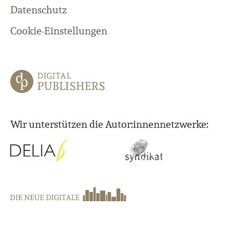
Datenschutz
Cookie-Einstellungen
Wir unterstützen die Autor:innennetzwerke: