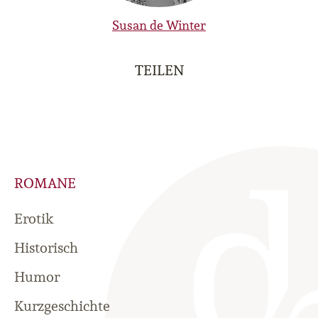
Susan de Winter
TEILEN
ROMANE
Erotik
Historisch
Humor
Kurzgeschichte