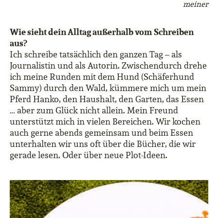
meiner
Wie sieht dein Alltag außerhalb vom Schreiben
aus?
Ich schreibe tatsächlich den ganzen Tag – als
Journalistin und als Autorin. Zwischendurch drehe
ich meine Runden mit dem Hund (Schäferhund
Sammy) durch den Wald, kümmere mich um mein
Pferd Hanko, den Haushalt, den Garten, das Essen
… aber zum Glück nicht allein. Mein Freund
unterstützt mich in vielen Bereichen. Wir kochen
auch gerne abends gemeinsam und beim Essen
unterhalten wir uns oft über die Bücher, die wir
gerade lesen. Oder über neue Plot-Ideen.