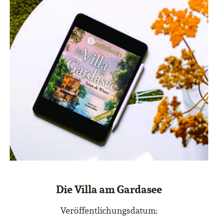
Die Villa am Gardasee
Veröffentlichungsdatum: