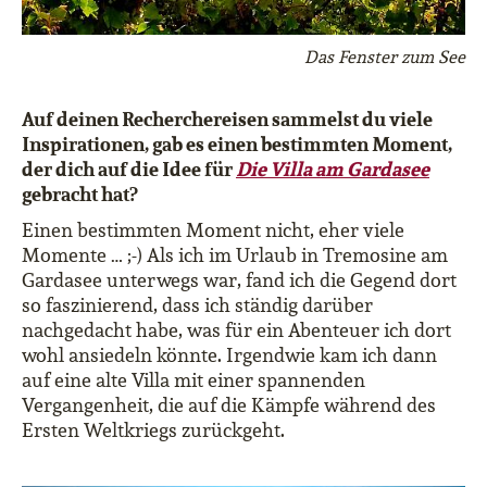
Das Fenster zum See
Auf deinen Recherchereisen sammelst du viele
Inspirationen, gab es einen bestimmten Moment,
der dich auf die Idee für
Die Villa am Gardasee
gebracht hat?
Einen bestimmten Moment nicht, eher viele
Momente … ;-) Als ich im Urlaub in Tremosine am
Gardasee unterwegs war, fand ich die Gegend dort
so faszinierend, dass ich ständig darüber
nachgedacht habe, was für ein Abenteuer ich dort
wohl ansiedeln könnte. Irgendwie kam ich dann
auf eine alte Villa mit einer spannenden
Vergangenheit, die auf die Kämpfe während des
Ersten Weltkriegs zurückgeht.