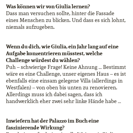
Was können wir von Giulia lernen?
Dass man versuchen sollte, hinter die Fassade
eines Menschen zu blicken. Und dass es sich lohnt,
niemals aufzugeben.
Wenn du dich, wie Giulia, ein Jahr lang auf eine
Aufgabe konzentrieren müsstest, welche
Challenge würdest du wählen?
Puh – schwierige Frage! Keine Ahnung … Bestimmt
wäre es eine Challenge, unser eigenes Haus – es ist
ebenfalls eine einsam gelegene Villa (allerdings in
Westfalen) – von oben bis unten zu renovieren.
Allerdings muss ich dabei sagen, dass ich
handwerklich eher zwei sehr linke Hände habe …
Inwiefern hat der Palazzo im Buch eine
faszinierende Wirkung?