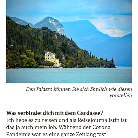
Den Palazzo können Sie sich ähnlich wie diesen
vorstellen
Was verbindet dich mit dem Gardasee?
Ich liebe es zu reisen und als Reisejournalistin ist
das ja auch mein Job. Während der Corona
Pandemie war es eine ganze Zeitlang fast