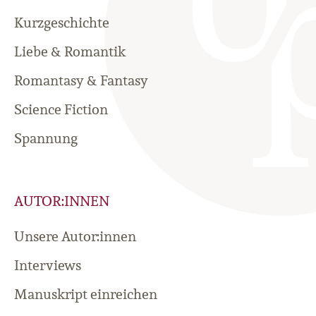
Kurzgeschichte
Liebe & Romantik
Romantasy & Fantasy
Science Fiction
Spannung
AUTOR:INNEN
Unsere Autor:innen
Interviews
Manuskript einreichen