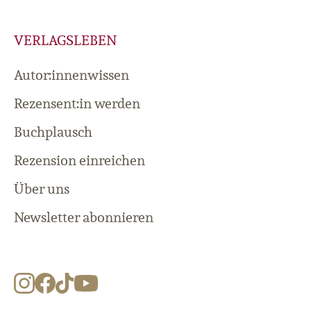
VERLAGSLEBEN
Autor:innenwissen
Rezensent:in werden
Buchplausch
Rezension einreichen
Über uns
Newsletter abonnieren