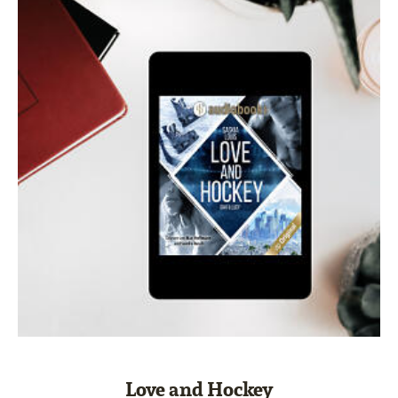
Love and Hockey