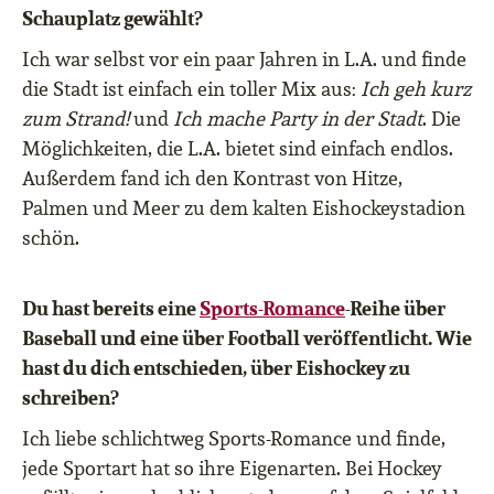
Schauplatz gewählt?
Ich war selbst vor ein paar Jahren in L.A. und finde
die Stadt ist einfach ein toller Mix aus:
Ich geh kurz
zum Strand!
und
Ich mache Party in der Stadt
. Die
Möglichkeiten, die L.A. bietet sind einfach endlos.
Außerdem fand ich den Kontrast von Hitze,
Palmen und Meer zu dem kalten Eishockeystadion
schön.
Du hast bereits eine
Sports-Romance
-Reihe über
Baseball und eine über Football veröffentlicht. Wie
hast du dich entschieden, über Eishockey zu
schreiben?
Ich liebe schlichtweg Sports-Romance und finde,
jede Sportart hat so ihre Eigenarten. Bei Hockey