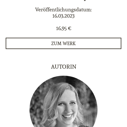
Veröffentlichungsdatum:
16.03.2023
16,95 €
ZUM WERK
AUTORIN