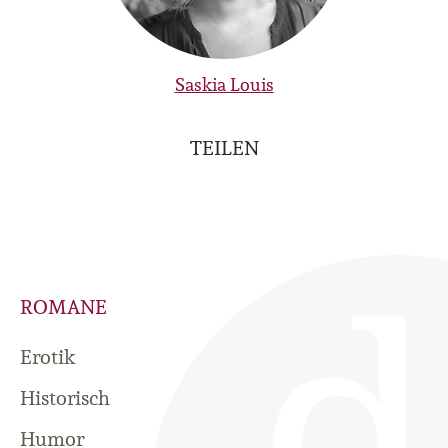
Saskia Louis
TEILEN
ROMANE
Erotik
Historisch
Humor