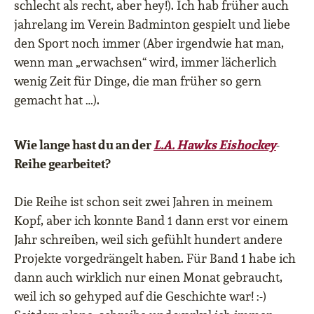
schlecht als recht, aber hey!). Ich hab früher auch
jahrelang im Verein Badminton gespielt und liebe
den Sport noch immer (Aber irgendwie hat man,
wenn man „erwachsen“ wird, immer lächerlich
wenig Zeit für Dinge, die man früher so gern
gemacht hat …).
Wie lange hast du an der
L.A. Hawks Eishockey
-
Reihe gearbeitet?
Die Reihe ist schon seit zwei Jahren in meinem
Kopf, aber ich konnte Band 1 dann erst vor einem
Jahr schreiben, weil sich gefühlt hundert andere
Projekte vorgedrängelt haben. Für Band 1 habe ich
dann auch wirklich nur einen Monat gebraucht,
weil ich so gehyped auf die Geschichte war! :-)