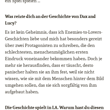
ein Spiel spielen …
Was reizte dich an der Geschichte von Dax and
Lucy?
Es ist kein Geheimnis, dass ich Enemies-to-Lovers-
Geschichten liebe und mich hat besonders gereizt
über zwei Protagonisten zu schreiben, die den
schlechtesten, menschenmöglichen ersten
Eindruck voneinander bekommen haben. Doch je
mehr sie herausfinden, dass er täuscht, desto
panischer halten sie an ihm fest, weil sie nicht
wissen, wie sie mit dem Menschen hinter dem Bild
umgehen sollen, das sie sich sorgfältig von ihm
aufgebaut haben.
Die Geschichte spielt in LA. Warum hast du diesen