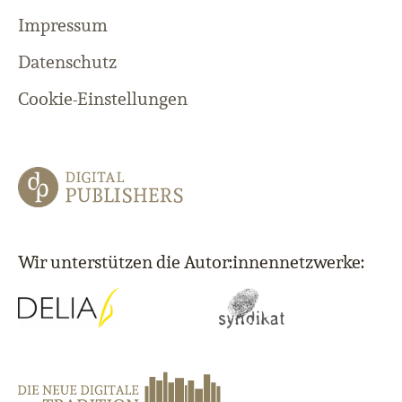
Impressum
Datenschutz
Cookie-Einstellungen
Wir unterstützen die Autor:innennetzwerke: