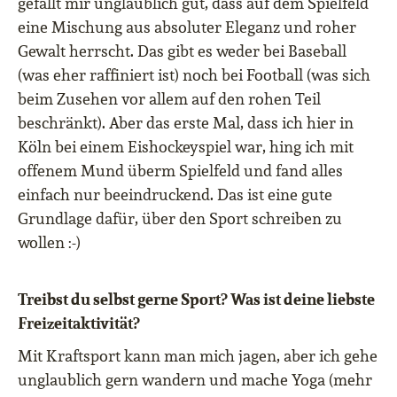
gefällt mir unglaublich gut, dass auf dem Spielfeld
eine Mischung aus absoluter Eleganz und roher
Gewalt herrscht. Das gibt es weder bei Baseball
(was eher raffiniert ist) noch bei Football (was sich
beim Zusehen vor allem auf den rohen Teil
beschränkt). Aber das erste Mal, dass ich hier in
Köln bei einem Eishockeyspiel war, hing ich mit
offenem Mund überm Spielfeld und fand alles
einfach nur beeindruckend. Das ist eine gute
Grundlage dafür, über den Sport schreiben zu
wollen :-)
Treibst du selbst gerne Sport? Was ist deine liebste
Freizeitaktivität?
Mit Kraftsport kann man mich jagen, aber ich gehe
unglaublich gern wandern und mache Yoga (mehr