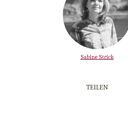
Sabine Strick
TEILEN