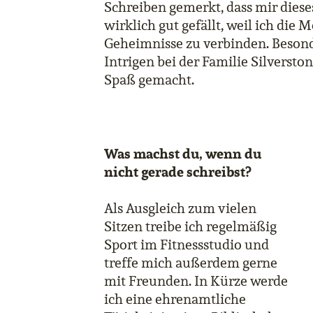
Schreiben gemerkt, dass mir diese
wirklich gut gefällt, weil ich die 
Geheimnisse zu verbinden. Besond
Intrigen bei der Familie Silversto
Spaß gemacht.
Was machst du, wenn du
nicht gerade schreibst?
Als Ausgleich zum vielen
Sitzen treibe ich regelmäßig
Sport im Fitnessstudio und
treffe mich außerdem gerne
mit Freunden. In Kürze werde
ich eine ehrenamtliche