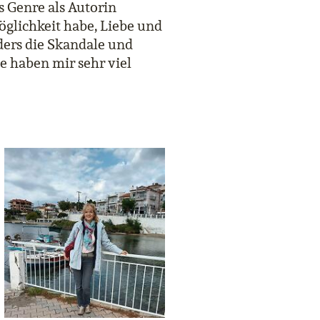
s Genre als Autorin
Möglichkeit habe, Liebe und
ers die Skandale und
ne haben mir sehr viel