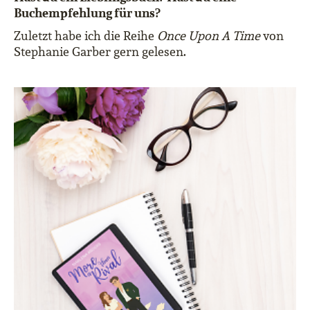
Buchempfehlung für uns?
Zuletzt habe ich die Reihe
Once Upon A Time
von
Stephanie Garber gern gelesen.