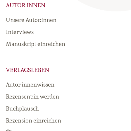
AUTOR:INNEN
Unsere Autor:innen
Interviews
Manuskript einreichen
VERLAGSLEBEN
Autor:innenwissen
Rezensent:in werden
Buchplausch
Rezension einreichen