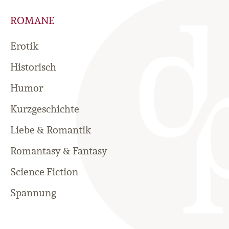
ROMANE
Erotik
Historisch
Humor
Kurzgeschichte
Liebe & Romantik
Romantasy & Fantasy
Science Fiction
Spannung