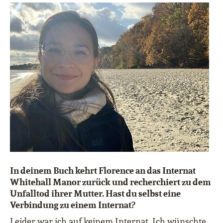
In deinem Buch kehrt Florence an das Internat
Whitehall Manor zurück und recherchiert zu dem
Unfalltod ihrer Mutter. Hast du selbst eine
Verbindung zu einem Internat?
Leider war ich auf keinem Internat. Ich wünschte