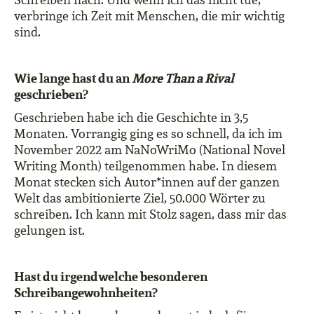
verbringe ich Zeit mit Menschen, die mir wichtig
sind.
Wie lange hast du an
More Than a Rival
geschrieben?
Geschrieben habe ich die Geschichte in 3,5
Monaten. Vorrangig ging es so schnell, da ich im
November 2022 am NaNoWriMo (National Novel
Writing Month) teilgenommen habe. In diesem
Monat stecken sich Autor*innen auf der ganzen
Welt das ambitionierte Ziel, 50.000 Wörter zu
schreiben. Ich kann mit Stolz sagen, dass mir das
gelungen ist.
Hast du irgendwelche besonderen
Schreibangewohnheiten?