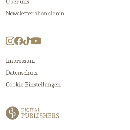
Über uns
Newsletter abonnieren
Impressum
Datenschutz
Cookie-Einstellungen