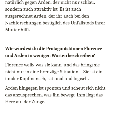
natürlich gegen Arden, der nicht nur schlau,
sondern auch attraktiv ist. Es ist auch
ausgerechnet Arden, der ihr auch bei den
Nachforschungen bezüglich des Unfallstods ihrer
Mutter hilft.
Wie würdest du die Protagonist:innen Florence
und Arden in wenigen Worten beschreiben?
Florence weiß, was sie kann, und das bringt sie
nicht nur in eine brenzlige Situation … Sie ist ein
totaler Kopfmensch, rational und logisch.
Arden hingegen ist spontan und scheut sich nicht,
das anzusprechen, was ihn bewegt. Ihm liegt das
Herz auf der Zunge.