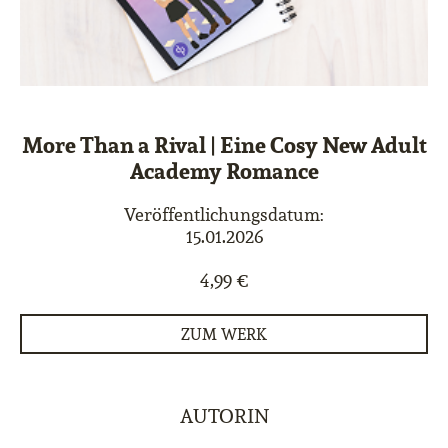
More Than a Rival | Eine Cosy New Adult
Academy Romance
Veröffentlichungsdatum:
15.01.2026
4,99 €
ZUM WERK
AUTORIN