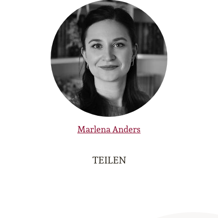
Marlena Anders
TEILEN