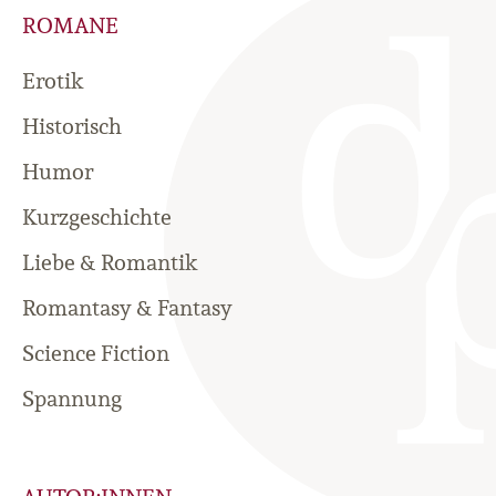
ROMANE
Erotik
Historisch
Humor
Kurzgeschichte
Liebe & Romantik
Romantasy & Fantasy
Science Fiction
Spannung