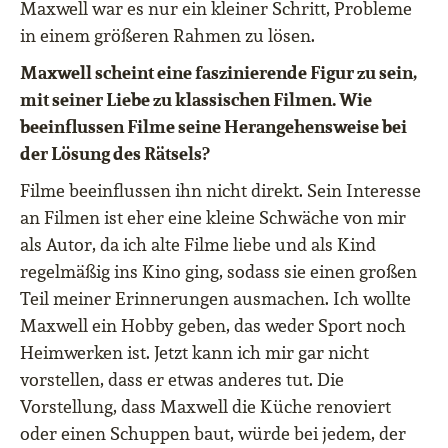
Maxwell war es nur ein kleiner Schritt, Probleme
in einem größeren Rahmen zu lösen.
Maxwell scheint eine faszinierende Figur zu sein,
mit seiner Liebe zu klassischen Filmen. Wie
beeinflussen Filme seine Herangehensweise bei
der Lösung des Rätsels?
Filme beeinflussen ihn nicht direkt. Sein Interesse
an Filmen ist eher eine kleine Schwäche von mir
als Autor, da ich alte Filme liebe und als Kind
regelmäßig ins Kino ging, sodass sie einen großen
Teil meiner Erinnerungen ausmachen. Ich wollte
Maxwell ein Hobby geben, das weder Sport noch
Heimwerken ist. Jetzt kann ich mir gar nicht
vorstellen, dass er etwas anderes tut. Die
Vorstellung, dass Maxwell die Küche renoviert
oder einen Schuppen baut, würde bei jedem, der