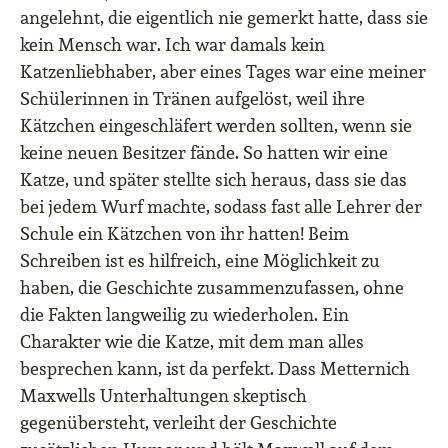
angelehnt, die eigentlich nie gemerkt hatte, dass sie
kein Mensch war. Ich war damals kein
Katzenliebhaber, aber eines Tages war eine meiner
Schülerinnen in Tränen aufgelöst, weil ihre
Kätzchen eingeschläfert werden sollten, wenn sie
keine neuen Besitzer fände. So hatten wir eine
Katze, und später stellte sich heraus, dass sie das
bei jedem Wurf machte, sodass fast alle Lehrer der
Schule ein Kätzchen von ihr hatten! Beim
Schreiben ist es hilfreich, eine Möglichkeit zu
haben, die Geschichte zusammenzufassen, ohne
die Fakten langweilig zu wiederholen. Ein
Charakter wie die Katze, mit dem man alles
besprechen kann, ist da perfekt. Dass Metternich
Maxwells Unterhaltungen skeptisch
gegenübersteht, verleiht der Geschichte