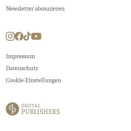
Newsletter abonnieren
Impressum
Datenschutz
Cookie-Einstellungen