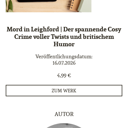
Mord in Leighford | Der spannende Cosy
Crime voller Twists und britischem
Humor
Veröffentlichungsdatum:
16.07.2026
4,99 €
ZUM WERK
AUTOR