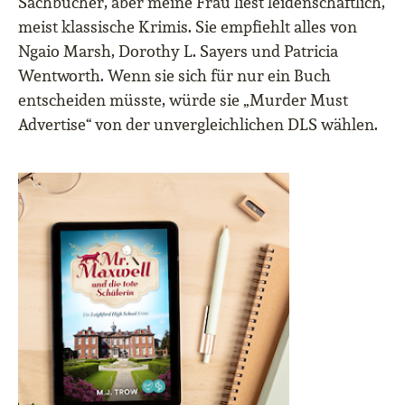
Sachbücher, aber meine Frau liest leidenschaftlich,
meist klassische Krimis. Sie empfiehlt alles von
Ngaio Marsh, Dorothy L. Sayers und Patricia
Wentworth. Wenn sie sich für nur ein Buch
entscheiden müsste, würde sie „Murder Must
Advertise“ von der unvergleichlichen DLS wählen.