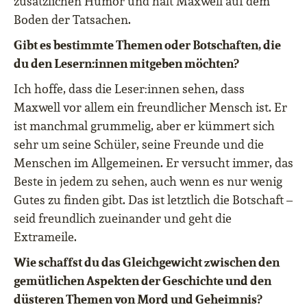
zusätzlichen Humor und hält Maxwell auf dem
Boden der Tatsachen.
Gibt es bestimmte Themen oder Botschaften, die
du den Lesern:innen mitgeben möchten?
Ich hoffe, dass die Leser:innen sehen, dass
Maxwell vor allem ein freundlicher Mensch ist. Er
ist manchmal grummelig, aber er kümmert sich
sehr um seine Schüler, seine Freunde und die
Menschen im Allgemeinen. Er versucht immer, das
Beste in jedem zu sehen, auch wenn es nur wenig
Gutes zu finden gibt. Das ist letztlich die Botschaft –
seid freundlich zueinander und geht die
Extrameile.
Wie schaffst du das Gleichgewicht zwischen den
gemütlichen Aspekten der Geschichte und den
düsteren Themen von Mord und Geheimnis?