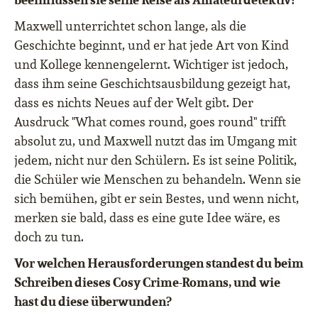
Maxwell unterrichtet schon lange, als die
Geschichte beginnt, und er hat jede Art von Kind
und Kollege kennengelernt. Wichtiger ist jedoch,
dass ihm seine Geschichtsausbildung gezeigt hat,
dass es nichts Neues auf der Welt gibt. Der
Ausdruck "What comes round, goes round" trifft
absolut zu, und Maxwell nutzt das im Umgang mit
jedem, nicht nur den Schülern. Es ist seine Politik,
die Schüler wie Menschen zu behandeln. Wenn sie
sich bemühen, gibt er sein Bestes, und wenn nicht,
merken sie bald, dass es eine gute Idee wäre, es
doch zu tun.
Vor welchen Herausforderungen standest du beim
Schreiben dieses Cosy Crime-Romans, und wie
hast du diese überwunden?