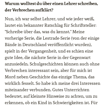
Warum wolltest du über einen Lehrer schreiben,
der Verbrechen aufklärt?
Nun, ich war selbst Lehrer, und wie jeder weiß,
lautet ein bekannter Ratschlag für Schriftsteller:
"Schreibe über das, was du kennst." Meine
vorherige Serie, die Lestrade-Serie (von der einige
Bände in Deutschland veröffentlicht wurden),
spielt in der Vergangenheit, und es schien eine
gute Idee, die nächste Serie in der Gegenwart
anzusiedeln. Schulgeschichten können auch ohne
Verbrechen interessant sein, aber für mich ist
Mord neben Geschichte das einzige Thema, das
wirklich fesselt. So habe ich meine drei Interessen
miteinander verbunden. Gutes Unterrichten
bedeutet, auf kleinste Hinweise zu achten, um zu
erkennen, ob ein Kind in Schwierigkeiten ist. Für