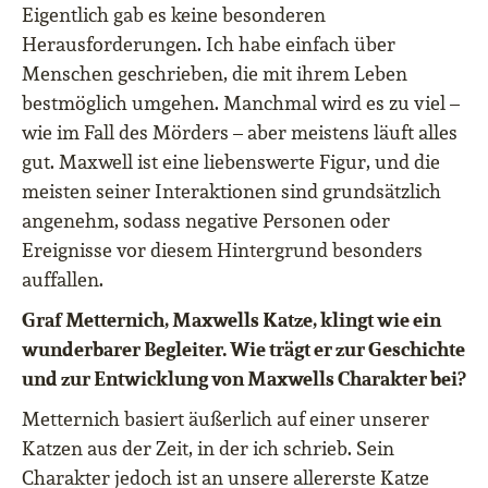
Eigentlich gab es keine besonderen
Herausforderungen. Ich habe einfach über
Menschen geschrieben, die mit ihrem Leben
bestmöglich umgehen. Manchmal wird es zu viel –
wie im Fall des Mörders – aber meistens läuft alles
gut. Maxwell ist eine liebenswerte Figur, und die
meisten seiner Interaktionen sind grundsätzlich
angenehm, sodass negative Personen oder
Ereignisse vor diesem Hintergrund besonders
auffallen.
Graf Metternich, Maxwells Katze, klingt wie ein
wunderbarer Begleiter. Wie trägt er zur Geschichte
und zur Entwicklung von Maxwells Charakter bei?
Metternich basiert äußerlich auf einer unserer
Katzen aus der Zeit, in der ich schrieb. Sein
Charakter jedoch ist an unsere allererste Katze