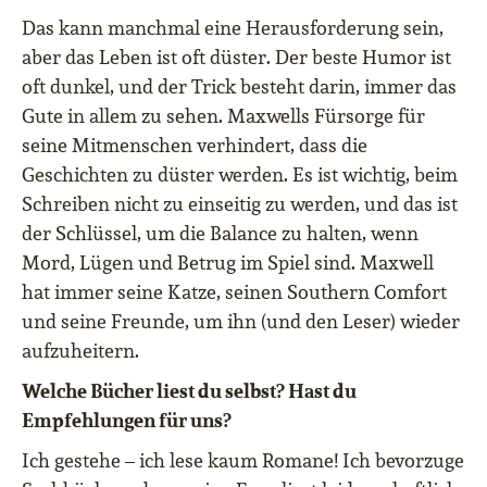
Das kann manchmal eine Herausforderung sein,
aber das Leben ist oft düster. Der beste Humor ist
oft dunkel, und der Trick besteht darin, immer das
Gute in allem zu sehen. Maxwells Fürsorge für
seine Mitmenschen verhindert, dass die
Geschichten zu düster werden. Es ist wichtig, beim
Schreiben nicht zu einseitig zu werden, und das ist
der Schlüssel, um die Balance zu halten, wenn
Mord, Lügen und Betrug im Spiel sind. Maxwell
hat immer seine Katze, seinen Southern Comfort
und seine Freunde, um ihn (und den Leser) wieder
aufzuheitern.
Welche Bücher liest du selbst? Hast du
Empfehlungen für uns?
Ich gestehe – ich lese kaum Romane! Ich bevorzuge