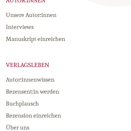
AUTOR:INNEN
Unsere Autor:innen
Interviews
Manuskript einreichen
VERLAGSLEBEN
Autor:innenwissen
Rezensent:in werden
Buchplausch
Rezension einreichen
Über uns