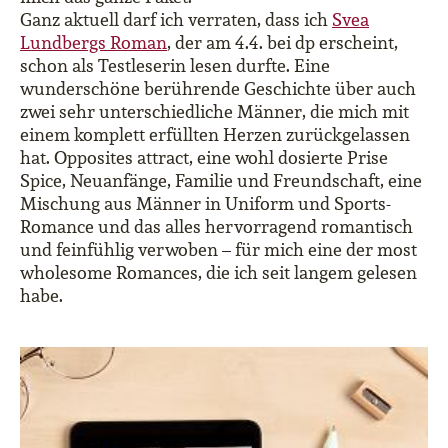
Ganz aktuell darf ich verraten, dass ich
Svea
Lundbergs Roman
, der am 4.4. bei dp erscheint,
schon als Testleserin lesen durfte. Eine
wunderschöne berührende Geschichte über auch
zwei sehr unterschiedliche Männer, die mich mit
einem komplett erfüllten Herzen zurückgelassen
hat. Opposites attract, eine wohl dosierte Prise
Spice, Neuanfänge, Familie und Freundschaft, eine
Mischung aus Männer in Uniform und Sports-
Romance und das alles hervorragend romantisch
und feinfühlig verwoben – für mich eine der most
wholesome Romances, die ich seit langem gelesen
habe.