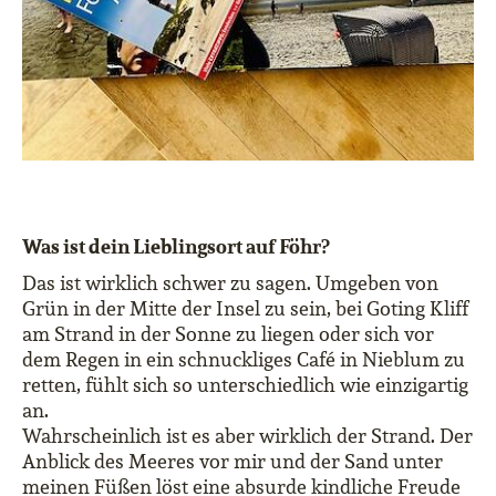
Was ist dein Lieblingsort auf Föhr?
Das ist wirklich schwer zu sagen. Umgeben von
Grün in der Mitte der Insel zu sein, bei Goting Kliff
am Strand in der Sonne zu liegen oder sich vor
dem Regen in ein schnuckliges Café in Nieblum zu
retten, fühlt sich so unterschiedlich wie einzigartig
an.
Wahrscheinlich ist es aber wirklich der Strand. Der
Anblick des Meeres vor mir und der Sand unter
meinen Füßen löst eine absurde kindliche Freude