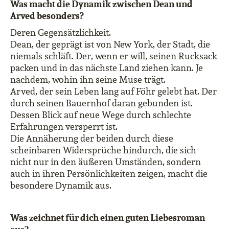
Was macht die Dynamik zwischen Dean und
Arved besonders?
Deren Gegensätzlichkeit.
Dean, der geprägt ist von New York, der Stadt, die
niemals schläft. Der, wenn er will, seinen Rucksack
packen und in das nächste Land ziehen kann. Je
nachdem, wohin ihn seine Muse trägt.
Arved, der sein Leben lang auf Föhr gelebt hat. Der
durch seinen Bauernhof daran gebunden ist.
Dessen Blick auf neue Wege durch schlechte
Erfahrungen versperrt ist.
Die Annäherung der beiden durch diese
scheinbaren Widersprüche hindurch, die sich
nicht nur in den äußeren Umständen, sondern
auch in ihren Persönlichkeiten zeigen, macht die
besondere Dynamik aus.
Was zeichnet für dich einen guten Liebesroman