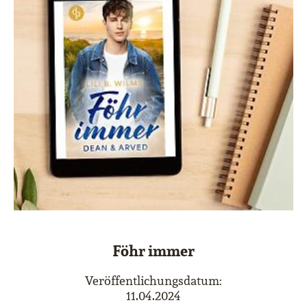
Föhr immer
Veröffentlichungsdatum:
11.04.2024