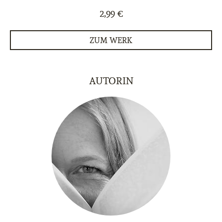
2,99 €
ZUM WERK
AUTORIN