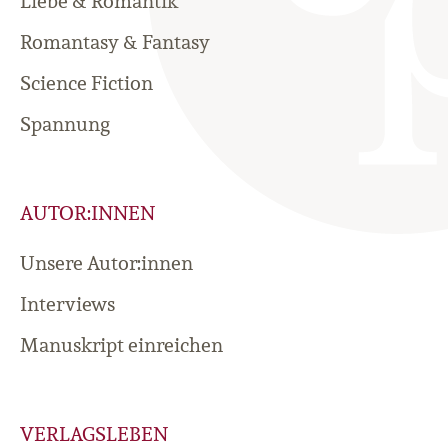
Liebe & Romantik
Romantasy & Fantasy
Science Fiction
Spannung
AUTOR:INNEN
Unsere Autor:innen
Interviews
Manuskript einreichen
VERLAGSLEBEN