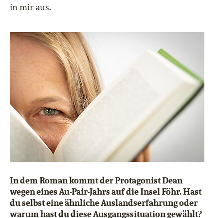
in mir aus.
In dem Roman kommt der Protagonist Dean
wegen eines Au-Pair-Jahrs auf die Insel Föhr. Hast
du selbst eine ähnliche Auslandserfahrung oder
warum hast du diese Ausgangssituation gewählt?