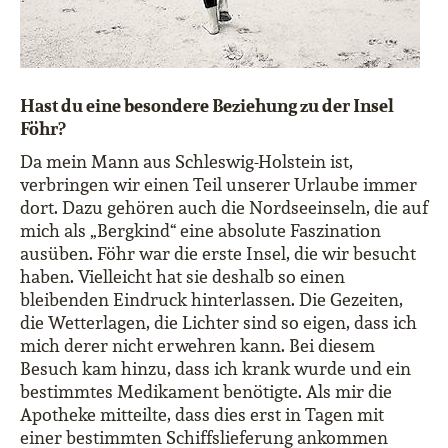
Hast du eine besondere Beziehung zu der Insel
Föhr?
Da mein Mann aus Schleswig-Holstein ist,
verbringen wir einen Teil unserer Urlaube immer
dort. Dazu gehören auch die Nordseeinseln, die auf
mich als „Bergkind“ eine absolute Faszination
ausüben. Föhr war die erste Insel, die wir besucht
haben. Vielleicht hat sie deshalb so einen
bleibenden Eindruck hinterlassen. Die Gezeiten,
die Wetterlagen, die Lichter sind so eigen, dass ich
mich derer nicht erwehren kann. Bei diesem
Besuch kam hinzu, dass ich krank wurde und ein
bestimmtes Medikament benötigte. Als mir die
Apotheke mitteilte, dass dies erst in Tagen mit
einer bestimmten Schiffslieferung ankommen