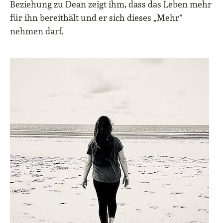
Beziehung zu Dean zeigt ihm, dass das Leben mehr
für ihn bereithält und er sich dieses „Mehr“
nehmen darf.