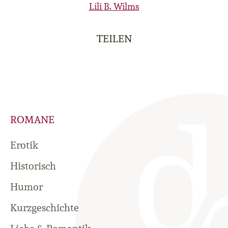
Lili B. Wilms
TEILEN
ROMANE
Erotik
Historisch
Humor
Kurzgeschichte