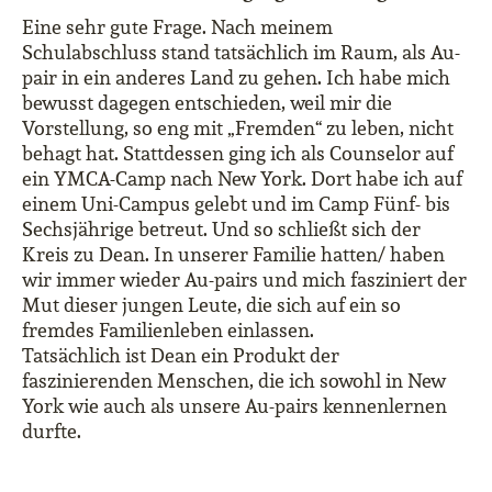
Eine sehr gute Frage. Nach meinem
Schulabschluss stand tatsächlich im Raum, als Au-
pair in ein anderes Land zu gehen. Ich habe mich
bewusst dagegen entschieden, weil mir die
Vorstellung, so eng mit „Fremden“ zu leben, nicht
behagt hat. Stattdessen ging ich als Counselor auf
ein YMCA-Camp nach New York. Dort habe ich auf
einem Uni-Campus gelebt und im Camp Fünf- bis
Sechsjährige betreut. Und so schließt sich der
Kreis zu Dean. In unserer Familie hatten/ haben
wir immer wieder Au-pairs und mich fasziniert der
Mut dieser jungen Leute, die sich auf ein so
fremdes Familienleben einlassen.
Tatsächlich ist Dean ein Produkt der
faszinierenden Menschen, die ich sowohl in New
York wie auch als unsere Au-pairs kennenlernen
durfte.