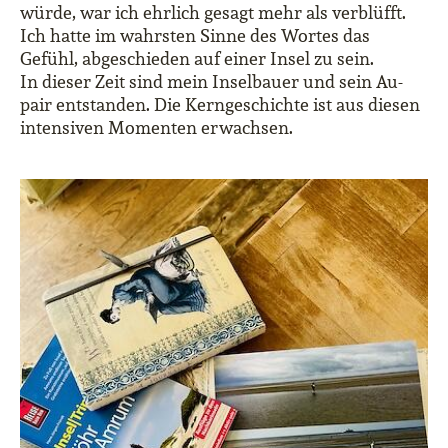
würde, war ich ehrlich gesagt mehr als verblüfft.
Ich hatte im wahrsten Sinne des Wortes das
Gefühl, abgeschieden auf einer Insel zu sein.
In dieser Zeit sind mein Inselbauer und sein Au-
pair entstanden. Die Kerngeschichte ist aus diesen
intensiven Momenten erwachsen.