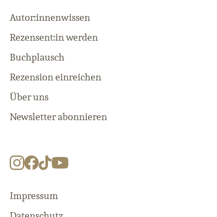
Autor:innenwissen
Rezensent:in werden
Buchplausch
Rezension einreichen
Über uns
Newsletter abonnieren
Impressum
Datenschutz