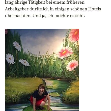
langjährige Tätigkeit bei einem früheren
Arbeitgeber durfte ich in einigen schönen Hotels
übernachten. Und ja, ich mochte es sehr.