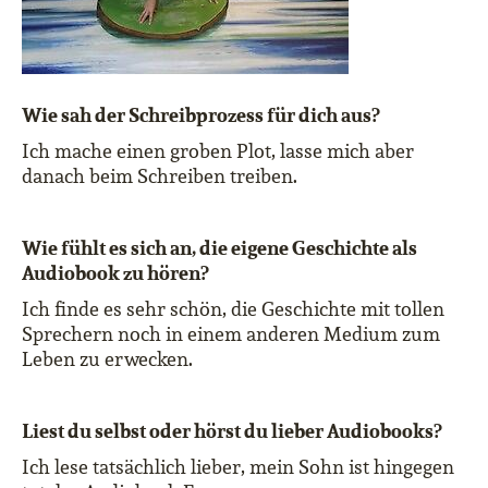
Wie sah der Schreibprozess für dich aus?
Ich mache einen groben Plot, lasse mich aber
danach beim Schreiben treiben.
Wie fühlt es sich an, die eigene Geschichte als
Audiobook zu hören?
Ich finde es sehr schön, die Geschichte mit tollen
Sprechern noch in einem anderen Medium zum
Leben zu erwecken.
Liest du selbst oder hörst du lieber Audiobooks?
Ich lese tatsächlich lieber, mein Sohn ist hingegen