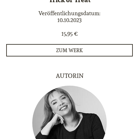
Veröffentlichungsdatum:
10.10.2023
15,95 €
ZUM WERK
AUTORIN