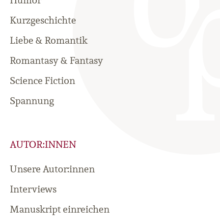
Kurzgeschichte
Liebe & Romantik
Romantasy & Fantasy
Science Fiction
Spannung
AUTOR:INNEN
Unsere Autor:innen
Interviews
Manuskript einreichen