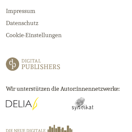
Impressum
Datenschutz
Cookie-Einstellungen
Wir unterstützen die Autor:innennetzwerke: