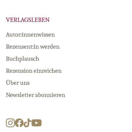
VERLAGSLEBEN
Autor:innenwissen
Rezensent:in werden
Buchplausch
Rezension einreichen
Über uns
Newsletter abonnieren