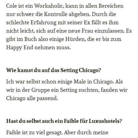
Cole ist ein Workaholic, kann in allen Bereichen
nur schwer die Kontrolle abgeben. Durch die
schlechte Erfahrung mit seiner Ex fällt es ihm
nicht leicht, sich auf eine neue Frau einzulassen. Es
gibt im Buch also einige Hürden, die er bis zum
Happy End nehmen muss.
Wie kamst du auf das Setting Chicago?
Ich war selbst schon einige Male in Chicago. Als
wir in der Gruppe ein Setting suchten, fanden wir
Chicago alle passend.
Hast du selbst auch ein Faible für Luxushotels?
Faible ist zu viel gesagt. Aber durch meine