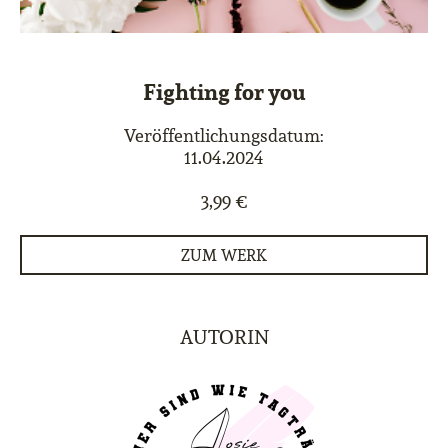
Fighting for you
Veröffentlichungsdatum:
11.04.2024
3,99 €
ZUM WERK
AUTORIN