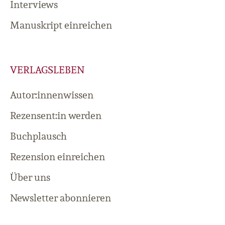
Interviews
Manuskript einreichen
VERLAGSLEBEN
Autor:innenwissen
Rezensent:in werden
Buchplausch
Rezension einreichen
Über uns
Newsletter abonnieren