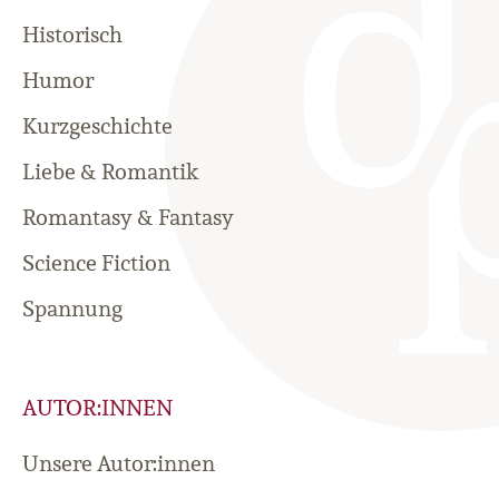
Historisch
Humor
Kurzgeschichte
Liebe & Romantik
Romantasy & Fantasy
Science Fiction
Spannung
AUTOR:INNEN
Unsere Autor:innen