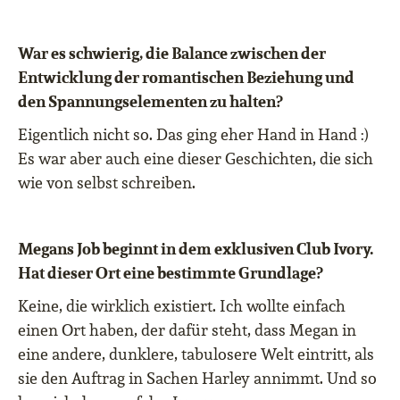
War es schwierig, die Balance zwischen der
Entwicklung der romantischen Beziehung und
den Spannungselementen zu halten?
Eigentlich nicht so. Das ging eher Hand in Hand :)
Es war aber auch eine dieser Geschichten, die sich
wie von selbst schreiben.
Megans Job beginnt in dem exklusiven Club Ivory.
Hat dieser Ort eine bestimmte Grundlage?
Keine, die wirklich existiert. Ich wollte einfach
einen Ort haben, der daf
ü
r steht, dass Megan in
eine andere, dunklere, tabulosere Welt eintritt, als
sie den Auftrag in Sachen Harley annimmt. Und so