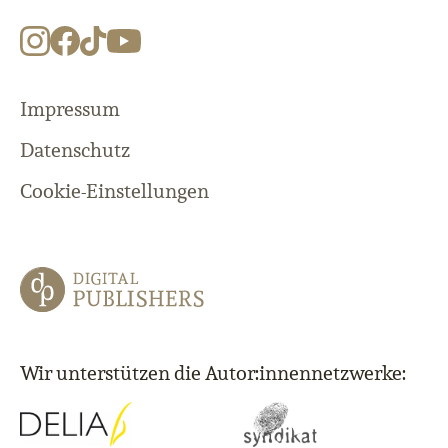
Impressum
Datenschutz
Cookie-Einstellungen
Wir unterstützen die Autor:innennetzwerke: