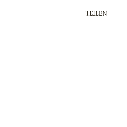
TEILEN