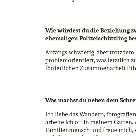
Wie würdest du die Beziehung z
ehemaligen Polizeischützling be
Anfangs schwierig, aber trotzdem
problemorientiert, was letztlich 
förderlichen Zusammenarbeit füh
Was machst du neben dem Schre
Ich liebe das Wandern, fotografier
arbeite ich oft in meinem Garten.
Familienmensch und freue mich,