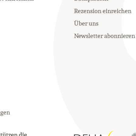
Rezension einreichen
Über uns
Newsletter abonnieren
ngen
tützen die