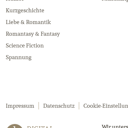
Kurzgeschichte
Liebe & Romantik
Romantasy & Fantasy
Science Fiction
Spannung
Impressum
Datenschutz
Cookie-Einstellu
Wir unters