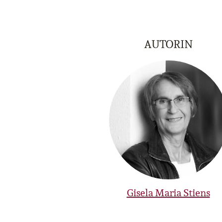
AUTORIN
Gisela Maria Stiens