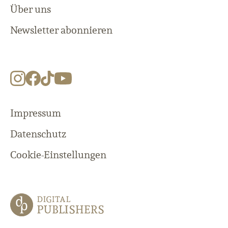
Über uns
Newsletter abonnieren
Impressum
Datenschutz
Cookie-Einstellungen