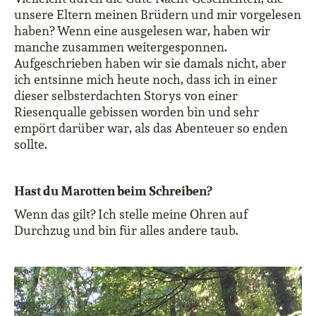
unsere Eltern meinen Brüdern und mir vorgelesen
haben? Wenn eine ausgelesen war, haben wir
manche zusammen weitergesponnen.
Aufgeschrieben haben wir sie damals nicht, aber
ich entsinne mich heute noch, dass ich in einer
dieser selbsterdachten Storys von einer
Riesenqualle gebissen worden bin und sehr
empört darüber war, als das Abenteuer so enden
sollte.
Hast du Marotten beim Schreiben?
Wenn das gilt? Ich stelle meine Ohren auf
Durchzug und bin für alles andere taub.