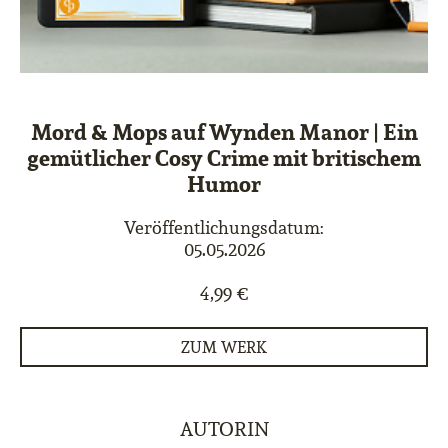
Mord & Mops auf Wynden Manor | Ein
gemütlicher Cosy Crime mit britischem
Humor
Veröffentlichungsdatum:
05.05.2026
4,99 €
ZUM WERK
AUTORIN