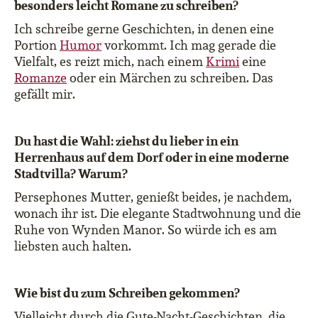
besonders leicht Romane zu schreiben?
Ich schreibe gerne Geschichten, in denen eine
Portion
Humor
vorkommt. Ich mag gerade die
Vielfalt, es reizt mich, nach einem
Krimi
eine
Romanze
oder ein Märchen zu schreiben. Das
gefällt mir.
Du hast die Wahl: ziehst du lieber in ein
Herrenhaus auf dem Dorf oder in eine moderne
Stadtvilla? Warum?
Persephones Mutter, genießt beides, je nachdem,
wonach ihr ist. Die elegante Stadtwohnung und die
Ruhe von Wynden Manor. So würde ich es am
liebsten auch halten.
Wie bist du zum Schreiben gekommen?
Vielleicht durch die Gute-Nacht-Geschichten, die