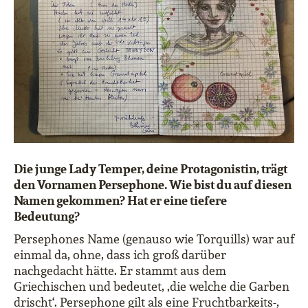
Die junge Lady Temper, deine Protagonistin, trägt
den Vornamen Persephone. Wie bist du auf diesen
Namen gekommen? Hat er eine tiefere
Bedeutung?
Persephones Name (genauso wie Torquills) war auf
einmal da, ohne, dass ich groß darüber
nachgedacht hätte. Er stammt aus dem
Griechischen und bedeutet, ‚die welche die Garben
drischt‘. Persephone gilt als eine Fruchtbarkeits-,