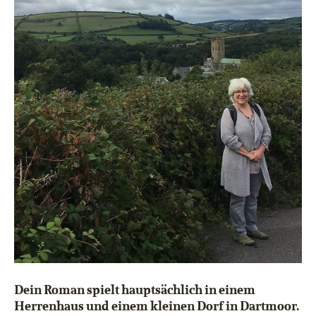
Dein Roman spielt hauptsächlich in einem
Herrenhaus und einem kleinen Dorf in Dartmoor.