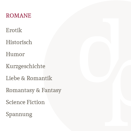
ROMANE
Erotik
Historisch
Humor
Kurzgeschichte
Liebe & Romantik
Romantasy & Fantasy
Science Fiction
Spannung