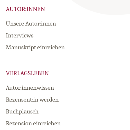
AUTOR:INNEN
Unsere Autor:innen
Interviews
Manuskript einreichen
VERLAGSLEBEN
Autor:innenwissen
Rezensent:in werden
Buchplausch
Rezension einreichen