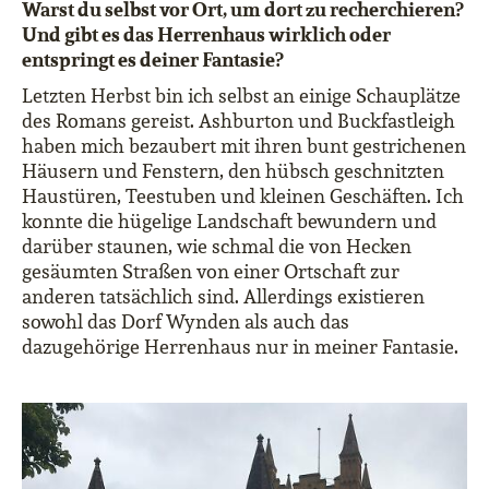
Warst du selbst vor Ort, um dort zu recherchieren?
Und gibt es das Herrenhaus wirklich oder
entspringt es deiner Fantasie?
Letzten Herbst bin ich selbst an einige Schauplätze
des Romans gereist. Ashburton und Buckfastleigh
haben mich bezaubert mit ihren bunt gestrichenen
Häusern und Fenstern, den hübsch geschnitzten
Haustüren, Teestuben und kleinen Geschäften. Ich
konnte die hügelige Landschaft bewundern und
darüber staunen, wie schmal die von Hecken
gesäumten Straßen von einer Ortschaft zur
anderen tatsächlich sind. Allerdings existieren
sowohl das Dorf Wynden als auch das
dazugehörige Herrenhaus nur in meiner Fantasie.