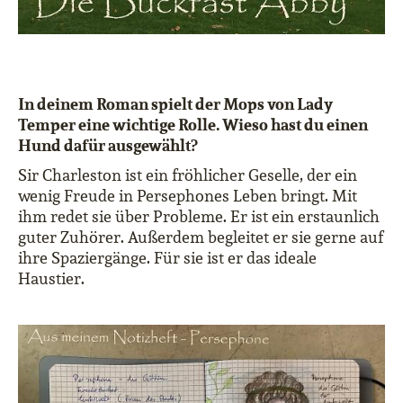
In deinem Roman spielt der Mops von Lady
Temper eine wichtige Rolle. Wieso hast du einen
Hund dafür ausgewählt?
Sir Charleston ist ein fröhlicher Geselle, der ein
wenig Freude in Persephones Leben bringt. Mit
ihm redet sie über Probleme. Er ist ein erstaunlich
guter Zuhörer. Außerdem begleitet er sie gerne auf
ihre Spaziergänge. Für sie ist er das ideale
Haustier.