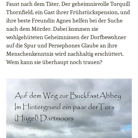
Faust nach dem Täter. Der geheimnisvolle Torquill
Thornfield, ein Gast ihrer Frühstückspension, und
ihre beste Freundin Agnes helfen bei der Suche
nach dem Mörder. Dabei kommen sie
wohlgehüteten Geheimnissen der Dorfbewohner
auf die Spur und Persephones Glaube an ihre
Menschenkenntnis wird nachhaltig erschüttert.
Wem kann sie überhaupt noch trauen?