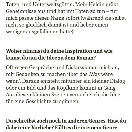
Toten- und Unterweltsgöttin. Mein Heldin gräbt
Geheimnisse aus und hat mit Toten zu tun – für
mich passte dieser Name sofort (während sie selbst
nicht so glücklich damit ist und lieber einen
weniger ausgefallenen hätte).
Woher nimmst du deine Inspiration und wie
kamst du auf die Idee zu dem Roman?
Oft regen Gespräche und Diskussionen mich an,
mir Gedanken zu machen über das ‚Was wäre
wenn‘. Daraus entsteht mitunter ein kleiner Dialog
oder ein Bild und das Kopfkino kommt in Gang.
Aus diesen kleinen Szenen versuche ich, die Idee
für eine Geschichte zu spinnen.
Du schreibst auch noch in anderen Genres. Hast du
dabei eine Vorliebe? Fällt es dir in einem Genre