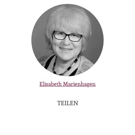
Elisabeth Marienhagen
TEILEN