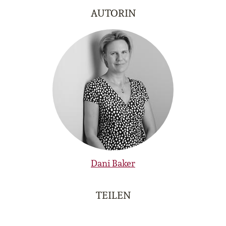
AUTORIN
Dani Baker
TEILEN