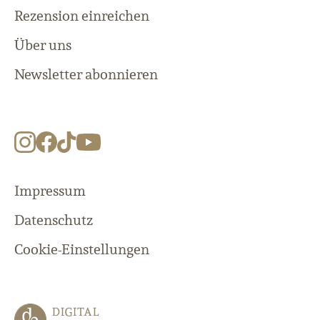
Rezension einreichen
Über uns
Newsletter abonnieren
Impressum
Datenschutz
Cookie-Einstellungen