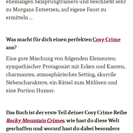
ehemaligen Skisprungtrainers und beschließt sehr
zu Morgans Entsetzen, auf eigene Faust zu
ermitteln …
Was macht für dich einen perfekten
Cosy-Crime
aus?
Eine gute Mischung von folgenden Elementen:
sympathischer Protagonist mit Ecken und Kanten,
charmantes, atmosphärisches Setting, skurrile
Nebencharaktere, ein Rätsel zum Mitlösen und
eine Portion Humor.
Das Buch ist der erste Teil deiner Cosy Crime-Reihe
Rocky Mountain Crimes
, wie hast du diese Welt
geschaffen und worauf hast du dabei besonders