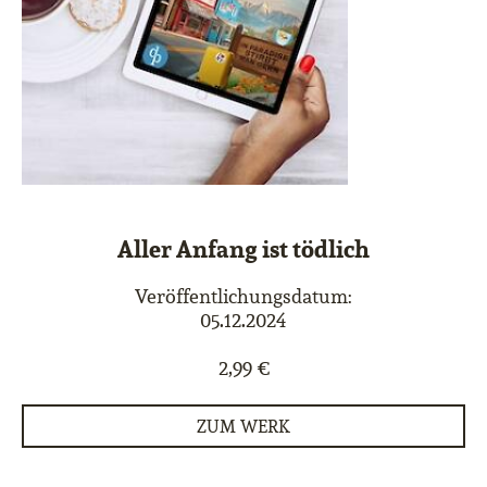
Aller Anfang ist tödlich
Veröffentlichungsdatum:
05.12.2024
2,99 €
ZUM WERK