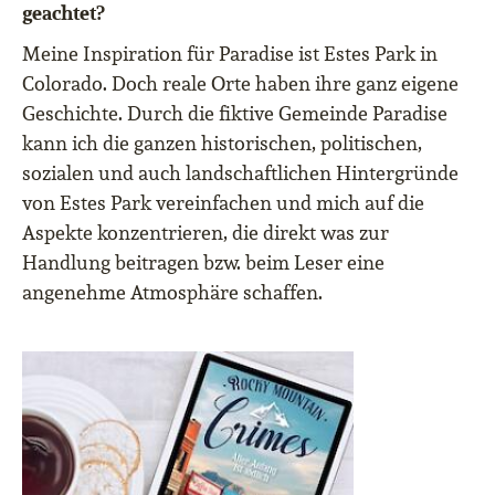
geachtet?
Meine Inspiration für Paradise ist Estes Park in
Colorado. Doch reale Orte haben ihre ganz eigene
Geschichte. Durch die fiktive Gemeinde Paradise
kann ich die ganzen historischen, politischen,
sozialen und auch landschaftlichen Hintergründe
von Estes Park vereinfachen und mich auf die
Aspekte konzentrieren, die direkt was zur
Handlung beitragen bzw. beim Leser eine
angenehme Atmosphäre schaffen.