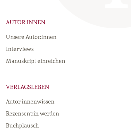
AUTOR:INNEN
Unsere Autor:innen
Interviews
Manuskript einreichen
VERLAGSLEBEN
Autor:innenwissen
Rezensent:in werden
Buchplausch