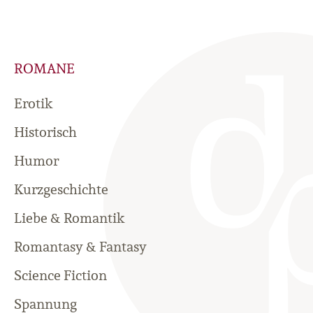
ROMANE
Erotik
Historisch
Humor
Kurzgeschichte
Liebe & Romantik
Romantasy & Fantasy
Science Fiction
Spannung