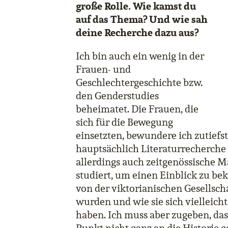
große Rolle. Wie kamst du
auf das Thema? Und wie sah
deine Recherche dazu aus?
Ich bin auch ein wenig in der
Frauen- und
Geschlechtergeschichte bzw.
den Genderstudies
beheimatet. Die Frauen, die
sich für die Bewegung
einsetzten, bewundere ich zutiefs
hauptsächlich Literaturrecherche 
allerdings auch zeitgenössische 
studiert, um einen Einblick zu 
von der viktorianischen Gesells
wurden und wie sie sich vielleich
haben. Ich muss aber zugeben, das