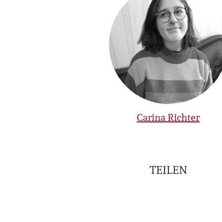
Carina Richter
TEILEN