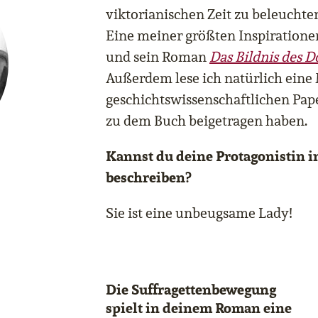
viktorianischen Zeit zu beleuchte
Eine meiner größten Inspiratione
und sein Roman
Das Bildnis des D
Außerdem lese ich natürlich eine
geschichtswissenschaftlichen Pape
zu dem Buch beigetragen haben.
Kannst du deine Protagonistin i
beschreiben?
Sie ist eine unbeugsame Lady!
Die Suffragettenbewegung
spielt in deinem Roman eine