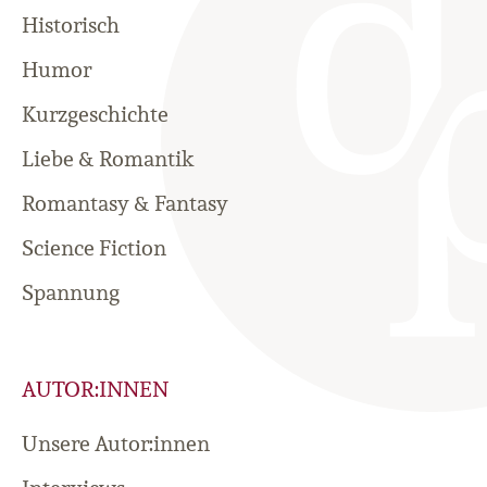
Historisch
Humor
Kurzgeschichte
Liebe & Romantik
Romantasy & Fantasy
Science Fiction
Spannung
AUTOR:INNEN
Unsere Autor:innen