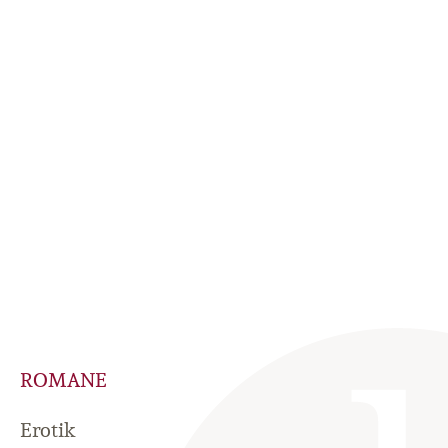
ROMANE
Erotik