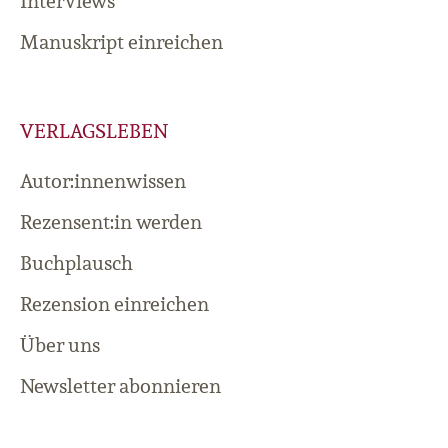
Interviews
Manuskript einreichen
VERLAGSLEBEN
Autor:innenwissen
Rezensent:in werden
Buchplausch
Rezension einreichen
Über uns
Newsletter abonnieren