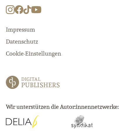
Impressum
Datenschutz
Cookie-Einstellungen
Wir unterstützen die Autor:innennetzwerke: