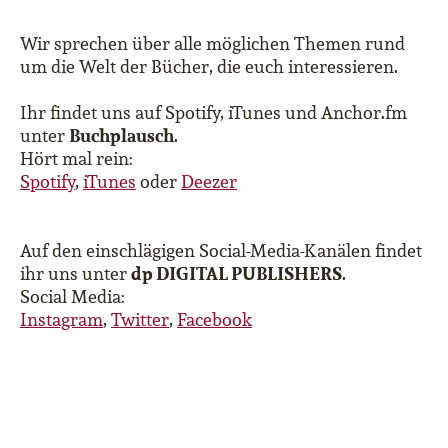
Wir sprechen über alle möglichen Themen rund
um die Welt der Bücher, die euch interessieren.
Ihr findet uns auf Spotify, iTunes und Anchor.fm
Buchplausch
unter
.
Hört mal rein:
Spotify
,
iTunes
oder
Deezer
Auf den einschlägigen Social-Media-Kanälen findet
dp DIGITAL PUBLISHERS
ihr uns unter
.
Social Media:
Instagram
,
Twitter
,
Facebook