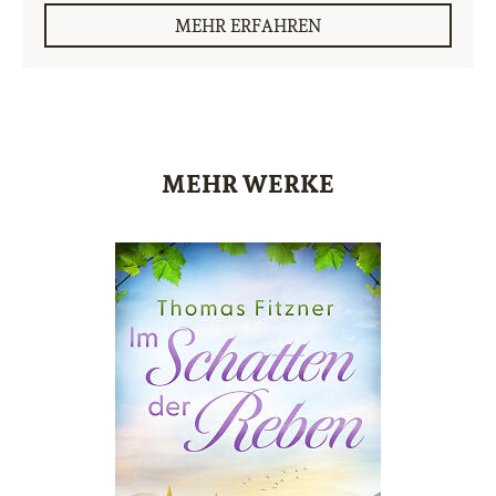
MEHR ERFAHREN
MEHR WERKE