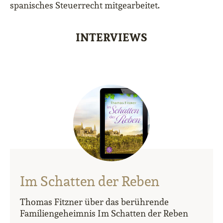
spanisches Steuerrecht mitgearbeitet.
INTERVIEWS
Im Schatten der Reben
Thomas Fitzner über das berührende
Familiengeheimnis Im Schatten der Reben