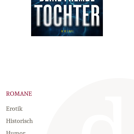
ROMANE
Erotik
Historisch
Humor