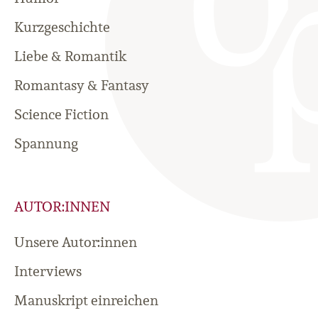
Kurzgeschichte
Liebe & Romantik
Romantasy & Fantasy
Science Fiction
Spannung
AUTOR:INNEN
Unsere Autor:innen
Interviews
Manuskript einreichen