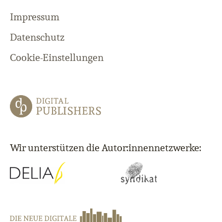
Impressum
Datenschutz
Cookie-Einstellungen
Wir unterstützen die Autor:innennetzwerke: