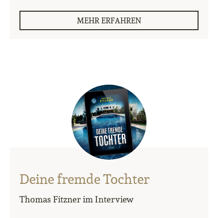
MEHR ERFAHREN
Deine fremde Tochter
Thomas Fitzner im Interview