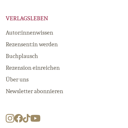
VERLAGSLEBEN
Autor:innenwissen
Rezensent:in werden
Buchplausch
Rezension einreichen
Über uns
Newsletter abonnieren