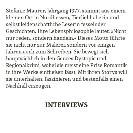
Stefanie Maurer, Jahrgang 1977, stammt aus einem
kleinen Ort in Nordhessen, Tierliebhaberin und
selbst leidenschaftliche Leserin fesselnder
Geschichten. Ihre Lebensphilosophie lautet: »Nicht
nur reden, sondern handeln.« Dieses Motto führte
sie nicht nur zur Malerei, sondern vor einigen
Jahren auch zum Schreiben. Sie bewegt sich
hauptsächlich in den Genres Dystopie und
Regionalkrimi, wobei sie meist eine Prise Romantik
in ihre Werke einfließen lässt. Mit ihren Storys will
sie unterhalten, faszinieren und bestenfalls einen
Nachhall erzeugen.
INTERVIEWS