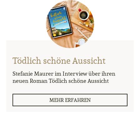
Tödlich schöne Aussicht
Stefanie Maurer im Interview über ihren
neuen Roman Tödlich schöne Aussicht
MEHR ERFAHREN