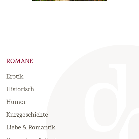
ROMANE
Erotik
Historisch
Humor
Kurzgeschichte
Liebe & Romantik