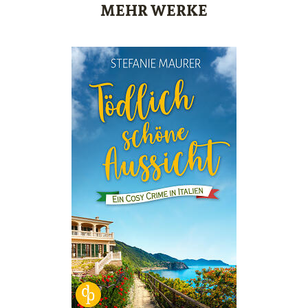
MEHR WERKE