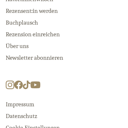
Rezensent:in werden
Buchplausch
Rezension einreichen
Über uns
Newsletter abonnieren
Impressum
Datenschutz
Cookie-Einstellungen