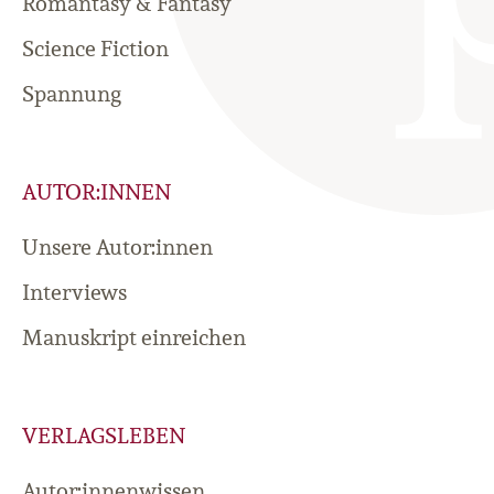
Romantasy & Fantasy
Science Fiction
Spannung
AUTOR:INNEN
Unsere Autor:innen
Interviews
Manuskript einreichen
VERLAGSLEBEN
Autor:innenwissen